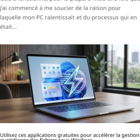
j’ai commencé à me soucier de la raison pour
laquelle mon PC ralentissait et du processus qui en
était...
Utilisez ces applications gratuites pour accélérer la gestion