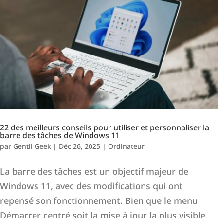
22 des meilleurs conseils pour utiliser et personnaliser la
barre des tâches de Windows 11
par
Gentil Geek
|
Déc 26, 2025
|
Ordinateur
La barre des tâches est un objectif majeur de
Windows 11, avec des modifications qui ont
repensé son fonctionnement. Bien que le menu
Démarrer centré soit la mise à jour la plus visible,