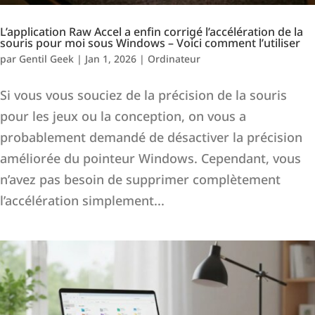
L’application Raw Accel a enfin corrigé l’accélération de la
souris pour moi sous Windows – Voici comment l’utiliser
par
Gentil Geek
|
Jan 1, 2026
|
Ordinateur
Si vous vous souciez de la précision de la souris
pour les jeux ou la conception, on vous a
probablement demandé de désactiver la précision
améliorée du pointeur Windows. Cependant, vous
n’avez pas besoin de supprimer complètement
l’accélération simplement...