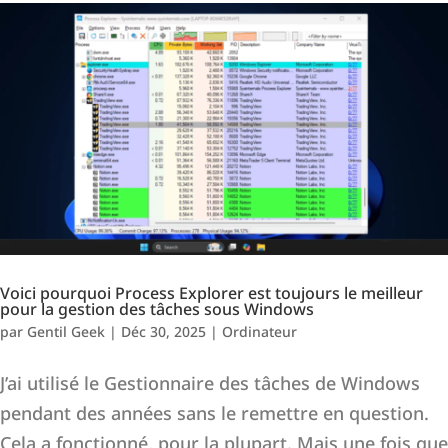
Voici pourquoi Process Explorer est toujours le meilleur
pour la gestion des tâches sous Windows
par
Gentil Geek
|
Déc 30, 2025
|
Ordinateur
J’ai utilisé le Gestionnaire des tâches de Windows
pendant des années sans le remettre en question.
Cela a fonctionné, pour la plupart. Mais une fois que