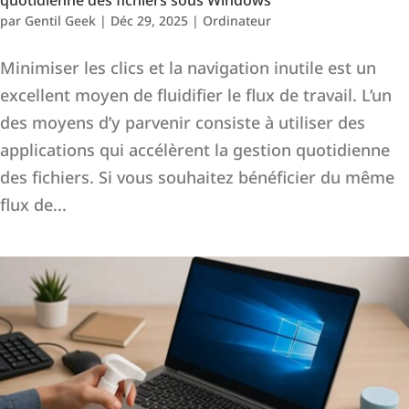
quotidienne des fichiers sous Windows
par
Gentil Geek
|
Déc 29, 2025
|
Ordinateur
Minimiser les clics et la navigation inutile est un
excellent moyen de fluidifier le flux de travail. L’un
des moyens d’y parvenir consiste à utiliser des
applications qui accélèrent la gestion quotidienne
des fichiers. Si vous souhaitez bénéficier du même
flux de...