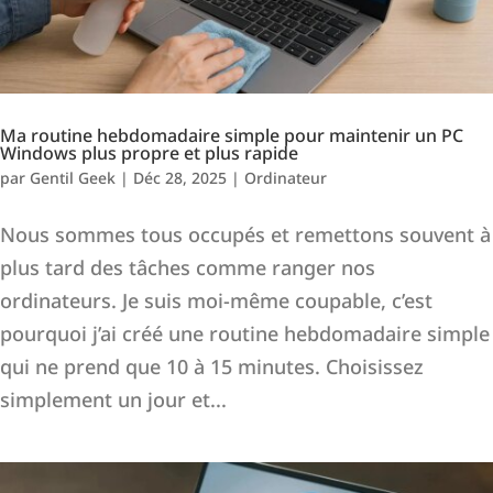
Ma routine hebdomadaire simple pour maintenir un PC
Windows plus propre et plus rapide
par
Gentil Geek
|
Déc 28, 2025
|
Ordinateur
Nous sommes tous occupés et remettons souvent à
plus tard des tâches comme ranger nos
ordinateurs. Je suis moi-même coupable, c’est
pourquoi j’ai créé une routine hebdomadaire simple
qui ne prend que 10 à 15 minutes. Choisissez
simplement un jour et...