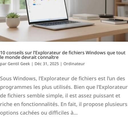
10 conseils sur l’Explorateur de fichiers Windows que tout
le monde devrait connaître
par
Gentil Geek
|
Déc 31, 2025
|
Ordinateur
Sous Windows, l’Explorateur de fichiers est l’un des
programmes les plus utilisés. Bien que l’Explorateur
de fichiers semble simple, il est assez puissant et
riche en fonctionnalités. En fait, il propose plusieurs
options cachées ou difficiles à...