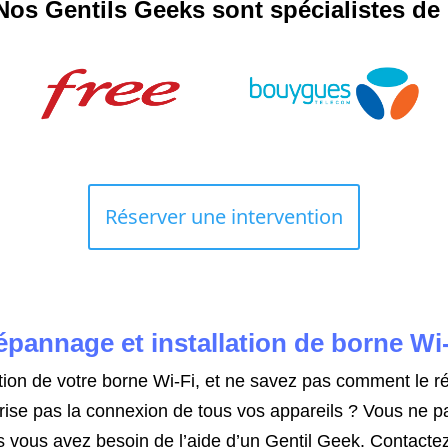
Nos Gentils Geeks sont spécialistes de 
Réserver une intervention
pannage et installation de borne Wi
ation de votre borne Wi-Fi, et ne savez pas comment le r
ise pas la connexion de tous vos appareils ? Vous ne par
s vous avez besoin de l’aide d’un Gentil Geek. Contactez