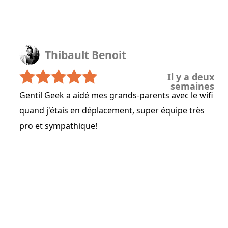
Thibault Benoit
Il y a deux
semaines
Gentil Geek a aidé mes grands-parents avec le wifi
quand j'étais en déplacement, super équipe très
pro et sympathique!