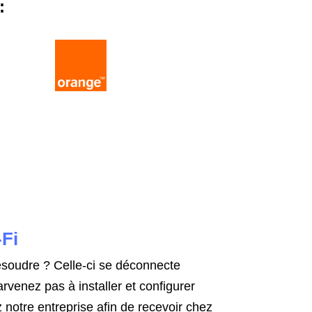
:
-Fi
ésoudre ? Celle-ci se déconnecte
venez pas à installer et configurer
 notre entreprise afin de recevoir chez