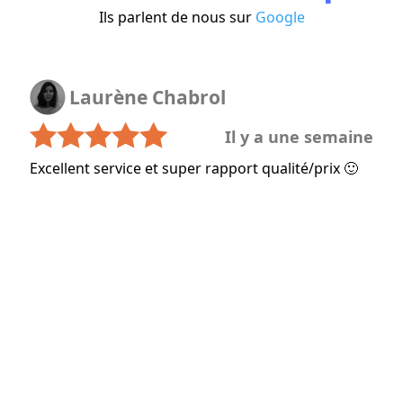
Ils parlent de nous sur
Google
Laurène Chabrol
Il y a une semaine
Excellent service et super rapport qualité/prix 🙂