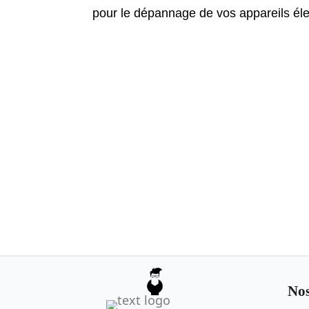
pour le dépannage de vos appareils éle
Nos