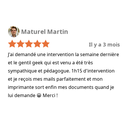
Maturel Martin
Il y a 3 mois
J'ai demandé une intervention la semaine dernière
et le gentil geek qui est venu a été très
sympathique et pédagogue. 1h15 d'intervention
et je reçois mes mails parfaitement et mon
imprimante sort enfin mes documents quand je
lui demande 😀 Merci !