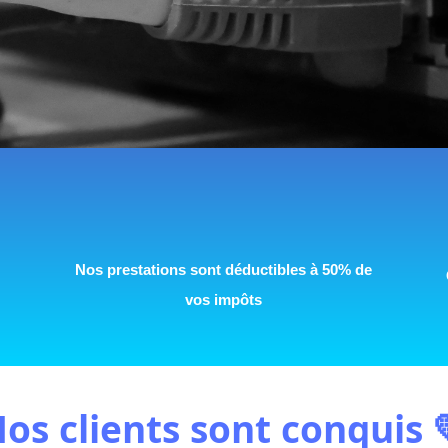
%
Nos prestations sont déductibles à 50% de
vos impôts
os clients sont conquis