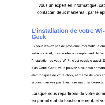
vous un expert en informatique, cap
contacter, deux manières : par télé
L’installation de votre Wi
Geek
Si vous n’avez pas de problème informatique e
votre matériel, mais souhaitez simplement de l’ai
l’installation de votre Wi-Fi, c’est possible aussi.
d’un Gentil Geek, vous pouvez ainsi nous demande
électroniques de votre choix, et même de vous en
si vous n’arrivez pas à les faire marcher correcte
Lorsque nous repartirons de votre domic
en parfait état de fonctionnement, et vo