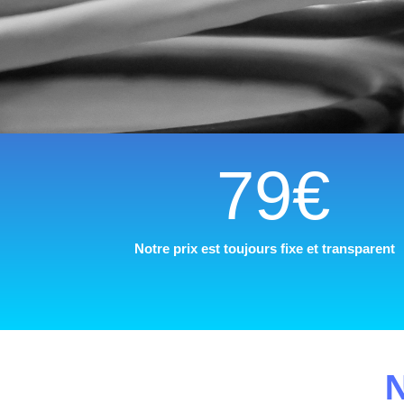
79€
Notre prix est toujours fixe et transparent
N