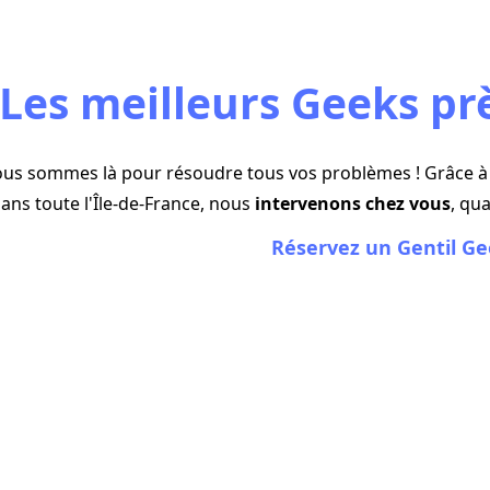
Les meilleurs Geeks pr
us sommes là pour résoudre tous vos problèmes ! Grâce à 
ans toute l'Île-de-France, nous
intervenons chez vous
, qu
Réservez un Gentil Ge