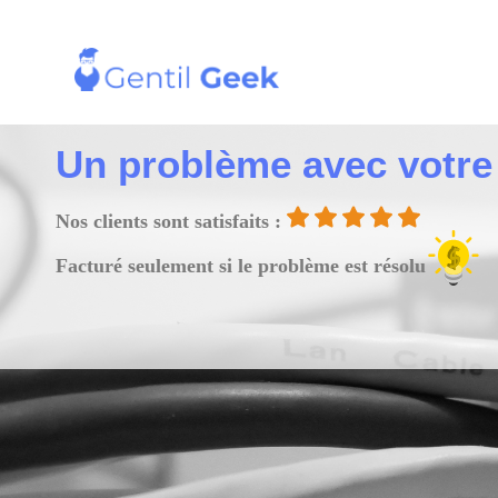
Un problème avec votre bo
Nos clients sont satisfaits :
Facturé seulement si le problème est résolu