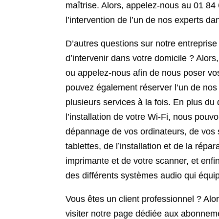
maîtrise. Alors, appelez-nous au 01 84
l’intervention de l’un de nos experts dan
D’autres questions sur notre entrepris
d’intervenir dans votre domicile ? Alors
ou appelez-nous afin de nous poser vo
pouvez également réserver l’un de nos
plusieurs services à la fois. En plus d
l’installation de votre Wi-Fi, nous pouv
dépannage de vos ordinateurs, de vos
tablettes, de l’installation et de la répa
imprimante et de votre scanner, et enfin
des différents systèmes audio
qui équip
Vous êtes un client professionnel ? Alo
visiter notre page dédiée aux abonnem