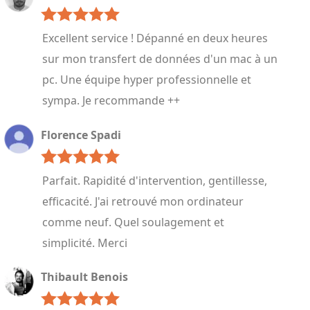
Excellent service ! Dépanné en deux heures
sur mon transfert de données d'un mac à un
pc. Une équipe hyper professionnelle et
sympa. Je recommande ++
Florence Spadi
Parfait. Rapidité d'intervention, gentillesse,
efficacité. J'ai retrouvé mon ordinateur
comme neuf. Quel soulagement et
simplicité. Merci
Thibault Benois