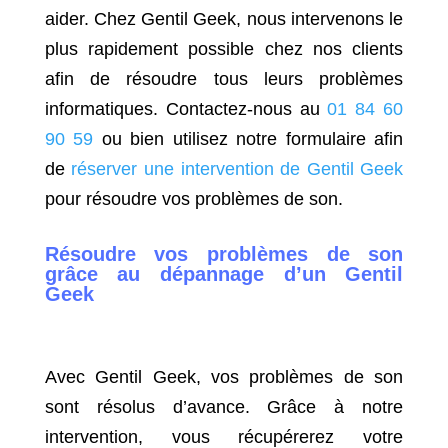
aider. Chez Gentil Geek, nous intervenons le
plus rapidement possible chez nos clients
afin de résoudre tous leurs problèmes
informatiques. Contactez-nous au
01 84 60
90 59
ou bien utilisez notre formulaire afin
de
réserver une intervention de Gentil Geek
pour résoudre vos problèmes de son.
Résoudre vos problèmes de son
grâce au dépannage d’un Gentil
Geek
Avec Gentil Geek, vos problèmes de son
sont résolus d’avance. Grâce à notre
intervention, vous récupérerez votre