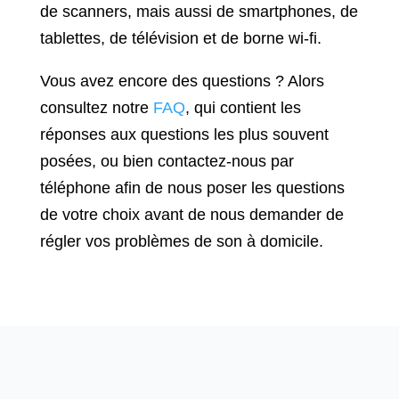
de scanners, mais aussi de smartphones, de
tablettes, de télévision et de borne wi-fi.
Vous avez encore des questions ? Alors
consultez notre
FAQ
, qui contient les
réponses aux questions les plus souvent
posées, ou bien contactez-nous par
téléphone afin de nous poser les questions
de votre choix avant de nous demander de
régler vos problèmes de son à domicile.