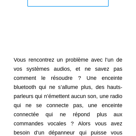
Vous rencontrez un problème avec l’un de
vos systèmes audios, et ne savez pas
comment le résoudre ? Une enceinte
bluetooth qui ne s’allume plus, des hauts-
parleurs qui n’émettent aucun son, une radio
qui ne se connecte pas, une enceinte
connectée qui ne répond plus aux
commandes vocales ? Alors vous avez
besoin d’un dépanneur qui puisse vous