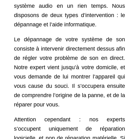
système audio en un rien temps. Nous
disposons de deux types d’intervention : le
dépannage et l’aide informatique.
Le dépannage de votre système de son
consiste à intervenir directement dessus afin
de régler votre problème de son en direct.
Notre expert vient jusqu’à votre domicile, et
vous demande de lui montrer l’appareil qui
vous cause du souci. Il s’occupera ensuite
de comprendre l’origine de la panne, et de la
réparer pour vous.
Attention cependant : nos experts
s’occupent uniquement de réparation
logicielle, et non de réparation matérielle. Si