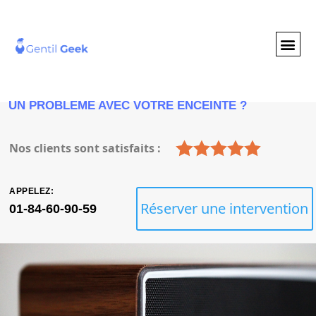
GENTIL GEE
NOS S
UN PROBLEME AVEC VOTRE ENCEINTE ?
Nos clients sont satisfaits :
APPELEZ:
Réserver une intervention
01-84-60-90-59