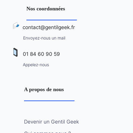
Nos coordonnées
contact@gentilgeek.fr
Envoyez-nous un mail
01 84 60 90 59
Appelez-nous
A propos de nous
Devenir un Gentil Geek