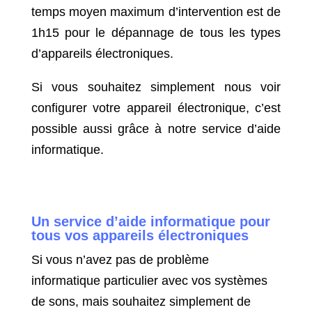
temps moyen maximum d’intervention est de
1h15 pour le dépannage de tous les types
d’appareils électroniques.
Si vous souhaitez simplement nous voir
configurer votre appareil électronique, c’est
possible aussi grâce à notre service d’aide
informatique.
Un service d’aide informatique pour
tous vos appareils électroniques
Si vous n’avez pas de problème
informatique particulier avec vos systèmes
de sons, mais souhaitez simplement de