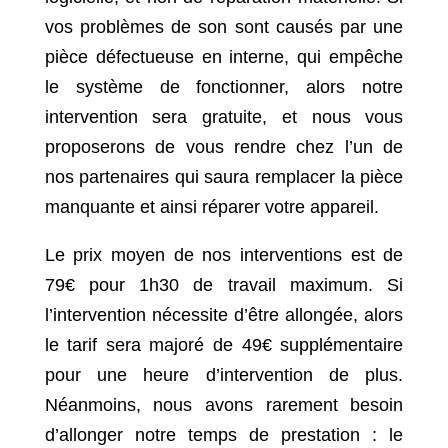
vos problèmes de son sont causés par une
pièce défectueuse en interne, qui empêche
le système de fonctionner, alors notre
intervention sera gratuite, et nous vous
proposerons de vous rendre chez l’un de
nos partenaires qui saura remplacer la pièce
manquante et ainsi réparer votre appareil.
Le prix moyen de nos interventions est de
79€ pour 1h30 de travail maximum. Si
l’intervention nécessite d’être allongée, alors
le tarif sera majoré de 49€ supplémentaire
pour une heure d’intervention de plus.
Néanmoins, nous avons rarement besoin
d’allonger notre temps de prestation : le