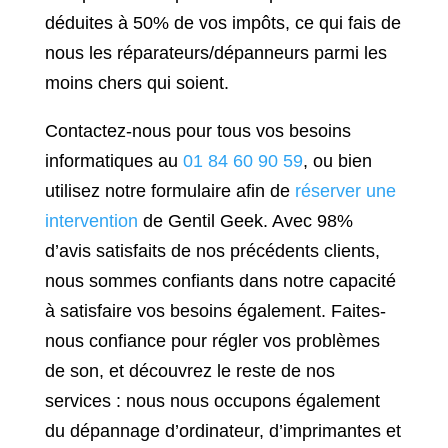
déduites à 50% de vos impôts, ce qui fais de
nous les réparateurs/dépanneurs parmi les
moins chers qui soient.
Contactez-nous pour tous vos besoins
informatiques au
01 84 60 90 59
, ou bien
utilisez notre formulaire afin de
réserver une
intervention
de Gentil Geek. Avec 98%
d’avis satisfaits de nos précédents clients,
nous sommes confiants dans notre capacité
à satisfaire vos besoins également. Faites-
nous confiance pour régler vos problèmes
de son, et découvrez le reste de nos
services : nous nous occupons également
du dépannage d’ordinateur, d’imprimantes et