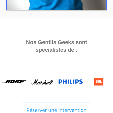
Nos Gentils Geeks sont
spécialistes de :
Réserver une intervention