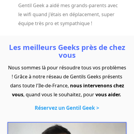
Gentil Geek a aidé mes grands-parents avec
le wifi quand j'étais en déplacement, super
équipe très pro et sympathique !
Les meilleurs Geeks près de chez
vous
Nous sommes là pour résoudre tous vos problèmes
! Grâce à notre réseau de Gentils Geeks présents
dans toute l'Ile-de-France,
nous intervenons chez
vous
, quand vous le souhaitez, pour
vous aider.
Réservez un Gentil Geek >