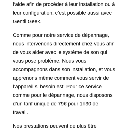
l’aide afin de procéder à leur installation ou à
leur configuration, c’est possible aussi avec
Gentil Geek.
Comme pour notre service de dépannage,
nous intervenons directement chez vous afin
de vous aider avec le système de son qui
vous pose problème. Nous vous
accompagnons dans son installation, et vous
apprenons même comment vous servir de
l’appareil si besoin est. Pour ce service
comme pour le dépannage, nous disposons
d’un tarif unique de 79€ pour 1h30 de
travail.
Nos prestations peuvent de plus être