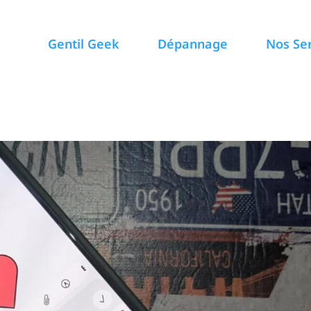
Gentil Geek
Dépannage
Nos Se