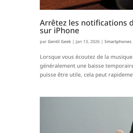
Arrêtez les notifications
sur iPhone
par
Gentil Geek
|
Jan 13, 2026
|
Smartphones 
Lorsque vous écoutez de la musique s
généralement une baisse temporaire 
puisse être utile, cela peut rapideme