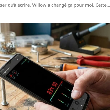
ser qu’à écrire. Willow a changé ça pour moi. Cette..