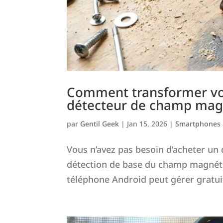
Comment transformer vo
détecteur de champ mag
par
Gentil Geek
|
Jan 15, 2026
|
Smartphones 
Vous n’avez pas besoin d’acheter un
détection de base du champ magnéti
téléphone Android peut gérer gratuit