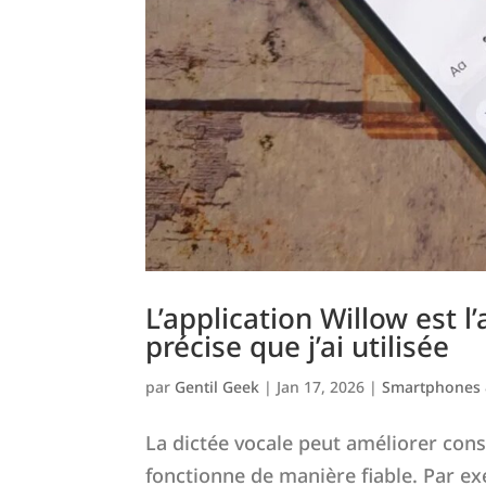
L’application Willow est l
précise que j’ai utilisée
par
Gentil Geek
|
Jan 17, 2026
|
Smartphones 
La dictée vocale peut améliorer cons
fonctionne de manière fiable. Par ex