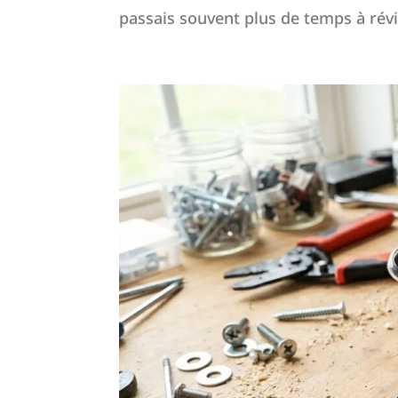
passais souvent plus de temps à révi