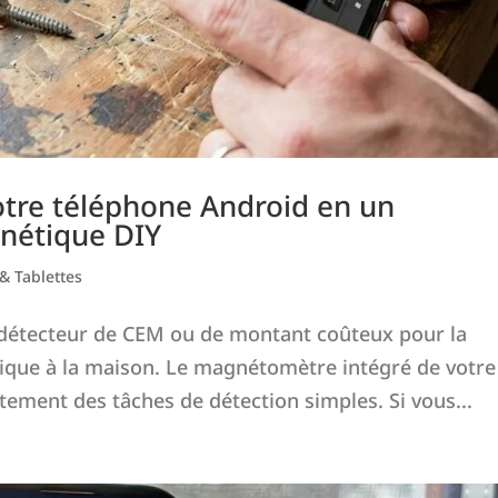
tre téléphone Android en un
nétique DIY
& Tablettes
 détecteur de CEM ou de montant coûteux pour la
que à la maison. Le magnétomètre intégré de votre
ement des tâches de détection simples. Si vous...