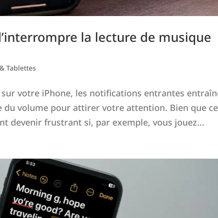
 d’interrompre la lecture de musique
& Tablettes
ur votre iPhone, les notifications entrantes entraî
du volume pour attirer votre attention. Bien que ce
nt devenir frustrant si, par exemple, vous jouez...