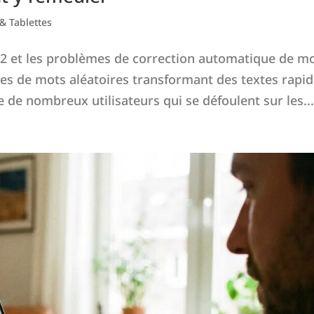
& Tablettes
26.2 et les problèmes de correction automatique de m
es de mots aléatoires transformant des textes rapi
de nombreux utilisateurs qui se défoulent sur les..