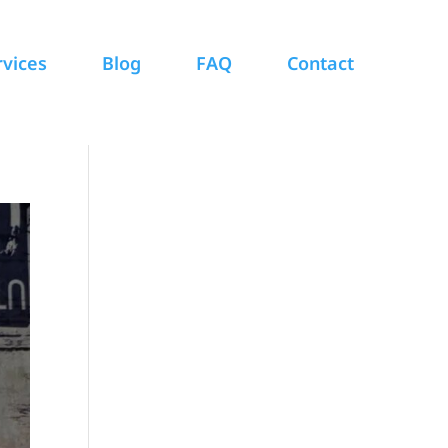
rvices
Blog
FAQ
Contact