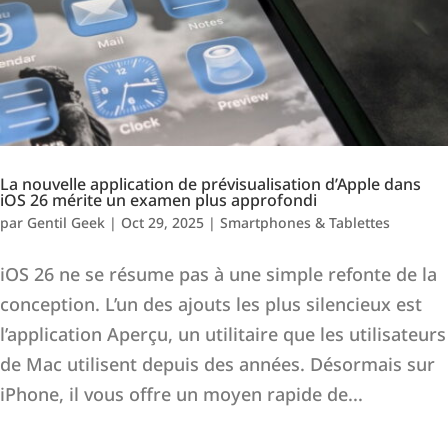
La nouvelle application de prévisualisation d’Apple dans
iOS 26 mérite un examen plus approfondi
par
Gentil Geek
|
Oct 29, 2025
|
Smartphones & Tablettes
iOS 26 ne se résume pas à une simple refonte de la
conception. L’un des ajouts les plus silencieux est
l’application Aperçu, un utilitaire que les utilisateurs
de Mac utilisent depuis des années. Désormais sur
iPhone, il vous offre un moyen rapide de...