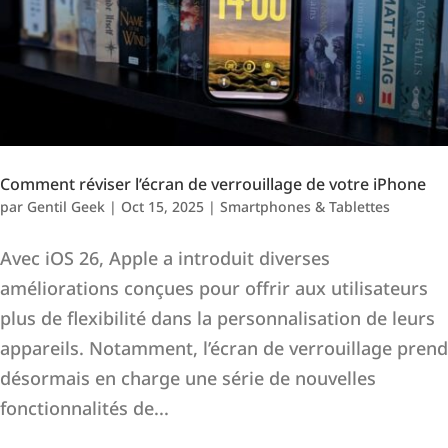
Comment réviser l’écran de verrouillage de votre iPhone
par
Gentil Geek
|
Oct 15, 2025
|
Smartphones & Tablettes
Avec iOS 26, Apple a introduit diverses
améliorations conçues pour offrir aux utilisateurs
plus de flexibilité dans la personnalisation de leurs
appareils. Notamment, l’écran de verrouillage prend
désormais en charge une série de nouvelles
fonctionnalités de...