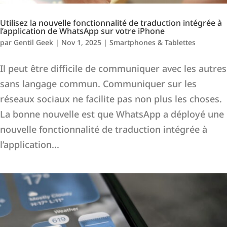
Utilisez la nouvelle fonctionnalité de traduction intégrée à
l’application de WhatsApp sur votre iPhone
par
Gentil Geek
|
Nov 1, 2025
|
Smartphones & Tablettes
Il peut être difficile de communiquer avec les autres
sans langage commun. Communiquer sur les
réseaux sociaux ne facilite pas non plus les choses.
La bonne nouvelle est que WhatsApp a déployé une
nouvelle fonctionnalité de traduction intégrée à
l’application...