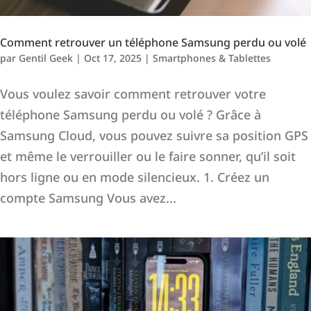
Comment retrouver un téléphone Samsung perdu ou volé
par
Gentil Geek
|
Oct 17, 2025
|
Smartphones & Tablettes
Vous voulez savoir comment retrouver votre
téléphone Samsung perdu ou volé ? Grâce à
Samsung Cloud, vous pouvez suivre sa position GPS
et même le verrouiller ou le faire sonner, qu’il soit
hors ligne ou en mode silencieux. 1. Créez un
compte Samsung Vous avez...