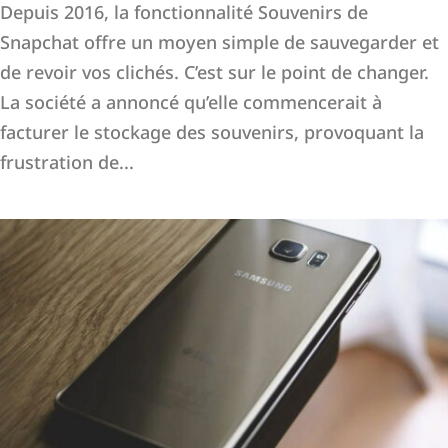
Depuis 2016, la fonctionnalité Souvenirs de
Snapchat offre un moyen simple de sauvegarder et
de revoir vos clichés. C’est sur le point de changer.
La société a annoncé qu’elle commencerait à
facturer le stockage des souvenirs, provoquant la
frustration de...