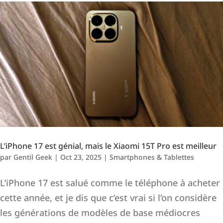
L’iPhone 17 est génial, mais le Xiaomi 15T Pro est meilleur
par
Gentil Geek
|
Oct 23, 2025
|
Smartphones & Tablettes
L’iPhone 17 est salué comme le téléphone à acheter
cette année, et je dis que c’est vrai si l’on considère
les générations de modèles de base médiocres