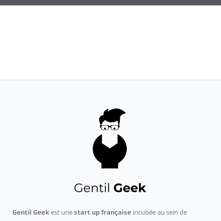
Gentil Geek
est une
start up française
incubée au sein de