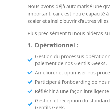
Nous avons déjà automatisé une grand
important, car c’est notre capacité
scaler et ainsi d’ouvrir d’autres ville
Plus précisément tu nous aideras sur
1. Opérationnel :
Gestion du processus opérationnel 
paiement de nos Gentils Geeks.
Améliorer et optimiser nos proce
Participer à l’onboarding de nos
Réfléchir à une façon intelligent
Gestion et réception du standard 
Gentils Geek.