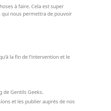
oses à faire. Cela est super
, qui nous permettra de pouvoir
’à la fin de l’intervention et le
ng de Gentils Geeks.
ions et les publier auprès de nos