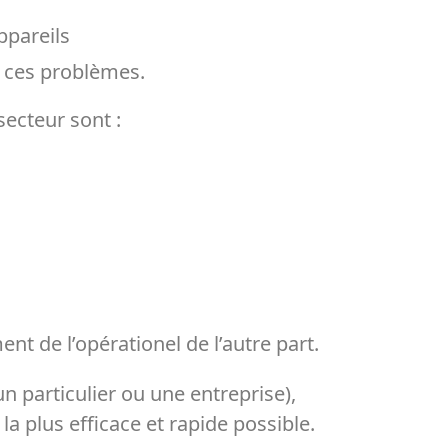
ppareils
e ces problèmes.
secteur sont :
t de l’opérationel de l’autre part.
 particulier ou une entreprise),
 la plus efficace et rapide possible.