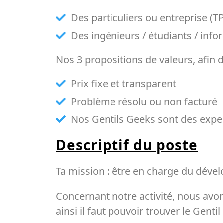
Des particuliers ou entreprise (
Des ingénieurs / étudiants / inf
Nos 3 propositions de valeurs, afin 
Prix fixe et transparent
Problème résolu ou non facturé
Nos Gentils Geeks sont des expe
Descriptif du poste
Ta mission : être en charge du dével
Concernant notre activité, nous avon
ainsi il faut pouvoir trouver le Genti