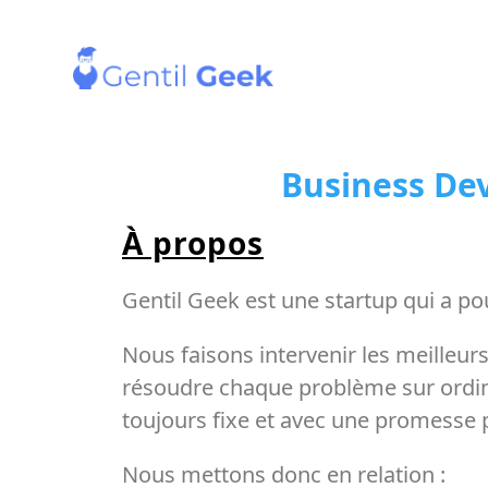
Business Dev
À propos
Gentil Geek est une startup qui a p
Nous faisons intervenir les meilleur
résoudre chaque problème sur ordina
toujours fixe et avec une promesse po
Nous mettons donc en relation :