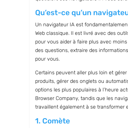
Qu’est-ce qu’un navigateu
Un navigateur IA est fondamentalement 
Web classique. Il est livré avec des outi
pour vous aider à faire plus avec moins d
des questions, extraire des informatio
pour vous.
Certains peuvent aller plus loin et g
produits, gérer des onglets ou automatise
options les plus populaires à l’heure ac
Browser Company, tandis que les navig
travaillent également à se transformer 
1. Comète