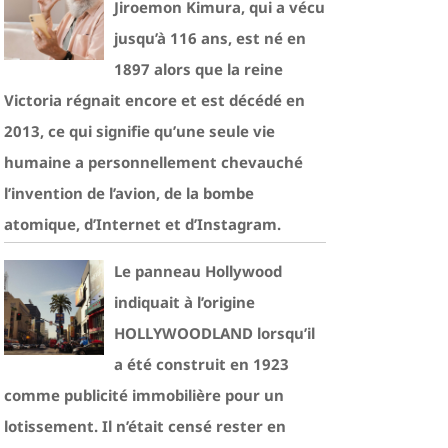
Jiroemon Kimura, qui a vécu
jusqu’à 116 ans, est né en
1897 alors que la reine
Victoria régnait encore et est décédé en
2013, ce qui signifie qu’une seule vie
humaine a personnellement chevauché
l’invention de l’avion, de la bombe
atomique, d’Internet et d’Instagram.
Le panneau Hollywood
indiquait à l’origine
HOLLYWOODLAND lorsqu’il
a été construit en 1923
comme publicité immobilière pour un
lotissement. Il n’était censé rester en