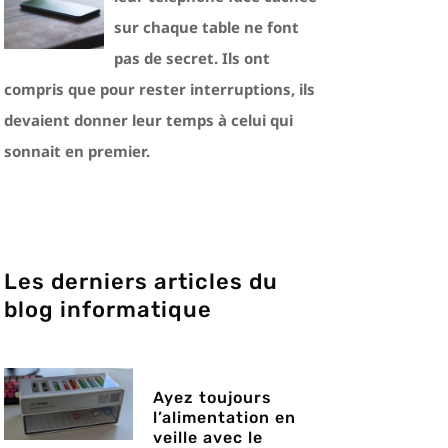
sur chaque table ne font
pas de secret. Ils ont
compris que pour rester interruptions, ils
devaient donner leur temps à celui qui
sonnait en premier.
Les derniers articles du
blog informatique
Ayez toujours
l’alimentation en
veille avec le