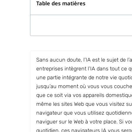
Table des matières
Sans aucun doute, l’IA est le sujet de l
entreprises intègrent l’IA dans tout ce 
une partie intégrante de notre vie quo
jusqu’au moment où vous vous couchez,
que ce soit via vos appareils domestique
même les sites Web que vous visitez su
navigateur que vous utilisez quotidienn
naviguer sur le Web à votre place. Si 
quotidien, ces navigateurs IA vous seron