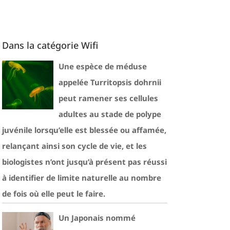
Dans la catégorie Wifi
Une espèce de méduse
appelée Turritopsis dohrnii
peut ramener ses cellules
adultes au stade de polype
juvénile lorsqu’elle est blessée ou affamée,
relançant ainsi son cycle de vie, et les
biologistes n’ont jusqu’à présent pas réussi
à identifier de limite naturelle au nombre
de fois où elle peut le faire.
Un Japonais nommé