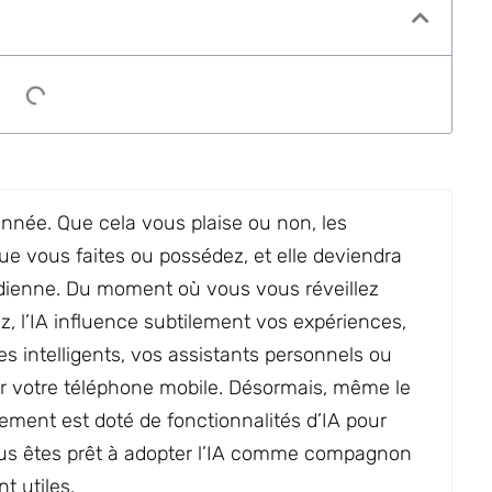
’année. Que cela vous plaise ou non, les
que vous faites ou possédez, et elle deviendra
tidienne. Du moment où vous vous réveillez
 l’IA influence subtilement vos expériences,
s intelligents, vos assistants personnels ou
r votre téléphone mobile. Désormais, même le
ement est doté de fonctionnalités d’IA pour
vous êtes prêt à adopter l’IA comme compagnon
t utiles.