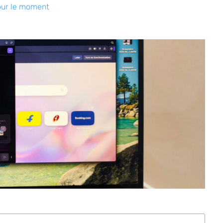
our le moment