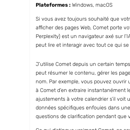
Plateformes :
Windows, macOS
Si vous avez toujours souhaité que vot
afficher des pages Web, Comet porte vo
Perplexity) est un navigateur axé sur l’I
peut lire et interagir avec tout ce qui s
J’utilise Comet depuis un certain temps et
peut résumer le contenu, gérer les pag
nom. Par exemple, vous pouvez ouvrir 
à Comet d’en extraire instantanément le
ajustements à votre calendrier s’il voit 
données spécifiques enfouies dans une
questions de clarification pendant que