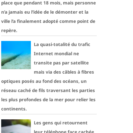
place que pendant 18 mois, mais personne
n’a jamais eu l’idée de le démonter et la
ville l’a finalement adopté comme point de
repère.
La quasi-totalité du trafic
Internet mondial ne
transite pas par satellite
mais via des câbles à fibres
optiques posés au fond des océans, un
réseau caché de fils traversant les parties
les plus profondes de la mer pour relier les
continents.
Les gens qui retournent
leur téléphone face cachée