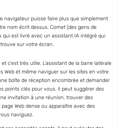
re navigateur puisse faire plus que simplement
tre nom écrit dessus. Comet (des gens de
A qui est livré avec un assistant IA intégré qui
e trouve sur votre écran.
 c’est très utile. L’assistant de la barre latérale
es Web et même naviguer sur les sites en votre
une boîte de réception encombrée et demander
s points clés pour vous. Il peut suggérer des
une invitation à une réunion, trouver des
 page Web dense ou apparaître avec des
 vous naviguez.