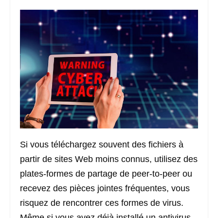
Si vous téléchargez souvent des fichiers à
partir de sites Web moins connus, utilisez des
plates-formes de partage de peer-to-peer ou
recevez des pièces jointes fréquentes, vous
risquez de rencontrer ces formes de virus.
Même si vous avez déjà installé un antivirus,