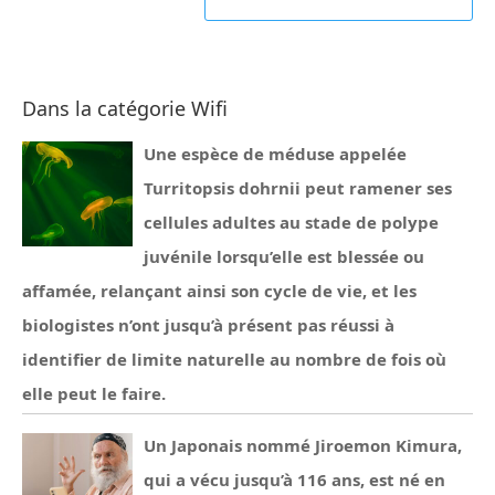
Dans la catégorie Wifi
Une espèce de méduse appelée
Turritopsis dohrnii peut ramener ses
cellules adultes au stade de polype
juvénile lorsqu’elle est blessée ou
affamée, relançant ainsi son cycle de vie, et les
biologistes n’ont jusqu’à présent pas réussi à
identifier de limite naturelle au nombre de fois où
elle peut le faire.
Un Japonais nommé Jiroemon Kimura,
qui a vécu jusqu’à 116 ans, est né en