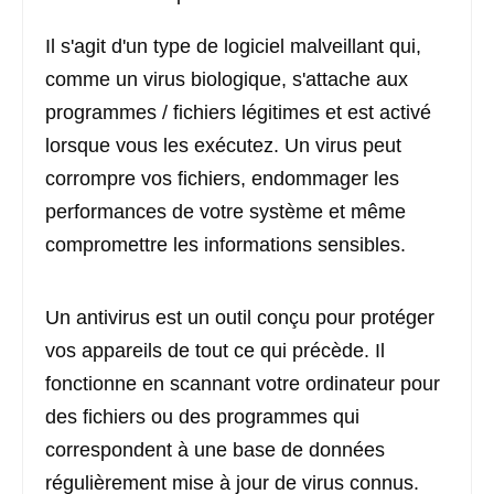
Il s'agit d'un type de logiciel malveillant qui,
comme un virus biologique, s'attache aux
programmes / fichiers légitimes et est activé
lorsque vous les exécutez. Un virus peut
corrompre vos fichiers, endommager les
performances de votre système et même
compromettre les informations sensibles.
Un antivirus est un outil conçu pour protéger
vos appareils de tout ce qui précède. Il
fonctionne en scannant votre ordinateur pour
des fichiers ou des programmes qui
correspondent à une base de données
régulièrement mise à jour de virus connus.