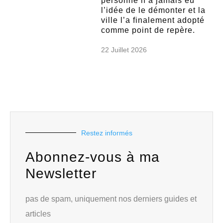
personne n’a jamais eu
l’idée de le démonter et la
ville l’a finalement adopté
comme point de repère.
22 Juillet 2026
Restez informés
Abonnez-vous à ma
Newsletter
pas de spam, uniquement nos derniers guides et
articles