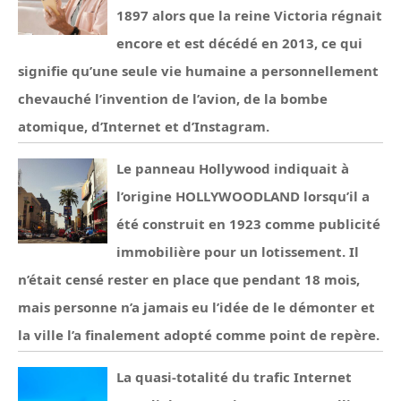
1897 alors que la reine Victoria régnait
encore et est décédé en 2013, ce qui
signifie qu’une seule vie humaine a personnellement
chevauché l’invention de l’avion, de la bombe
atomique, d’Internet et d’Instagram.
Le panneau Hollywood indiquait à
l’origine HOLLYWOODLAND lorsqu’il a
été construit en 1923 comme publicité
immobilière pour un lotissement. Il
n’était censé rester en place que pendant 18 mois,
mais personne n’a jamais eu l’idée de le démonter et
la ville l’a finalement adopté comme point de repère.
La quasi-totalité du trafic Internet