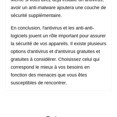
avoir un anti-malware ajoutera une couche de
sécurité supplémentaire.
En conclusion, l'antivirus et les anti-anti-
logiciels jouent un rôle important pour assurer
la sécurité de vos appareils. Il existe plusieurs
options d'antivirus et d'antivirus gratuites et
gratuites à considérer. Choisissez celui qui
correspond le mieux à vos besoins en
fonction des menaces que vous êtes
susceptibles de rencontrer.