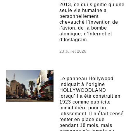
2013, ce qui signifie qu’une
seule vie humaine a
personnellement
chevauché l’invention de
l’avion, de la bombe
atomique, d’Internet et
d’Instagram.
23 Juillet 2026
Le panneau Hollywood
indiquait à l’origine
HOLLYWOODLAND
lorsqu’il a été construit en
1923 comme publicité
immobilière pour un
lotissement. Il n’était censé
rester en place que
pendant 18 mois, mais