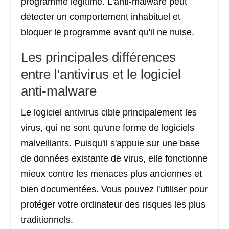
programme légitime. L'anti-malware peut
détecter un comportement inhabituel et
bloquer le programme avant qu'il ne nuise.
Les principales différences
entre l'antivirus et le logiciel
anti-malware
Le logiciel antivirus cible principalement les
virus, qui ne sont qu'une forme de logiciels
malveillants. Puisqu'il s'appuie sur une base
de données existante de virus, elle fonctionne
mieux contre les menaces plus anciennes et
bien documentées. Vous pouvez l'utiliser pour
protéger votre ordinateur des risques les plus
traditionnels.