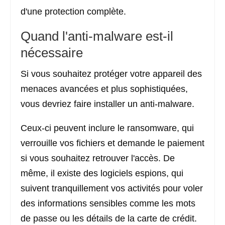
d'une protection complète.
Quand l'anti-malware est-il
nécessaire
Si vous souhaitez protéger votre appareil des
menaces avancées et plus sophistiquées,
vous devriez faire installer un anti-malware.
Ceux-ci peuvent inclure le ransomware, qui
verrouille vos fichiers et demande le paiement
si vous souhaitez retrouver l'accès. De
même, il existe des logiciels espions, qui
suivent tranquillement vos activités pour voler
des informations sensibles comme les mots
de passe ou les détails de la carte de crédit.