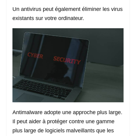
Un antivirus peut également éliminer les virus
existants sur votre ordinateur.
Antimalware adopte une approche plus large.
Il peut aider à protéger contre une gamme
plus large de logiciels malveillants que les