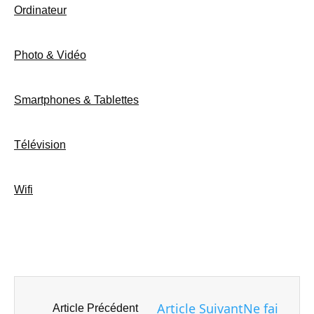
Ordinateur
Photo & Vidéo
Smartphones & Tablettes
Télévision
Wifi
Article Suivant
Ne faites ja
Article Précédent