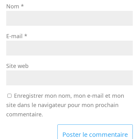
Nom
*
E-mail
*
Site web
Enregistrer mon nom, mon e-mail et mon
site dans le navigateur pour mon prochain
commentaire.