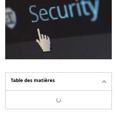
Table des matières