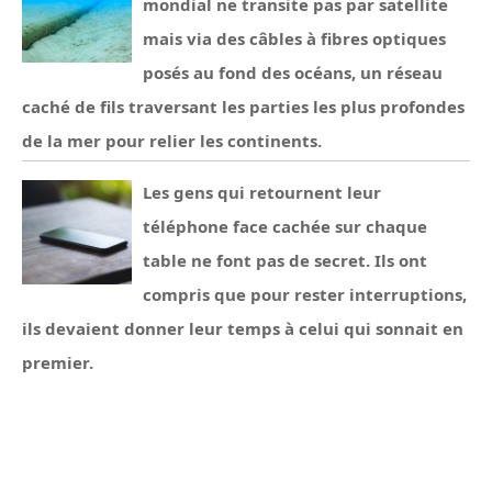
mondial ne transite pas par satellite
mais via des câbles à fibres optiques
posés au fond des océans, un réseau
caché de fils traversant les parties les plus profondes
de la mer pour relier les continents.
Les gens qui retournent leur
téléphone face cachée sur chaque
table ne font pas de secret. Ils ont
compris que pour rester interruptions,
ils devaient donner leur temps à celui qui sonnait en
premier.