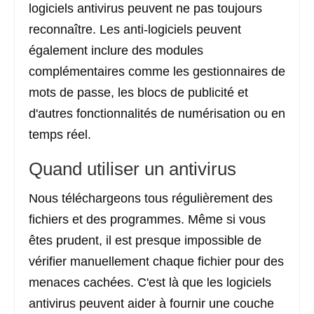
logiciels antivirus peuvent ne pas toujours
reconnaître. Les anti-logiciels peuvent
également inclure des modules
complémentaires comme les gestionnaires de
mots de passe, les blocs de publicité et
d'autres fonctionnalités de numérisation ou en
temps réel.
Quand utiliser un antivirus
Nous téléchargeons tous régulièrement des
fichiers et des programmes. Même si vous
êtes prudent, il est presque impossible de
vérifier manuellement chaque fichier pour des
menaces cachées. C'est là que les logiciels
antivirus peuvent aider à fournir une couche