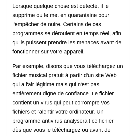
Lorsque quelque chose est détecté, il le
supprime ou le met en quarantaine pour
l'empêcher de nuire. Certains de ces
programmes se déroulent en temps réel, afin
qu'ils puissent prendre les menaces avant de
fonctionner sur votre appareil.
Par exemple, disons que vous téléchargez un
fichier musical gratuit à partir d'un site Web
qui a l'air légitime mais qui n'est pas
entièrement digne de confiance. Le fichier
contient un virus qui peut corrompre vos
fichiers et ralentir votre ordinateur. Un
programme antivirus analyserait ce fichier
dès que vous le téléchargez ou avant de