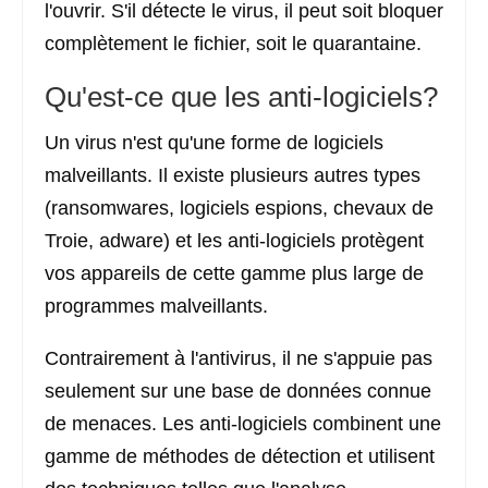
l'ouvrir. S'il détecte le virus, il peut soit bloquer
complètement le fichier, soit le quarantaine.
Qu'est-ce que les anti-logiciels?
Un virus n'est qu'une forme de logiciels
malveillants. Il existe plusieurs autres types
(ransomwares, logiciels espions, chevaux de
Troie, adware) et les anti-logiciels protègent
vos appareils de cette gamme plus large de
programmes malveillants.
Contrairement à l'antivirus, il ne s'appuie pas
seulement sur une base de données connue
de menaces. Les anti-logiciels combinent une
gamme de méthodes de détection et utilisent