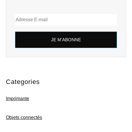
JE M'ABONNE
Categories
Imprimante
Objets connectés