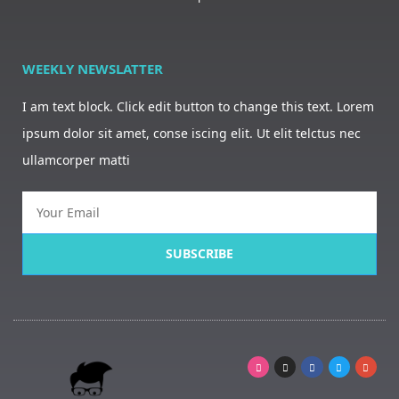
WEEKLY NEWSLATTER
I am text block. Click edit button to change this text. Lorem
ipsum dolor sit amet, conse iscing elit. Ut elit telctus nec
ullamcorper matti
SUBSCRIBE