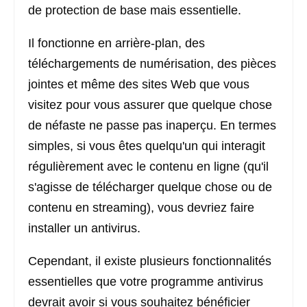
de protection de base mais essentielle.
Il fonctionne en arrière-plan, des
téléchargements de numérisation, des pièces
jointes et même des sites Web que vous
visitez pour vous assurer que quelque chose
de néfaste ne passe pas inaperçu. En termes
simples, si vous êtes quelqu'un qui interagit
régulièrement avec le contenu en ligne (qu'il
s'agisse de télécharger quelque chose ou de
contenu en streaming), vous devriez faire
installer un antivirus.
Cependant, il existe plusieurs fonctionnalités
essentielles que votre programme antivirus
devrait avoir si vous souhaitez bénéficier