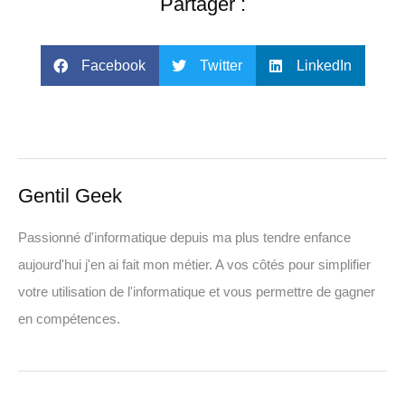
Partager :
Facebook
Twitter
LinkedIn
Gentil Geek
Passionné d'informatique depuis ma plus tendre enfance
aujourd'hui j'en ai fait mon métier. A vos côtés pour simplifier
votre utilisation de l'informatique et vous permettre de gagner
en compétences.