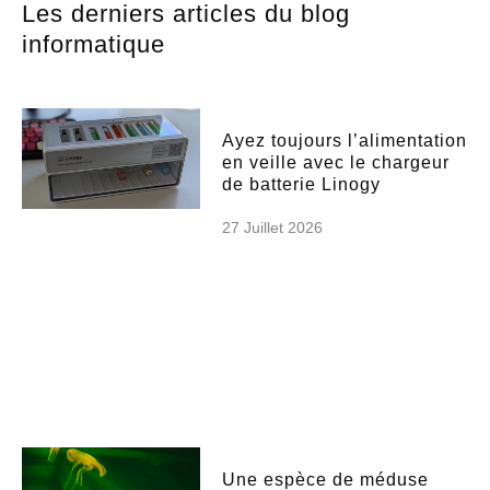
Les derniers articles du blog
informatique
Ayez toujours l’alimentation
en veille avec le chargeur
de batterie Linogy
27 Juillet 2026
Une espèce de méduse