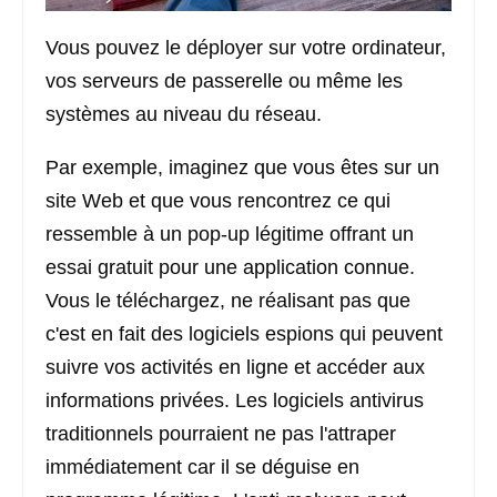
Vous pouvez le déployer sur votre ordinateur,
vos serveurs de passerelle ou même les
systèmes au niveau du réseau.
Par exemple, imaginez que vous êtes sur un
site Web et que vous rencontrez ce qui
ressemble à un pop-up légitime offrant un
essai gratuit pour une application connue.
Vous le téléchargez, ne réalisant pas que
c'est en fait des logiciels espions qui peuvent
suivre vos activités en ligne et accéder aux
informations privées. Les logiciels antivirus
traditionnels pourraient ne pas l'attraper
immédiatement car il se déguise en