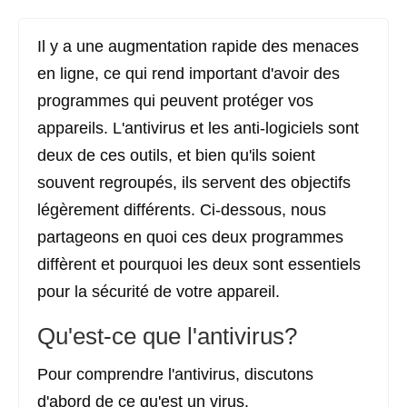
Il y a une augmentation rapide des menaces
en ligne, ce qui rend important d'avoir des
programmes qui peuvent protéger vos
appareils. L'antivirus et les anti-logiciels sont
deux de ces outils, et bien qu'ils soient
souvent regroupés, ils servent des objectifs
légèrement différents. Ci-dessous, nous
partageons en quoi ces deux programmes
diffèrent et pourquoi les deux sont essentiels
pour la sécurité de votre appareil.
Qu'est-ce que l'antivirus?
Pour comprendre l'antivirus, discutons
d'abord de ce qu'est un virus.