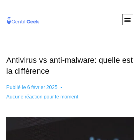
GENTIL GEE
NOS S
Antivirus vs anti-malware: quelle est
la différence
Publié le
6 février 2025
Aucune réaction pour le moment