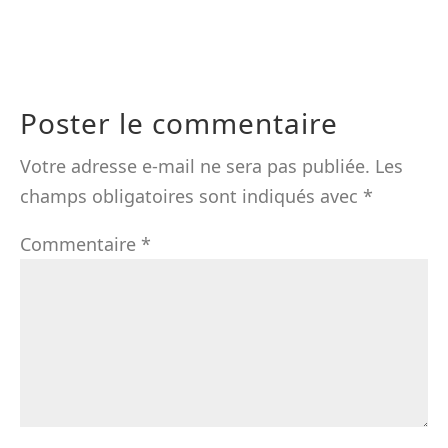
Poster le commentaire
Votre adresse e-mail ne sera pas publiée.
Les
champs obligatoires sont indiqués avec
*
Commentaire
*