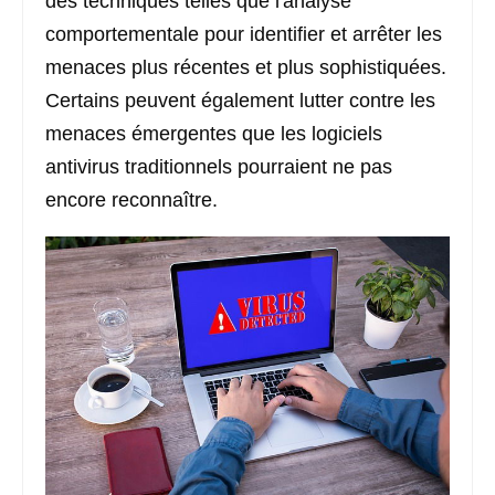
des techniques telles que l'analyse
comportementale pour identifier et arrêter les
menaces plus récentes et plus sophistiquées.
Certains peuvent également lutter contre les
menaces émergentes que les logiciels
antivirus traditionnels pourraient ne pas
encore reconnaître.