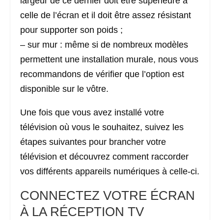
largeur de ce dernier doit être supérieure à
celle de l’écran et il doit être assez résistant
pour supporter son poids ;
– sur mur : même si de nombreux modèles
permettent une installation murale, nous vous
recommandons de vérifier que l’option est
disponible sur le vôtre.
Une fois que vous avez installé votre
télévision où vous le souhaitez, suivez les
étapes suivantes pour brancher votre
télévision et découvrez comment raccorder
vos différents appareils numériques à celle-ci.
CONNECTEZ VOTRE ÉCRAN
À LA RÉCEPTION TV