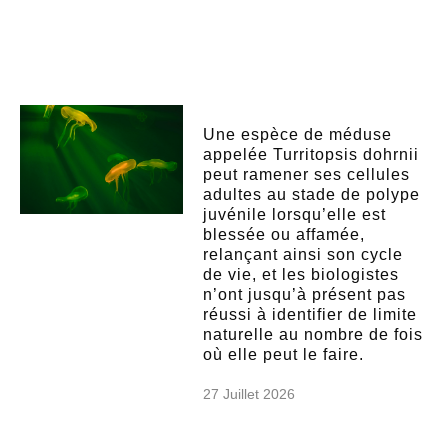
Une espèce de méduse
appelée Turritopsis dohrnii
peut ramener ses cellules
adultes au stade de polype
juvénile lorsqu’elle est
blessée ou affamée,
relançant ainsi son cycle
de vie, et les biologistes
n’ont jusqu’à présent pas
réussi à identifier de limite
naturelle au nombre de fois
où elle peut le faire.
27 Juillet 2026