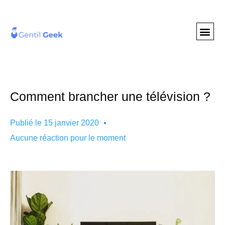
GENTIL GEE
NOS S
Comment brancher une télévision ?
Publié le
15 janvier 2020
Aucune réaction pour le moment