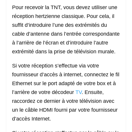
Pour recevoir la TNT, vous devez utiliser une
réception hertzienne classique. Pour cela, il
suffit d’introduire l’une des extrémités du
cable d’antenne dans l’entrée correspondante
à l’arrière de l’écran et d’introduire l’autre
extrémité dans la prise de télévision murale.
Si votre réception s’effectue via votre
fournisseur d’accès à internet, connectez le fil
Ethernet sur le port adapté de votre box et à
l’arrière de votre décodeur
TV
. Ensuite,
raccordez ce dernier à votre télévision avec
un le câble HDMI fourni par votre fournisseur
d’accès Internet.