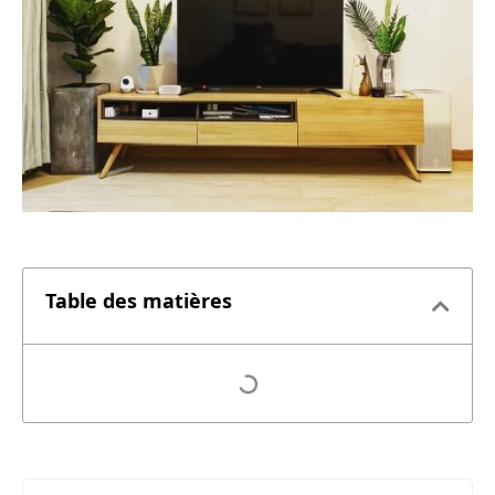
Table des matières