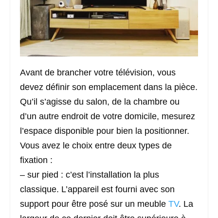
Avant de brancher votre télévision, vous
devez définir son emplacement dans la pièce.
Qu’il s’agisse du salon, de la chambre ou
d’un autre endroit de votre domicile, mesurez
l’espace disponible pour bien la positionner.
Vous avez le choix entre deux types de
fixation :
– sur pied : c’est l’installation la plus
classique. L’appareil est fourni avec son
support pour être posé sur un meuble
TV
. La