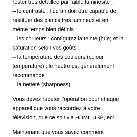
rester très détaillée par faible luminosité ;
– le contraste : l’écran doit être capable de
restituer des blancs très lumineux et en
même temps bien définis ;
– les couleurs : configurez la teinte (hue) et la
saturation selon vos goûts ;
– la température des couleurs (colour
temperature) : le neutre est généralement
recommandé ;
– la netteté (sharpness).
Vous devez répéter l’opération pour chaque
appareil que vous raccordez à votre
télévision, que ce soit via HDMI, USB, ect.
Maintenant que vous savez comment