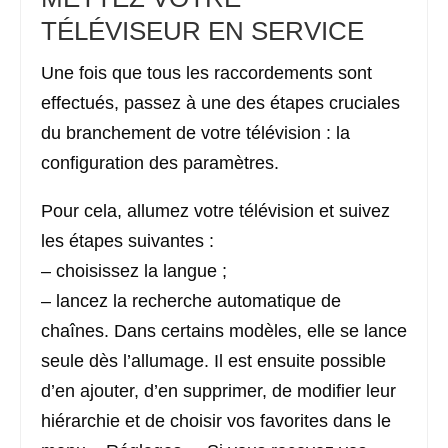
TÉLÉVISEUR EN SERVICE
Une fois que tous les raccordements sont
effectués, passez à une des étapes cruciales
du branchement de votre télévision : la
configuration des paramètres.
Pour cela, allumez votre télévision et suivez
les étapes suivantes :
– choisissez la langue ;
– lancez la recherche automatique de
chaînes. Dans certains modèles, elle se lance
seule dès l’allumage. Il est ensuite possible
d’en ajouter, d’en supprimer, de modifier leur
hiérarchie et de choisir vos favorites dans le