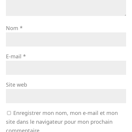
Nom
*
E-mail
*
Site web
Enregistrer mon nom, mon e-mail et mon
site dans le navigateur pour mon prochain
commentaire.