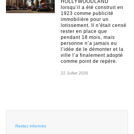
HOLLYWOODLAND
lorsqu’il a été construit en
1923 comme publicité
immobilière pour un
lotissement. Il n’était censé
rester en place que
pendant 18 mois, mais
personne n’a jamais eu
l’idée de le démonter et la
ville l’a finalement adopté
comme point de repère.
22 Juillet 2026
Restez informés