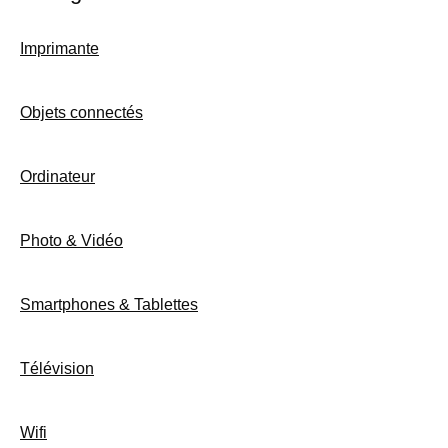
Imprimante
Objets connectés
Ordinateur
Photo & Vidéo
Smartphones & Tablettes
Télévision
Wifi