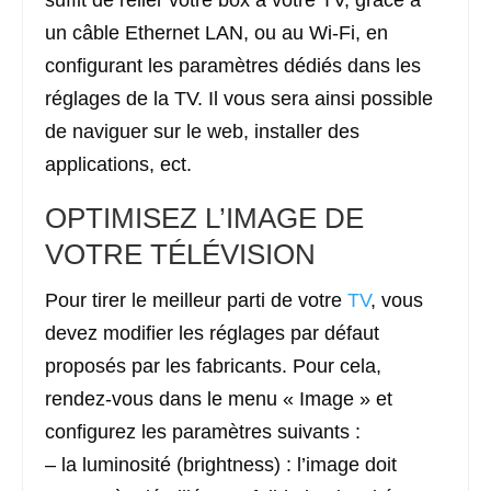
un câble Ethernet LAN, ou au Wi-Fi, en
configurant les paramètres dédiés dans les
réglages de la TV. Il vous sera ainsi possible
de naviguer sur le web, installer des
applications, ect.
OPTIMISEZ L’IMAGE DE
VOTRE TÉLÉVISION
Pour tirer le meilleur parti de votre
TV
, vous
devez modifier les réglages par défaut
proposés par les fabricants. Pour cela,
rendez-vous dans le menu « Image » et
configurez les paramètres suivants :
– la luminosité (brightness) : l’image doit