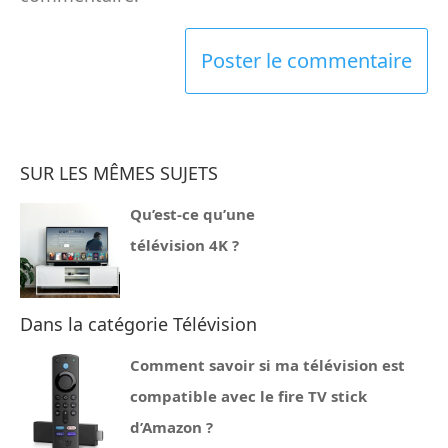
SUR LES MÊMES SUJETS
Qu’est-ce qu’une
télévision 4K ?
Dans la catégorie Télévision
Comment savoir si ma télévision est
compatible avec le fire TV stick
d’Amazon ?