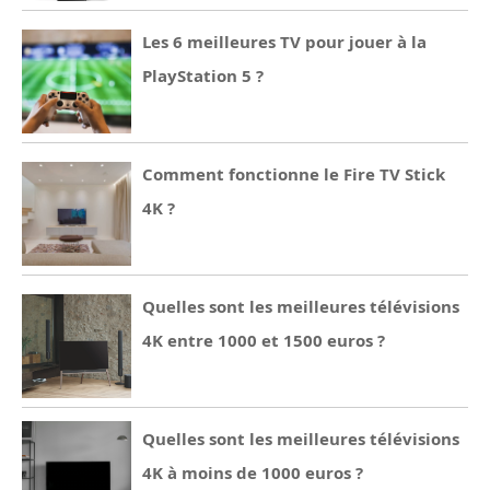
Les 6 meilleures TV pour jouer à la
PlayStation 5 ?
Comment fonctionne le Fire TV Stick
4K ?
Quelles sont les meilleures télévisions
4K entre 1000 et 1500 euros ?
Quelles sont les meilleures télévisions
4K à moins de 1000 euros ?