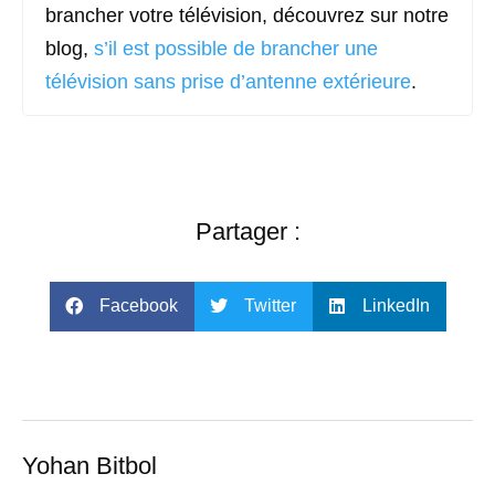
brancher votre télévision, découvrez sur notre
blog,
s’il est possible de brancher une
télévision sans prise d’antenne extérieure
.
Partager :
Facebook
Twitter
LinkedIn
Yohan Bitbol