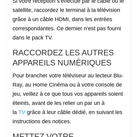
Si votre réception s’effectue par le câble ou le
satellite, raccordez le terminal à la télévision
grâce à un câble HDMI, dans les entrées
correspondantes. Ce dernier n’est pas fourni
dans le pack TV.
RACCORDEZ LES AUTRES
APPAREILS NUMÉRIQUES
Pour brancher votre téléviseur au lecteur Blu-
Ray, au Home Cinéma ou à votre console de
jeu, veillez à ce que tous vos appareils soient
éteints, avant de les relier un par un à
la
TV
grâce à leur câble dédié, en suivant les
instructions des notices.
METTEZ VOTRE