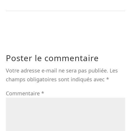
Poster le commentaire
Votre adresse e-mail ne sera pas publiée.
Les
champs obligatoires sont indiqués avec
*
Commentaire
*