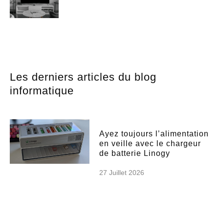
Les derniers articles du blog
informatique
Ayez toujours l’alimentation
en veille avec le chargeur
de batterie Linogy
27 Juillet 2026