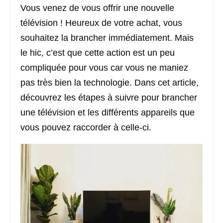
Vous venez de vous offrir une nouvelle
télévision ! Heureux de votre achat, vous
souhaitez la brancher immédiatement. Mais
le hic, c’est que cette action est un peu
compliquée pour vous car vous ne maniez
pas très bien la technologie. Dans cet article,
découvrez les étapes à suivre pour brancher
une télévision et les différents appareils que
vous pouvez raccorder à celle-ci.