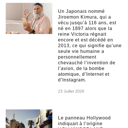
Un Japonais nommé
Jiroemon Kimura, qui a
vécu jusqu’à 116 ans, est
né en 1897 alors que la
reine Victoria régnait
encore et est décédé en
2013, ce qui signifie qu’une
seule vie humaine a
personnellement
chevauché l’invention de
l’avion, de la bombe
atomique, d’Internet et
d’Instagram.
23 Juillet 2026
Le panneau Hollywood
indiquait à l’origine