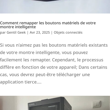
Comment remapper les boutons matériels de votre
montre intelligente
par
Gentil Geek
|
Avr 23, 2025
|
Objets connectés
Si vous n'aimez pas les boutons matériels existants
de votre montre intelligente, vous pouvez
facilement les remapter. Cependant, le processus
diffère en fonction de votre appareil; Dans certains
cas, vous devrez peut-être télécharger une
application tierce....