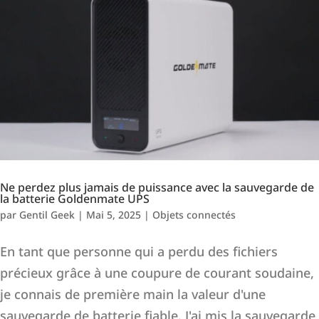
Ne perdez plus jamais de puissance avec la sauvegarde de
la batterie Goldenmate UPS
par
Gentil Geek
|
Mai 5, 2025
|
Objets connectés
En tant que personne qui a perdu des fichiers
précieux grâce à une coupure de courant soudaine,
je connais de première main la valeur d'une
sauvegarde de batterie fiable. J'ai mis la sauvegarde