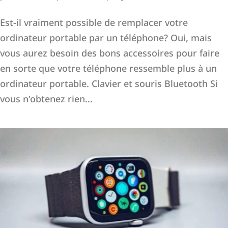
Est-il vraiment possible de remplacer votre
ordinateur portable par un téléphone? Oui, mais
vous aurez besoin des bons accessoires pour faire
en sorte que votre téléphone ressemble plus à un
ordinateur portable. Clavier et souris Bluetooth Si
vous n'obtenez rien...