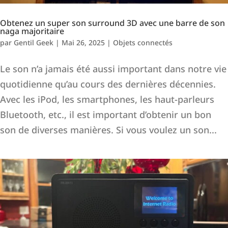
Obtenez un super son surround 3D avec une barre de son
naga majoritaire
par
Gentil Geek
|
Mai 26, 2025
|
Objets connectés
Le son n’a jamais été aussi important dans notre vie
quotidienne qu’au cours des dernières décennies.
Avec les iPod, les smartphones, les haut-parleurs
Bluetooth, etc., il est important d’obtenir un bon
son de diverses manières. Si vous voulez un son...