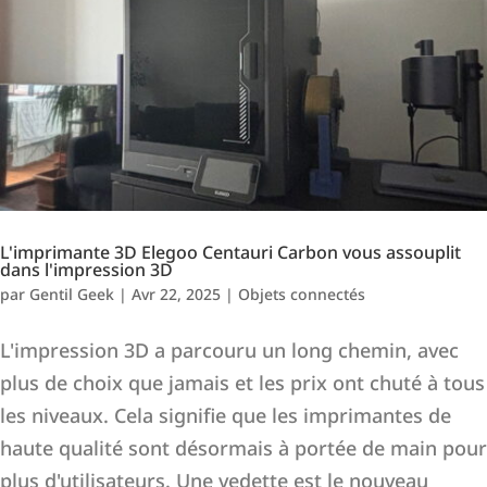
L'imprimante 3D Elegoo Centauri Carbon vous assouplit
dans l'impression 3D
par
Gentil Geek
|
Avr 22, 2025
|
Objets connectés
L'impression 3D a parcouru un long chemin, avec
plus de choix que jamais et les prix ont chuté à tous
les niveaux. Cela signifie que les imprimantes de
haute qualité sont désormais à portée de main pour
plus d'utilisateurs. Une vedette est le nouveau