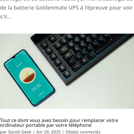
de la batterie Goldenmate UPS à l'épreuve pour voir
s'il...
Tout ce dont vous avez besoin pour remplacer votre
ordinateur portable par votre téléphone
par
Gentil Geek
|
Avr 29, 2025
|
Objets connectés