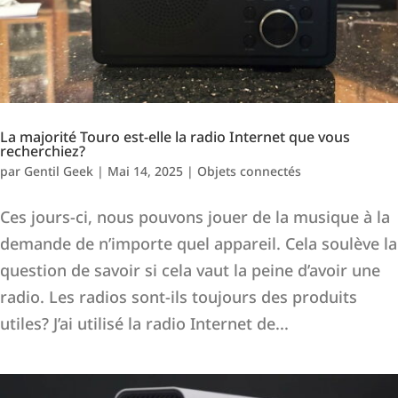
La majorité Touro est-elle la radio Internet que vous
recherchiez?
par
Gentil Geek
|
Mai 14, 2025
|
Objets connectés
Ces jours-ci, nous pouvons jouer de la musique à la
demande de n’importe quel appareil. Cela soulève la
question de savoir si cela vaut la peine d’avoir une
radio. Les radios sont-ils toujours des produits
utiles? J’ai utilisé la radio Internet de...