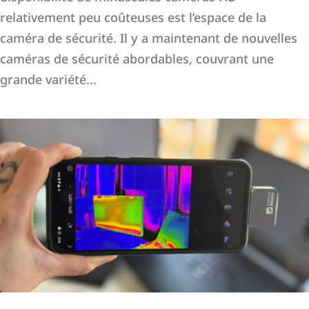
relativement peu coûteuses est l’espace de la
caméra de sécurité. Il y a maintenant de nouvelles
caméras de sécurité abordables, couvrant une
grande variété...