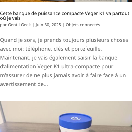
Cette banque de puissance compacte Veger K1 va partout
où je vais
par
Gentil Geek
|
Juin 30, 2025
|
Objets connectés
Quand je sors, je prends toujours plusieurs choses
avec moi: téléphone, clés et portefeuille.
Maintenant, je vais également saisir la banque
d’alimentation Veger K1 ultra-compacte pour
m’assurer de ne plus jamais avoir à faire face à un
avertissement de...