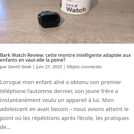
Bark Watch Review: cette montre intelligente adaptée aux
enfants en vaut-elle la peine?
par
Gentil Geek
|
Juin 27, 2025
|
Objets connectés
Lorsque mon enfant aîné a obtenu son premier
téléphone l’automne dernier, son jeune frère a
instantanément voulu un appareil à lui. Mon
adolescent en avait besoin – nous avions atteint le
point où les répétitions après l’école, les pratiques
de...