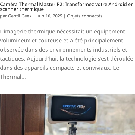
Caméra Thermal Master P2: Transformez votre Android en
scanner thermique
par
Gentil Geek
|
Juin 10, 2025
|
Objets connectés
L’imagerie thermique nécessitait un équipement
volumineux et coûteuse et a été principalement
observée dans des environnements industriels et
tactiques. Aujourd’hui, la technologie s’est déroulée
dans des appareils compacts et conviviaux. Le
Thermal...