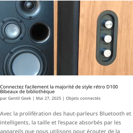
Connectez facilement la majorité de style rétro D100
Bibeaux de bibliothèque
par
Gentil Geek
|
Mai 27, 2025
|
Objets connectés
Avec la prolifération des haut-parleurs Bluetooth et
intelligents, la taille et l’espace absorbés par les
appareils que nous utilisons pour écouter de la