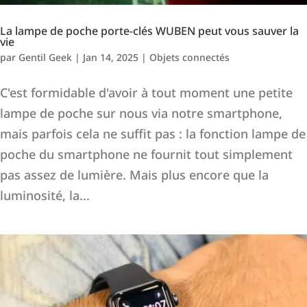
La lampe de poche porte-clés WUBEN peut vous sauver la
vie
par
Gentil Geek
|
Jan 14, 2025
|
Objets connectés
C'est formidable d'avoir à tout moment une petite
lampe de poche sur nous via notre smartphone,
mais parfois cela ne suffit pas : la fonction lampe de
poche du smartphone ne fournit tout simplement
pas assez de lumière. Mais plus encore que la
luminosité, la...