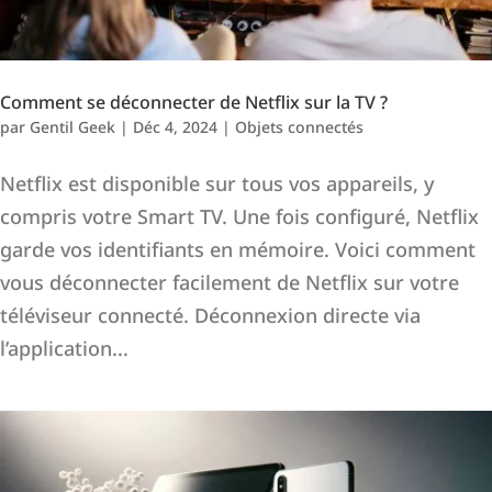
Comment se déconnecter de Netflix sur la TV ?
par
Gentil Geek
|
Déc 4, 2024
|
Objets connectés
Netflix est disponible sur tous vos appareils, y
compris votre Smart TV. Une fois configuré, Netflix
garde vos identifiants en mémoire. Voici comment
vous déconnecter facilement de Netflix sur votre
téléviseur connecté. Déconnexion directe via
l’application...