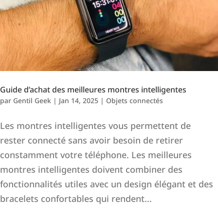
Guide d’achat des meilleures montres intelligentes
par
Gentil Geek
|
Jan 14, 2025
|
Objets connectés
Les montres intelligentes vous permettent de
rester connecté sans avoir besoin de retirer
constamment votre téléphone. Les meilleures
montres intelligentes doivent combiner des
fonctionnalités utiles avec un design élégant et des
bracelets confortables qui rendent...