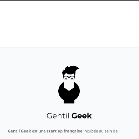
Gentil Geek
est une
start up française
incubée au sein de