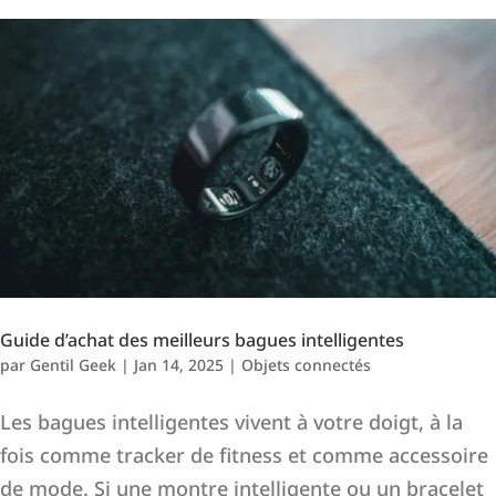
Guide d’achat des meilleurs bagues intelligentes
par
Gentil Geek
|
Jan 14, 2025
|
Objets connectés
Les bagues intelligentes vivent à votre doigt, à la
fois comme tracker de fitness et comme accessoire
de mode. Si une montre intelligente ou un bracelet