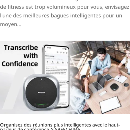
de fitness est trop volumineux pour vous, envisagez
l'une des meilleures bagues intelligentes pour un
moyen...
Organisez des réunions plus intelligentes avec le haut-
parleur de conférence AISPEECH M6