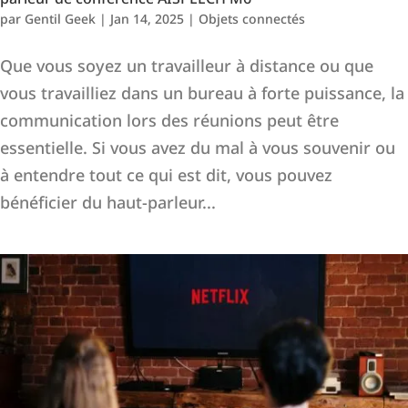
par
Gentil Geek
|
Jan 14, 2025
|
Objets connectés
Que vous soyez un travailleur à distance ou que
vous travailliez dans un bureau à forte puissance, la
communication lors des réunions peut être
essentielle. Si vous avez du mal à vous souvenir ou
à entendre tout ce qui est dit, vous pouvez
bénéficier du haut-parleur...