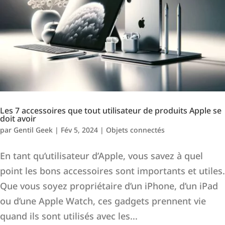
Les 7 accessoires que tout utilisateur de produits Apple se
doit avoir
par
Gentil Geek
|
Fév 5, 2024
|
Objets connectés
En tant qu’utilisateur d’Apple, vous savez à quel
point les bons accessoires sont importants et utiles.
Que vous soyez propriétaire d’un iPhone, d’un iPad
ou d’une Apple Watch, ces gadgets prennent vie
quand ils sont utilisés avec les...