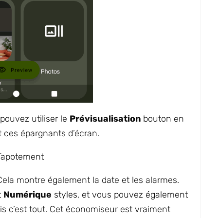
pouvez utiliser le
Prévisualisation
bouton en
t ces épargnants d’écran.
ela montre également la date et les alarmes.
t
Numérique
styles, et vous pouvez également
s c’est tout. Cet économiseur est vraiment