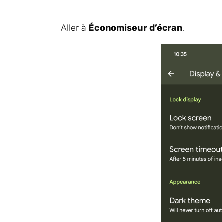
Aller à
Économiseur d’écran
.