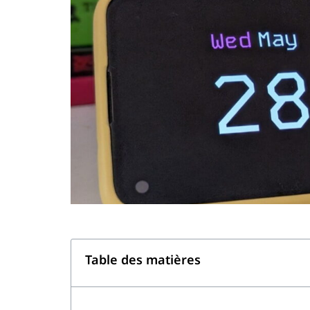
Table des matières