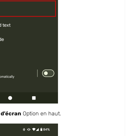
 d’écran
Option en haut.