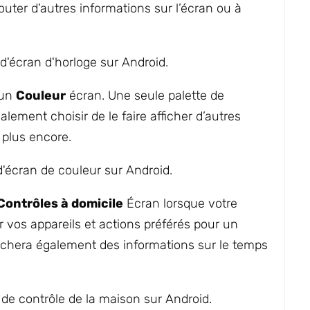
outer d’autres informations sur l’écran ou à
 un
Couleur
écran. Une seule palette de
lement choisir de le faire afficher d’autres
 plus encore.
Contrôles à domicile
Écran lorsque votre
r vos appareils et actions préférés pour un
fichera également des informations sur le temps