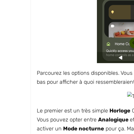
Parcourez les options disponibles. Vous 
bas pour afficher à quoi ressembleraien
Le premier est un très simple
Horloge
C
Vous pouvez opter entre
Analogique
e
activer un
Mode nocturne
pour ça. Mai