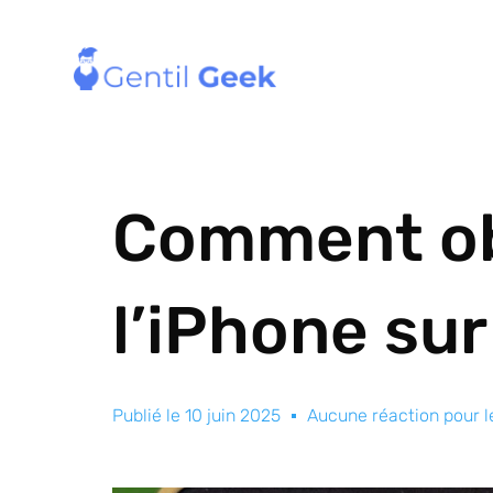
Comment obt
l’iPhone su
Publié le
10 juin 2025
Aucune réaction pour 