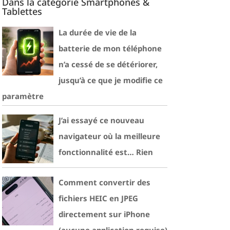
Dans la catégorie Smartphones &
Tablettes
La durée de vie de la
batterie de mon téléphone
n’a cessé de se détériorer,
jusqu’à ce que je modifie ce
paramètre
J’ai essayé ce nouveau
navigateur où la meilleure
fonctionnalité est… Rien
Comment convertir des
fichiers HEIC en JPEG
directement sur iPhone