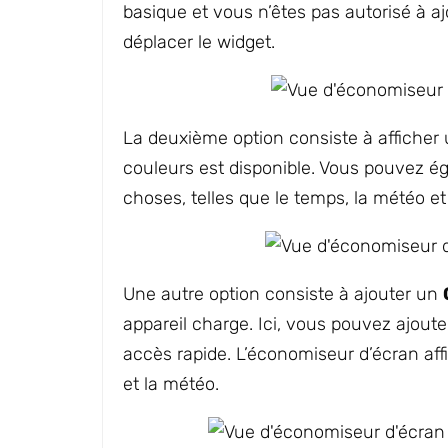
basique et vous n’êtes pas autorisé à aj
déplacer le widget.
La deuxième option consiste à afficher
couleurs est disponible. Vous pouvez éga
choses, telles que le temps, la météo et
Une autre option consiste à ajouter un
appareil charge. Ici, vous pouvez ajoute
accès rapide. L’économiseur d’écran af
et la météo.