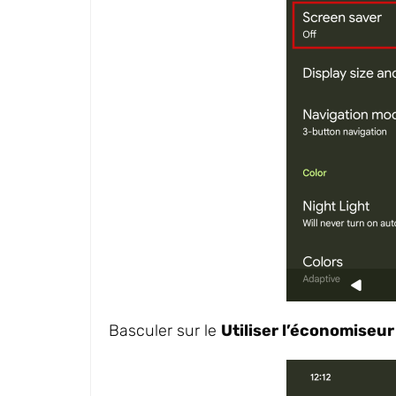
Basculer sur le
Utiliser l’économiseur