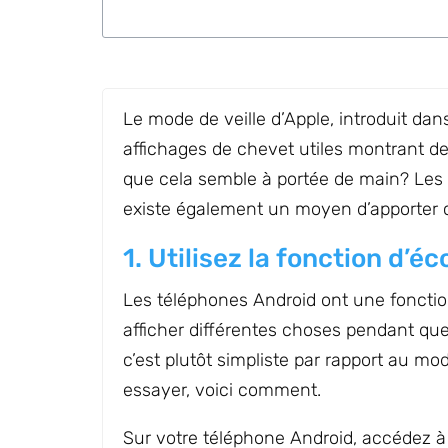
Le mode de veille d’Apple, introduit da
affichages de chevet utiles montrant d
que cela semble à portée de main? Les ut
existe également un moyen d’apporter ce
1. Utilisez la fonction d’
Les téléphones Android ont une fonctio
afficher différentes choses pendant que
c’est plutôt simpliste par rapport au mo
essayer, voici comment.
Sur votre téléphone Android, accédez 