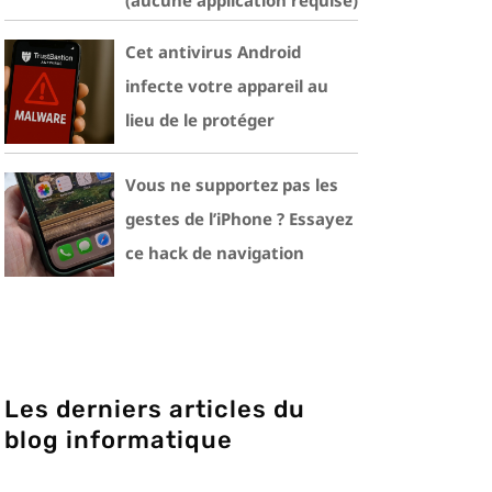
(aucune application requise)
Cet antivirus Android
infecte votre appareil au
lieu de le protéger
Vous ne supportez pas les
gestes de l’iPhone ? Essayez
ce hack de navigation
Les derniers articles du
blog informatique