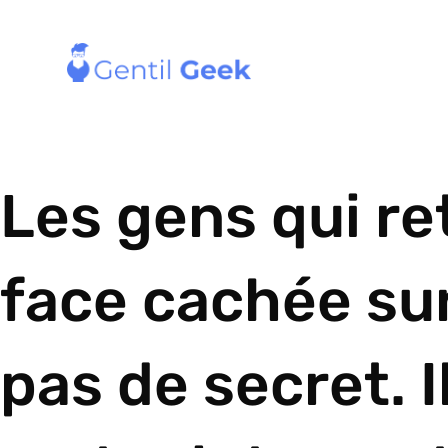
Les gens qui re
face cachée sur
pas de secret. 