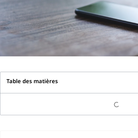
Table des matières