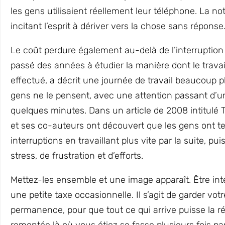
les gens utilisaient réellement leur téléphone. La not
incitant l’esprit à dériver vers la chose sans réponse
Le coût perdure également au-delà de l’interruption
passé des années à étudier la manière dont le trava
effectué, a décrit une journée de travail beaucoup 
gens ne le pensent, avec une attention passant d’un
quelques minutes. Dans un article de 2008 intitulé 
et ses co-auteurs ont découvert que les gens ont 
interruptions en travaillant plus vite par la suite, pu
stress, de frustration et d’efforts.
Mettez-les ensemble et une image apparaît. Être inte
une petite taxe occasionnelle. Il s’agit de garder vot
permanence, pour que tout ce qui arrive puisse la ré