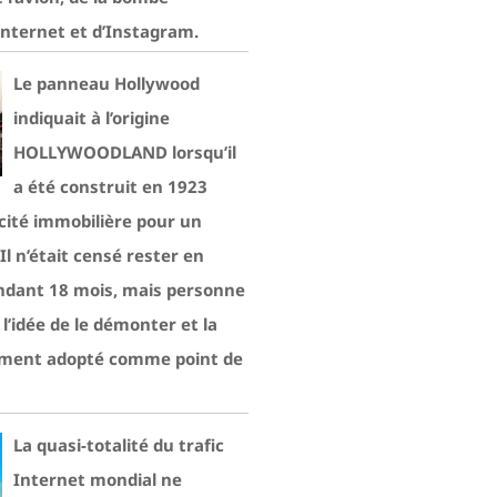
Internet et d’Instagram.
Le panneau Hollywood
indiquait à l’origine
HOLLYWOODLAND lorsqu’il
a été construit en 1923
ité immobilière pour un
Il n’était censé rester en
ndant 18 mois, mais personne
 l’idée de le démonter et la
nalement adopté comme point de
La quasi-totalité du trafic
Internet mondial ne