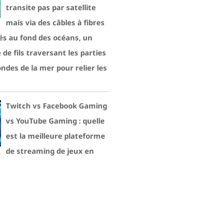
transite pas par satellite
mais via des câbles à fibres
és au fond des océans, un
de fils traversant les parties
ondes de la mer pour relier les
Twitch vs Facebook Gaming
vs YouTube Gaming : quelle
est la meilleure plateforme
de streaming de jeux en