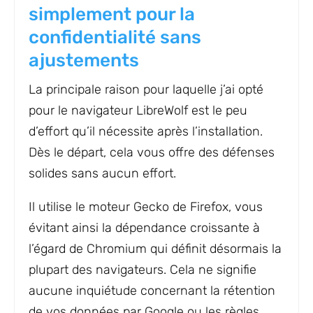
simplement pour la
confidentialité sans
ajustements
La principale raison pour laquelle j’ai opté
pour le navigateur LibreWolf est le peu
d’effort qu’il nécessite après l’installation.
Dès le départ, cela vous offre des défenses
solides sans aucun effort.
Il utilise le moteur Gecko de Firefox, vous
évitant ainsi la dépendance croissante à
l’égard de Chromium qui définit désormais la
plupart des navigateurs. Cela ne signifie
aucune inquiétude concernant la rétention
de vos données par Google ou les règles