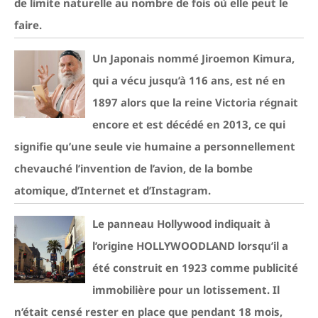
de limite naturelle au nombre de fois où elle peut le
faire.
Un Japonais nommé Jiroemon Kimura,
qui a vécu jusqu’à 116 ans, est né en
1897 alors que la reine Victoria régnait
encore et est décédé en 2013, ce qui
signifie qu’une seule vie humaine a personnellement
chevauché l’invention de l’avion, de la bombe
atomique, d’Internet et d’Instagram.
Le panneau Hollywood indiquait à
l’origine HOLLYWOODLAND lorsqu’il a
été construit en 1923 comme publicité
immobilière pour un lotissement. Il
n’était censé rester en place que pendant 18 mois,