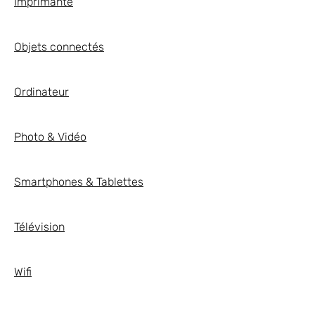
Imprimante
Objets connectés
Ordinateur
Photo & Vidéo
Smartphones & Tablettes
Télévision
Wifi