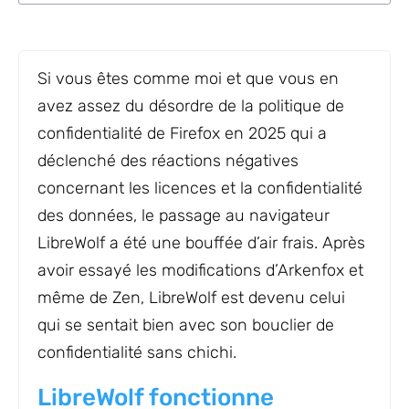
Si vous êtes comme moi et que vous en
avez assez du désordre de la politique de
confidentialité de Firefox en 2025 qui a
déclenché des réactions négatives
concernant les licences et la confidentialité
des données, le passage au navigateur
LibreWolf a été une bouffée d’air frais. Après
avoir essayé les modifications d’Arkenfox et
même de Zen, LibreWolf est devenu celui
qui se sentait bien avec son bouclier de
confidentialité sans chichi.
LibreWolf fonctionne