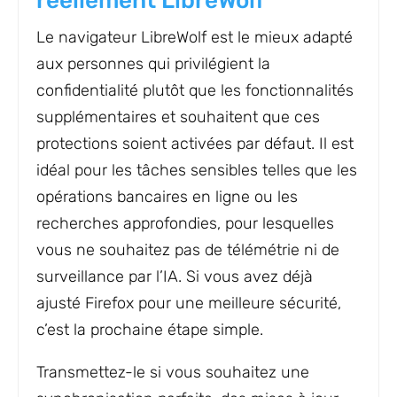
réellement LibreWolf
Le navigateur LibreWolf est le mieux adapté
aux personnes qui privilégient la
confidentialité plutôt que les fonctionnalités
supplémentaires et souhaitent que ces
protections soient activées par défaut. Il est
idéal pour les tâches sensibles telles que les
opérations bancaires en ligne ou les
recherches approfondies, pour lesquelles
vous ne souhaitez pas de télémétrie ni de
surveillance par l’IA. Si vous avez déjà
ajusté Firefox pour une meilleure sécurité,
c’est la prochaine étape simple.
Transmettez-le si vous souhaitez une