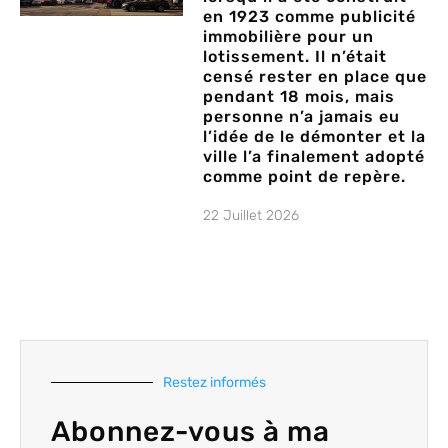
en 1923 comme publicité
immobilière pour un
lotissement. Il n’était
censé rester en place que
pendant 18 mois, mais
personne n’a jamais eu
l’idée de le démonter et la
ville l’a finalement adopté
comme point de repère.
22 Juillet 2026
Restez informés
Abonnez-vous à ma