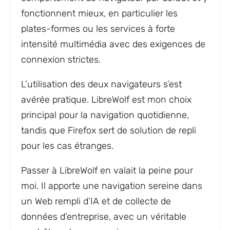
fonctionnent mieux, en particulier les
plates-formes ou les services à forte
intensité multimédia avec des exigences de
connexion strictes.
L’utilisation des deux navigateurs s’est
avérée pratique. LibreWolf est mon choix
principal pour la navigation quotidienne,
tandis que Firefox sert de solution de repli
pour les cas étranges.
Passer à LibreWolf en valait la peine pour
moi. Il apporte une navigation sereine dans
un Web rempli d’IA et de collecte de
données d’entreprise, avec un véritable