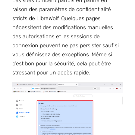
Les sites tombent parfois en panne en
raison des paramètres de confidentialité
stricts de LibreWolf. Quelques pages
nécessitent des modifications manuelles
des autorisations et les sessions de
connexion peuvent ne pas persister sauf si
vous définissez des exceptions. Même si
c’est bon pour la sécurité, cela peut être
stressant pour un accès rapide.