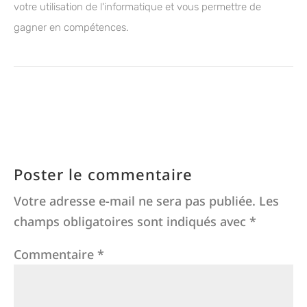
votre utilisation de l'informatique et vous permettre de
gagner en compétences.
Poster le commentaire
Votre adresse e-mail ne sera pas publiée.
Les
champs obligatoires sont indiqués avec
*
Commentaire
*