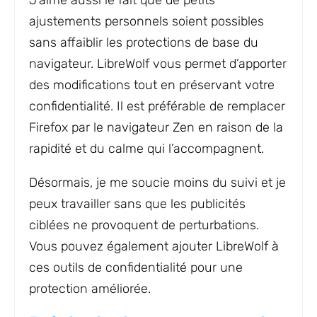
J’aime aussi le fait que de petits
ajustements personnels soient possibles
sans affaiblir les protections de base du
navigateur. LibreWolf vous permet d’apporter
des modifications tout en préservant votre
confidentialité. Il est préférable de remplacer
Firefox par le navigateur Zen en raison de la
rapidité et du calme qui l’accompagnent.
Désormais, je me soucie moins du suivi et je
peux travailler sans que les publicités
ciblées ne provoquent de perturbations.
Vous pouvez également ajouter LibreWolf à
ces outils de confidentialité pour une
protection améliorée.