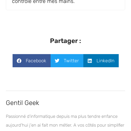
contrôle entre mes mains.
Partager :
Facebook
Twitter
LinkedIn
Gentil Geek
Passionné d'informatique depuis ma plus tendre enfance
aujourd'hui j'en ai fait mon métier. A vos côtés pour simplifier