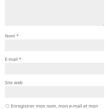
Nom
*
E-mail
*
Site web
Enregistrer mon nom, mon e-mail et mon