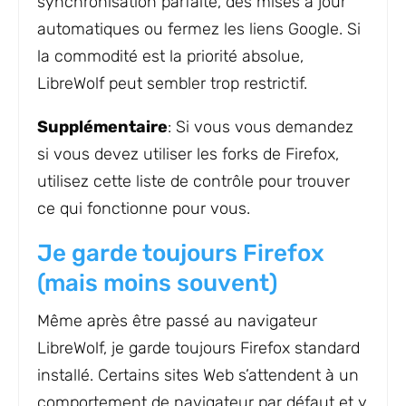
synchronisation parfaite, des mises à jour
automatiques ou fermez les liens Google. Si
la commodité est la priorité absolue,
LibreWolf peut sembler trop restrictif.
Supplémentaire
: Si vous vous demandez
si vous devez utiliser les forks de Firefox,
utilisez cette liste de contrôle pour trouver
ce qui fonctionne pour vous.
Je garde toujours Firefox
(mais moins souvent)
Même après être passé au navigateur
LibreWolf, je garde toujours Firefox standard
installé. Certains sites Web s’attendent à un
comportement de navigateur par défaut et y