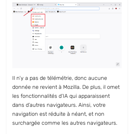
Il n’y a pas de télémétrie, donc aucune
donnée ne revient à Mozilla. De plus, il omet
les fonctionnalités d’IA qui apparaissent
dans d’autres navigateurs. Ainsi, votre
navigation est réduite à néant, et non
surchargée comme les autres navigateurs.