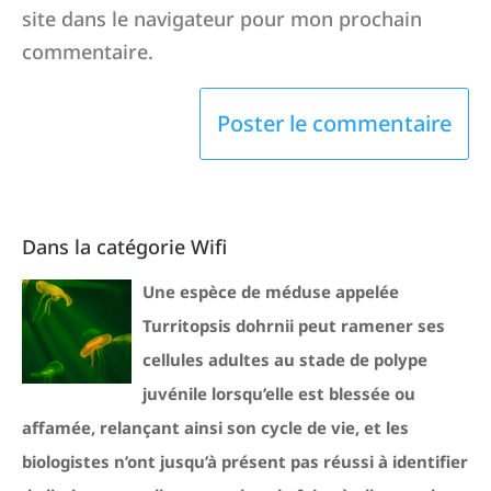
site dans le navigateur pour mon prochain
commentaire.
Dans la catégorie Wifi
Une espèce de méduse appelée
Turritopsis dohrnii peut ramener ses
cellules adultes au stade de polype
juvénile lorsqu’elle est blessée ou
affamée, relançant ainsi son cycle de vie, et les
biologistes n’ont jusqu’à présent pas réussi à identifier