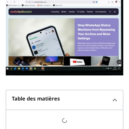
Table des matières