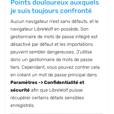
Points douloureux auxquels
je suis toujours confronté
Aucun navigateur n’est sans défauts, et le
navigateur LibreWolf en possède. Son
gestionnaire de mots de passe intégré est
désactivé par défaut et les importations
peuvent sembler dangereuses. J’utilise
donc un gestionnaire de mots de passe
tiers. Cependant, vous pouvez contrer cela
en créant un mot de passe principal dans
Paramètres -> Confidentialité et
sécurité
afin que LibreWolf puisse
récupérer certains détails sensibles
enregistrés.