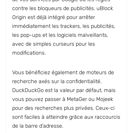
contre les bloqueurs de publicités. uBlock
Origin est déjà intégré pour arrêter
immédiatement les trackers, les publicités,
les pop-ups et les logiciels malveillants,
avec de simples curseurs pour les
modifications.
Vous bénéficiez également de moteurs de
recherche axés sur la confidentialité.
DuckDuckGo est la valeur par défaut, mais
vous pouvez passer à MetaGer ou Mojeek
pour des recherches plus privées. Ceux-ci
sont faciles à atteindre grâce aux raccourcis
de la barre d’adresse.