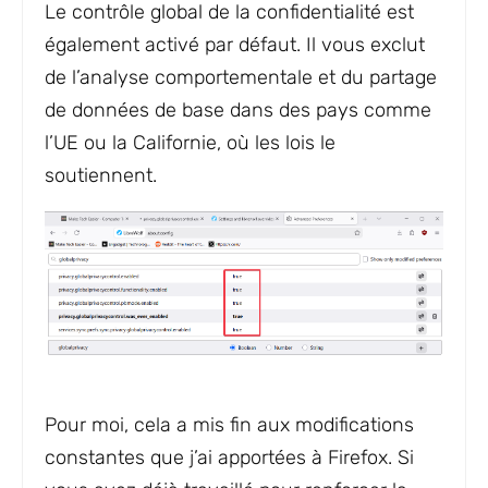
Le contrôle global de la confidentialité est
également activé par défaut. Il vous exclut
de l’analyse comportementale et du partage
de données de base dans des pays comme
l’UE ou la Californie, où les lois le
soutiennent.
Pour moi, cela a mis fin aux modifications
constantes que j’ai apportées à Firefox. Si