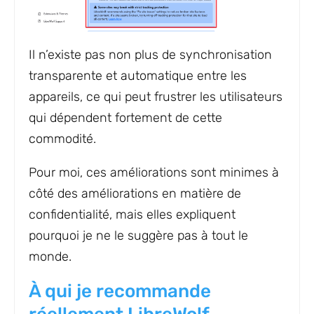
Il n’existe pas non plus de synchronisation
transparente et automatique entre les
appareils, ce qui peut frustrer les utilisateurs
qui dépendent fortement de cette
commodité.
Pour moi, ces améliorations sont minimes à
côté des améliorations en matière de
confidentialité, mais elles expliquent
pourquoi je ne le suggère pas à tout le
monde.
À qui je recommande