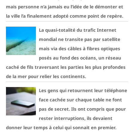
mais personne n’a jamais eu l’idée de le démonter et
la ville l’a finalement adopté comme point de repère.
La quasi-totalité du trafic Internet
mondial ne transite pas par satellite
mais via des câbles à fibres optiques
posés au fond des océans, un réseau
caché de fils traversant les parties les plus profondes
de la mer pour relier les continents.
Les gens qui retournent leur téléphone
face cachée sur chaque table ne font
pas de secret. Ils ont compris que pour
rester interruptions, ils devaient
donner leur temps à celui qui sonnait en premier.