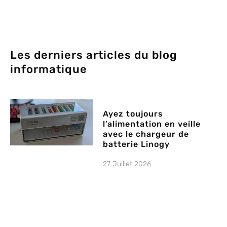
Les derniers articles du blog
informatique
Ayez toujours
l’alimentation en veille
avec le chargeur de
batterie Linogy
27 Juillet 2026