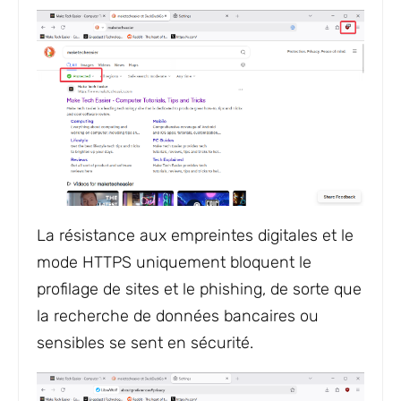
La résistance aux empreintes digitales et le
mode HTTPS uniquement bloquent le
profilage de sites et le phishing, de sorte que
la recherche de données bancaires ou
sensibles se sent en sécurité.