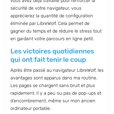
vous avez déjà travaillé pour renforcer la
sécurité de votre navigateur, vous
apprécierez la quantité de configuration
éliminée par LibreWolf. Cela permet de
gagner du temps et de réduire le stress tout
en gardant votre parcours en ligne petit.
Les victoires quotidiennes
qui ont fait tenir le coup
Après être passé au navigateur LibreWolf, les
avantages sont apparus dans ma routine.
Les pages se chargent sans bruit et plus
rapidement. Il y a peu ou pas de pop-ups et
d’encombrement, même sur mon ancien
ordinateur portable.