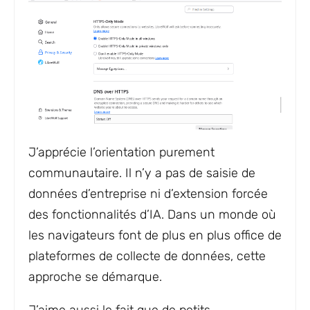
J’apprécie l’orientation purement
communautaire. Il n’y a pas de saisie de
données d’entreprise ni d’extension forcée
des fonctionnalités d’IA. Dans un monde où
les navigateurs font de plus en plus office de
plateformes de collecte de données, cette
approche se démarque.