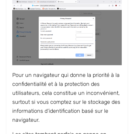
Pour un navigateur qui donne la priorité à la
confidentialité et à la protection des
utilisateurs, cela constitue un inconvénient,
surtout si vous comptez sur le stockage des
informations d’identification basé sur le
navigateur.