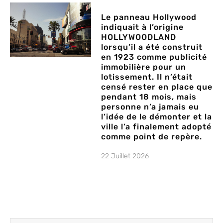
Le panneau Hollywood
indiquait à l’origine
HOLLYWOODLAND
lorsqu’il a été construit
en 1923 comme publicité
immobilière pour un
lotissement. Il n’était
censé rester en place que
pendant 18 mois, mais
personne n’a jamais eu
l’idée de le démonter et la
ville l’a finalement adopté
comme point de repère.
22 Juillet 2026