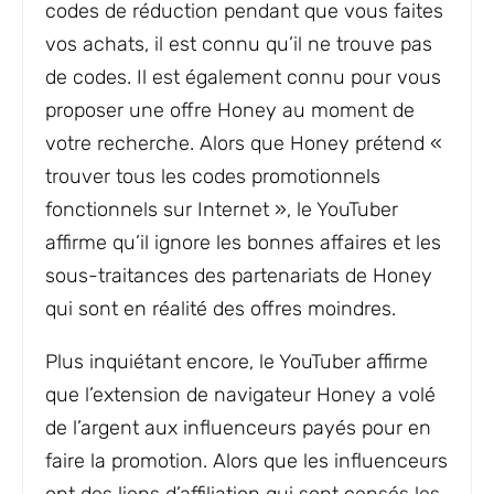
codes de réduction pendant que vous faites
vos achats, il est connu qu’il ne trouve pas
de codes. Il est également connu pour vous
proposer une offre Honey au moment de
votre recherche. Alors que Honey prétend «
trouver tous les codes promotionnels
fonctionnels sur Internet », le YouTuber
affirme qu’il ignore les bonnes affaires et les
sous-traitances des partenariats de Honey
qui sont en réalité des offres moindres.
Plus inquiétant encore, le YouTuber affirme
que l’extension de navigateur Honey a volé
de l’argent aux influenceurs payés pour en
faire la promotion. Alors que les influenceurs