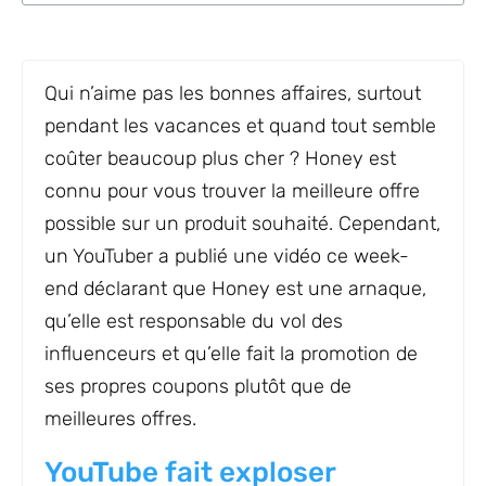
Qui n’aime pas les bonnes affaires, surtout
pendant les vacances et quand tout semble
coûter beaucoup plus cher ? Honey est
connu pour vous trouver la meilleure offre
possible sur un produit souhaité. Cependant,
un YouTuber a publié une vidéo ce week-
end déclarant que Honey est une arnaque,
qu’elle est responsable du vol des
influenceurs et qu’elle fait la promotion de
ses propres coupons plutôt que de
meilleures offres.
YouTube fait exploser