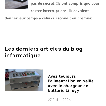
pas de secret. Ils ont compris que pour
rester interruptions, ils devaient
donner leur temps à celui qui sonnait en premier.
Les derniers articles du blog
informatique
Ayez toujours
l’alimentation en veille
avec le chargeur de
batterie Linogy
27 Juillet 2026