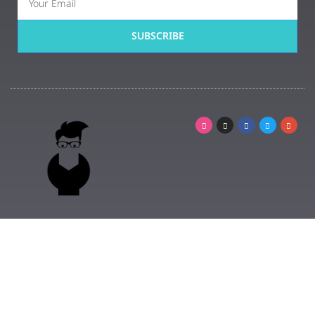
SUBSCRIBE