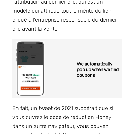
l’attribution au dernier clic, qui est un
modèle qui attribue tout le mérite du lien
cliqué à l’entreprise responsable du dernier
clic avant la vente.
En fait, un tweet de 2021 suggérait que si
vous ouvrez le code de réduction Honey
dans un autre navigateur, vous pouvez