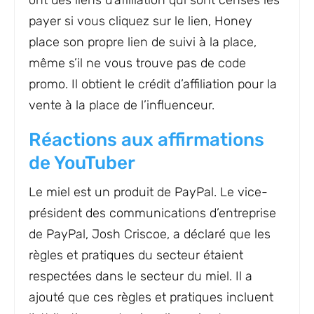
ont des liens d’affiliation qui sont censés les
payer si vous cliquez sur le lien, Honey
place son propre lien de suivi à la place,
même s’il ne vous trouve pas de code
promo. Il obtient le crédit d’affiliation pour la
vente à la place de l’influenceur.
Réactions aux affirmations
de YouTuber
Le miel est un produit de PayPal. Le vice-
président des communications d’entreprise
de PayPal, Josh Criscoe, a déclaré que les
règles et pratiques du secteur étaient
respectées dans le secteur du miel. Il a
ajouté que ces règles et pratiques incluent