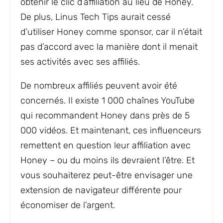
obtenir le clic d’affiliation au lieu de Honey.
De plus, Linus Tech Tips aurait cessé
d’utiliser Honey comme sponsor, car il n’était
pas d’accord avec la manière dont il menait
ses activités avec ses affiliés.
De nombreux affiliés peuvent avoir été
concernés. Il existe 1 000 chaînes YouTube
qui recommandent Honey dans près de 5
000 vidéos. Et maintenant, ces influenceurs
remettent en question leur affiliation avec
Honey – ou du moins ils devraient l’être. Et
vous souhaiterez peut-être envisager une
extension de navigateur différente pour
économiser de l’argent.