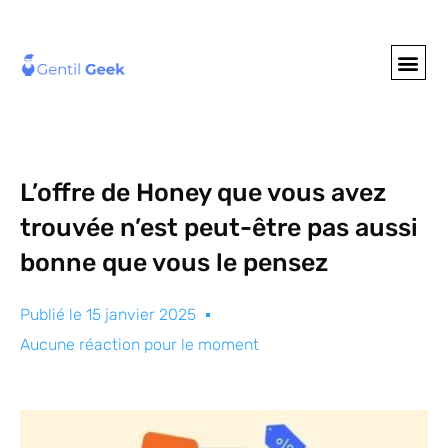
GENTIL GEE
NOS S
L’offre de Honey que vous avez
trouvée n’est peut-être pas aussi
bonne que vous le pensez
Publié le
15 janvier 2025
Aucune réaction pour le moment