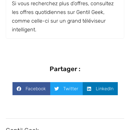
Si vous recherchez plus d’offres, consultez
les offres quotidiennes sur Gentil Geek,
comme celle-ci sur un grand téléviseur
intelligent.
Partager :
Facebook
Twitter
LinkedIn