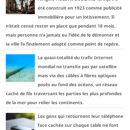
été construit en 1923 comme publicité
immobilière pour un lotissement. Il
n’était censé rester en place que pendant 18 mois,
mais personne n’a jamais eu l’idée de le démonter et
la ville l’a finalement adopté comme point de repère.
La quasi-totalité du trafic Internet
mondial ne transite pas par satellite
mais via des câbles à fibres optiques
posés au fond des océans, un réseau
caché de fils traversant les parties les plus profondes
de la mer pour relier les continents.
Les gens qui retournent leur téléphone
face cachée sur chaque table ne font