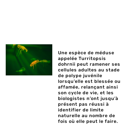
Une espèce de méduse
appelée Turritopsis
dohrnii peut ramener ses
cellules adultes au stade
de polype juvénile
lorsqu’elle est blessée ou
affamée, relançant ainsi
son cycle de vie, et les
biologistes n’ont jusqu’à
présent pas réussi à
identifier de limite
naturelle au nombre de
fois où elle peut le faire.