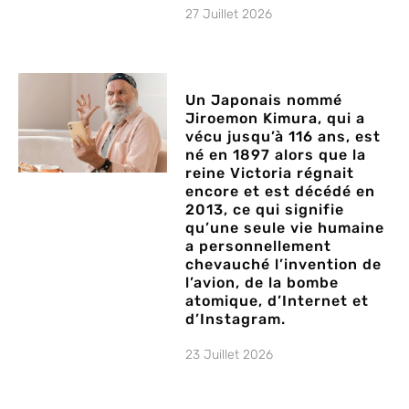
27 Juillet 2026
Un Japonais nommé
Jiroemon Kimura, qui a
vécu jusqu’à 116 ans, est
né en 1897 alors que la
reine Victoria régnait
encore et est décédé en
2013, ce qui signifie
qu’une seule vie humaine
a personnellement
chevauché l’invention de
l’avion, de la bombe
atomique, d’Internet et
d’Instagram.
23 Juillet 2026