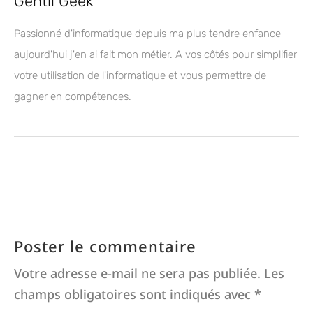
Gentil Geek
Passionné d'informatique depuis ma plus tendre enfance
aujourd'hui j'en ai fait mon métier. A vos côtés pour simplifier
votre utilisation de l'informatique et vous permettre de
gagner en compétences.
Poster le commentaire
Votre adresse e-mail ne sera pas publiée.
Les
champs obligatoires sont indiqués avec
*