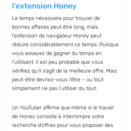
l’extension Honey
Le temps nécessaire pour trouver de
bonnes affaires peut être long, mais
l’extension de navigateur Honey peut
réduire considérablement ce temps. Puisque
vous essayez de gagner du temps en
l’utilisant, il est peu probable que vous
vérifiiez qu’il s’agit de la meilleure offre. Mais
peut-être devriez-vous l’être – ou tout
simplement ne pas l’utiliser du tout.
Un YouTuber affirme que même si le travail
de Honey consiste à interrompre votre
recherche d’offres pour vous proposer des