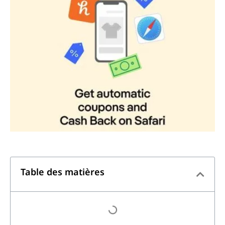
Table des matières