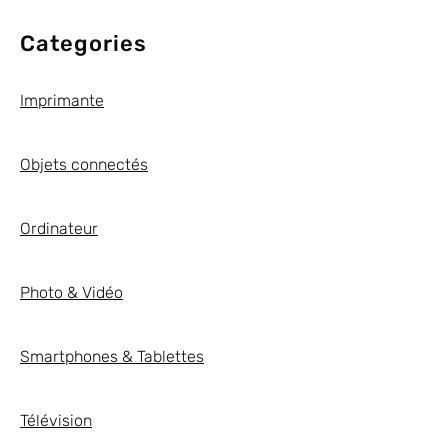
Categories
Imprimante
Objets connectés
Ordinateur
Photo & Vidéo
Smartphones & Tablettes
Télévision