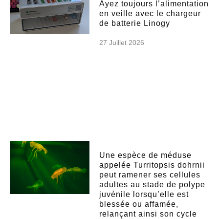
Ayez toujours l’alimentation
en veille avec le chargeur
de batterie Linogy
27 Juillet 2026
Une espèce de méduse
appelée Turritopsis dohrnii
peut ramener ses cellules
adultes au stade de polype
juvénile lorsqu’elle est
blessée ou affamée,
relançant ainsi son cycle