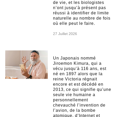
de vie, et les biologistes
n’ont jusqu’à présent pas
réussi à identifier de limite
naturelle au nombre de fois
où elle peut le faire.
27 Juillet 2026
Un Japonais nommé
Jiroemon Kimura, qui a
vécu jusqu’à 116 ans, est
né en 1897 alors que la
reine Victoria régnait
encore et est décédé en
2013, ce qui signifie qu’une
seule vie humaine a
personnellement
chevauché l’invention de
l’avion, de la bombe
atomique, d’Internet et