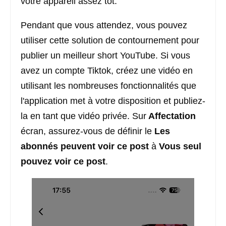
votre appareil assez tôt.
Pendant que vous attendez, vous pouvez
utiliser cette solution de contournement pour
publier un meilleur short YouTube. Si vous
avez un compte Tiktok, créez une vidéo en
utilisant les nombreuses fonctionnalités que
l'application met à votre disposition et publiez-
la en tant que vidéo privée. Sur
Affectation
écran, assurez-vous de définir le
Les
abonnés peuvent voir ce post
à
Vous seul
pouvez voir ce post
.