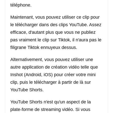
téléphone.
Maintenant, vous pouvez utiliser ce clip pour
le télécharger dans des clips YouTube. Assez
efficace, d'autant plus que vous ne publiez
pas vraiment le clip sur Tiktok, il n'aura pas le
filigrane Tiktok ennuyeux dessus.
Alternativement, vous pouvez utiliser une
autre application de création vidéo telle que
Inshot (Android, iOS) pour créer votre mini
clip, puis le télécharger à partir de là sur
YouTube Shorts.
YouTube Shorts n'est qu'un aspect de la
plate-forme de streaming vidéo. Si vous