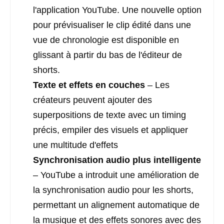
l'application YouTube. Une nouvelle option
pour prévisualiser le clip édité dans une
vue de chronologie est disponible en
glissant à partir du bas de l'éditeur de
shorts.
Texte et effets en couches
– Les
créateurs peuvent ajouter des
superpositions de texte avec un timing
précis, empiler des visuels et appliquer
une multitude d'effets
Synchronisation audio plus intelligente
– YouTube a introduit une amélioration de
la synchronisation audio pour les shorts,
permettant un alignement automatique de
la musique et des effets sonores avec des