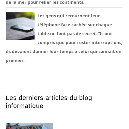
de la mer pour relier les continents.
Les gens qui retournent leur
téléphone face cachée sur chaque
table ne font pas de secret. Ils ont
compris que pour rester interruptions,
ils devaient donner leur temps à celui qui sonnait en
premier.
Les derniers articles du blog
informatique