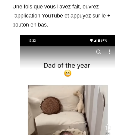
Une fois que vous l'avez fait, ouvrez
l'application YouTube et appuyez sur le
+
bouton en bas.