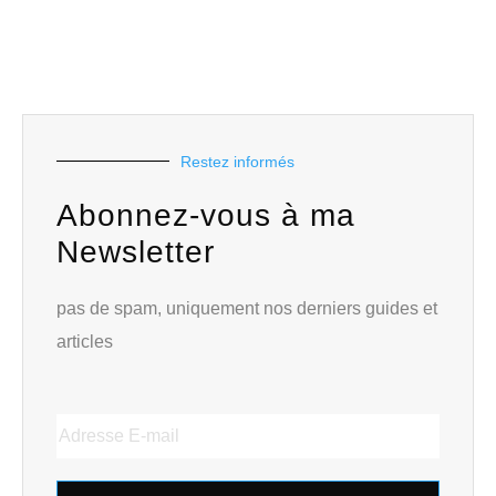
Restez informés
Abonnez-vous à ma
Newsletter
pas de spam, uniquement nos derniers guides et
articles