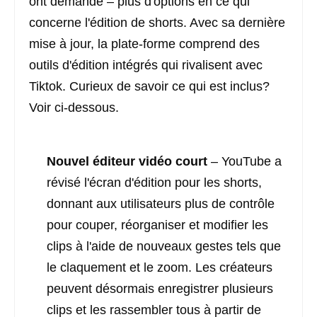
ont demandé – plus d'options en ce qui
concerne l'édition de shorts. Avec sa dernière
mise à jour, la plate-forme comprend des
outils d'édition intégrés qui rivalisent avec
Tiktok. Curieux de savoir ce qui est inclus?
Voir ci-dessous.
Nouvel éditeur vidéo court
– YouTube a
révisé l'écran d'édition pour les shorts,
donnant aux utilisateurs plus de contrôle
pour couper, réorganiser et modifier les
clips à l'aide de nouveaux gestes tels que
le claquement et le zoom. Les créateurs
peuvent désormais enregistrer plusieurs
clips et les rassembler tous à partir de