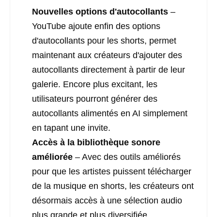
Nouvelles options d'autocollants
–
YouTube ajoute enfin des options
d'autocollants pour les shorts, permet
maintenant aux créateurs d'ajouter des
autocollants directement à partir de leur
galerie. Encore plus excitant, les
utilisateurs pourront générer des
autocollants alimentés en AI simplement
en tapant une invite.
Accès à la bibliothèque sonore
améliorée
– Avec des outils améliorés
pour que les artistes puissent télécharger
de la musique en shorts, les créateurs ont
désormais accès à une sélection audio
plus grande et plus diversifiée.