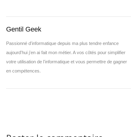
Gentil Geek
Passionné d'informatique depuis ma plus tendre enfance
aujourd'hui j'en ai fait mon métier. A vos côtés pour simplifier
votre utilisation de l'informatique et vous permettre de gagner
en compétences.