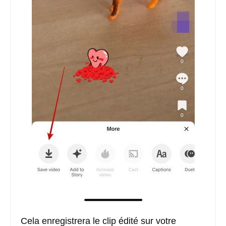
Cela enregistrera le clip édité sur votre