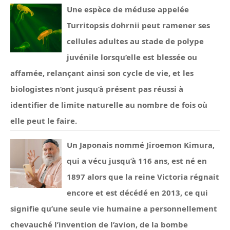
Une espèce de méduse appelée
Turritopsis dohrnii peut ramener ses
cellules adultes au stade de polype
juvénile lorsqu’elle est blessée ou
affamée, relançant ainsi son cycle de vie, et les
biologistes n’ont jusqu’à présent pas réussi à
identifier de limite naturelle au nombre de fois où
elle peut le faire.
Un Japonais nommé Jiroemon Kimura,
qui a vécu jusqu’à 116 ans, est né en
1897 alors que la reine Victoria régnait
encore et est décédé en 2013, ce qui
signifie qu’une seule vie humaine a personnellement
chevauché l’invention de l’avion, de la bombe