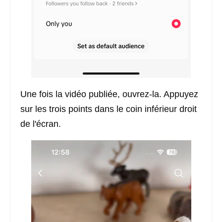
Une fois la vidéo publiée, ouvrez-la. Appuyez
sur les trois points dans le coin inférieur droit
de l'écran.