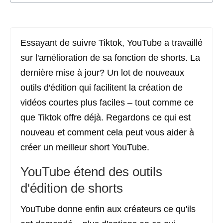
Essayant de suivre Tiktok, YouTube a travaillé
sur l'amélioration de sa fonction de shorts. La
dernière mise à jour? Un lot de nouveaux
outils d'édition qui facilitent la création de
vidéos courtes plus faciles – tout comme ce
que Tiktok offre déjà. Regardons ce qui est
nouveau et comment cela peut vous aider à
créer un meilleur short YouTube.
YouTube étend des outils
d'édition de shorts
YouTube donne enfin aux créateurs ce qu'ils