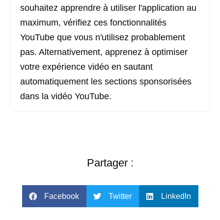
souhaitez apprendre à utiliser l'application au
maximum, vérifiez ces fonctionnalités
YouTube que vous n'utilisez probablement
pas. Alternativement, apprenez à optimiser
votre expérience vidéo en sautant
automatiquement les sections sponsorisées
dans la vidéo YouTube.
Partager :
Facebook
Twitter
LinkedIn