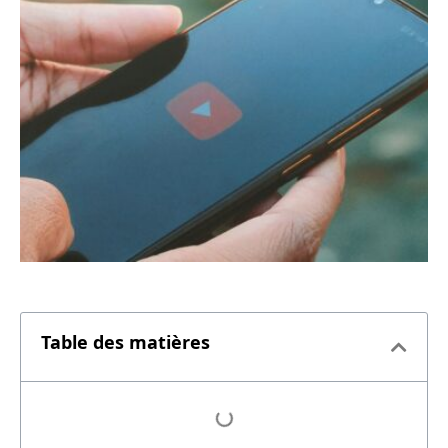
Table des matières