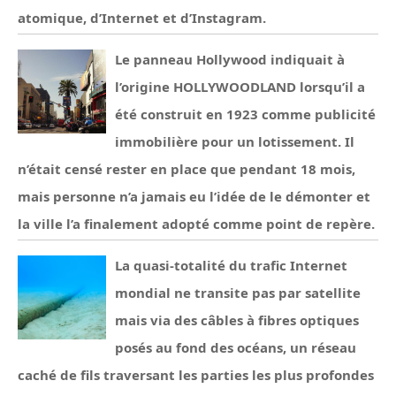
atomique, d’Internet et d’Instagram.
Le panneau Hollywood indiquait à
l’origine HOLLYWOODLAND lorsqu’il a
été construit en 1923 comme publicité
immobilière pour un lotissement. Il
n’était censé rester en place que pendant 18 mois,
mais personne n’a jamais eu l’idée de le démonter et
la ville l’a finalement adopté comme point de repère.
La quasi-totalité du trafic Internet
mondial ne transite pas par satellite
mais via des câbles à fibres optiques
posés au fond des océans, un réseau
caché de fils traversant les parties les plus profondes