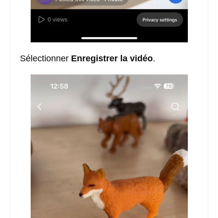
Sélectionner
Enregistrer la vidéo
.