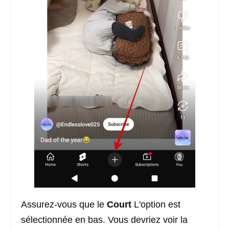
Assurez-vous que le
Court
L'option est
sélectionnée en bas. Vous devriez voir la