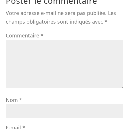
Poster le commentaire
Votre adresse e-mail ne sera pas publiée.
Les
champs obligatoires sont indiqués avec
*
Commentaire
*
Nom
*
E-mail
*