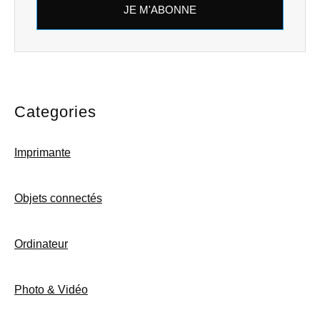
JE M'ABONNE
Categories
Imprimante
Objets connectés
Ordinateur
Photo & Vidéo