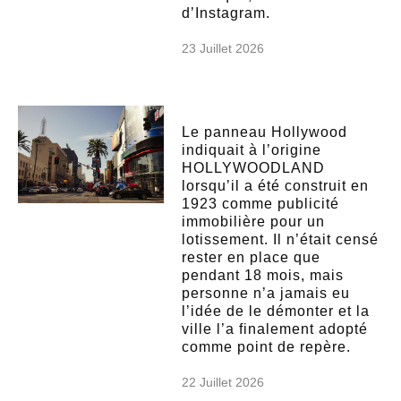
d’Instagram.
23 Juillet 2026
Le panneau Hollywood
indiquait à l’origine
HOLLYWOODLAND
lorsqu’il a été construit en
1923 comme publicité
immobilière pour un
lotissement. Il n’était censé
rester en place que
pendant 18 mois, mais
personne n’a jamais eu
l’idée de le démonter et la
ville l’a finalement adopté
comme point de repère.
22 Juillet 2026