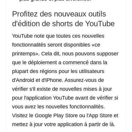
Profitez des nouveaux outils
d'édition de shorts de YouTube
YouTube note que toutes ces nouvelles
fonctionnalités seront disponibles «ce
printemps». Cela dit, nous pouvons supposer
que le déploiement a commencé dans la
plupart des régions pour les utilisateurs
d'Android et d'iPhone. Assurez-vous de
vérifier s'il existe de nouvelles mises à jour
pour l'application YouTube avant de vérifier si
vous avez les nouvelles fonctionnalités.
Visitez le Google Play Store ou l'App Store et
mettez à jour votre application à partir de là.