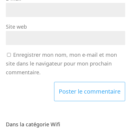
Site web
Enregistrer mon nom, mon e-mail et mon
site dans le navigateur pour mon prochain
commentaire.
Dans la catégorie Wifi