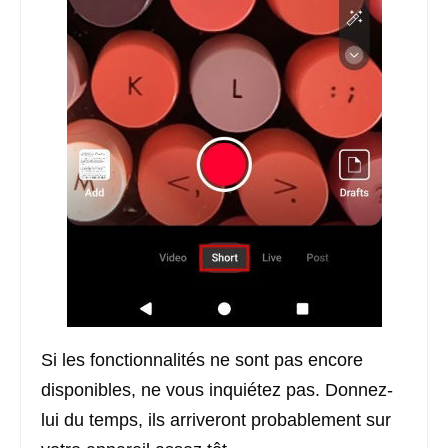
Si les fonctionnalités ne sont pas encore
disponibles, ne vous inquiétez pas. Donnez-
lui du temps, ils arriveront probablement sur