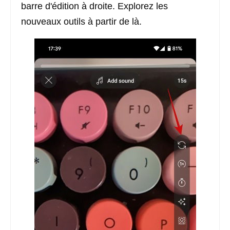
barre d'édition à droite. Explorez les
nouveaux outils à partir de là.