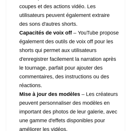
coupes et des actions vidéo. Les
utilisateurs peuvent également extraire
des sons d'autres shorts.
Capacités de voix off
– YouTube propose
également des outils de voix off pour les
shorts qui permet aux utilisateurs
d'enregistrer facilement la narration après
le tournage, parfait pour ajouter des
commentaires, des instructions ou des
réactions.
Mise à jour des modèles
– Les créateurs
peuvent personnaliser des modèles en
important des photos de leur galerie, avec
une gamme d'effets disponibles pour
améliorer les vidéos.