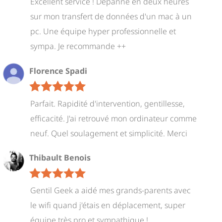
Excellent service ! Dépanné en deux heures
sur mon transfert de données d'un mac à un
pc. Une équipe hyper professionnelle et
sympa. Je recommande ++
Florence Spadi
Parfait. Rapidité d'intervention, gentillesse,
efficacité. J'ai retrouvé mon ordinateur comme
neuf. Quel soulagement et simplicité. Merci
Thibault Benois
Gentil Geek a aidé mes grands-parents avec
le wifi quand j'étais en déplacement, super
équipe très pro et sympathique !