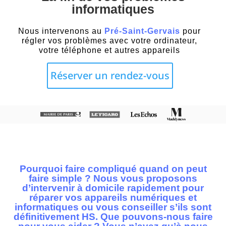
informatiques
Nous intervenons au
Pré-Saint-Gervais
pour
régler vos problèmes avec votre ordinateur,
votre téléphone et autres appareils
Réserver un rendez-vous
Pourquoi faire compliqué quand on peut
faire simple ? Nous vous proposons
d’intervenir à domicile rapidement pour
réparer vos appareils numériques et
informatiques ou vous conseiller s’ils sont
définitivement HS. Que pouvons-nous faire