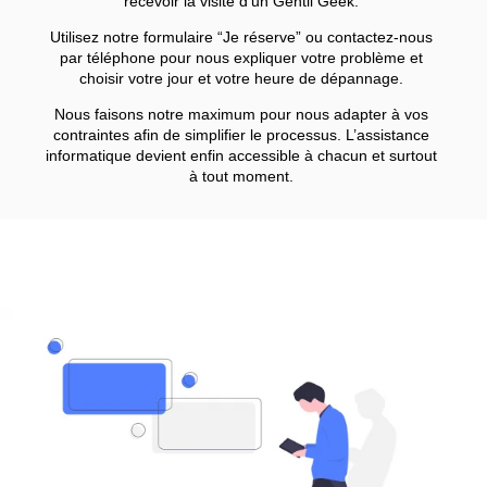
recevoir la visite d’un Gentil Geek.
Utilisez notre formulaire “Je réserve” ou contactez-nous
par téléphone pour nous expliquer votre problème et
choisir votre jour et votre heure de dépannage.
Nous faisons notre maximum pour nous adapter à vos
contraintes afin de simplifier le processus.
L’assistance
informatique devient enfin accessible à chacun et surtout
à tout moment.