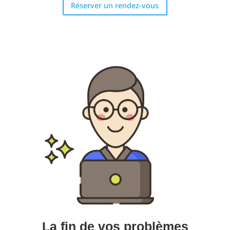
Réserver un rendez-vous
La fin de vos problèmes