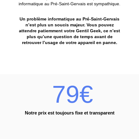
informatique au Pré-Saint-Gervais est sympathique.
Un problème informatique au Pré-Saint-Gervais
n’est plus un soucis majeur. Vous pouvez
attendre patiemment votre Gentil Geek, ce n’est
plus qu’une question de temps avant de
retrouver l’usage de votre appareil en panne.
79€
Notre prix est toujours fixe et transparent
%