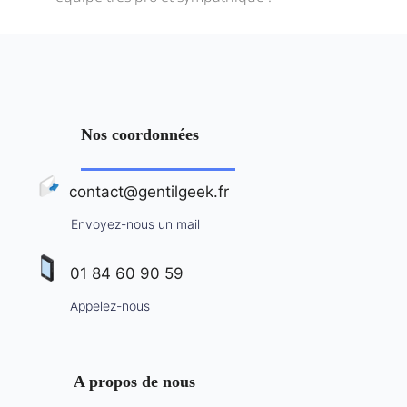
Nos coordonnées
contact@gentilgeek.fr
Envoyez-nous un mail
01 84 60 90 59
Appelez-nous
A propos de nous