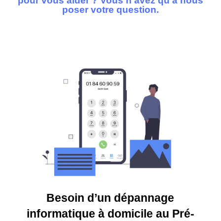
pour vous aider ? Vous n’avez qu’à nous
poser votre question.
Besoin d’un dépannage
informatique à domicile au Pré-