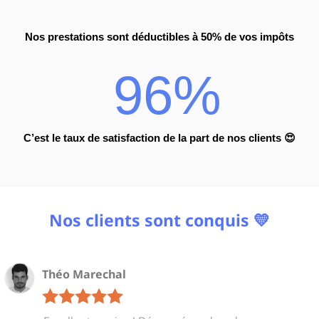
Nos prestations sont déductibles à 50% de vos impôts
96%
C’est le taux de satisfaction de la part de nos clients
😍
Nos clients sont conquis
💛
Théo Marechal