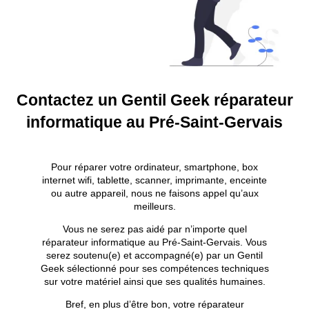
Contactez un Gentil Geek réparateur
informatique au Pré-Saint-Gervais
Pour réparer votre ordinateur, smartphone, box
internet wifi, tablette, scanner, imprimante, enceinte
ou autre appareil, nous ne faisons appel qu’aux
meilleurs.
Vous ne serez pas aidé par n’importe quel
réparateur informatique au Pré-Saint-Gervais. Vous
serez soutenu(e) et accompagné(e) par un Gentil
Geek sélectionné pour ses compétences techniques
sur votre matériel ainsi que ses qualités humaines.
Bref, en plus d’être bon, votre réparateur