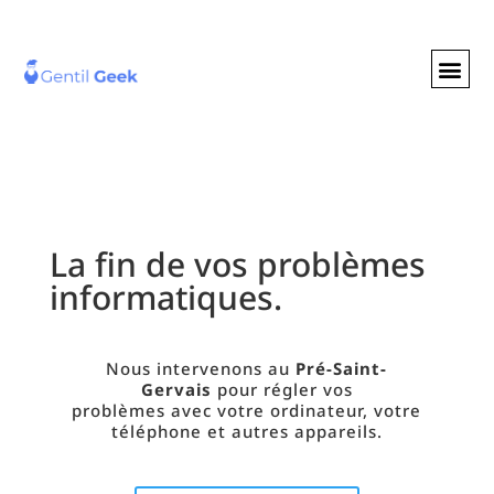
GENTIL GEE
NOS S
La fin de vos problèmes
informatiques.
Nous intervenons au
Pré-Saint-
Gervais
pour régler vos
problèmes
avec votre ordinateur, votre
téléphone et autres appareils.