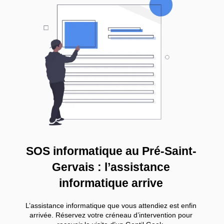
SOS informatique au Pré-Saint-
Gervais : l’assistance
informatique arrive
L’assistance informatique que vous attendiez est enfin
arrivée. Réservez votre créneau d’intervention pour