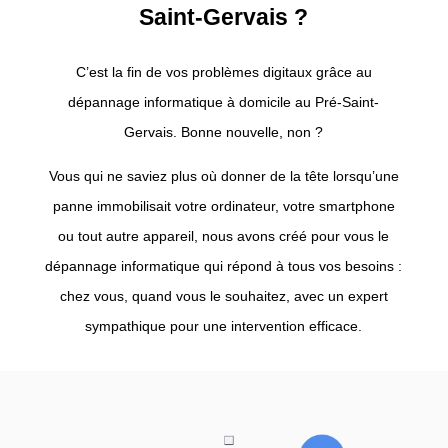
Saint-Gervais ?
C’est la fin de vos problèmes digitaux grâce au
dépannage informatique à domicile au Pré-Saint-
Gervais. Bonne nouvelle, non ?
Vous qui ne
saviez
plus où donner de la tête lorsqu’une
panne
immobilisait
votre ordinateur, votre smartphone
ou tout autre appareil, nous avons créé pour vous le
dépannage informatique qui répond à tous vos besoins :
chez vous, quand vous le souhaitez, avec un expert
sympathique pour une intervention efficace.