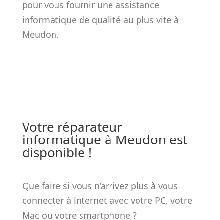
pour vous fournir une assistance
informatique de qualité au plus vite à
Meudon.
Votre réparateur
informatique à Meudon est
disponible !
Que faire si vous n’arrivez plus à vous
connecter à internet avec votre PC, votre
Mac ou votre smartphone ?