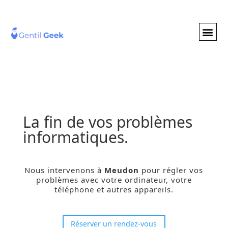
GENTIL GEE
NOS S
La fin de vos problèmes
informatiques.
Nous intervenons à
Meudon
pour régler vos
problèmes
avec votre ordinateur, votre
téléphone et autres appareils.
Réserver un rendez-vous