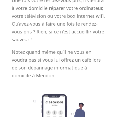
Une fois votre rendez-vous pris, il viendra
à votre domicile réparer votre ordinateur,
votre télévision ou votre box internet wifi.
Qu’avez-vous à faire une fois le rendez-
vous pris ? Rien, si ce n’est accueillir votre
sauveur !
Notez quand même qu’il ne vous en
voudra pas si vous lui offrez un café lors
de son dépannage informatique à
domicile à Meudon.