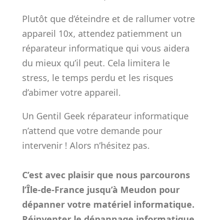
Plutôt que d’éteindre et de rallumer votre
appareil 10x, attendez patiemment un
réparateur informatique qui vous aidera
du mieux qu’il peut. Cela limitera le
stress, le temps perdu et les risques
d’abimer votre appareil.
Un Gentil Geek réparateur informatique
n’attend que votre demande pour
intervenir ! Alors n’hésitez pas.
C’est avec plaisir que nous parcourons
l’Île-de-France jusqu’à Meudon pour
dépanner votre matériel informatique.
Réinventer le dépannage informatique