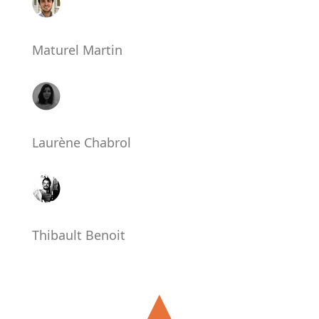
Maturel Martin
Laurène Chabrol
Thibault Benoit