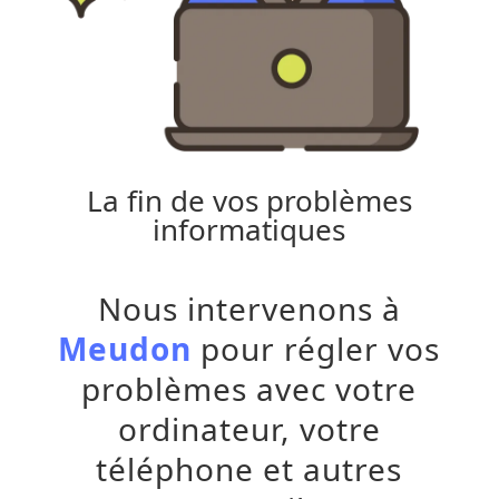
La fin de vos problèmes
informatiques
Nous intervenons à
Meudon
pour régler vos
problèmes avec votre
ordinateur, votre
téléphone et autres