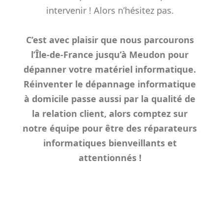
intervenir ! Alors n’hésitez pas.
C’est avec plaisir que nous parcourons
l’Île-de-France jusqu’à Meudon pour
dépanner votre matériel informatique.
Réinventer le dépannage informatique
à domicile passe aussi par la qualité de
la relation client, alors comptez sur
notre équipe pour être des réparateurs
informatiques bienveillants et
attentionnés !