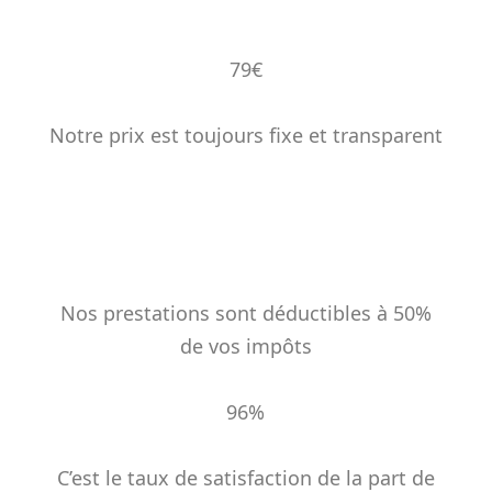
79€
Notre prix est toujours fixe et transparent
%
Nos prestations sont déductibles à 50%
de vos impôts
96%
C’est le taux de satisfaction de la part de