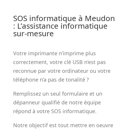
SOS informatique à Meudon
: L’assistance informatique
sur-mesure
Votre imprimante n’imprime plus
correctement, votre clé USB n’est pas
reconnue par votre ordinateur ou votre
téléphone n’a pas de tonalité ?
Remplissez un seul formulaire et un
dépanneur qualifié de notre équipe
répond à votre SOS informatique.
Notre objectif est tout mettre en oeuvre