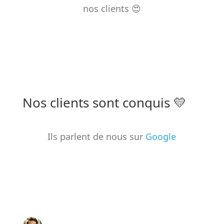
nos clients
😍
Nos clients sont conquis
💛
Ils parlent de nous sur
Google