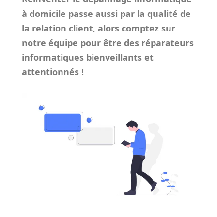
à domicile passe aussi par la qualité de
la relation client, alors comptez sur
notre équipe pour être des réparateurs
informatiques bienveillants et
attentionnés !