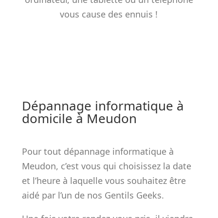
vous cause des ennuis !
Dépannage informatique à
domicile à Meudon
Pour tout dépannage informatique à
Meudon, c’est vous qui choisissez la date
et l’heure à laquelle vous souhaitez être
aidé par l’un de nos Gentils Geeks.