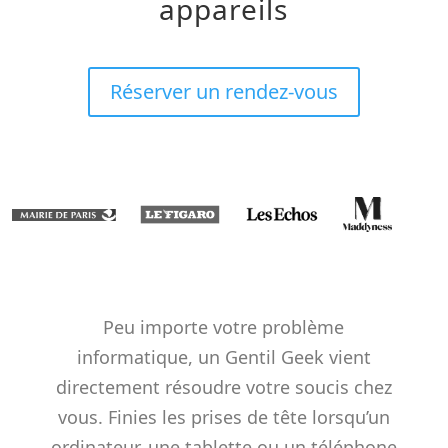
appareils
Réserver un rendez-vous
Peu importe votre problème
informatique, un Gentil Geek vient
directement résoudre votre soucis chez
vous. Finies les prises de tête lorsqu’un
ordinateur, une tablette ou un téléphone