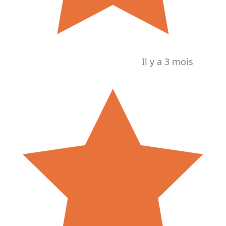
Il y a 3 mois