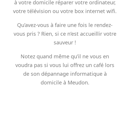
à votre domicile réparer votre ordinateur,
votre télévision ou votre box internet wifi.
Qu’avez-vous à faire une fois le rendez-
vous pris ? Rien, si ce n’est accueillir votre
sauveur !
Notez quand même qu’il ne vous en
voudra pas si vous lui offrez un café lors
de son dépannage informatique à
domicile à Meudon.