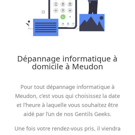
Dépannage informatique à
domicile à Meudon
Pour tout dépannage informatique à
Meudon, c’est vous qui choisissez la date
et l’heure à laquelle vous souhaitez être
aidé par l’un de nos Gentils Geeks.
Une fois votre rendez-vous pris, il viendra