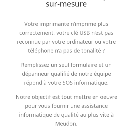
sur-mesure
Votre imprimante n’imprime plus
correctement, votre clé USB n’est pas
reconnue par votre ordinateur ou votre
téléphone n’a pas de tonalité ?
Remplissez un seul formulaire et un
dépanneur qualifié de notre équipe
répond à votre SOS informatique.
Notre objectif est tout mettre en oeuvre
pour vous fournir une assistance
informatique de qualité au plus vite à
Meudon.