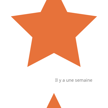
Il y a une semaine