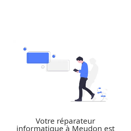
Votre réparateur
informatique à Meudon est