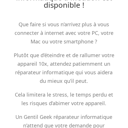
disponible !
Que faire si vous n’arrivez plus à vous
connecter à internet avec votre PC, votre
Mac ou votre smartphone ?
Plutôt que d’éteindre et de rallumer votre
appareil 10x, attendez patiemment un
réparateur informatique qui vous aidera
du mieux qu’il peut.
Cela limitera le stress, le temps perdu et
les risques d’abimer votre appareil.
Un Gentil Geek réparateur informatique
n’attend que votre demande pour