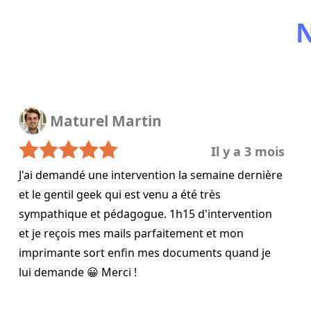
N
Maturel Martin
Il y a 3 mois
J'ai demandé une intervention la semaine dernière
et le gentil geek qui est venu a été très
sympathique et pédagogue. 1h15 d'intervention
et je reçois mes mails parfaitement et mon
imprimante sort enfin mes documents quand je
lui demande 😀 Merci !