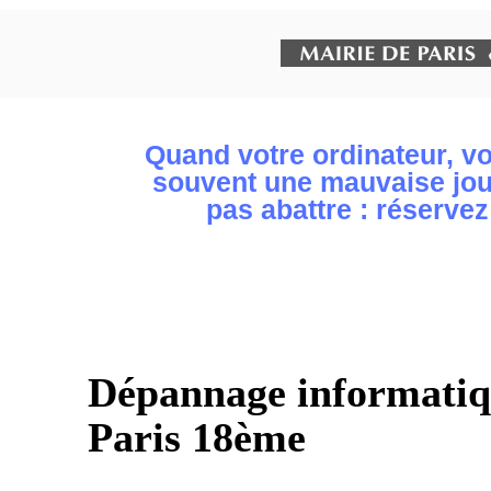
Quand votre ordinateur, vo
souvent une mauvaise jour
pas abattre : réservez
Dépannage informatiqu
Paris 18ème