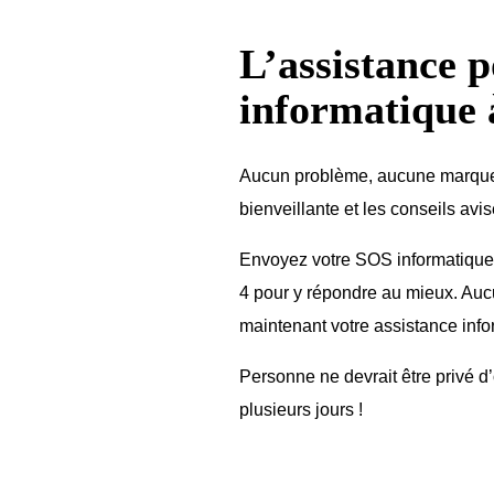
L’assistance 
informatique 
Aucun problème, aucune marque ni
bienveillante et les conseils avi
Envoyez votre SOS informatique
4 pour y répondre au mieux. Auc
maintenant votre assistance infor
Personne ne devrait être privé 
plusieurs jours !