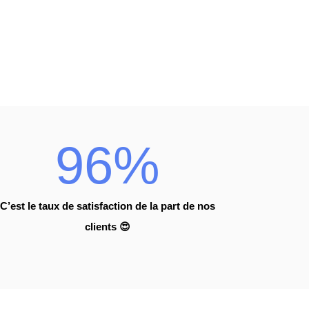
96%
C’est le taux de satisfaction de la part de nos
clients
😍