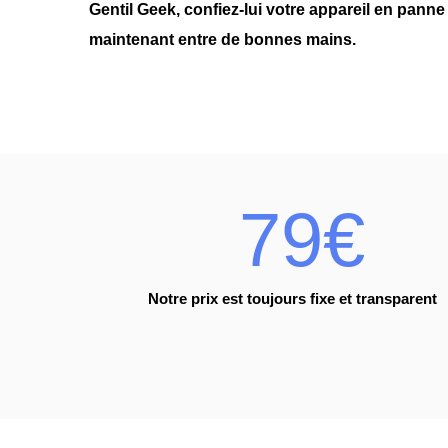
Gentil Geek, confiez-lui votre appareil en panne e
maintenant entre de bonnes mains.
79€
Notre prix est toujours fixe et transparent