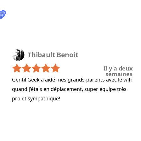
💛
Thibault Benoit
Il y a deux
semaines
Gentil Geek a aidé mes grands-parents avec le wifi
quand j'étais en déplacement, super équipe très
pro et sympathique!