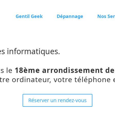
Gentil Geek
Dépannage
Nos Ser
es informatiques.
s le
18ème arrondissement de
tre ordinateur, votre téléphone e
Réserver un rendez-vous