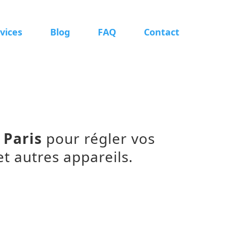
vices
Blog
FAQ
Contact
 Paris
pour régler vos
t autres appareils.