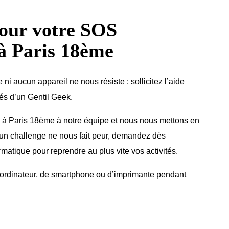
pour votre SOS
à Paris 18ème
 aucun appareil ne nous résiste : sollicitez l’aide
sés d’un Gentil Geek.
 à Paris 18ème à notre équipe et nous nous mettons en
un challenge ne nous fait peur, demandez dès
matique pour reprendre au plus vite vos activités.
d’ordinateur, de smartphone ou d’imprimante pendant