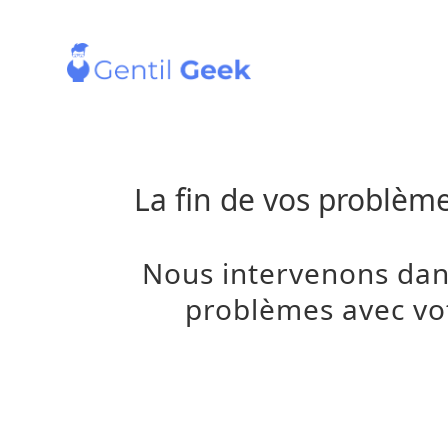
La fin de vos problèm
Nous intervenons dan
problèmes
avec vo