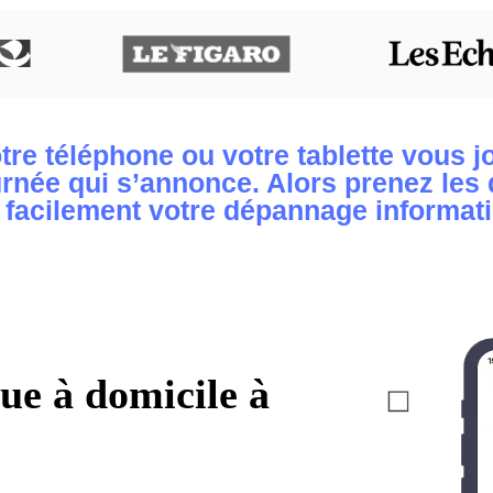
tre téléphone ou votre tablette vous j
née qui s’annonce. Alors prenez les 
 facilement votre dépannage informati
e à domicile à