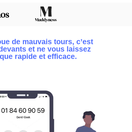
oue de mauvais tours, c’est
devants et ne vous laissez
que rapide et efficace.