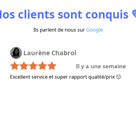
os clients sont conquis
Ils parlent de nous sur
Google
Laurène Chabrol
Il y a une semaine
Excellent service et super rapport qualité/prix 🙂