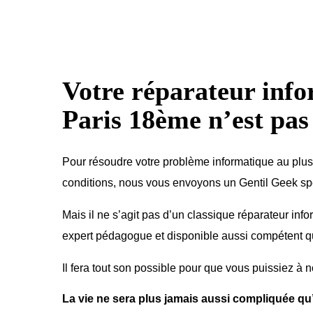
Votre réparateur inf
Paris 18ème n’est pas
Pour résoudre votre problème informatique au plus 
conditions, nous vous envoyons un Gentil Geek spéc
Mais il ne s’agit pas d’un classique réparateur inf
expert pédagogue et disponible aussi compétent 
Il fera tout son possible pour que vous puissiez à n
La vie ne sera plus jamais aussi compliquée qu’e