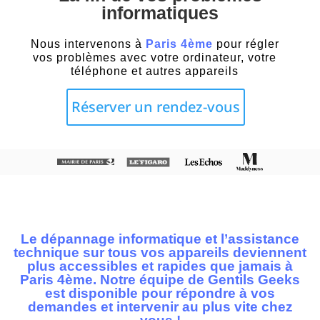
informatiques
Nous intervenons à
Paris 4ème
pour régler
vos problèmes avec votre ordinateur, votre
téléphone et autres appareils
Réserver un rendez-vous
Le dépannage informatique et l’assistance
technique sur tous vos appareils deviennent
plus accessibles et rapides que jamais à
Paris 4ème. Notre équipe de Gentils Geeks
est disponible pour répondre à vos
demandes et intervenir au plus vite chez