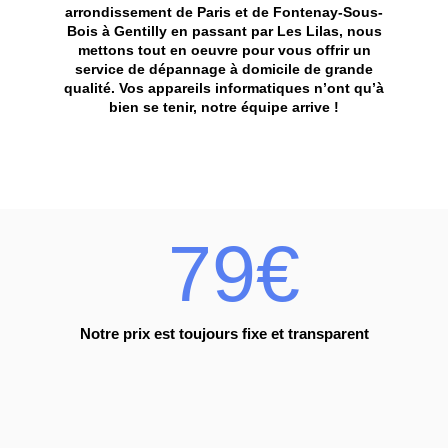
arrondissement de Paris et de Fontenay-Sous-
Bois à Gentilly en passant par Les Lilas, nous
mettons tout en oeuvre pour vous offrir un
service de dépannage à domicile de grande
qualité. Vos appareils informatiques n’ont qu’à
bien se tenir, notre équipe arrive !
79€
Notre prix est toujours fixe et transparent
%