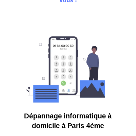
vous !
Dépannage informatique à
domicile à Paris 4ème