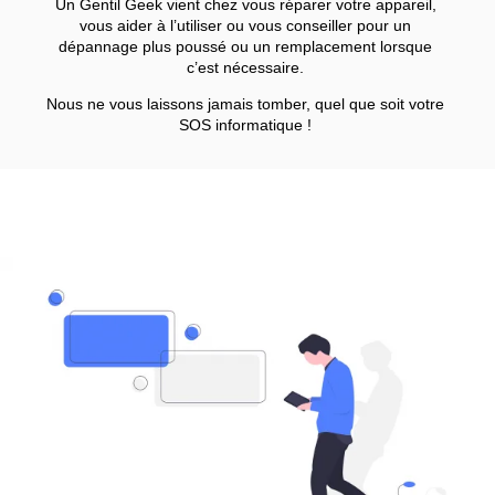
Un Gentil Geek vient chez vous réparer votre appareil,
vous aider à l’utiliser ou vous conseiller pour un
dépannage plus poussé ou un remplacement lorsque
c’est nécessaire.
Nous ne vous laissons jamais tomber, quel que soit votre
SOS informatique !