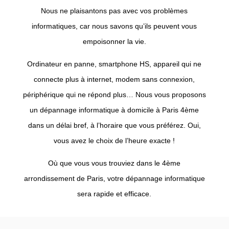
Nous ne plaisantons pas avec vos problèmes
informatiques, car nous savons qu’ils peuvent vous
empoisonner la vie.
Ordinateur en panne, smartphone HS, appareil qui ne
connecte plus à internet, modem sans connexion,
périphérique qui ne répond plus… Nous vous proposons
un dépannage informatique à domicile à Paris 4ème
dans un délai bref, à l’horaire que vous préférez. Oui,
vous avez le choix de l’heure exacte !
Où que vous vous trouviez dans le 4ème
arrondissement de Paris, votre dépannage informatique
sera rapide et efficace.