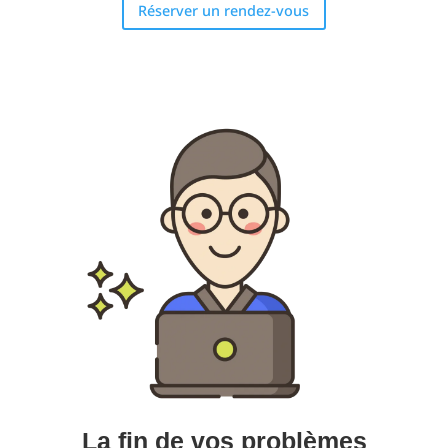
Réserver un rendez-vous
La fin de vos problèmes