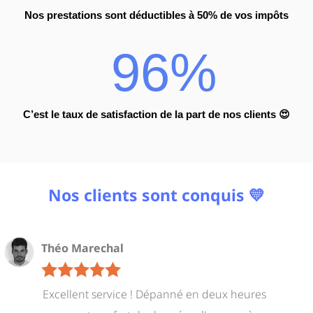
Nos prestations sont déductibles à 50% de vos impôts
96%
C’est le taux de satisfaction de la part de nos clients
😍
Nos clients sont conquis
💛
Théo Marechal
Excellent service ! Dépanné en deux heures