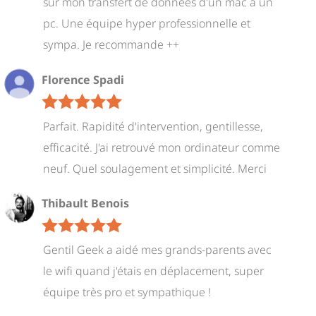
sur mon transfert de données d'un mac à un
pc. Une équipe hyper professionnelle et
sympa. Je recommande ++
Florence Spadi
Parfait. Rapidité d'intervention, gentillesse,
efficacité. J'ai retrouvé mon ordinateur comme
neuf. Quel soulagement et simplicité. Merci
Thibault Benois
Gentil Geek a aidé mes grands-parents avec
le wifi quand j'étais en déplacement, super
équipe très pro et sympathique !