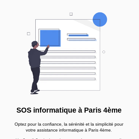
SOS informatique à Paris 4ème
Optez pour la confiance, la sérénité et la simplicité pour
votre assistance informatique à Paris 4ème.