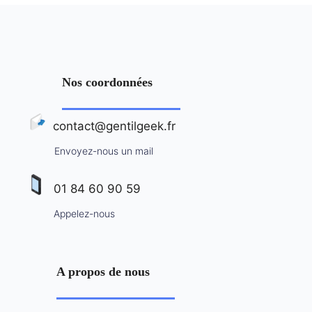
Nos coordonnées
contact@gentilgeek.fr
Envoyez-nous un mail
01 84 60 90 59
Appelez-nous
A propos de nous