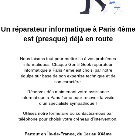
Un réparateur informatique à Paris 4ème
est (presque) déjà en route
Nous faisons tout pour mettre fin à vos problèmes
informatiques. Chaque Gentil Geek réparateur
informatique à Paris 4ème est choisi par notre
équipe sur base de son expertise technique et de
son caractère.
Réservez dès maintenant votre assistance
informatique à Paris 4ème pour recevoir la visite
d’un spécialiste sympathique !
Utilisez notre formulaire ou contactez-nous par
téléphone pour choisir votre créneau d’intervention.
Partout en Île-de-France, du 1er au XXème