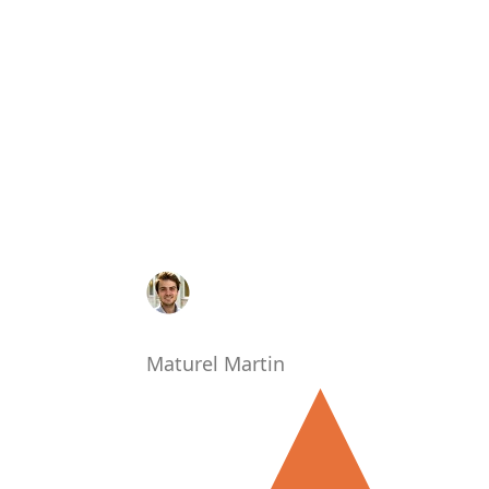
Maturel Martin