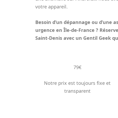
votre appareil.
Besoin d’un dépannage ou d’une as
urgence en Île-de-France ? Réserve
Saint-Denis avec un Gentil Geek qua
79€
Notre prix est toujours fixe et
transparent