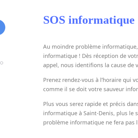
SOS informatique 
Au moindre problème informatique,
informatique ! Dès réception de votr
appel, nous identifions la cause de
Prenez rendez-vous à l’horaire qui v
comme il se doit votre sauveur info
Plus vous serez rapide et précis da
informatique à Saint-Denis, plus le s
problème informatique ne fera pas l