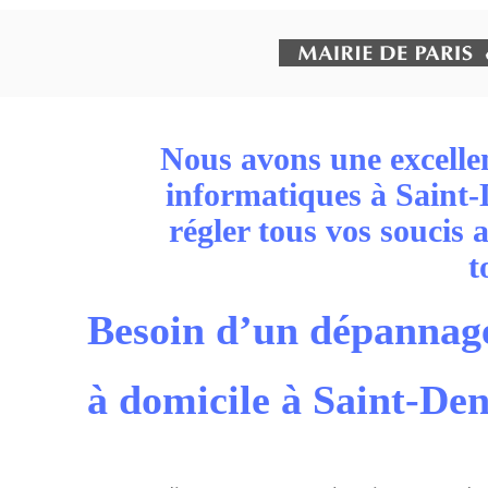
Nous avons une excellen
informatiques à Saint-
régler tous vos soucis 
t
Besoin d’un dépannag
à domicile à Saint-Den