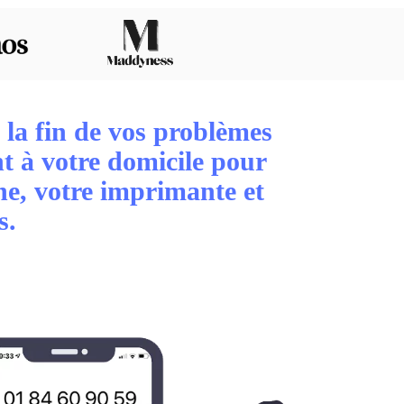
 la fin de vos problèmes
t à votre domicile pour
one, votre imprimante et
s.