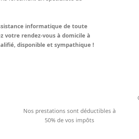
sistance informatique de toute
z votre rendez-vous à domicile à
lifié, disponible et sympathique !
%
Nos prestations sont déductibles à
50% de vos impôts