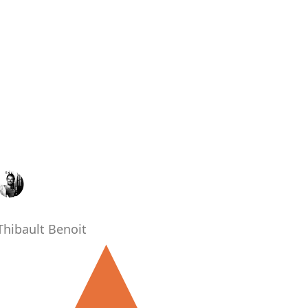
Thibault Benoit