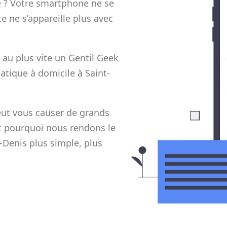
e ? Votre smartphone ne se
e ne s’appareille plus avec
 au plus vite un Gentil Geek
tique à domicile à Saint-
ut vous causer de grands
est pourquoi nous rendons le
-Denis plus simple, plus