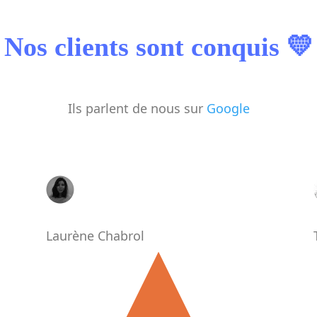
Nos clients sont conquis
💛
Ils parlent de nous sur
Google
Laurène Chabrol