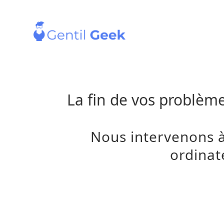
La fin de vos problèm
Nous intervenons 
ordinat