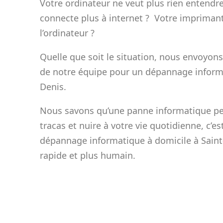
Votre ordinateur ne veut plus rien entendr
connecte plus à internet ? Votre imprimant
l’ordinateur ?
Quelle que soit le situation, nous envoyons
de notre équipe pour un dépannage informa
Denis.
Nous savons qu’une panne informatique pe
tracas et nuire à votre vie quotidienne, c’
dépannage informatique à domicile à Saint
rapide et plus humain.