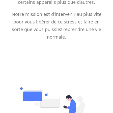
certains appareils plus que d’autres.
Notre mission est d’intervenir au plus vite
pour vous libérer de ce stress et faire en
sorte que vous puissiez reprendre une vie
normale.