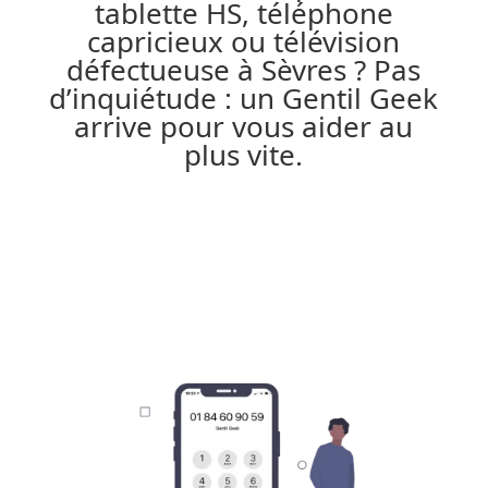
tablette HS, téléphone
capricieux ou télévision
défectueuse à Sèvres ? Pas
d’inquiétude : un Gentil Geek
arrive pour vous aider au
plus vite.