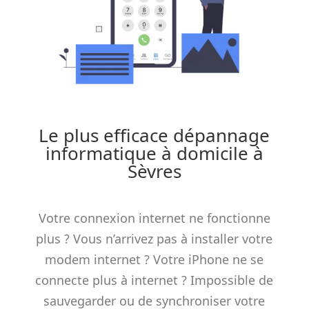
Le plus efficace dépannage
informatique à domicile à
Sèvres
Votre connexion internet ne fonctionne
plus ? Vous n’arrivez pas à installer votre
modem internet ? Votre iPhone ne se
connecte plus à internet ? Impossible de
sauvegarder ou de synchroniser votre