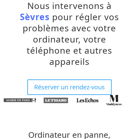
Nous intervenons à
Sèvres
pour régler vos
problèmes avec votre
ordinateur, votre
téléphone et autres
appareils
Réserver un rendez-vous
Ordinateur en panne,