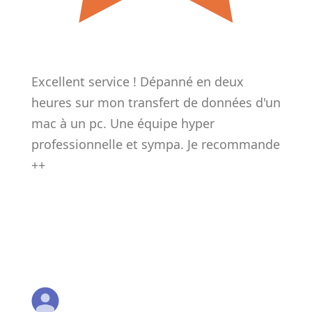
Excellent service ! Dépanné en deux
heures sur mon transfert de données d'un
mac à un pc. Une équipe hyper
professionnelle et sympa. Je recommande
++