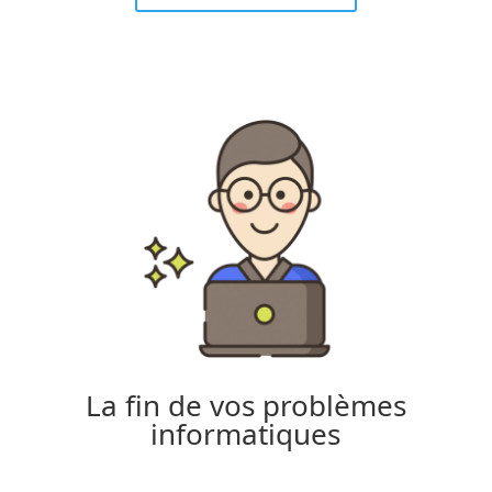
La fin de vos problèmes
informatiques