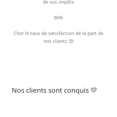
de vos impôts
96%
C’est le taux de satisfaction de la part de
nos clients
😍
Nos clients sont conquis
💛