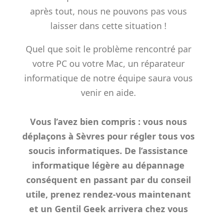
après tout, nous ne pouvons pas vous
laisser dans cette situation !
Quel que soit le problème rencontré par
votre PC ou votre Mac, un réparateur
informatique de notre équipe saura vous
venir en aide.
Vous l’avez bien compris : vous nous
déplaçons à Sèvres pour régler tous vos
soucis informatiques. De l’assistance
informatique légère au dépannage
conséquent en passant par du conseil
utile, prenez rendez-vous maintenant
et un Gentil Geek arrivera chez vous