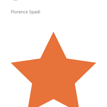
Florence Spadi