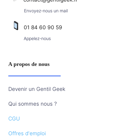
Envoyez-nous un mail
01 84 60 90 59
Appelez-nous
A propos de nous
Devenir un Gentil Geek
Qui sommes nous ?
CGU
Offres d'emploi