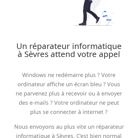
Un réparateur informatique
à Sèvres attend votre appel
Windows ne
redémarre
plus ? Votre
ordinateur affiche un écran bleu ? Vous
ne parvenez plus à recevoir ou à envoyer
des e-mails ? Votre ordinateur ne peut
plus se connecter à internet ?
Nous envoyons au plus vite un réparateur
informatique à Sèvres. C’est bien normal