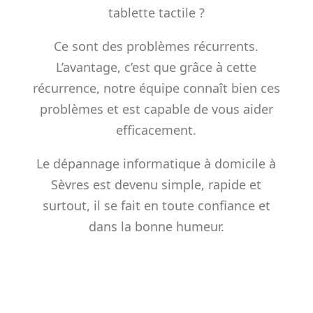
tablette tactile ?
Ce sont des problèmes récurrents.
L’avantage, c’est que grâce à cette
récurrence, notre équipe connaît bien ces
problèmes et est capable de vous aider
efficacement.
Le dépannage informatique à domicile à
Sèvres est devenu simple, rapide et
surtout, il se fait en toute confiance et
dans la bonne humeur.