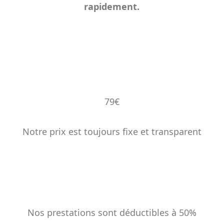
rapidement.
79€
Notre prix est toujours fixe et transparent
%
Nos prestations sont déductibles à 50%