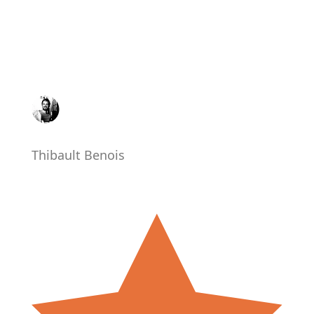
Thibault Benois