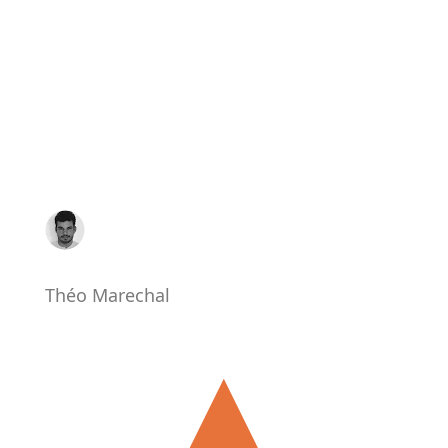
Théo Marechal