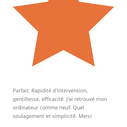
Parfait. Rapidité d'intervention,
gentillesse, efficacité. J'ai retrouvé mon
ordinateur comme neuf. Quel
soulagement et simplicité. Merci