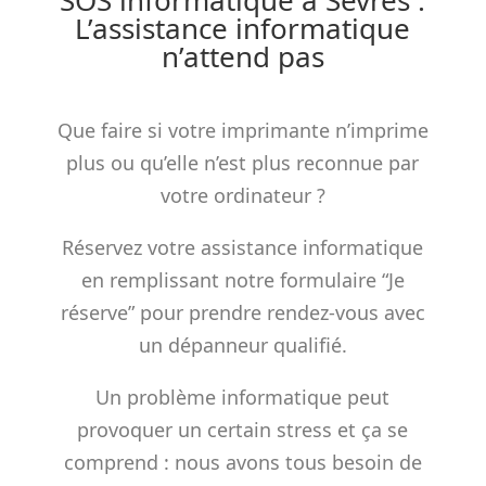
SOS informatique à Sèvres :
L’assistance informatique
n’attend pas
Que faire si votre imprimante n’imprime
plus ou qu’elle n’est plus reconnue par
votre ordinateur ?
Réservez votre assistance informatique
en remplissant notre formulaire “Je
réserve” pour prendre rendez-vous avec
un dépanneur qualifié.
Un problème informatique peut
provoquer un certain stress et ça se
comprend : nous avons tous besoin de