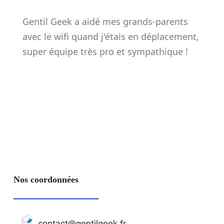
Gentil Geek a aidé mes grands-parents
avec le wifi quand j'étais en déplacement,
super équipe très pro et sympathique !
Nos coordonnées
contact@gentilgeek.fr