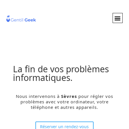
GENTIL GEE
NOS S
La fin de vos problèmes
informatiques.
Nous intervenons à
Sèvres
pour régler vos
problèmes
avec votre ordinateur, votre
téléphone et autres appareils.
Réserver un rendez-vous