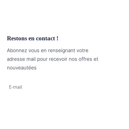
Restons en contact !
Abonnez vous en renseignant votre
adresse mail pour recevoir nos offres et
nouveautées
S'abonner