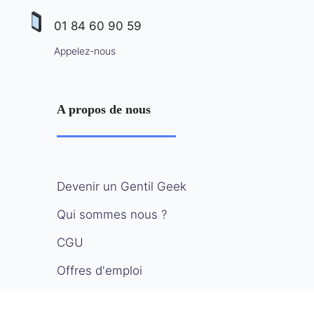
01 84 60 90 59
Appelez-nous
A propos de nous
Devenir un Gentil Geek
Qui sommes nous ?
CGU
Offres d'emploi