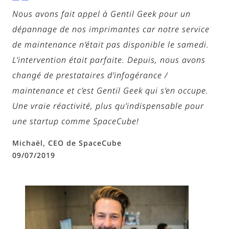
Nous avons fait appel à Gentil Geek pour un
dépannage de nos imprimantes car notre service
de maintenance n’était pas disponible le samedi.
L’intervention était parfaite. Depuis, nous avons
changé de prestataires d’infogérance /
maintenance et c’est Gentil Geek qui s’en occupe.
Une vraie réactivité, plus qu’indispensable pour
une startup comme SpaceCube!
Michaël, CEO de Space
Cube
09/07/2019