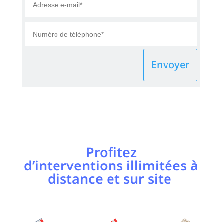
Envoyer
Profitez
d’interventions illimitées à
distance et sur site