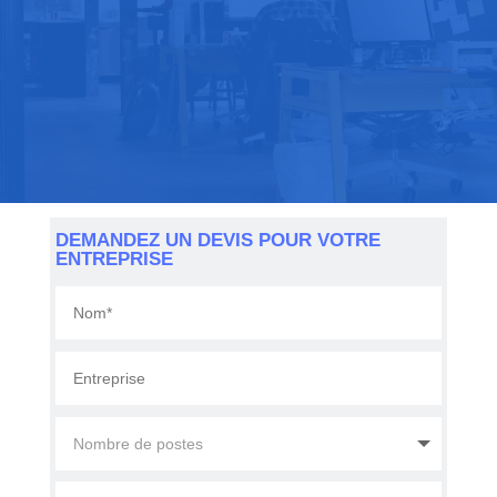
DEMANDEZ UN DEVIS POUR VOTRE
ENTREPRISE