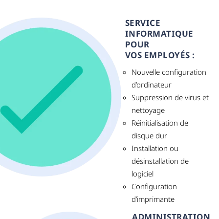
SERVICE
INFORMATIQUE
POUR
VOS EMPLOYÉS :
Nouvelle configuration
d’ordinateur
Suppression de virus et
nettoyage
Réinitialisation de
disque dur
Installation ou
désinstallation de
logiciel
Configuration
d’imprimante
ADMINISTRATION