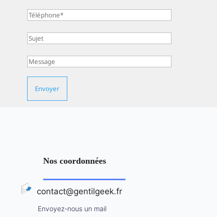
Nos coordonnées
contact@gentilgeek.fr
Envoyez-nous un mail