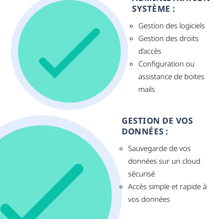
SYSTÈME :
Gestion des logiciels
Gestion des droits
d’accès
Configuration ou
assistance de boites
mails
GESTION DE VOS
DONNÉES :
Sauvegarde de vos
données sur un cloud
sécurisé
Accès simple et rapide à
vos données