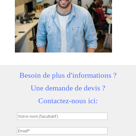
Besoin de plus d'informations ?
Une demande de devis ?
Contactez-nous ici: