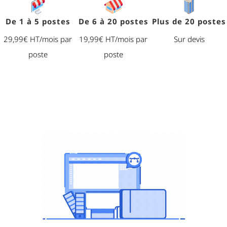
De 1 à 5 postes
De 6 à 20 postes
Plus de 20 postes
29,99€ HT/mois par
19,99€ HT/mois par
Sur devis
poste
poste