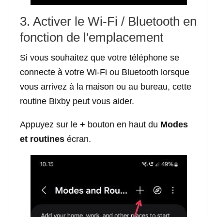
3. Activer le Wi-Fi / Bluetooth en
fonction de l'emplacement
Si vous souhaitez que votre téléphone se
connecte à votre Wi-Fi ou Bluetooth lorsque
vous arrivez à la maison ou au bureau, cette
routine Bixby peut vous aider.
Appuyez sur le
+
bouton en haut du
Modes
et routines
écran.