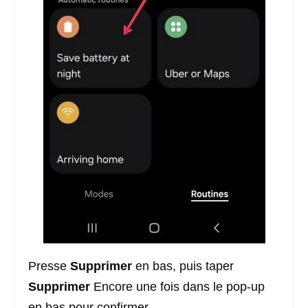
Presse
Supprimer
en bas, puis taper
Supprimer
Encore une fois dans le pop-up
en bas pour confirmer.