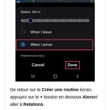
De retour sur le
Créer une routine
écran,
appuyez sur le
+
bouton en dessous
Alors
et
aller à
Relations
.