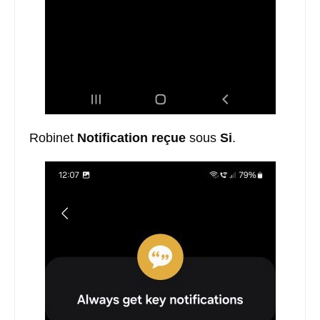
Robinet
Notification reçue
sous
Si
.