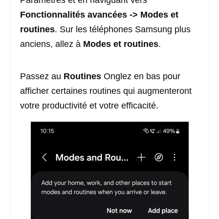
Paramètres et en naviguant vers
Fonctionnalités avancées -> Modes et
routines
. Sur les téléphones Samsung plus
anciens, allez à
Modes et routines
.
Passez au
Routines
Onglez en bas pour
afficher certaines routines qui augmenteront
votre productivité et votre efficacité.