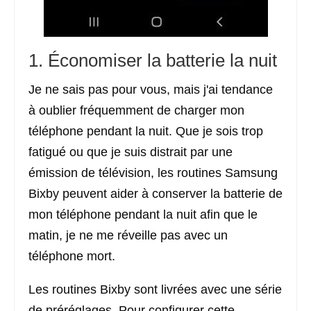
1. Économiser la batterie la nuit
Je ne sais pas pour vous, mais j'ai tendance
à oublier fréquemment de charger mon
téléphone pendant la nuit. Que je sois trop
fatigué ou que je suis distrait par une
émission de télévision, les routines Samsung
Bixby peuvent aider à conserver la batterie de
mon téléphone pendant la nuit afin que le
matin, je ne me réveille pas avec un
téléphone mort.
Les routines Bixby sont livrées avec une série
de préréglages. Pour configurer cette