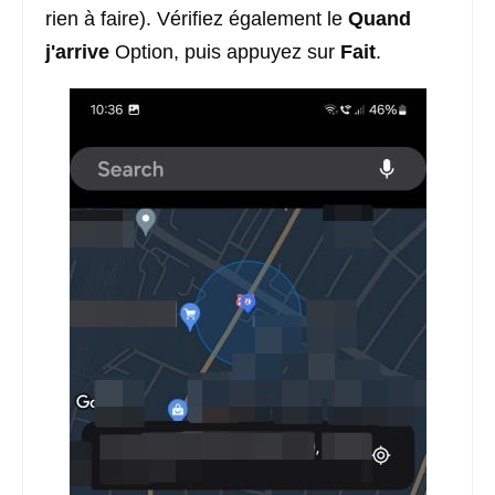
rien à faire). Vérifiez également le
Quand
j'arrive
Option, puis appuyez sur
Fait
.