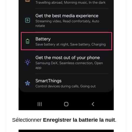
Sélectionner
Enregistrer la batterie
la nuit
.