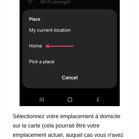
Sélectionnez votre emplacement à domicile
sur la carte (cela pourrait être votre
emplacement actuel, auquel cas vous n'avez