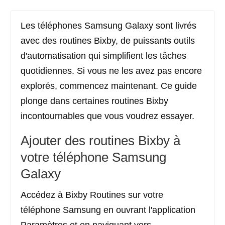
Les téléphones Samsung Galaxy sont livrés
avec des routines Bixby, de puissants outils
d'automatisation qui simplifient les tâches
quotidiennes. Si vous ne les avez pas encore
explorés, commencez maintenant. Ce guide
plonge dans certaines routines Bixby
incontournables que vous voudrez essayer.
Ajouter des routines Bixby à
votre téléphone Samsung
Galaxy
Accédez à Bixby Routines sur votre
téléphone Samsung en ouvrant l'application