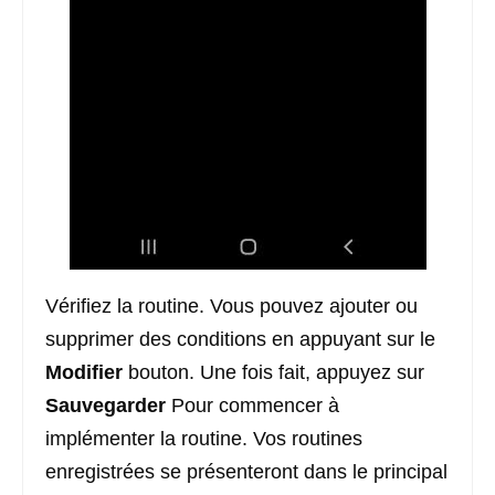
Vérifiez la routine. Vous pouvez ajouter ou
supprimer des conditions en appuyant sur le
Modifier
bouton. Une fois fait, appuyez sur
Sauvegarder
Pour commencer à
implémenter la routine. Vos routines
enregistrées se présenteront dans le principal