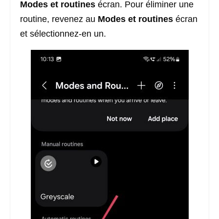
Modes et routines
écran. Pour éliminer une
routine, revenez au
Modes et routines
écran
et sélectionnez-en un.