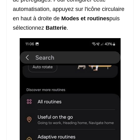
automatisation, appuyez sur l'icône circulaire
en haut à droite de
Modes et routines
puis
sélectionnez
Batterie
.