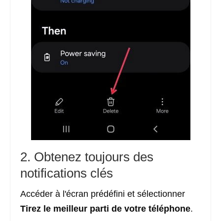
2. Obtenez toujours des
notifications clés
Accéder à l'écran prédéfini et sélectionner
Tirez le meilleur parti de votre téléphone
.