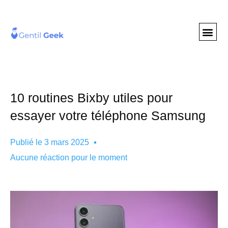
GENTIL GEE
NOS S
10 routines Bixby utiles pour
essayer votre téléphone Samsung
Publié le
3 mars 2025
Aucune réaction pour le moment