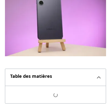
Table des matières