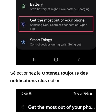
Sélectionnez le
Obtenez toujours des
notifications clés
option.