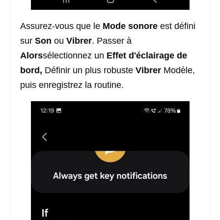
Assurez-vous que le
Mode sonore
est défini
sur
Son
ou
Vibrer
. Passer à
Alors
sélectionnez un
Effet d'éclairage de
bord,
Définir un plus robuste
Vibrer
Modèle,
puis enregistrez la routine.