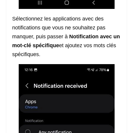
Sélectionnez les applications avec des
notifications que vous ne souhaitez pas
manquer, puis passer à
Notification avec un
mot-clé spécifique
et ajoutez vos mots clés
spécifiques.