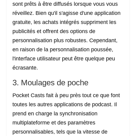
sont prêts à être diffusés lorsque vous vous
réveillez. Bien qu'il s'agisse d'une application
gratuite, les achats intégrés suppriment les
publicités et offrent des options de
personnalisation plus robustes. Cependant,
en raison de la personnalisation poussée,
l'interface utilisateur peut être quelque peu
écrasante.
3. Moulages de poche
Pocket Casts fait à peu près tout ce que font
toutes les autres applications de podcast. Il
prend en charge la synchronisation
multiplateforme et des paramètres
personnalisables, tels que la vitesse de