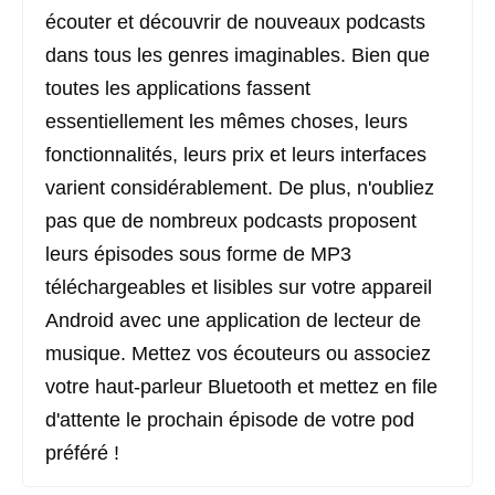
écouter et découvrir de nouveaux podcasts
dans tous les genres imaginables. Bien que
toutes les applications fassent
essentiellement les mêmes choses, leurs
fonctionnalités, leurs prix et leurs interfaces
varient considérablement. De plus, n'oubliez
pas que de nombreux podcasts proposent
leurs épisodes sous forme de MP3
téléchargeables et lisibles sur votre appareil
Android avec une application de lecteur de
musique. Mettez vos écouteurs ou associez
votre haut-parleur Bluetooth et mettez en file
d'attente le prochain épisode de votre pod
préféré !