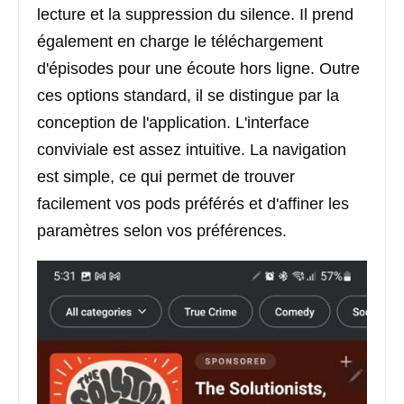
lecture et la suppression du silence. Il prend
également en charge le téléchargement
d'épisodes pour une écoute hors ligne. Outre
ces options standard, il se distingue par la
conception de l'application. L'interface
conviviale est assez intuitive. La navigation
est simple, ce qui permet de trouver
facilement vos pods préférés et d'affiner les
paramètres selon vos préférences.