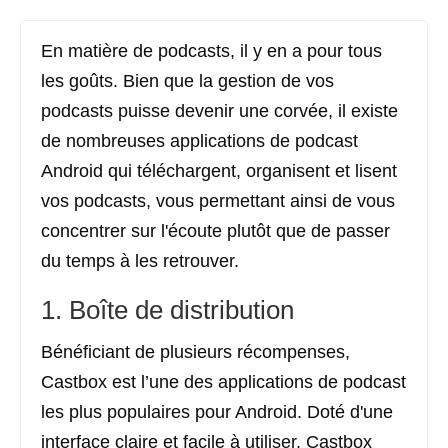
En matière de podcasts, il y en a pour tous
les goûts. Bien que la gestion de vos
podcasts puisse devenir une corvée, il existe
de nombreuses applications de podcast
Android qui téléchargent, organisent et lisent
vos podcasts, vous permettant ainsi de vous
concentrer sur l'écoute plutôt que de passer
du temps à les retrouver.
1. Boîte de distribution
Bénéficiant de plusieurs récompenses,
Castbox est l’une des applications de podcast
les plus populaires pour Android. Doté d'une
interface claire et facile à utiliser, Castbox