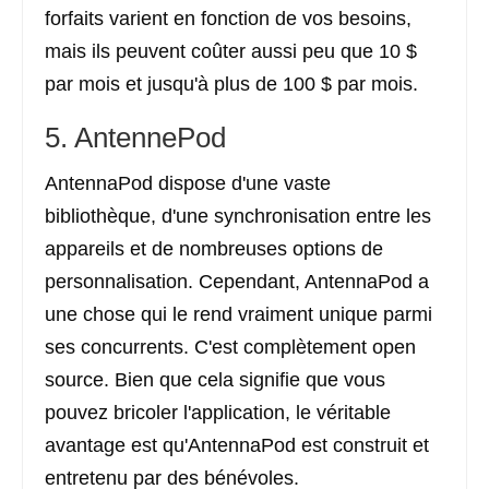
forfaits varient en fonction de vos besoins,
mais ils peuvent coûter aussi peu que 10 $
par mois et jusqu'à plus de 100 $ par mois.
5. AntennePod
AntennaPod dispose d'une vaste
bibliothèque, d'une synchronisation entre les
appareils et de nombreuses options de
personnalisation. Cependant, AntennaPod a
une chose qui le rend vraiment unique parmi
ses concurrents. C'est complètement open
source. Bien que cela signifie que vous
pouvez bricoler l'application, le véritable
avantage est qu'AntennaPod est construit et
entretenu par des bénévoles.