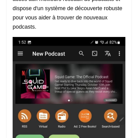
dispose d'un système de découverte robuste
pour vous aider à trouver de nouveaux
podcasts.