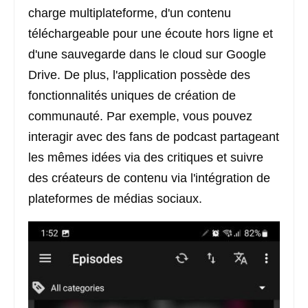
charge multiplateforme, d'un contenu
téléchargeable pour une écoute hors ligne et
d'une sauvegarde dans le cloud sur Google
Drive. De plus, l'application possède des
fonctionnalités uniques de création de
communauté. Par exemple, vous pouvez
interagir avec des fans de podcast partageant
les mêmes idées via des critiques et suivre
des créateurs de contenu via l'intégration de
plateformes de médias sociaux.