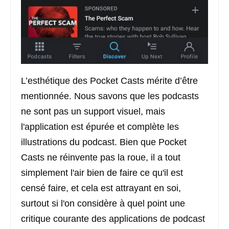
L’esthétique des Pocket Casts mérite d’être
mentionnée. Nous savons que les podcasts
ne sont pas un support visuel, mais
l'application est épurée et complète les
illustrations du podcast. Bien que Pocket
Casts ne réinvente pas la roue, il a tout
simplement l'air bien de faire ce qu'il est
censé faire, et cela est attrayant en soi,
surtout si l'on considère à quel point une
critique courante des applications de podcast