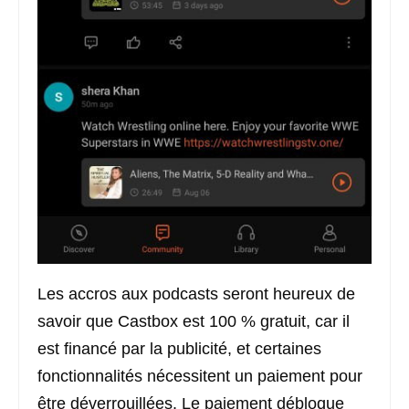
Les accros aux podcasts seront heureux de
savoir que Castbox est 100 % gratuit, car il
est financé par la publicité, et certaines
fonctionnalités nécessitent un paiement pour
être déverrouillées. Le paiement débloque