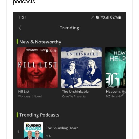
podcasts.