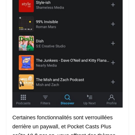
Certaines fonctionnalités sont verrouillées
derrière un paywall, et Pocket Casts Plus