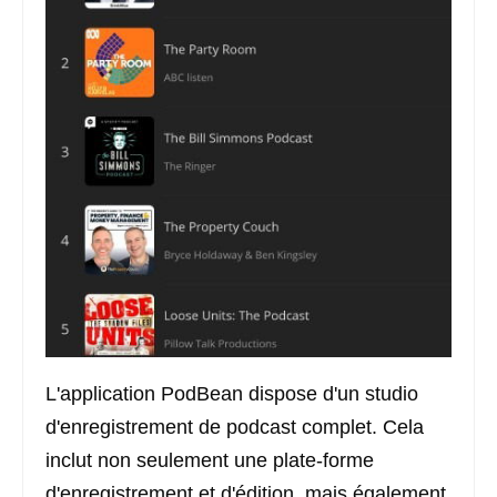
L'application PodBean dispose d'un studio
d'enregistrement de podcast complet. Cela
inclut non seulement une plate-forme
d'enregistrement et d'édition, mais également