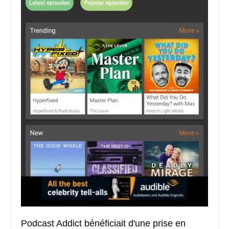
Podcast Addict bénéficiait d'une prise en