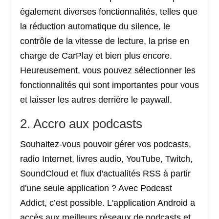
également diverses fonctionnalités, telles que
la réduction automatique du silence, le
contrôle de la vitesse de lecture, la prise en
charge de CarPlay et bien plus encore.
Heureusement, vous pouvez sélectionner les
fonctionnalités qui sont importantes pour vous
et laisser les autres derrière le paywall.
2. Accro aux podcasts
Souhaitez-vous pouvoir gérer vos podcasts,
radio Internet, livres audio, YouTube, Twitch,
SoundCloud et flux d'actualités RSS à partir
d'une seule application ? Avec Podcast
Addict, c’est possible. L'application Android a
accès aux meilleurs réseaux de podcasts et