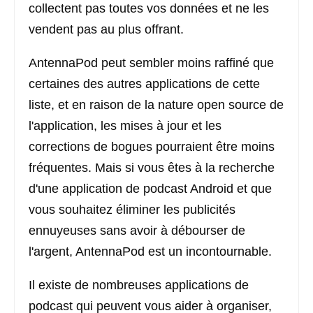
collectent pas toutes vos données et ne les
vendent pas au plus offrant.
AntennaPod peut sembler moins raffiné que
certaines des autres applications de cette
liste, et en raison de la nature open source de
l'application, les mises à jour et les
corrections de bogues pourraient être moins
fréquentes. Mais si vous êtes à la recherche
d'une application de podcast Android et que
vous souhaitez éliminer les publicités
ennuyeuses sans avoir à débourser de
l'argent, AntennaPod est un incontournable.
Il existe de nombreuses applications de
podcast qui peuvent vous aider à organiser,