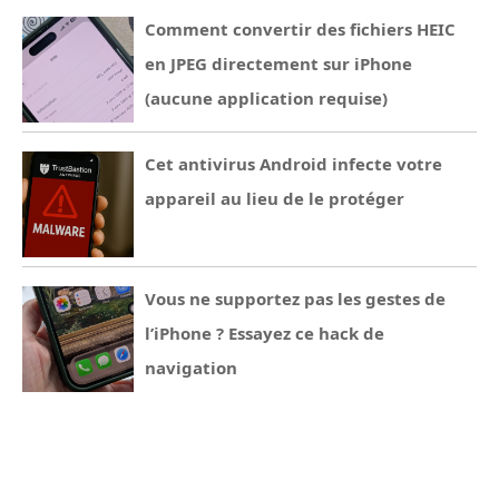
Comment convertir des fichiers HEIC
en JPEG directement sur iPhone
(aucune application requise)
Cet antivirus Android infecte votre
appareil au lieu de le protéger
Vous ne supportez pas les gestes de
l’iPhone ? Essayez ce hack de
navigation