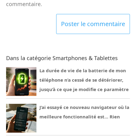
commentaire.
Dans la catégorie Smartphones & Tablettes
La durée de vie de la batterie de mon
téléphone n’a cessé de se détériorer,
jusqu’à ce que je modifie ce paramètre
J’ai essayé ce nouveau navigateur où la
meilleure fonctionnalité est… Rien