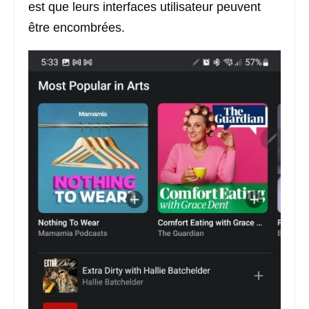
est que leurs interfaces utilisateur peuvent
être encombrées.