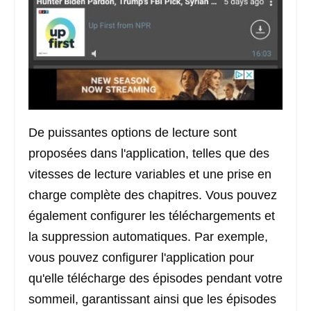
De puissantes options de lecture sont
proposées dans l'application, telles que des
vitesses de lecture variables et une prise en
charge complète des chapitres. Vous pouvez
également configurer les téléchargements et
la suppression automatiques. Par exemple,
vous pouvez configurer l'application pour
qu'elle télécharge des épisodes pendant votre
sommeil, garantissant ainsi que les épisodes