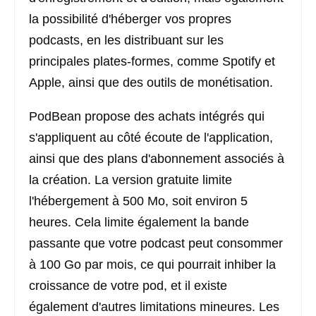
la possibilité d'héberger vos propres
podcasts, en les distribuant sur les
principales plates-formes, comme Spotify et
Apple, ainsi que des outils de monétisation.
PodBean propose des achats intégrés qui
s'appliquent au côté écoute de l'application,
ainsi que des plans d'abonnement associés à
la création. La version gratuite limite
l'hébergement à 500 Mo, soit environ 5
heures. Cela limite également la bande
passante que votre podcast peut consommer
à 100 Go par mois, ce qui pourrait inhiber la
croissance de votre pod, et il existe
également d'autres limitations mineures. Les