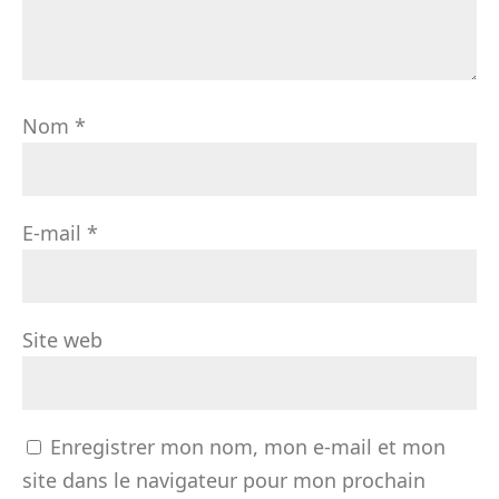
Nom
*
E-mail
*
Site web
Enregistrer mon nom, mon e-mail et mon
site dans le navigateur pour mon prochain