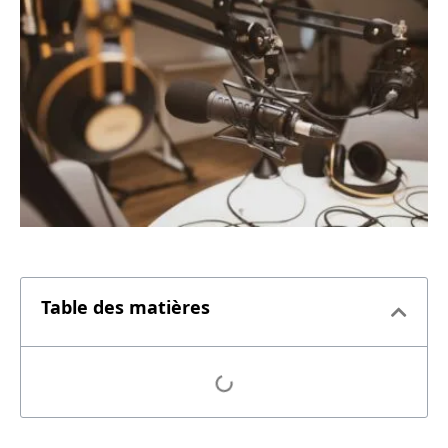
Table des matières