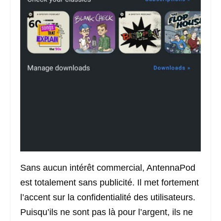
Sans aucun intérêt commercial, AntennaPod
est totalement sans publicité. Il met fortement
l’accent sur la confidentialité des utilisateurs.
Puisqu’ils ne sont pas là pour l’argent, ils ne