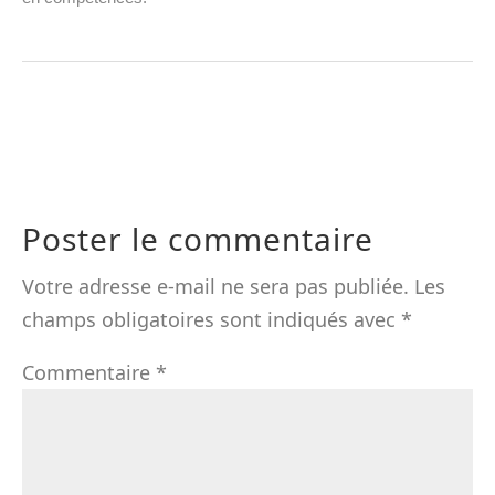
Poster le commentaire
Votre adresse e-mail ne sera pas publiée.
Les
champs obligatoires sont indiqués avec
*
Commentaire
*