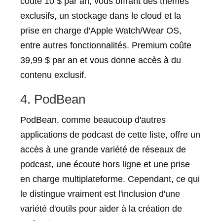
coûte 10 $ par an, vous offrant des thèmes
exclusifs, un stockage dans le cloud et la
prise en charge d'Apple Watch/Wear OS,
entre autres fonctionnalités. Premium coûte
39,99 $ par an et vous donne accès à du
contenu exclusif.
4. PodBean
PodBean, comme beaucoup d'autres
applications de podcast de cette liste, offre un
accès à une grande variété de réseaux de
podcast, une écoute hors ligne et une prise
en charge multiplateforme. Cependant, ce qui
le distingue vraiment est l'inclusion d'une
variété d'outils pour aider à la création de