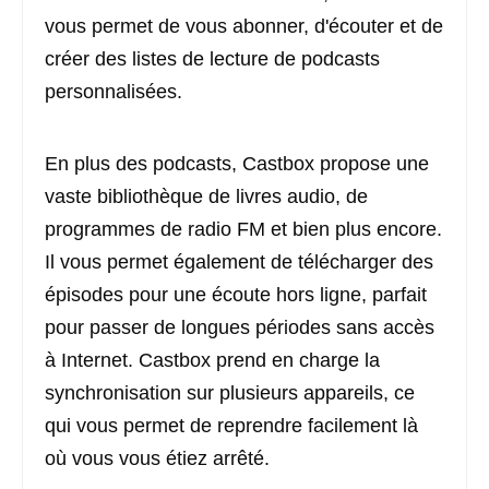
vous permet de vous abonner, d'écouter et de
créer des listes de lecture de podcasts
personnalisées.
En plus des podcasts, Castbox propose une
vaste bibliothèque de livres audio, de
programmes de radio FM et bien plus encore.
Il vous permet également de télécharger des
épisodes pour une écoute hors ligne, parfait
pour passer de longues périodes sans accès
à Internet. Castbox prend en charge la
synchronisation sur plusieurs appareils, ce
qui vous permet de reprendre facilement là
où vous vous étiez arrêté.