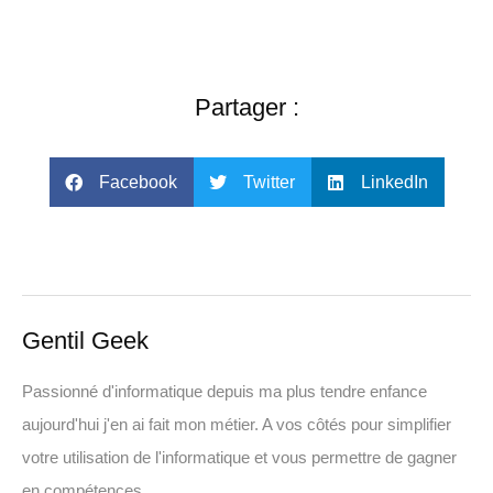
Partager :
Facebook
Twitter
LinkedIn
Gentil Geek
Passionné d'informatique depuis ma plus tendre enfance
aujourd'hui j'en ai fait mon métier. A vos côtés pour simplifier
votre utilisation de l'informatique et vous permettre de gagner
en compétences.