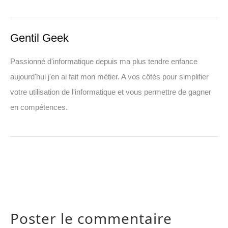
Gentil Geek
Passionné d'informatique depuis ma plus tendre enfance
aujourd'hui j'en ai fait mon métier. A vos côtés pour simplifier
votre utilisation de l'informatique et vous permettre de gagner
en compétences.
Poster le commentaire