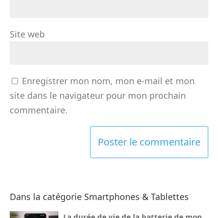
Site web
Enregistrer mon nom, mon e-mail et mon
site dans le navigateur pour mon prochain
commentaire.
Dans la catégorie Smartphones & Tablettes
La durée de vie de la batterie de mon