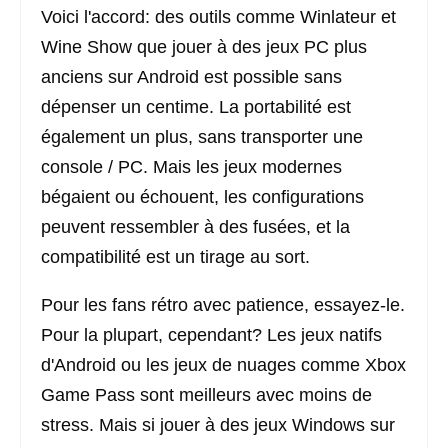
Voici l'accord: des outils comme Winlateur et
Wine Show que jouer à des jeux PC plus
anciens sur Android est possible sans
dépenser un centime. La portabilité est
également un plus, sans transporter une
console / PC. Mais les jeux modernes
bégaient ou échouent, les configurations
peuvent ressembler à des fusées, et la
compatibilité est un tirage au sort.
Pour les fans rétro avec patience, essayez-le.
Pour la plupart, cependant? Les jeux natifs
d'Android ou les jeux de nuages ​​comme Xbox
Game Pass sont meilleurs avec moins de
stress. Mais si jouer à des jeux Windows sur