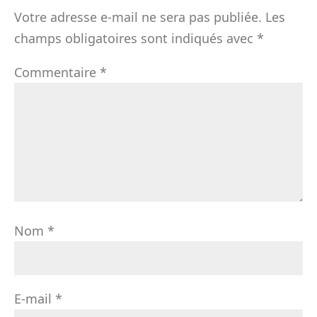
Votre adresse e-mail ne sera pas publiée.
Les
champs obligatoires sont indiqués avec
*
Commentaire
*
Nom
*
E-mail
*