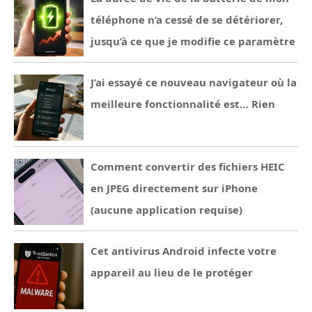
téléphone n’a cessé de se détériorer,
jusqu’à ce que je modifie ce paramètre
J’ai essayé ce nouveau navigateur où la
meilleure fonctionnalité est… Rien
Comment convertir des fichiers HEIC
en JPEG directement sur iPhone
(aucune application requise)
Cet antivirus Android infecte votre
appareil au lieu de le protéger