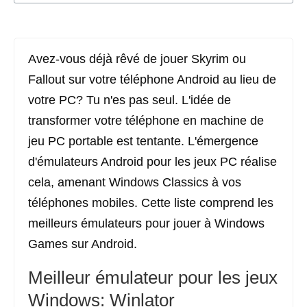
Avez-vous déjà rêvé de jouer Skyrim ou
Fallout sur votre téléphone Android au lieu de
votre PC? Tu n'es pas seul. L'idée de
transformer votre téléphone en machine de
jeu PC portable est tentante. L'émergence
d'émulateurs Android pour les jeux PC réalise
cela, amenant Windows Classics à vos
téléphones mobiles. Cette liste comprend les
meilleurs émulateurs pour jouer à Windows
Games sur Android.
Meilleur émulateur pour les jeux
Windows: Winlator