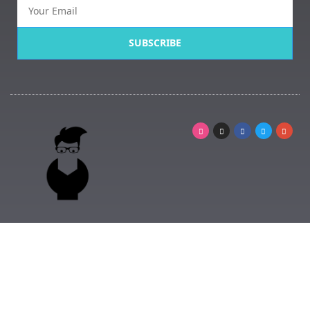
SUBSCRIBE