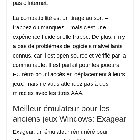
pas d'Internet.
La compatibilité est un tirage au sort –
frappez ou manquez – mais c'est une
expérience fluide si elle frappe. De plus, il n'y
a pas de problèmes de logiciels malveillants
connus, car il est open source et vérifié par la
communauté. Il est parfait pour les joueurs
PC rétro pour l'accès en déplacement à leurs
jeux, mais ne vous attendez pas à des
miracles avec les titres AAA.
Meilleur émulateur pour les
anciens jeux Windows: Exagear
Exagear, un émulateur rémunéré pour