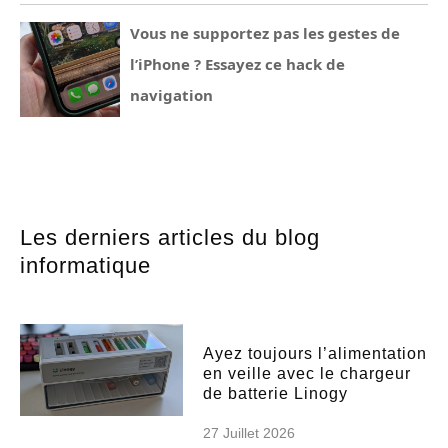
Vous ne supportez pas les gestes de
l’iPhone ? Essayez ce hack de
navigation
Les derniers articles du blog
informatique
Ayez toujours l’alimentation
en veille avec le chargeur
de batterie Linogy
27 Juillet 2026