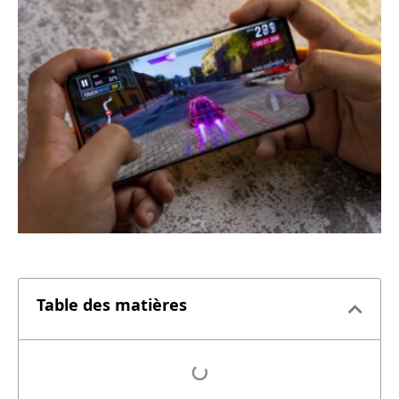
Table des matières