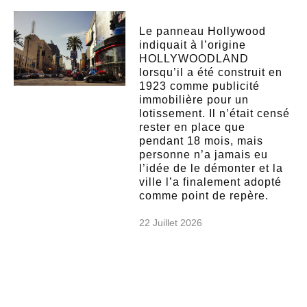
Le panneau Hollywood
indiquait à l’origine
HOLLYWOODLAND
lorsqu’il a été construit en
1923 comme publicité
immobilière pour un
lotissement. Il n’était censé
rester en place que
pendant 18 mois, mais
personne n’a jamais eu
l’idée de le démonter et la
ville l’a finalement adopté
comme point de repère.
22 Juillet 2026