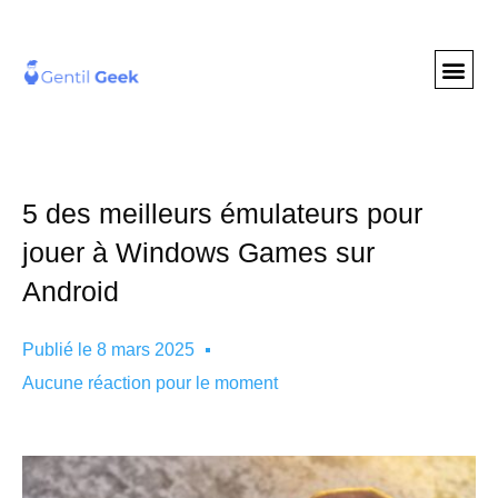
GENTIL GEE
NOS S
5 des meilleurs émulateurs pour
jouer à Windows Games sur
Android
Publié le
8 mars 2025
Aucune réaction pour le moment