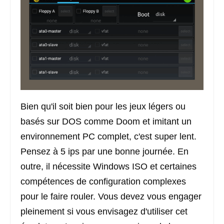
Bien qu'il soit bien pour les jeux légers ou
basés sur DOS comme Doom et imitant un
environnement PC complet, c'est super lent.
Pensez à 5 ips par une bonne journée. En
outre, il nécessite Windows ISO et certaines
compétences de configuration complexes
pour le faire rouler. Vous devez vous engager
pleinement si vous envisagez d'utiliser cet