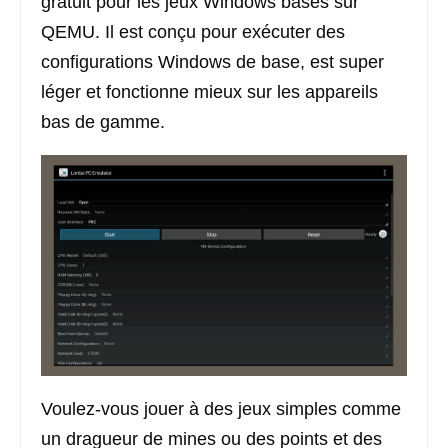
gratuit pour les jeux Windows basés sur
QEMU. Il est conçu pour exécuter des
configurations Windows de base, est super
léger et fonctionne mieux sur les appareils
bas de gamme.
Voulez-vous jouer à des jeux simples comme
un dragueur de mines ou des points et des