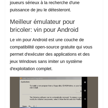
joueurs sérieux à la recherche d'une
puissance de jeu le détesteront.
Meilleur émulateur pour
bricoler: vin pour Android
Le vin pour Android est une couche de
compatibilité open-source gratuite qui vous
permet d'exécuter des applications et des
jeux Windows sans imiter un système
d'exploitation complet.