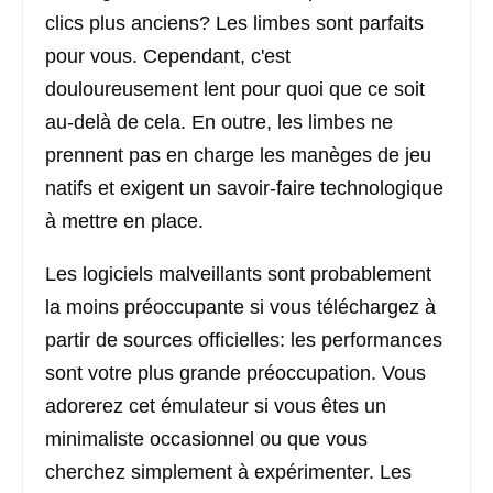
clics plus anciens? Les limbes sont parfaits
pour vous. Cependant, c'est
douloureusement lent pour quoi que ce soit
au-delà de cela. En outre, les limbes ne
prennent pas en charge les manèges de jeu
natifs et exigent un savoir-faire technologique
à mettre en place.
Les logiciels malveillants sont probablement
la moins préoccupante si vous téléchargez à
partir de sources officielles: les performances
sont votre plus grande préoccupation. Vous
adorerez cet émulateur si vous êtes un
minimaliste occasionnel ou que vous
cherchez simplement à expérimenter. Les