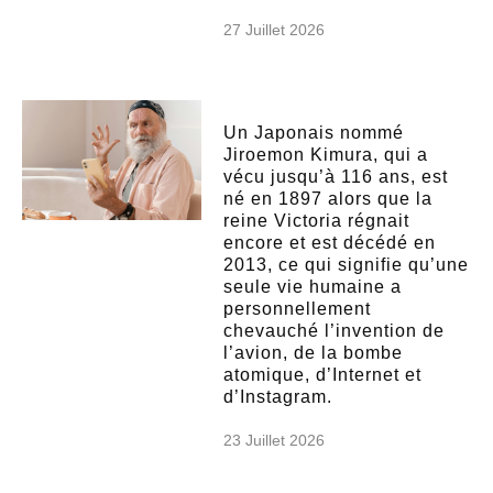
27 Juillet 2026
Un Japonais nommé
Jiroemon Kimura, qui a
vécu jusqu’à 116 ans, est
né en 1897 alors que la
reine Victoria régnait
encore et est décédé en
2013, ce qui signifie qu’une
seule vie humaine a
personnellement
chevauché l’invention de
l’avion, de la bombe
atomique, d’Internet et
d’Instagram.
23 Juillet 2026