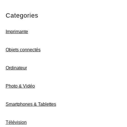
Categories
Imprimante
Objets connectés
Ordinateur
Photo & Vidéo
Smartphones & Tablettes
Télévision