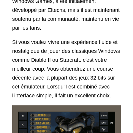
Windows Games, a été initialement
développé par Eltechs, mais il est maintenant
soutenu par la communauté, maintenu en vie
par les fans.
Si vous voulez vivre une expérience fluide et
nostalgique de jouer des classiques Windows
comme Diablo II ou Starcraft, c'est votre
meilleur coup. Vous obtiendrez une course
décente avec la plupart des jeux 32 bits sur
cet émulateur. Lorsqu'il est combiné avec
l'interface simple, il fait un excellent choix.