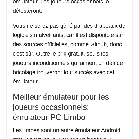
émulateur. Les joueurs occasionnels le
détesteront.
Vous ne serez pas gêné par des drapeaux de
logiciels malveillants, car il est disponible sur
des sources officielles, comme Github, donc
c'est sûr. Outre le prix gratuit, seuls les
joueurs inconditionnels qui aiment un défi de
bricolage trouveront tout succès avec cet
émulateur.
Meilleur émulateur pour les
joueurs occasionnels:
émulateur PC Limbo
Les limbes sont un autre émulateur Android