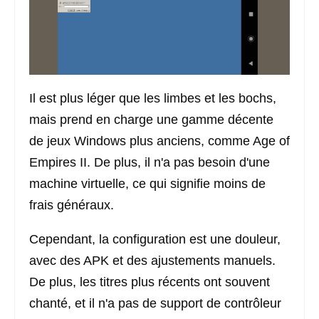
Il est plus léger que les limbes et les bochs,
mais prend en charge une gamme décente
de jeux Windows plus anciens, comme Age of
Empires II. De plus, il n'a pas besoin d'une
machine virtuelle, ce qui signifie moins de
frais généraux.
Cependant, la configuration est une douleur,
avec des APK et des ajustements manuels.
De plus, les titres plus récents ont souvent
chanté, et il n'a pas de support de contrôleur