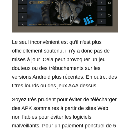
Le seul inconvénient est qu'il n'est plus
officiellement soutenu, il n'y a donc pas de
mises à jour. Cela peut provoquer un jeu
douteux ou des trébuchements sur les
versions Android plus récentes. En outre, des
titres lourds ou des jeux AAA dessus.
Soyez très prudent pour éviter de télécharger
des APK sommaires à partir de sites Web
non fiables pour éviter les logiciels
malveillants. Pour un paiement ponctuel de 5