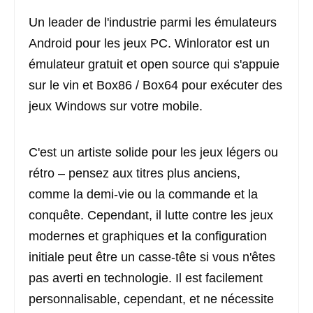
Un leader de l'industrie parmi les émulateurs
Android pour les jeux PC. Winlorator est un
émulateur gratuit et open source qui s'appuie
sur le vin et Box86 / Box64 pour exécuter des
jeux Windows sur votre mobile.
C'est un artiste solide pour les jeux légers ou
rétro – pensez aux titres plus anciens,
comme la demi-vie ou la commande et la
conquête. Cependant, il lutte contre les jeux
modernes et graphiques et la configuration
initiale peut être un casse-tête si vous n'êtes
pas averti en technologie. Il est facilement
personnalisable, cependant, et ne nécessite