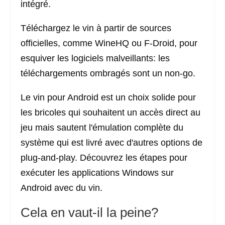
intégré.
Téléchargez le vin à partir de sources
officielles, comme WineHQ ou F-Droid, pour
esquiver les logiciels malveillants: les
téléchargements ombragés sont un non-go.
Le vin pour Android est un choix solide pour
les bricoles qui souhaitent un accès direct au
jeu mais sautent l'émulation complète du
système qui est livré avec d'autres options de
plug-and-play. Découvrez les étapes pour
exécuter les applications Windows sur
Android avec du vin.
Cela en vaut-il la peine?