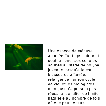
Une espèce de méduse
appelée Turritopsis dohrnii
peut ramener ses cellules
adultes au stade de polype
juvénile lorsqu’elle est
blessée ou affamée,
relançant ainsi son cycle
de vie, et les biologistes
n’ont jusqu’à présent pas
réussi à identifier de limite
naturelle au nombre de fois
où elle peut le faire.