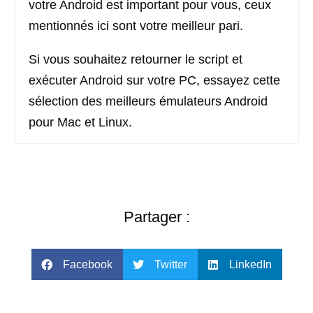
votre Android est important pour vous, ceux
mentionnés ici sont votre meilleur pari.
Si vous souhaitez retourner le script et
exécuter Android sur votre PC, essayez cette
sélection des meilleurs émulateurs Android
pour Mac et Linux.
Partager :
Facebook
Twitter
LinkedIn