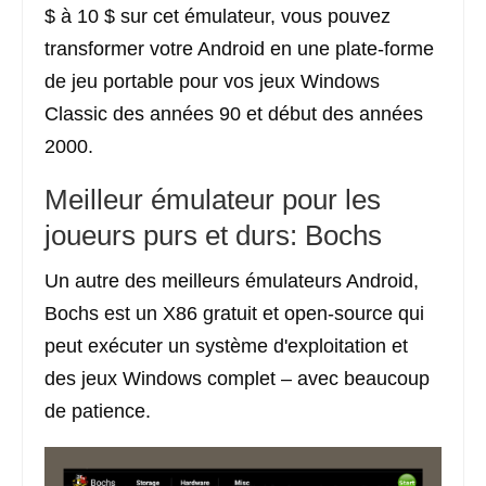
$ à 10 $ sur cet émulateur, vous pouvez
transformer votre Android en une plate-forme
de jeu portable pour vos jeux Windows
Classic des années 90 et début des années
2000.
Meilleur émulateur pour les
joueurs purs et durs: Bochs
Un autre des meilleurs émulateurs Android,
Bochs est un X86 gratuit et open-source qui
peut exécuter un système d'exploitation et
des jeux Windows complet – avec beaucoup
de patience.