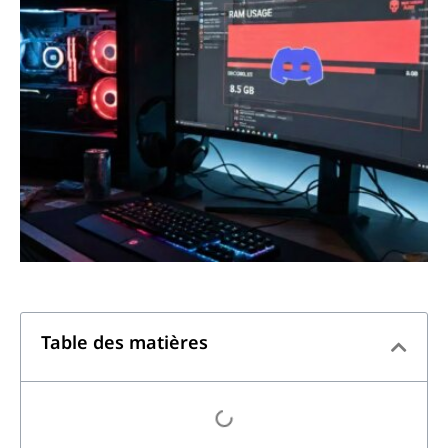
Table des matières