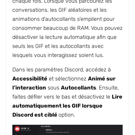
chaque fois. Lorsque vous parcourez les
conversations, les GIF aléatoires et les
animations d’autocollants s’empilent pour
consommer beaucoup de RAM. Vous pouvez
désactiver la lecture automatique afin que
seuls les GIF et les autocollants avec
lesquels vous interagissez soient lus.
Dans les paramètres Discord, accédez à
Accessibilité
et sélectionnez
Animé sur
l’interaction
sous
Autocollants
. Ensuite,
faites défiler vers le bas et désactivez le
Lire
automatiquement les GIF lorsque
Discord est ciblé
option.