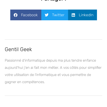
Facebook
Twitter
LinkedIn
Gentil Geek
Passionné d'informatique depuis ma plus tendre enfance
aujourd'hui j'en ai fait mon métier. A vos côtés pour simplifier
votre utilisation de l'informatique et vous permettre de
gagner en compétences.