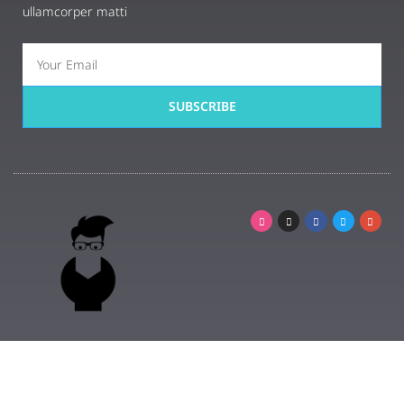
ullamcorper matti
SUBSCRIBE