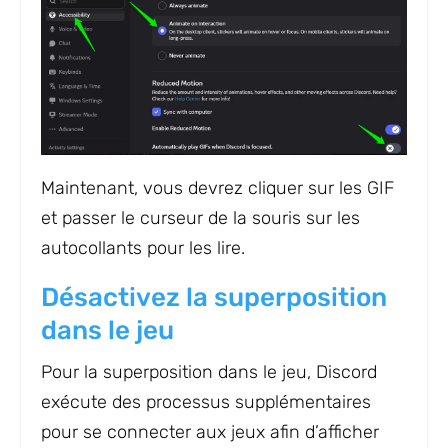
Maintenant, vous devrez cliquer sur les GIF
et passer le curseur de la souris sur les
autocollants pour les lire.
Désactivez la superposition
dans le jeu
Pour la superposition dans le jeu, Discord
exécute des processus supplémentaires
pour se connecter aux jeux afin d’afficher