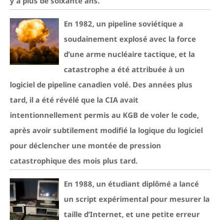
y a plus de soixante ans.
En 1982, un pipeline soviétique a
soudainement explosé avec la force
d’une arme nucléaire tactique, et la
catastrophe a été attribuée à un
logiciel de pipeline canadien volé. Des années plus
tard, il a été révélé que la CIA avait
intentionnellement permis au KGB de voler le code,
après avoir subtilement modifié la logique du logiciel
pour déclencher une montée de pression
catastrophique des mois plus tard.
En 1988, un étudiant diplômé a lancé
un script expérimental pour mesurer la
taille d’Internet, et une petite erreur