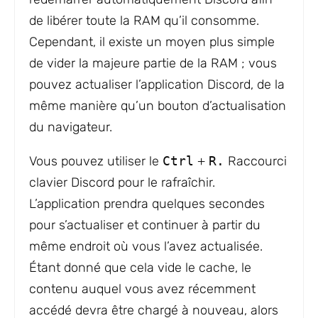
de libérer toute la RAM qu’il consomme.
Cependant, il existe un moyen plus simple
de vider la majeure partie de la RAM ; vous
pouvez actualiser l’application Discord, de la
même manière qu’un bouton d’actualisation
du navigateur.
Vous pouvez utiliser le
Ctrl
+
R.
Raccourci
clavier Discord pour le rafraîchir.
L’application prendra quelques secondes
pour s’actualiser et continuer à partir du
même endroit où vous l’avez actualisée.
Étant donné que cela vide le cache, le
contenu auquel vous avez récemment
accédé devra être chargé à nouveau, alors