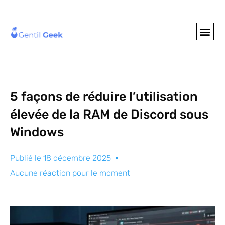
GENTIL GEE
NOS S
5 façons de réduire l’utilisation
élevée de la RAM de Discord sous
Windows
Publié le
18 décembre 2025
Aucune réaction pour le moment