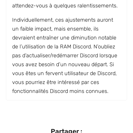
attendez-vous à quelques ralentissements.
Individuellement, ces ajustements auront
un faible impact, mais ensemble, ils
devraient entraîner une diminution notable
de l’utilisation de la RAM Discord. N’oubliez
pas d’actualiser/redémarrer Discord lorsque
vous avez besoin d’un nouveau départ. Si
vous êtes un fervent utilisateur de Discord,
vous pourriez être intéressé par ces
fonctionnalités Discord moins connues.
Partager :