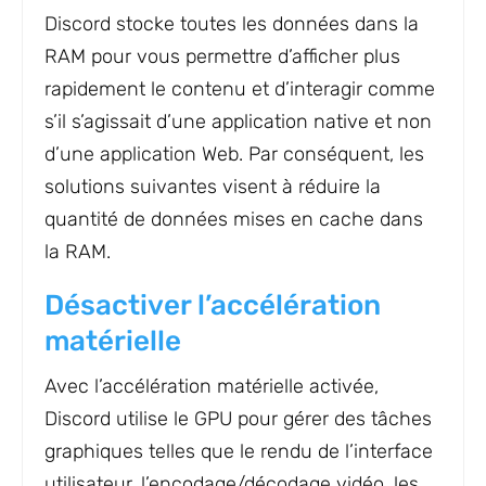
Discord stocke toutes les données dans la
RAM pour vous permettre d’afficher plus
rapidement le contenu et d’interagir comme
s’il s’agissait d’une application native et non
d’une application Web. Par conséquent, les
solutions suivantes visent à réduire la
quantité de données mises en cache dans
la RAM.
Désactiver l’accélération
matérielle
Avec l’accélération matérielle activée,
Discord utilise le GPU pour gérer des tâches
graphiques telles que le rendu de l’interface
utilisateur, l’encodage/décodage vidéo, les