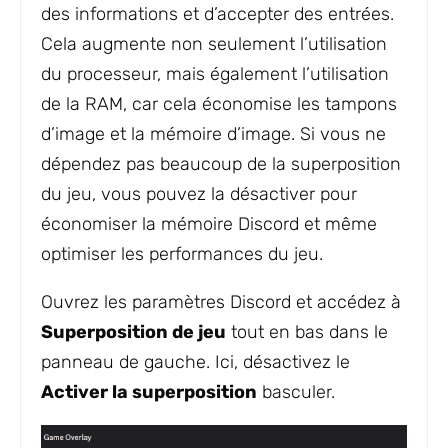
des informations et d’accepter des entrées.
Cela augmente non seulement l’utilisation
du processeur, mais également l’utilisation
de la RAM, car cela économise les tampons
d’image et la mémoire d’image. Si vous ne
dépendez pas beaucoup de la superposition
du jeu, vous pouvez la désactiver pour
économiser la mémoire Discord et même
optimiser les performances du jeu.
Ouvrez les paramètres Discord et accédez à
Superposition de jeu
tout en bas dans le
panneau de gauche. Ici, désactivez le
Activer la superposition
basculer.