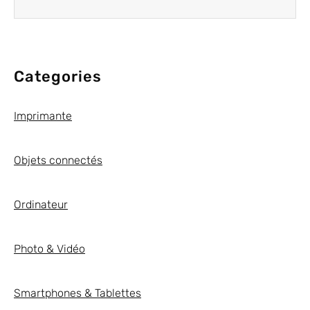
Categories
Imprimante
Objets connectés
Ordinateur
Photo & Vidéo
Smartphones & Tablettes