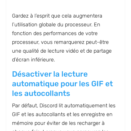
Gardez à l’esprit que cela augmentera
l’utilisation globale du processeur. En
fonction des performances de votre
processeur, vous remarquerez peut-être
une qualité de lecture vidéo et de partage
d’écran inférieure.
Désactiver la lecture
automatique pour les GIF et
les autocollants
Par défaut, Discord lit automatiquement les
GIF et les autocollants et les enregistre en
mémoire pour éviter de les recharger à