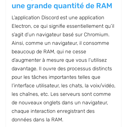
une grande quantité de RAM
L’application Discord est une application
Electron, ce qui signifie essentiellement qu’il
s’agit d’un navigateur basé sur Chromium.
Ainsi, comme un navigateur, il consomme
beaucoup de RAM, qui ne cesse
d’augmenter à mesure que vous l’utilisez
davantage. Il ouvre des processus distincts
pour les tâches importantes telles que
l’interface utilisateur, les chats, la voix/vidéo,
les chaînes, etc. Les serveurs sont comme
de nouveaux onglets dans un navigateur,
chaque interaction enregistrant des
données dans la RAM.