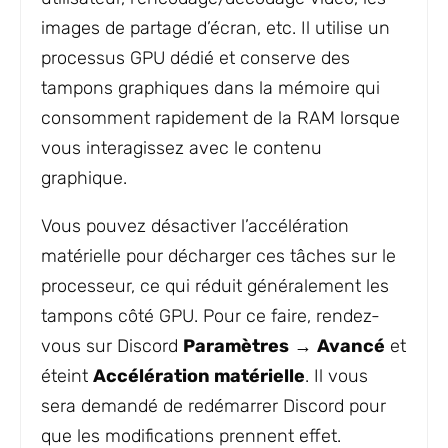
images de partage d’écran, etc. Il utilise un
processus GPU dédié et conserve des
tampons graphiques dans la mémoire qui
consomment rapidement de la RAM lorsque
vous interagissez avec le contenu
graphique.
Vous pouvez désactiver l’accélération
matérielle pour décharger ces tâches sur le
processeur, ce qui réduit généralement les
tampons côté GPU. Pour ce faire, rendez-
vous sur Discord
Paramètres
→
Avancé
et
éteint
Accélération matérielle
. Il vous
sera demandé de redémarrer Discord pour
que les modifications prennent effet.