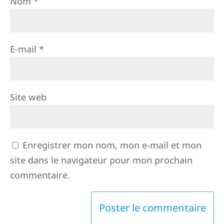
Nom
*
E-mail
*
Site web
Enregistrer mon nom, mon e-mail et mon
site dans le navigateur pour mon prochain
commentaire.