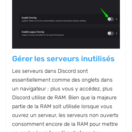
Gérer les serveurs inutilisés
Les serveurs dans Discord sont
essentiellement comme des onglets dans
un navigateur ; plus vous y accédez, plus
Discord utilise de RAM. Bien que la majeure
partie de la RAM soit utilisée lorsque vous
ouvrez un serveur, les serveurs non ouverts
consomment encore de la RAM pour mettre