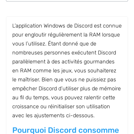
L’application Windows de Discord est connue
pour engloutir régulièrement la RAM lorsque
vous l’utilisez. Étant donné que de
nombreuses personnes exécutent Discord
parallèlement à des activités gourmandes
en RAM comme les jeux, vous souhaiterez
le maîtriser. Bien que vous ne puissiez pas
empêcher Discord d’utiliser plus de mémoire
au fil du temps, vous pouvez ralentir cette
croissance ou réinitialiser son utilisation
avec les ajustements ci-dessous.
Pourquoi Discord consomme