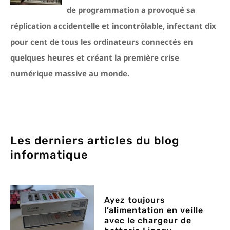
de programmation a provoqué sa
réplication accidentelle et incontrôlable, infectant dix
pour cent de tous les ordinateurs connectés en
quelques heures et créant la première crise
numérique massive au monde.
Les derniers articles du blog
informatique
Ayez toujours
l’alimentation en veille
avec le chargeur de