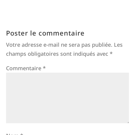
Poster le commentaire
Votre adresse e-mail ne sera pas publiée.
Les
champs obligatoires sont indiqués avec
*
Commentaire
*