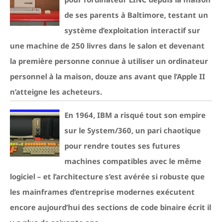
de ses parents à Baltimore, testant un
système d’exploitation interactif sur
une machine de 250 livres dans le salon et devenant
la première personne connue à utiliser un ordinateur
personnel à la maison, douze ans avant que l’Apple II
n’atteigne les acheteurs.
En 1964, IBM a risqué tout son empire
sur le System/360, un pari chaotique
pour rendre toutes ses futures
machines compatibles avec le même
logiciel – et l’architecture s’est avérée si robuste que
les mainframes d’entreprise modernes exécutent
encore aujourd’hui des sections de code binaire écrit il