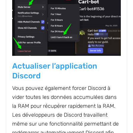
Actualiser l’application
Discord
Vous pouvez également forcer Discord à
vider toutes les données accumulées dans
la RAM pour récupérer rapidement la RAM.
Les développeurs de Discord travaillent
même sur une fonctionnalité permettant de
redémarrer automatiquement Discord afin