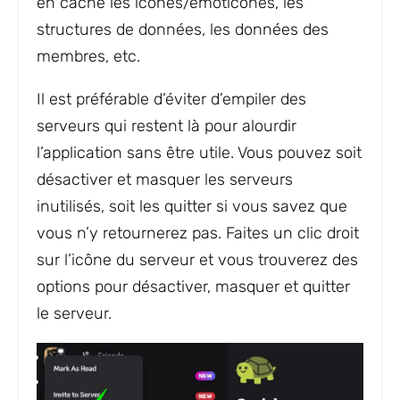
en cache les icônes/émoticônes, les
structures de données, les données des
membres, etc.
Il est préférable d’éviter d’empiler des
serveurs qui restent là pour alourdir
l’application sans être utile. Vous pouvez soit
désactiver et masquer les serveurs
inutilisés, soit les quitter si vous savez que
vous n’y retournerez pas. Faites un clic droit
sur l’icône du serveur et vous trouverez des
options pour désactiver, masquer et quitter
le serveur.