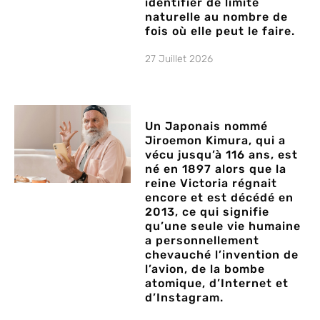
identifier de limite
naturelle au nombre de
fois où elle peut le faire.
27 Juillet 2026
Un Japonais nommé
Jiroemon Kimura, qui a
vécu jusqu’à 116 ans, est
né en 1897 alors que la
reine Victoria régnait
encore et est décédé en
2013, ce qui signifie
qu’une seule vie humaine
a personnellement
chevauché l’invention de
l’avion, de la bombe
atomique, d’Internet et
d’Instagram.