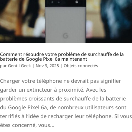
Comment résoudre votre problème de surchauffe de la
batterie de Google Pixel 6a maintenant
par
Gentil Geek
|
Nov 3, 2025
|
Objets connectés
Charger votre téléphone ne devrait pas signifier
garder un extincteur à proximité. Avec les
problèmes croissants de surchauffe de la batterie
du Google Pixel 6a, de nombreux utilisateurs sont
terrifiés à l’idée de recharger leur téléphone. Si vous
êtes concerné, vous...