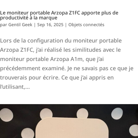
Le moniteur portable Arzopa Z1FC apporte plus de
productivité à la marque
par
Gentil Geek
|
Sep 16, 2025
|
Objets connectés
Lors de la configuration du moniteur portable
Arzopa Z1FC, j’ai réalisé les similitudes avec le
moniteur portable Arzopa A1m, que j’ai
précédemment examiné. Je ne savais pas ce que je
trouverais pour écrire. Ce que j’ai appris en
l’utilisant,...