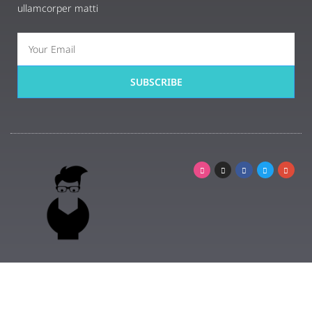
ullamcorper matti
SUBSCRIBE