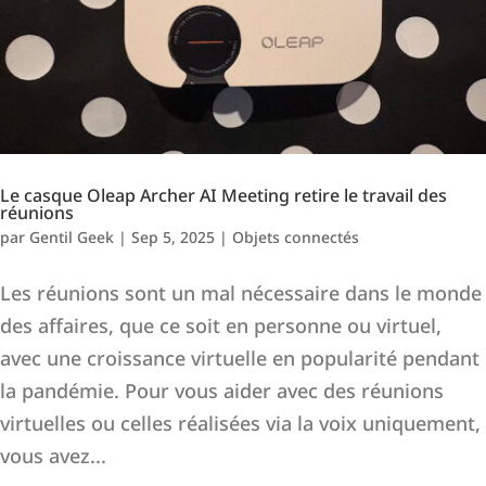
Le casque Oleap Archer AI Meeting retire le travail des
réunions
par
Gentil Geek
|
Sep 5, 2025
|
Objets connectés
Les réunions sont un mal nécessaire dans le monde
des affaires, que ce soit en personne ou virtuel,
avec une croissance virtuelle en popularité pendant
la pandémie. Pour vous aider avec des réunions
virtuelles ou celles réalisées via la voix uniquement,
vous avez...