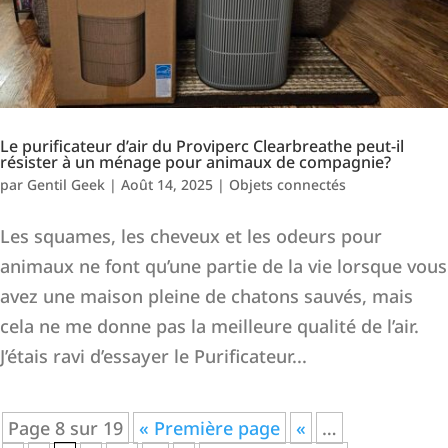
Le purificateur d’air du Proviperc Clearbreathe peut-il
résister à un ménage pour animaux de compagnie?
par
Gentil Geek
|
Août 14, 2025
|
Objets connectés
Les squames, les cheveux et les odeurs pour
animaux ne font qu’une partie de la vie lorsque vous
avez une maison pleine de chatons sauvés, mais
cela ne me donne pas la meilleure qualité de l’air.
J’étais ravi d’essayer le Purificateur...
Page 8 sur 19
« Première page
«
…