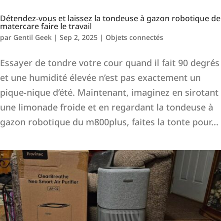
Détendez-vous et laissez la tondeuse à gazon robotique de
matercare faire le travail
par
Gentil Geek
|
Sep 2, 2025
|
Objets connectés
Essayer de tondre votre cour quand il fait 90 degrés
et une humidité élevée n’est pas exactement un
pique-nique d’été. Maintenant, imaginez en sirotant
une limonade froide et en regardant la tondeuse à
gazon robotique du m800plus, faites la tonte pour...