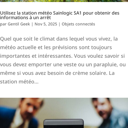
Utilisez la station météo Sainlogic SA1 pour obtenir des
informations à un arrêt
par
Gentil Geek
|
Nov 5, 2025
|
Objets connectés
Quel que soit le climat dans lequel vous vivez, la
météo actuelle et les prévisions sont toujours
importantes et intéressantes. Vous voulez savoir si
vous devez emporter une veste ou un parapluie, ou
même si vous avez besoin de crème solaire. La
station météo...