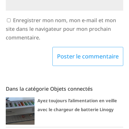
Enregistrer mon nom, mon e-mail et mon
site dans le navigateur pour mon prochain
commentaire.
Dans la catégorie Objets connectés
Ayez toujours l’alimentation en veille
avec le chargeur de batterie Linogy