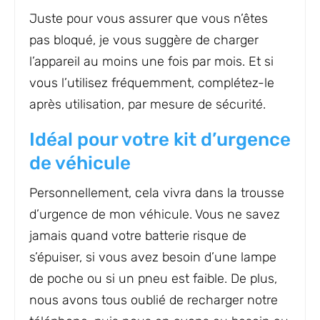
Juste pour vous assurer que vous n’êtes
pas bloqué, je vous suggère de charger
l’appareil au moins une fois par mois. Et si
vous l’utilisez fréquemment, complétez-le
après utilisation, par mesure de sécurité.
Idéal pour votre kit d’urgence
de véhicule
Personnellement, cela vivra dans la trousse
d’urgence de mon véhicule. Vous ne savez
jamais quand votre batterie risque de
s’épuiser, si vous avez besoin d’une lampe
de poche ou si un pneu est faible. De plus,
nous avons tous oublié de recharger notre