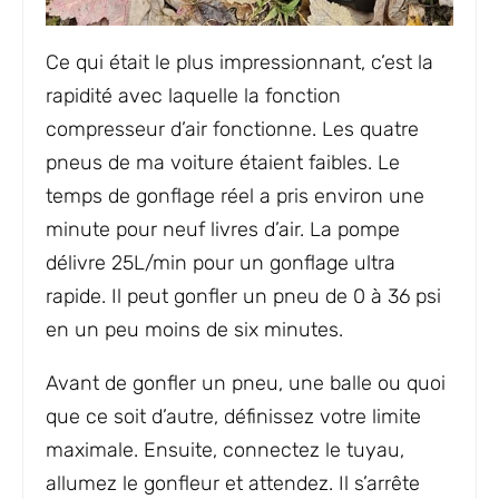
Ce qui était le plus impressionnant, c’est la
rapidité avec laquelle la fonction
compresseur d’air fonctionne. Les quatre
pneus de ma voiture étaient faibles. Le
temps de gonflage réel a pris environ une
minute pour neuf livres d’air. La pompe
délivre 25L/min pour un gonflage ultra
rapide. Il peut gonfler un pneu de 0 à 36 psi
en un peu moins de six minutes.
Avant de gonfler un pneu, une balle ou quoi
que ce soit d’autre, définissez votre limite
maximale. Ensuite, connectez le tuyau,
allumez le gonfleur et attendez. Il s’arrête