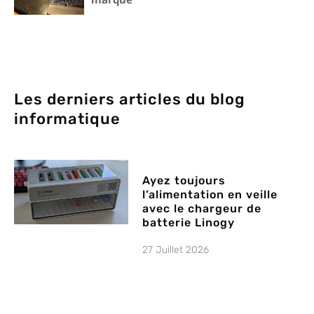
Les derniers articles du blog
informatique
Ayez toujours
l’alimentation en veille
avec le chargeur de
batterie Linogy
27 Juillet 2026