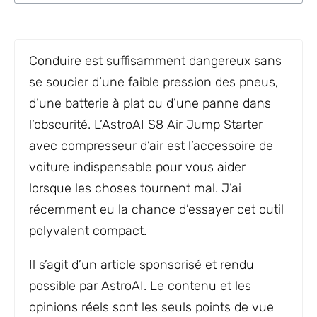
Conduire est suffisamment dangereux sans
se soucier d’une faible pression des pneus,
d’une batterie à plat ou d’une panne dans
l’obscurité. L’AstroAI S8 Air Jump Starter
avec compresseur d’air est l’accessoire de
voiture indispensable pour vous aider
lorsque les choses tournent mal. J’ai
récemment eu la chance d’essayer cet outil
polyvalent compact.
Il s’agit d’un article sponsorisé et rendu
possible par AstroAI. Le contenu et les
opinions réels sont les seuls points de vue