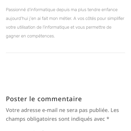
Passionné d'informatique depuis ma plus tendre enfance
aujourd'hui j'en ai fait mon métier. A vos côtés pour simplifier
votre utilisation de l'informatique et vous permettre de
gagner en compétences.
Poster le commentaire
Votre adresse e-mail ne sera pas publiée.
Les
champs obligatoires sont indiqués avec
*