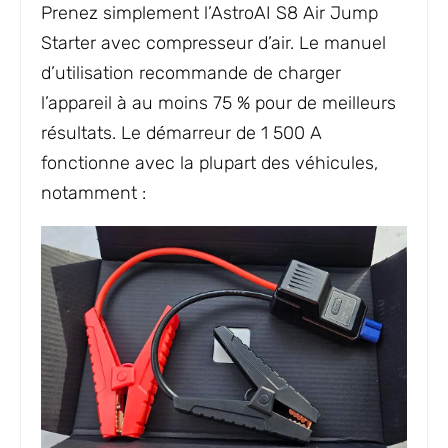
Prenez simplement l’AstroAI S8 Air Jump
Starter avec compresseur d’air. Le manuel
d’utilisation recommande de charger
l’appareil à au moins 75 % pour de meilleurs
résultats. Le démarreur de 1 500 A
fonctionne avec la plupart des véhicules,
notamment :