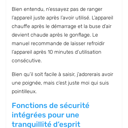
Bien entendu, n’essayez pas de ranger
l’appareil juste après l’avoir utilisé. L’appareil
chauffe après le démarrage et la buse d’air
devient chaude après le gonflage. Le
manuel recommande de laisser refroidir
l’appareil après 10 minutes d’utilisation
consécutive.
Bien qu’il soit facile à saisir, j’adorerais avoir
une poignée, mais c’est juste moi qui suis
pointilleux.
Fonctions de sécurité
intégrées pour une
tranquillité d’esprit