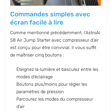
Commandes simples avec
écran facile à lire
Comme mentionné précédemment, l’AstroAI
S8 Air Jump Starter avec compresseur d’air
est conçu pour être convivial. Il vous suffit
de maîtriser cinq boutons :
Éteignez la lumière et basculez entre les
modes d’éclairage
Boutons plus/moins pour régler les
paramètres de pression
Parcourez les modes du compresseur
d’air