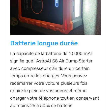
Batterie longue durée
La capacité de la batterie de 10 000 mAh
signifie que l’AstroAI S8 Air Jump Starter
avec compresseur d’air dure un certain
temps entre les charges. Vous pouvez
redémarrer votre voiture plusieurs fois,
refaire le plein de vos pneus et même
charger votre téléphone tout en conservant
au moins 25 à 50 % de batterie.