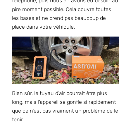
téléphone, puis nous en avons eu besoin au
pire moment possible. Cela couvre toutes
les bases et ne prend pas beaucoup de
place dans votre véhicule.
Bien sûr, le tuyau d’air pourrait être plus
long, mais l’appareil se gonfle si rapidement
que ce n’est pas vraiment un problème de le
tenir.