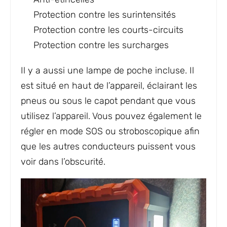
Protection contre les surintensités
Protection contre les courts-circuits
Protection contre les surcharges
Il y a aussi une lampe de poche incluse. Il
est situé en haut de l’appareil, éclairant les
pneus ou sous le capot pendant que vous
utilisez l’appareil. Vous pouvez également le
régler en mode SOS ou stroboscopique afin
que les autres conducteurs puissent vous
voir dans l’obscurité.