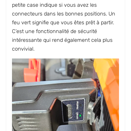
petite case indique si vous avez les
connecteurs dans les bonnes positions. Un
feu vert signifie que vous êtes prêt à partir.
C’est une fonctionnalité de sécurité
intéressante qui rend également cela plus
convivial.