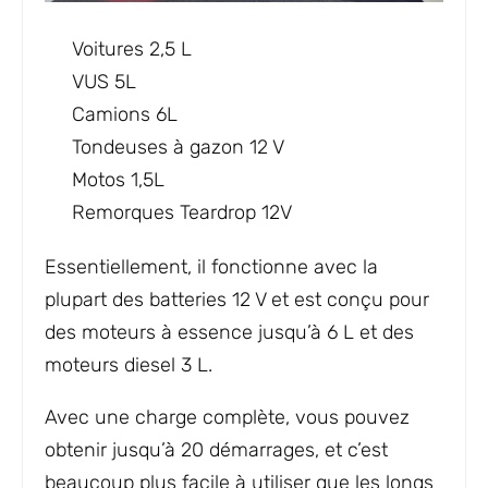
Voitures 2,5 L
VUS 5L
Camions 6L
Tondeuses à gazon 12 V
Motos 1,5L
Remorques Teardrop 12V
Essentiellement, il fonctionne avec la
plupart des batteries 12 V et est conçu pour
des moteurs à essence jusqu’à 6 L et des
moteurs diesel 3 L.
Avec une charge complète, vous pouvez
obtenir jusqu’à 20 démarrages, et c’est
beaucoup plus facile à utiliser que les longs