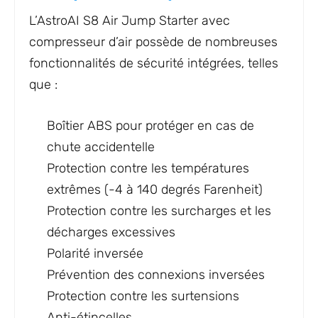
L’AstroAI S8 Air Jump Starter avec
compresseur d’air possède de nombreuses
fonctionnalités de sécurité intégrées, telles
que :
Boîtier ABS pour protéger en cas de
chute accidentelle
Protection contre les températures
extrêmes (-4 à 140 degrés Farenheit)
Protection contre les surcharges et les
décharges excessives
Polarité inversée
Prévention des connexions inversées
Protection contre les surtensions
Anti-étincelles