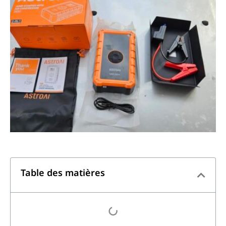
Table des matières