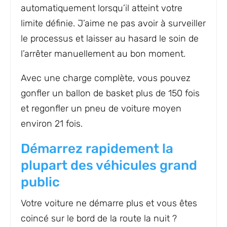
automatiquement lorsqu’il atteint votre
limite définie. J’aime ne pas avoir à surveiller
le processus et laisser au hasard le soin de
l’arrêter manuellement au bon moment.
Avec une charge complète, vous pouvez
gonfler un ballon de basket plus de 150 fois
et regonfler un pneu de voiture moyen
environ 21 fois.
Démarrez rapidement la
plupart des véhicules grand
public
Votre voiture ne démarre plus et vous êtes
coincé sur le bord de la route la nuit ?