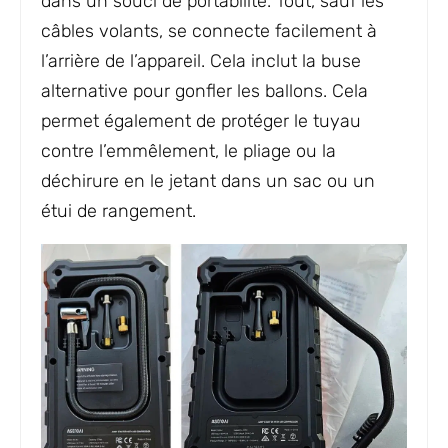
dans un souci de portabilité. Tout, sauf les
câbles volants, se connecte facilement à
l’arrière de l’appareil. Cela inclut la buse
alternative pour gonfler les ballons. Cela
permet également de protéger le tuyau
contre l’emmêlement, le pliage ou la
déchirure en le jetant dans un sac ou un
étui de rangement.