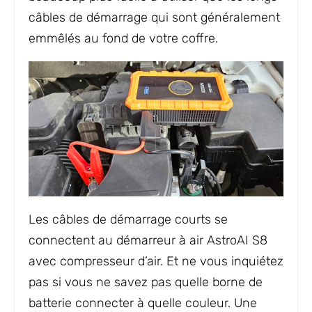
câbles de démarrage qui sont généralement
emmêlés au fond de votre coffre.
Les câbles de démarrage courts se
connectent au démarreur à air AstroAI S8
avec compresseur d’air. Et ne vous inquiétez
pas si vous ne savez pas quelle borne de
batterie connecter à quelle couleur. Une