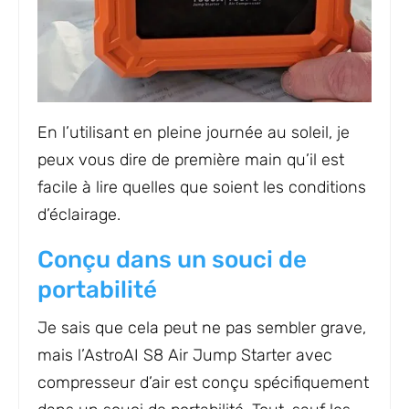
En l’utilisant en pleine journée au soleil, je
peux vous dire de première main qu’il est
facile à lire quelles que soient les conditions
d’éclairage.
Conçu dans un souci de
portabilité
Je sais que cela peut ne pas sembler grave,
mais l’AstroAI S8 Air Jump Starter avec
compresseur d’air est conçu spécifiquement