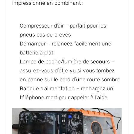
impressionné en combinant :
Compresseur d’air – parfait pour les
pneus bas ou crevés
Démarreur – relancez facilement une
batterie à plat
Lampe de poche/lumière de secours –
assurez-vous d’être vu si vous tombez
en panne sur le bord d’une route sombre
Banque d’alimentation – rechargez un
téléphone mort pour appeler à l’aide