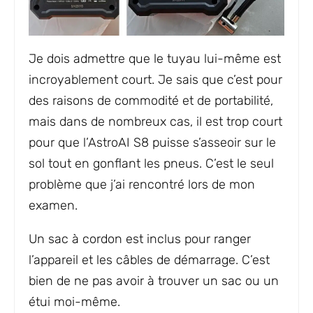
Je dois admettre que le tuyau lui-même est
incroyablement court. Je sais que c’est pour
des raisons de commodité et de portabilité,
mais dans de nombreux cas, il est trop court
pour que l’AstroAI S8 puisse s’asseoir sur le
sol tout en gonflant les pneus. C’est le seul
problème que j’ai rencontré lors de mon
examen.
Un sac à cordon est inclus pour ranger
l’appareil et les câbles de démarrage. C’est
bien de ne pas avoir à trouver un sac ou un
étui moi-même.