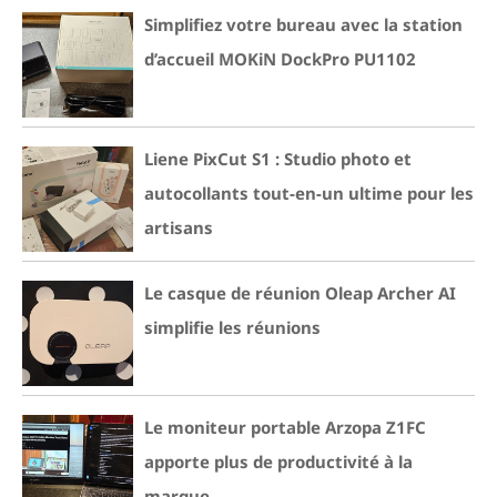
Simplifiez votre bureau avec la station
d’accueil MOKiN DockPro PU1102
Liene PixCut S1 : Studio photo et
autocollants tout-en-un ultime pour les
artisans
Le casque de réunion Oleap Archer AI
simplifie les réunions
Le moniteur portable Arzopa Z1FC
apporte plus de productivité à la
marque