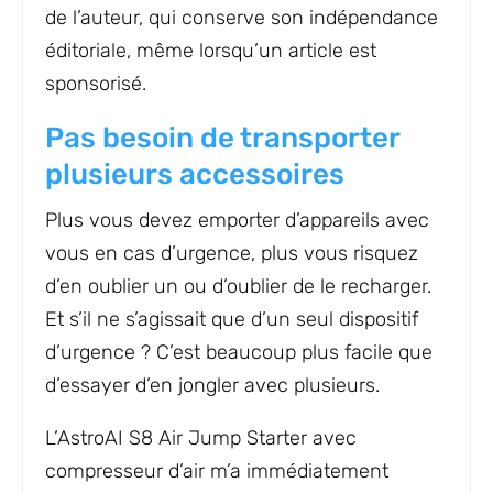
de l’auteur, qui conserve son indépendance
éditoriale, même lorsqu’un article est
sponsorisé.
Pas besoin de transporter
plusieurs accessoires
Plus vous devez emporter d’appareils avec
vous en cas d’urgence, plus vous risquez
d’en oublier un ou d’oublier de le recharger.
Et s’il ne s’agissait que d’un seul dispositif
d’urgence ? C’est beaucoup plus facile que
d’essayer d’en jongler avec plusieurs.
L’AstroAI S8 Air Jump Starter avec
compresseur d’air m’a immédiatement