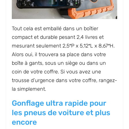
Tout cela est emballé dans un boîtier
compact et durable pesant 2,4 livres et
mesurant seulement 2,5″P x 5,12″L x 8,67″H.
Alors oui, il trouvera sa place dans votre
boîte à gants, sous un siège ou dans un
coin de votre coffre. Si vous avez une
trousse d’urgence dans votre coffre, rangez-
la simplement.
Gonflage ultra rapide pour
les pneus de voiture et plus
encore