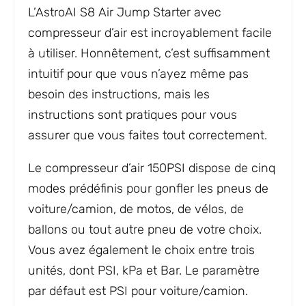
L’AstroAI S8 Air Jump Starter avec
compresseur d’air est incroyablement facile
à utiliser. Honnêtement, c’est suffisamment
intuitif pour que vous n’ayez même pas
besoin des instructions, mais les
instructions sont pratiques pour vous
assurer que vous faites tout correctement.
Le compresseur d’air 150PSI dispose de cinq
modes prédéfinis pour gonfler les pneus de
voiture/camion, de motos, de vélos, de
ballons ou tout autre pneu de votre choix.
Vous avez également le choix entre trois
unités, dont PSI, kPa et Bar. Le paramètre
par défaut est PSI pour voiture/camion.