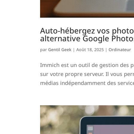
Auto-hébergez vos photos
alternative Google Photo
par
Gentil Geek
|
Août 18, 2025
|
Ordinateur
Immich est un outil de gestion des 
sur votre propre serveur. Il vous pe
médias indépendamment des services 