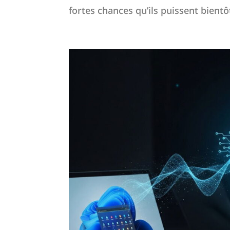
fortes chances qu’ils puissent bientô