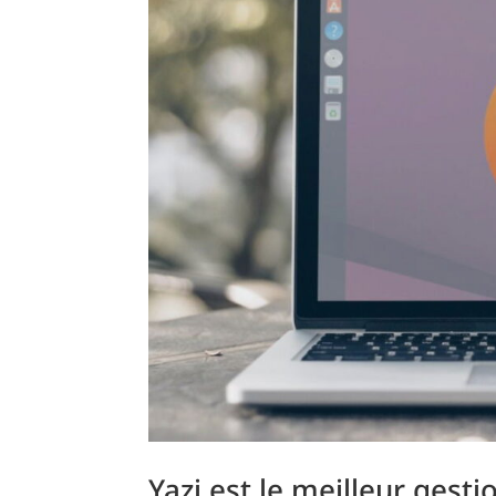
Yazi est le meilleur gesti