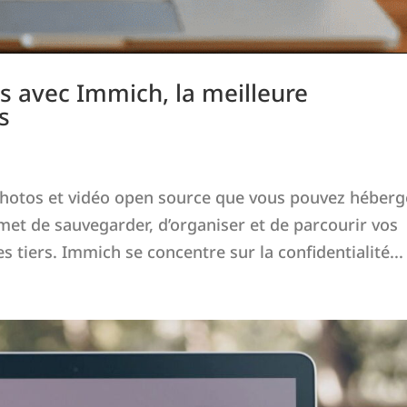
 avec Immich, la meilleure
s
photos et vidéo open source que vous pouvez héberg
rmet de sauvegarder, d’organiser et de parcourir vos
tiers. Immich se concentre sur la confidentialité...