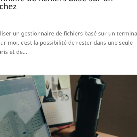
rchez
liser un gestionnaire de fichiers basé sur un termina
ur moi, c’est la possibilité de rester dans une seule
ris et de...