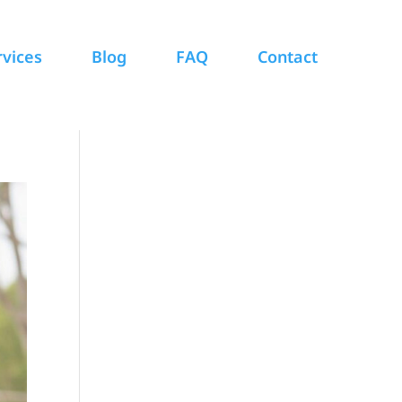
rvices
Blog
FAQ
Contact