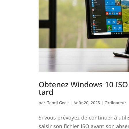
Obtenez Windows 10 ISO m
tard
par
Gentil Geek
|
Août 20, 2025
|
Ordinateur
Si vous prévoyez de continuer à utili
saisir son fichier ISO avant son absen