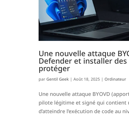
Une nouvelle attaque BY
Defender et installer d
protéger
par
Gentil Geek
|
Août 18, 2025
|
Ordinateur
Une nouvelle attaque BYOVD (apport
pilote légitime et signé qui contient
d’atteindre l’exécution de code au n