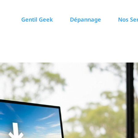
Gentil Geek
Dépannage
Nos Se