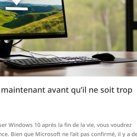
aintenant avant qu’il ne soit trop
ser Windows 10 après la fin de la vie, vous voudrez
ce. Bien que Microsoft ne l’ait pas confirmé, il y a d