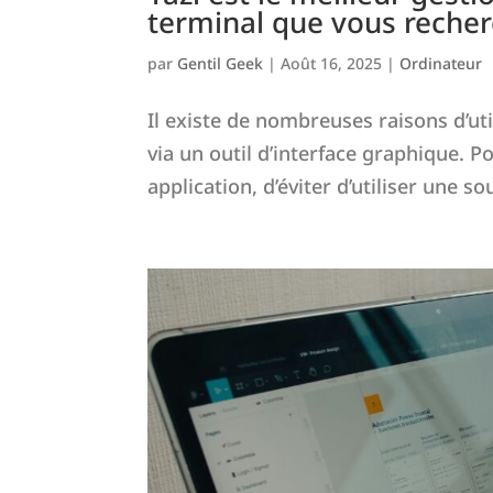
terminal que vous reche
par
Gentil Geek
|
Août 16, 2025
|
Ordinateur
Il existe de nombreuses raisons d’uti
via un outil d’interface graphique. Po
application, d’éviter d’utiliser une sou