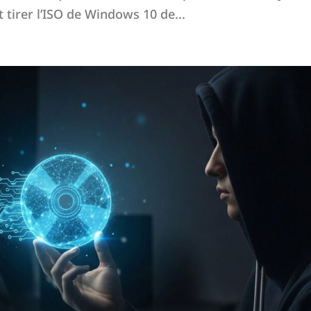
t tirer l’ISO de Windows 10 de...