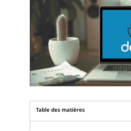
Table des matières