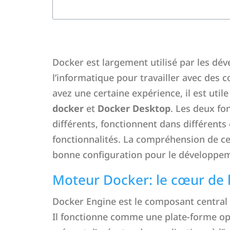
Docker est largement utilisé par les dév
l’informatique pour travailler avec des
avez une certaine expérience, il est uti
docker
et
Docker Desktop
. Les deux fon
différents, fonctionnent dans différents
fonctionnalités. La compréhension de ce
bonne configuration pour le développeme
Moteur Docker: le cœur de 
Docker Engine est le composant central 
Il fonctionne comme une plate-forme o