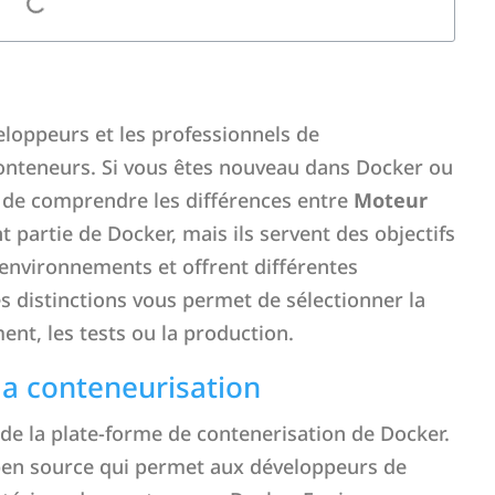
eloppeurs et les professionnels de
 conteneurs. Si vous êtes nouveau dans Docker ou
le de comprendre les différences entre
Moteur
t partie de Docker, mais ils servent des objectifs
 environnements et offrent différentes
s distinctions vous permet de sélectionner la
nt, les tests ou la production.
la conteneurisation
de la plate-forme de contenerisation de Docker.
pen source qui permet aux développeurs de