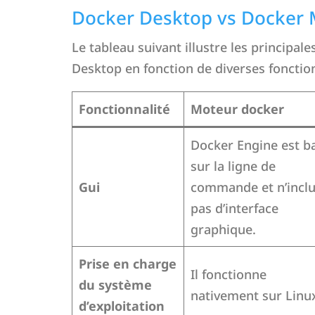
Docker Desktop vs Docker M
Le tableau suivant illustre les principal
Desktop en fonction de diverses fonction
Fonctionnalité
Moteur docker
Docker Engine est b
sur la ligne de
Gui
commande et n’inclu
pas d’interface
graphique.
Prise en charge
Il fonctionne
du système
nativement sur Linu
d’exploitation