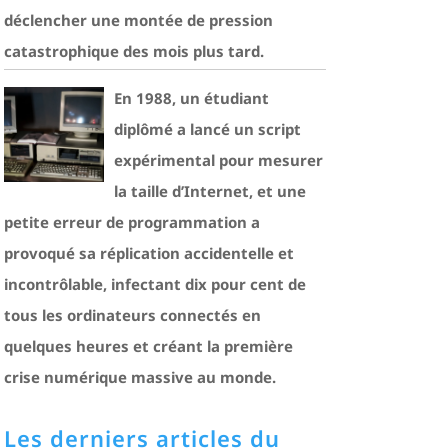
déclencher une montée de pression
catastrophique des mois plus tard.
En 1988, un étudiant
diplômé a lancé un script
expérimental pour mesurer
la taille d’Internet, et une
petite erreur de programmation a
provoqué sa réplication accidentelle et
incontrôlable, infectant dix pour cent de
tous les ordinateurs connectés en
quelques heures et créant la première
crise numérique massive au monde.
Les derniers articles du