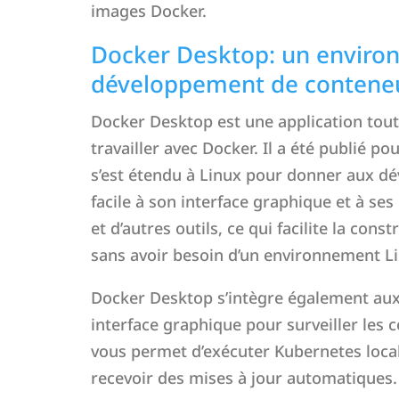
images Docker.
Docker Desktop: un enviro
développement de contene
Docker Desktop est une application tout-
travailler avec Docker. Il a été publié 
s’est étendu à Linux pour donner aux dé
facile à son interface graphique et à ses
et d’autres outils, ce qui facilite la con
sans avoir besoin d’un environnement L
Docker Desktop s’intègre également aux
interface graphique pour surveiller les c
vous permet d’exécuter Kubernetes local
recevoir des mises à jour automatiques.