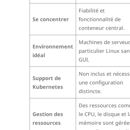
Fiabilité et
Se concentrer
fonctionnalité de
conteneur central.
Machines de serveur
Environnement
particulier Linux san
idéal
GUI.
Non inclus et nécess
Support de
une configuration
Kubernetes
distincte.
Des ressources co
Gestion des
le CPU, le disque et l
ressources
mémoire sont gérée