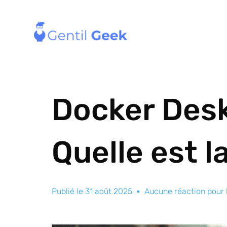
Docker Desk
Quelle est l
Publié le
31 août 2025
Aucune réaction pour