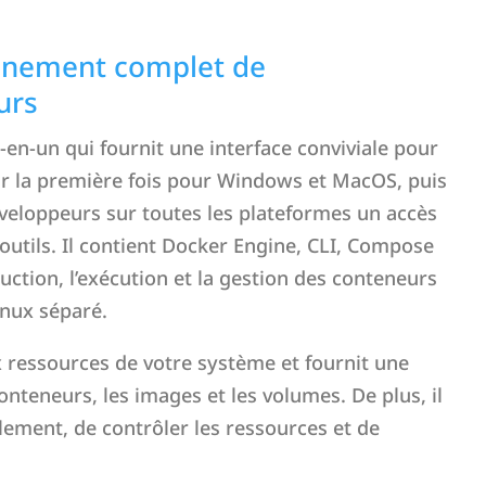
nnement complet de
urs
en-un qui fournit une interface conviviale pour
pour la première fois pour Windows et MacOS, puis
veloppeurs sur toutes les plateformes un accès
 outils. Il contient Docker Engine, CLI, Compose
struction, l’exécution et la gestion des conteneurs
inux séparé.
 ressources de votre système et fournit une
onteneurs, les images et les volumes. De plus, il
ement, de contrôler les ressources et de