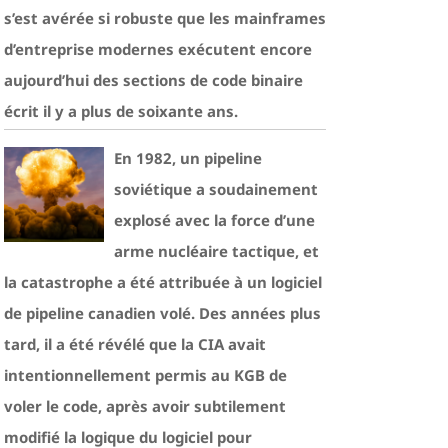
s’est avérée si robuste que les mainframes
d’entreprise modernes exécutent encore
aujourd’hui des sections de code binaire
écrit il y a plus de soixante ans.
En 1982, un pipeline
soviétique a soudainement
explosé avec la force d’une
arme nucléaire tactique, et
la catastrophe a été attribuée à un logiciel
de pipeline canadien volé. Des années plus
tard, il a été révélé que la CIA avait
intentionnellement permis au KGB de
voler le code, après avoir subtilement
modifié la logique du logiciel pour