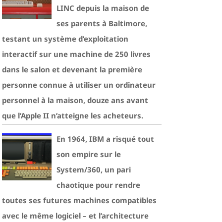
LINC depuis la maison de
ses parents à Baltimore,
testant un système d’exploitation
interactif sur une machine de 250 livres
dans le salon et devenant la première
personne connue à utiliser un ordinateur
personnel à la maison, douze ans avant
que l’Apple II n’atteigne les acheteurs.
En 1964, IBM a risqué tout
son empire sur le
System/360, un pari
chaotique pour rendre
toutes ses futures machines compatibles
avec le même logiciel – et l’architecture