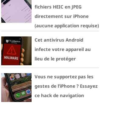
fichiers HEIC en JPEG
directement sur iPhone
(aucune application requise)
Cet antivirus Android
infecte votre appareil au
lieu de le protéger
Vous ne supportez pas les
gestes de l’iPhone ? Essayez
ce hack de navigation