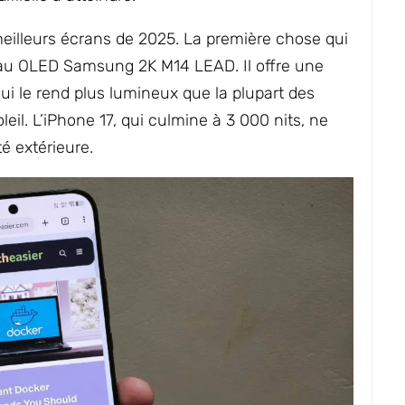
meilleurs écrans de 2025. La première chose qui
eau OLED Samsung 2K M14 LEAD. Il offre une
ui le rend plus lumineux que la plupart des
leil. L’iPhone 17, qui culmine à 3 000 nits, ne
é extérieure.