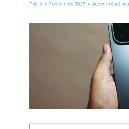
Publié le
9 décembre 2025
Aucune réaction 