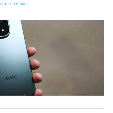
pour le moment