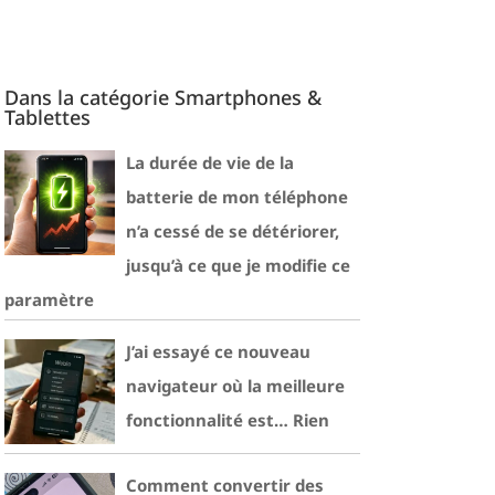
Dans la catégorie Smartphones &
Tablettes
La durée de vie de la
batterie de mon téléphone
n’a cessé de se détériorer,
jusqu’à ce que je modifie ce
paramètre
J’ai essayé ce nouveau
navigateur où la meilleure
fonctionnalité est… Rien
Comment convertir des