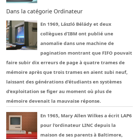
Dans la catégorie Ordinateur
En 1969, László Bélády et deux
collègues d’IBM ont publié une
anomalie dans une machine de
pagination montrant que FIFO pouvait
faire subir dix erreurs de page à quatre trames de
mémoire après que trois trames en aient subi neuf,
laissant des générations d’étudiants en systèmes
d’exploitation se figer au moment où plus de
mémoire devenait la mauvaise réponse.
En 1965, Mary Allen Wilkes a écrit LAP6
pour l’ordinateur LINC depuis la
maison de ses parents à Baltimore,