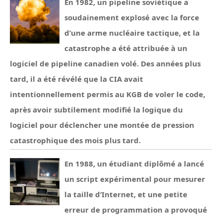
En 1982, un pipeline soviétique a
soudainement explosé avec la force
d’une arme nucléaire tactique, et la
catastrophe a été attribuée à un
logiciel de pipeline canadien volé. Des années plus
tard, il a été révélé que la CIA avait
intentionnellement permis au KGB de voler le code,
après avoir subtilement modifié la logique du
logiciel pour déclencher une montée de pression
catastrophique des mois plus tard.
En 1988, un étudiant diplômé a lancé
un script expérimental pour mesurer
la taille d’Internet, et une petite
erreur de programmation a provoqué