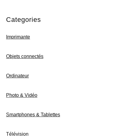
Categories
Imprimante
Objets connectés
Ordinateur
Photo & Vidéo
Smartphones & Tablettes
Télévision