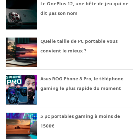
Le OnePlus 12, une bête de jeu qui ne
dit pas son nom
Quelle taille de PC portable vous
convient le mieux ?
Asus ROG Phone 8 Pro, le téléphone
gaming le plus rapide du moment
5 pc portables gaming à moins de
1500€