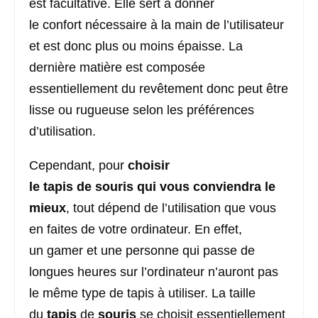
est facultative. Elle sert à donner
le confort nécessaire à la main de l’utilisateur
et est donc plus ou moins épaisse. La
dernière matière est composée
essentiellement du revêtement donc peut être
lisse ou rugueuse selon les préférences
d’utilisation.
Cependant, pour
choisir
le tapis de souris qui vous conviendra le
mieux
, tout dépend de l’utilisation que vous
en faites de votre ordinateur. En effet,
un gamer et une personne qui passe de
longues heures sur l’ordinateur n’auront pas
le même type de tapis à utiliser. La taille
du
tapis
de
souris
se choisit essentiellement