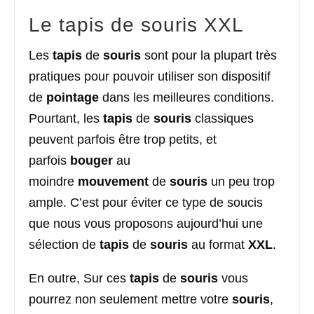
Le tapis de souris XXL
Les
tapis
de
souris
sont pour la plupart très
pratiques pour pouvoir utiliser son dispositif
de
pointage
dans les meilleures conditions.
Pourtant, les
tapis
de
souris
classiques
peuvent parfois être trop petits, et
parfois
bouger
au
moindre
mouvement
de
souris
un peu trop
ample. C’est pour éviter ce type de soucis
que nous vous proposons aujourd’hui une
sélection de
tapis
de
souris
au format
XXL
.
En outre, Sur ces
tapis
de
souris
vous
pourrez non seulement mettre votre
souris
,