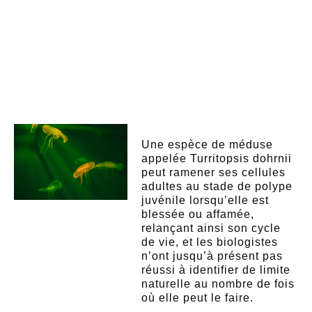
Une espèce de méduse
appelée Turritopsis dohrnii
peut ramener ses cellules
adultes au stade de polype
juvénile lorsqu’elle est
blessée ou affamée,
relançant ainsi son cycle
de vie, et les biologistes
n’ont jusqu’à présent pas
réussi à identifier de limite
naturelle au nombre de fois
où elle peut le faire.