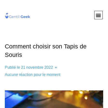
GENTIL GEE
NOS S
Comment choisir son Tapis de
Souris
Publié le
21 novembre 2022
Aucune réaction pour le moment