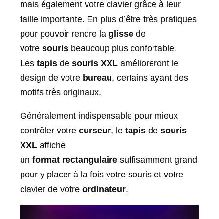
mais également votre clavier grâce à leur
taille importante. En plus d’être très pratiques
pour pouvoir rendre la
glisse
de
votre
souris
beaucoup plus confortable.
Les
tapis
de
souris XXL
amélioreront le
design de votre
bureau
, certains ayant des
motifs très originaux.
Généralement indispensable pour mieux
contrôler votre
curseur
, le
tapis
de
souris
XXL
affiche
un
format
rectangulaire
suffisamment grand
pour y placer à la fois votre souris et votre
clavier de votre
ordinateur
.