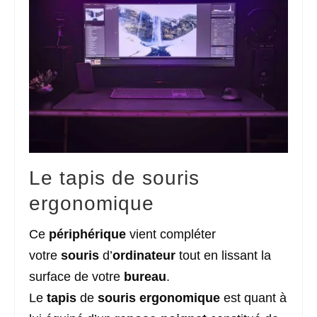
Le tapis de souris
ergonomique
Ce
périphérique
vient compléter
votre
souris
d’
ordinateur
tout en lissant la
surface de votre
bureau
.
Le
tapis
de
souris
ergonomique
est quant à