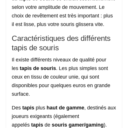
selon votre amplitude de mouvement. Le
choix de revêtement est très important : plus
il est lisse, plus votre souris glissera vite.
Caractéristiques des différents
tapis de souris
Il existe différents niveaux de qualité pour
les
tapis de souris
. Les plus simples sont
ceux en tissu de couleur unie, qui sont
disponibles pour quelques euros en grande
surface.
Des
tapis
plus
haut de gamme
, destinés aux
joueurs exigeants (également
appelés
tapis
de
souris
gamer/gaming
).