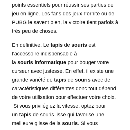
points essentiels pour réussir ses parties de
jeu en ligne. Les fans des jeux Fornite ou de
PUBG le savent bien, la victoire tient parfois à
très peu de choses.
En définitive, Le
tapis
de
souris
est
l’accessoire indispensable à
la
souris
informatique
pour bouger votre
curseur avec justesse. En effet, il existe une
grande variété de
tapis
de
souris
avec de
caractéristiques différentes donc tout dépend
de votre utilisation pour effectuer votre choix.
Si vous privilégiez la vitesse, optez pour
un
tapis
de souris lisse qui favorise une
meilleure glisse de la
souris
. Si vous