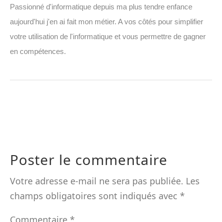
Passionné d'informatique depuis ma plus tendre enfance
aujourd'hui j'en ai fait mon métier. A vos côtés pour simplifier
votre utilisation de l'informatique et vous permettre de gagner
en compétences.
Poster le commentaire
Votre adresse e-mail ne sera pas publiée.
Les
champs obligatoires sont indiqués avec
*
Commentaire
*