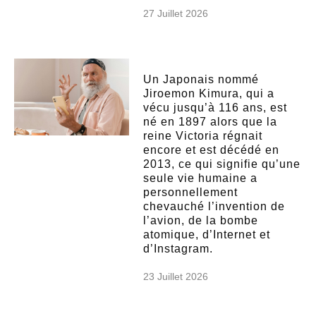
27 Juillet 2026
Un Japonais nommé
Jiroemon Kimura, qui a
vécu jusqu’à 116 ans, est
né en 1897 alors que la
reine Victoria régnait
encore et est décédé en
2013, ce qui signifie qu’une
seule vie humaine a
personnellement
chevauché l’invention de
l’avion, de la bombe
atomique, d’Internet et
d’Instagram.
23 Juillet 2026