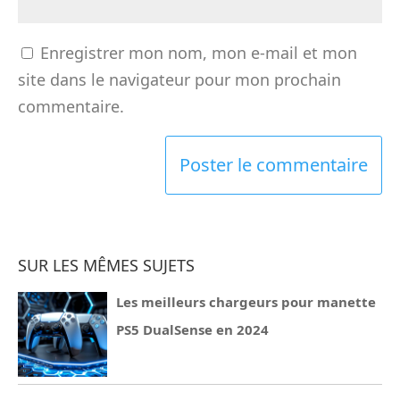
Enregistrer mon nom, mon e-mail et mon
site dans le navigateur pour mon prochain
commentaire.
SUR LES MÊMES SUJETS
Les meilleurs chargeurs pour manette
PS5 DualSense en 2024