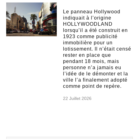
Le panneau Hollywood
indiquait à l’origine
HOLLYWOODLAND
lorsqu’il a été construit en
1923 comme publicité
immobilière pour un
lotissement. Il n’était censé
rester en place que
pendant 18 mois, mais
personne n’a jamais eu
l’idée de le démonter et la
ville l’a finalement adopté
comme point de repère.
22 Juillet 2026