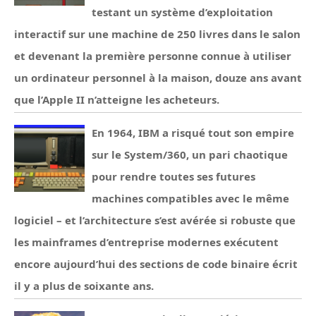
testant un système d’exploitation
interactif sur une machine de 250 livres dans le salon
et devenant la première personne connue à utiliser
un ordinateur personnel à la maison, douze ans avant
que l’Apple II n’atteigne les acheteurs.
En 1964, IBM a risqué tout son empire
sur le System/360, un pari chaotique
pour rendre toutes ses futures
machines compatibles avec le même
logiciel – et l’architecture s’est avérée si robuste que
les mainframes d’entreprise modernes exécutent
encore aujourd’hui des sections de code binaire écrit
il y a plus de soixante ans.