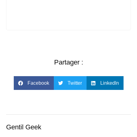
Partager :
Facebook
Twitter
LinkedIn
Gentil Geek