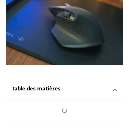
Table des matières