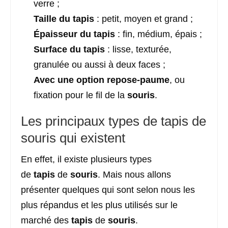
verre ;
Taille du tapis
: petit, moyen et grand ;
Épaisseur du tapis
: fin, médium, épais ;
Surface du tapis
: lisse, texturée,
granulée ou aussi à deux faces ;
Avec une option repose-paume
, ou
fixation pour le fil de la
souris
.
Les principaux types de tapis de
souris qui existent
En effet, il existe plusieurs types
de
tapis
de
souris
. Mais nous allons
présenter quelques qui sont selon nous les
plus répandus et les plus utilisés sur le
marché des
tapis
de
souris
.