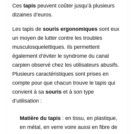
Ces
tapis
peuvent coûter jusqu’à plusieurs
dizaines d’euros.
Les tapis de
souris
ergonomiques
sont eux
un moyen de lutter contre les troubles
musculosquelettiques. Ils permettent
également d’éviter le syndrome du canal
carpien observé chez les utilisateurs abusifs.
Plusieurs caractéristiques sont prises en
compte pour que chacun trouve le tapis qui
convient à sa
souris
et à son type
d’utilisation :
Matière du tapis
: en tissu, en plastique,
en métal, en verre voire aussi en fibre de