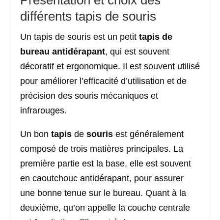
Présentation et choix des
différents tapis de souris
Un tapis de souris est un petit
tapis de
bureau antidérapant
, qui est souvent
décoratif et ergonomique. Il est souvent utilisé
pour améliorer l’efficacité d’utilisation et de
précision des souris mécaniques et
infrarouges.
Un bon
tapis
de
souris
est généralement
composé de trois matières principales. La
première partie est la base, elle est souvent
en caoutchouc antidérapant, pour assurer
une bonne tenue sur le bureau. Quant à la
deuxième, qu’on appelle la couche centrale