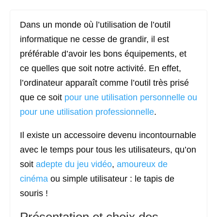
Dans un monde où l’utilisation de l’outil
informatique ne cesse de grandir, il est
préférable d’avoir les bons équipements, et
ce quelles que soit notre activité. En effet,
l’ordinateur apparaît comme l’outil très prisé
que ce soit
pour une utilisation personnelle ou
pour une utilisation professionnelle
.
Il existe un accessoire devenu incontournable
avec le temps pour tous les utilisateurs, qu’on
soit
adepte du jeu vidéo
,
amoureux de
cinéma
ou simple utilisateur : le tapis de
souris !