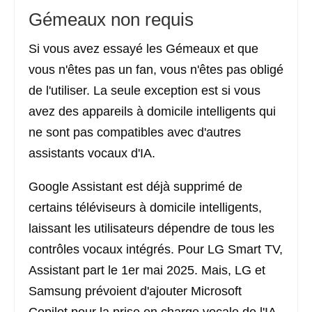
Gémeaux non requis
Si vous avez essayé les Gémeaux et que
vous n'êtes pas un fan, vous n'êtes pas obligé
de l'utiliser. La seule exception est si vous
avez des appareils à domicile intelligents qui
ne sont pas compatibles avec d'autres
assistants vocaux d'IA.
Google Assistant est déjà supprimé de
certains téléviseurs à domicile intelligents,
laissant les utilisateurs dépendre de tous les
contrôles vocaux intégrés. Pour LG Smart TV,
Assistant part le 1er mai 2025. Mais, LG et
Samsung prévoient d'ajouter Microsoft