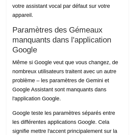
votre assistant vocal par défaut sur votre
appareil.
Paramètres des Gémeaux
manquants dans l'application
Google
Même si Google veut que vous changez, de
nombreux utilisateurs traitent avec un autre
problème – les paramètres de Gemini et
Google Assistant sont manquants dans
l'application Google.
Google teste les paramètres séparés entre
les différentes applications Google. Cela
signifie mettre l'accent principalement sur la