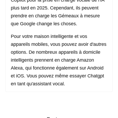
Copilot pour la prise en charge vocale de l'IA
plus tard en 2025. Cependant, ils peuvent
prendre en charge les Gémeaux à mesure
que Google change les choses.
Pour votre maison intelligente et vos
appareils mobiles, vous pouvez avoir d'autres
options. De nombreux appareils à domicile
intelligents prennent en charge Amazon
Alexa, qui fonctionne également sur Android
et iOS. Vous pouvez même essayer Chatgpt
en tant qu'assistant vocal.