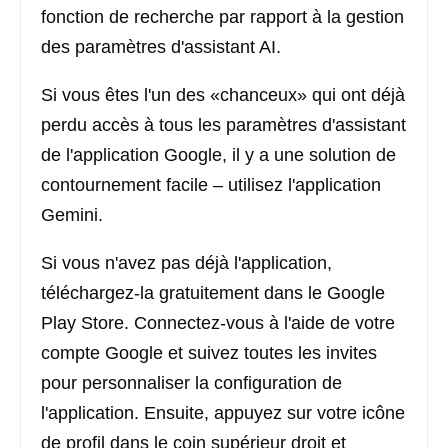
fonction de recherche par rapport à la gestion
des paramètres d'assistant AI.
Si vous êtes l'un des «chanceux» qui ont déjà
perdu accès à tous les paramètres d'assistant
de l'application Google, il y a une solution de
contournement facile – utilisez l'application
Gemini.
Si vous n'avez pas déjà l'application,
téléchargez-la gratuitement dans le Google
Play Store. Connectez-vous à l'aide de votre
compte Google et suivez toutes les invites
pour personnaliser la configuration de
l'application. Ensuite, appuyez sur votre icône
de profil dans le coin supérieur droit et