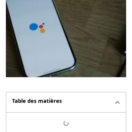
Table des matières