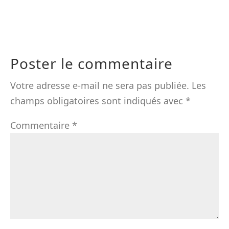
Poster le commentaire
Votre adresse e-mail ne sera pas publiée.
Les
champs obligatoires sont indiqués avec
*
Commentaire
*