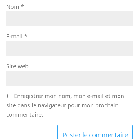
Nom
*
E-mail
*
Site web
Enregistrer mon nom, mon e-mail et mon
site dans le navigateur pour mon prochain
commentaire.