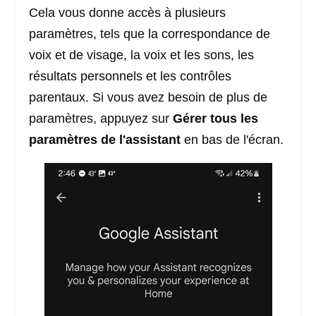
Cela vous donne accès à plusieurs
paramètres, tels que la correspondance de
voix et de visage, la voix et les sons, les
résultats personnels et les contrôles
parentaux. Si vous avez besoin de plus de
paramètres, appuyez sur
Gérer tous les
paramètres de l'assistant
en bas de l'écran.