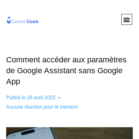
GENTIL GEE
NOS S
Comment accéder aux paramètres
de Google Assistant sans Google
App
Publié le
26 avril 2025
Aucune réaction pour le moment