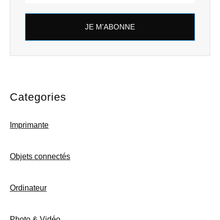
JE M'ABONNE
Categories
Imprimante
Objets connectés
Ordinateur
Photo & Vidéo