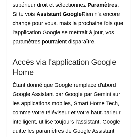
supérieur droit et sélectionnez
Paramètres
.
Si tu vois
Assistant Google
Rien n'a encore
changé pour vous, mais la prochaine fois que
l'application Google se mettrait à jour, vos
paramètres pourraient disparaître.
Accès via l'application Google
Home
Étant donné que Google remplace d'abord
Google Assistant par Google par Gemini sur
les applications mobiles, Smart Home Tech,
comme votre téléviseur et votre haut-parleur
intelligent, utilise toujours l'assistant. Google
quitte les paramètres de Google Assistant