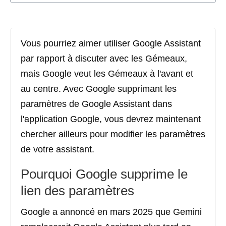
Vous pourriez aimer utiliser Google Assistant
par rapport à discuter avec les Gémeaux,
mais Google veut les Gémeaux à l'avant et
au centre. Avec Google supprimant les
paramètres de Google Assistant dans
l'application Google, vous devrez maintenant
chercher ailleurs pour modifier les paramètres
de votre assistant.
Pourquoi Google supprime le
lien des paramètres
Google a annoncé en mars 2025 que Gemini