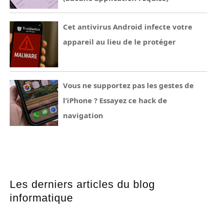
Cet antivirus Android infecte votre
appareil au lieu de le protéger
Vous ne supportez pas les gestes de
l’iPhone ? Essayez ce hack de
navigation
Les derniers articles du blog
informatique