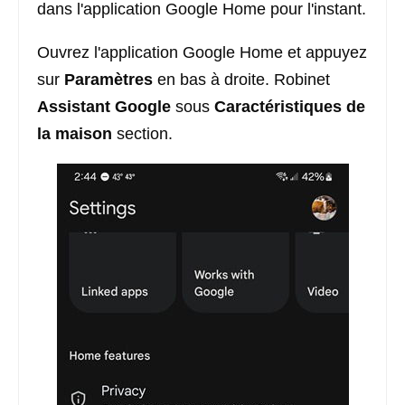
dans l'application Google Home pour l'instant.
Ouvrez l'application Google Home et appuyez
sur
Paramètres
en bas à droite. Robinet
Assistant Google
sous
Caractéristiques de
la maison
section.