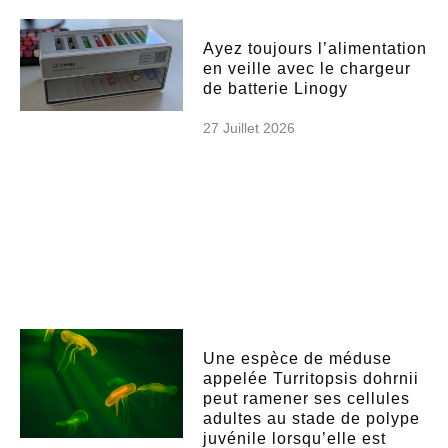
Ayez toujours l’alimentation
en veille avec le chargeur
de batterie Linogy
27 Juillet 2026
Une espèce de méduse
appelée Turritopsis dohrnii
peut ramener ses cellules
adultes au stade de polype
juvénile lorsqu’elle est