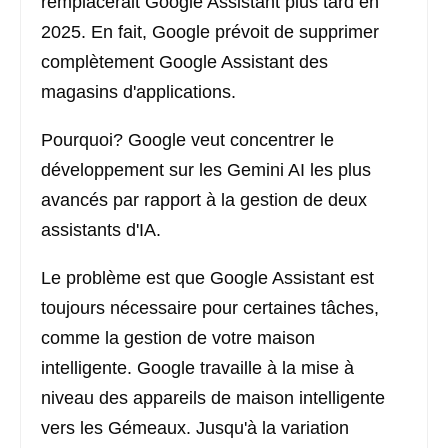
remplacerait Google Assistant plus tard en
2025. En fait, Google prévoit de supprimer
complètement Google Assistant des
magasins d'applications.
Pourquoi? Google veut concentrer le
développement sur les Gemini AI les plus
avancés par rapport à la gestion de deux
assistants d'IA.
Le problème est que Google Assistant est
toujours nécessaire pour certaines tâches,
comme la gestion de votre maison
intelligente. Google travaille à la mise à
niveau des appareils de maison intelligente
vers les Gémeaux. Jusqu'à la variation