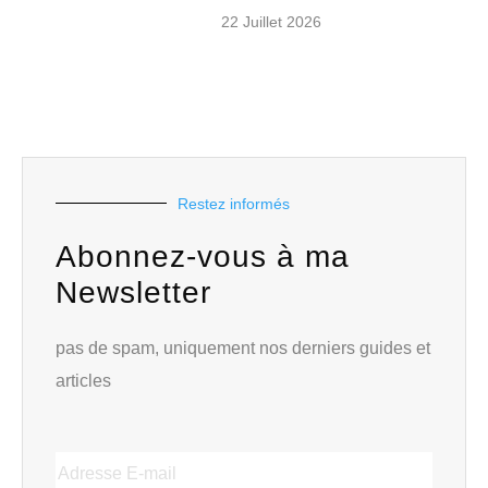
22 Juillet 2026
Restez informés
Abonnez-vous à ma
Newsletter
pas de spam, uniquement nos derniers guides et
articles