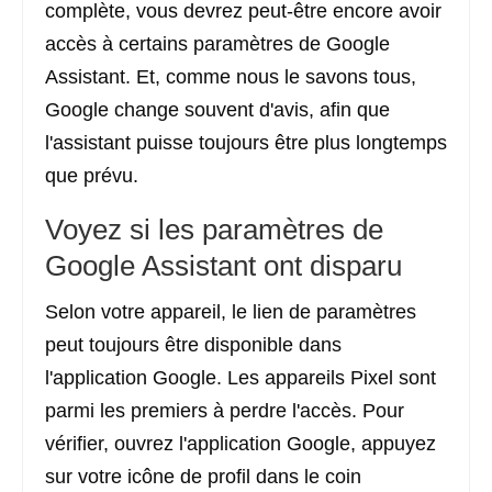
complète, vous devrez peut-être encore avoir
accès à certains paramètres de Google
Assistant. Et, comme nous le savons tous,
Google change souvent d'avis, afin que
l'assistant puisse toujours être plus longtemps
que prévu.
Voyez si les paramètres de
Google Assistant ont disparu
Selon votre appareil, le lien de paramètres
peut toujours être disponible dans
l'application Google. Les appareils Pixel sont
parmi les premiers à perdre l'accès. Pour
vérifier, ouvrez l'application Google, appuyez
sur votre icône de profil dans le coin