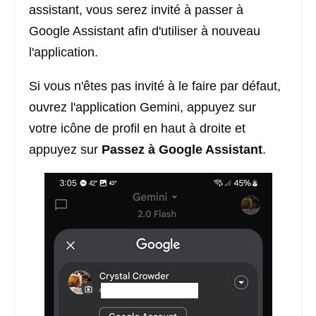
assistant, vous serez invité à passer à
Google Assistant afin d'utiliser à nouveau
l'application.
Si vous n'êtes pas invité à le faire par défaut,
ouvrez l'application Gemini, appuyez sur
votre icône de profil en haut à droite et
appuyez sur
Passez à Google Assistant
.