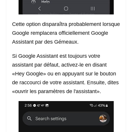
Cette option disparaîtra probablement lorsque
Google remplacera officiellement Google
Assistant par des Gémeaux.
Si Google Assistant est toujours votre
assistant par défaut, activez-le en disant
«Hey Google» ou en appuyant sur le bouton
de raccourci de votre assistant. Ensuite, dites
«ouvrir les paramètres de l'assistant».