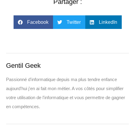
Partager :
Facebook
Twitter
LinkedIn
Gentil Geek
Passionné d'informatique depuis ma plus tendre enfance
aujourd'hui j'en ai fait mon métier. A vos côtés pour simplifier
votre utilisation de l'informatique et vous permettre de gagner
en compétences.