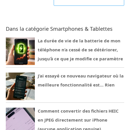
Dans la catégorie Smartphones & Tablettes
La durée de vie de la batterie de mon
téléphone n’a cessé de se détériorer,
jusqu’à ce que je modifie ce paramètre
J’ai essayé ce nouveau navigateur où la
meilleure fonctionnalité est… Rien
Comment convertir des fichiers HEIC
en JPEG directement sur iPhone
(aucune application requise)