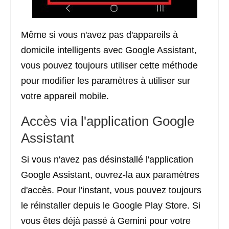
Même si vous n'avez pas d'appareils à
domicile intelligents avec Google Assistant,
vous pouvez toujours utiliser cette méthode
pour modifier les paramètres à utiliser sur
votre appareil mobile.
Accès via l'application Google
Assistant
Si vous n'avez pas désinstallé l'application
Google Assistant, ouvrez-la aux paramètres
d'accès. Pour l'instant, vous pouvez toujours
le réinstaller depuis le Google Play Store. Si
vous êtes déjà passé à Gemini pour votre