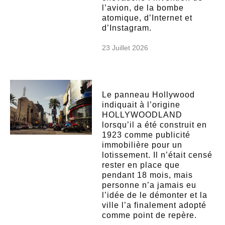
l’avion, de la bombe
atomique, d’Internet et
d’Instagram.
23 Juillet 2026
Le panneau Hollywood
indiquait à l’origine
HOLLYWOODLAND
lorsqu’il a été construit en
1923 comme publicité
immobilière pour un
lotissement. Il n’était censé
rester en place que
pendant 18 mois, mais
personne n’a jamais eu
l’idée de le démonter et la
ville l’a finalement adopté
comme point de repère.