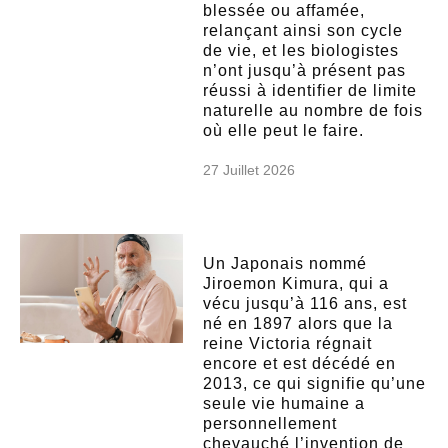
blessée ou affamée,
relançant ainsi son cycle
de vie, et les biologistes
n’ont jusqu’à présent pas
réussi à identifier de limite
naturelle au nombre de fois
où elle peut le faire.
27 Juillet 2026
Un Japonais nommé
Jiroemon Kimura, qui a
vécu jusqu’à 116 ans, est
né en 1897 alors que la
reine Victoria régnait
encore et est décédé en
2013, ce qui signifie qu’une
seule vie humaine a
personnellement
chevauché l’invention de