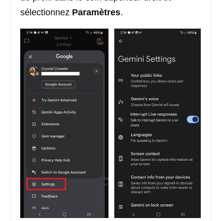
sélectionnez
Paramètres
.