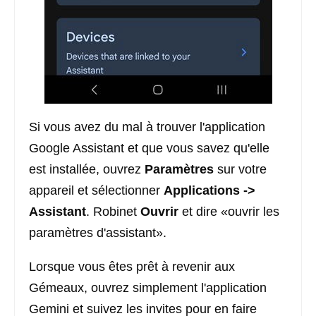
Si vous avez du mal à trouver l'application
Google Assistant et que vous savez qu'elle
est installée, ouvrez
Paramètres
sur votre
appareil et sélectionner
Applications ->
Assistant
. Robinet
Ouvrir
et dire «ouvrir les
paramètres d'assistant».
Lorsque vous êtes prêt à revenir aux
Gémeaux, ouvrez simplement l'application
Gemini et suivez les invites pour en faire