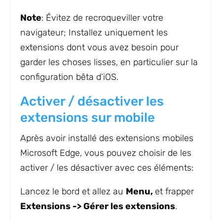
Note
: Évitez de recroqueviller votre
navigateur; Installez uniquement les
extensions dont vous avez besoin pour
garder les choses lisses, en particulier sur la
configuration bêta d’iOS.
Activer / désactiver les
extensions sur mobile
Après avoir installé des extensions mobiles
Microsoft Edge, vous pouvez choisir de les
activer / les désactiver avec ces éléments:
Lancez le bord et allez au
Menu,
et frapper
Extensions -> Gérer les extensions
.