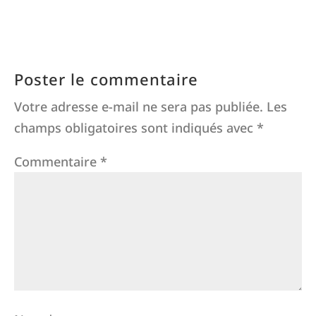
Poster le commentaire
Votre adresse e-mail ne sera pas publiée.
Les
champs obligatoires sont indiqués avec
*
Commentaire
*