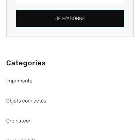
JE M'ABONNE
Categories
Imprimante
Objets connectés
Ordinateur