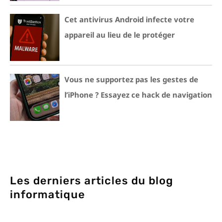
Cet antivirus Android infecte votre
appareil au lieu de le protéger
Vous ne supportez pas les gestes de
l’iPhone ? Essayez ce hack de navigation
Les derniers articles du blog
informatique