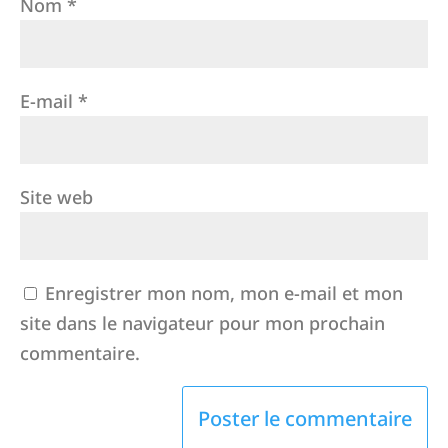
Nom
*
E-mail
*
Site web
Enregistrer mon nom, mon e-mail et mon
site dans le navigateur pour mon prochain
commentaire.