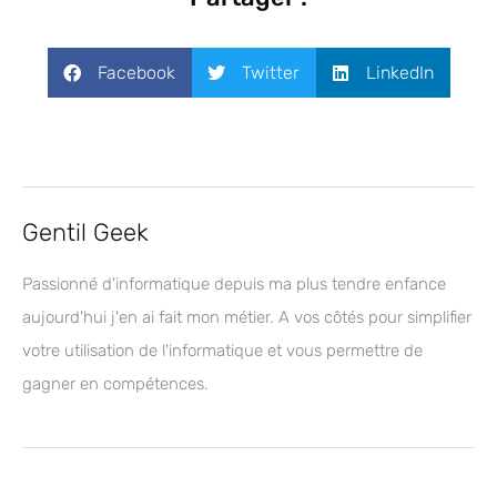
Facebook
Twitter
LinkedIn
Gentil Geek
Passionné d'informatique depuis ma plus tendre enfance
aujourd'hui j'en ai fait mon métier. A vos côtés pour simplifier
votre utilisation de l'informatique et vous permettre de
gagner en compétences.