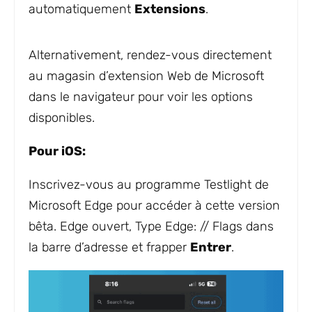
automatiquement
Extensions
.
Alternativement, rendez-vous directement
au magasin d’extension Web de Microsoft
dans le navigateur pour voir les options
disponibles.
Pour iOS:
Inscrivez-vous au programme Testlight de
Microsoft Edge pour accéder à cette version
bêta. Edge ouvert, Type
Edge: // Flags
dans
la barre d’adresse et frapper
Entrer
.