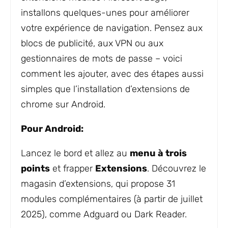
installons quelques-unes pour améliorer
votre expérience de navigation. Pensez aux
blocs de publicité, aux VPN ou aux
gestionnaires de mots de passe – voici
comment les ajouter, avec des étapes aussi
simples que l’installation d’extensions de
chrome sur Android.
Pour Android:
Lancez le bord et allez au
menu à trois
points
et frapper
Extensions
. Découvrez le
magasin d’extensions, qui propose 31
modules complémentaires (à partir de juillet
2025), comme Adguard ou Dark Reader.