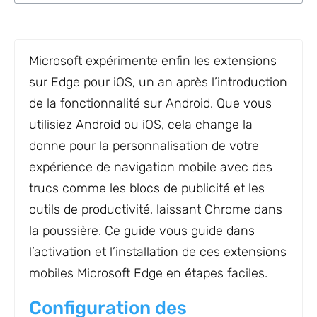
Microsoft expérimente enfin les extensions
sur Edge pour iOS, un an après l’introduction
de la fonctionnalité sur Android. Que vous
utilisiez Android ou iOS, cela change la
donne pour la personnalisation de votre
expérience de navigation mobile avec des
trucs comme les blocs de publicité et les
outils de productivité, laissant Chrome dans
la poussière. Ce guide vous guide dans
l’activation et l’installation de ces extensions
mobiles Microsoft Edge en étapes faciles.
Configuration des