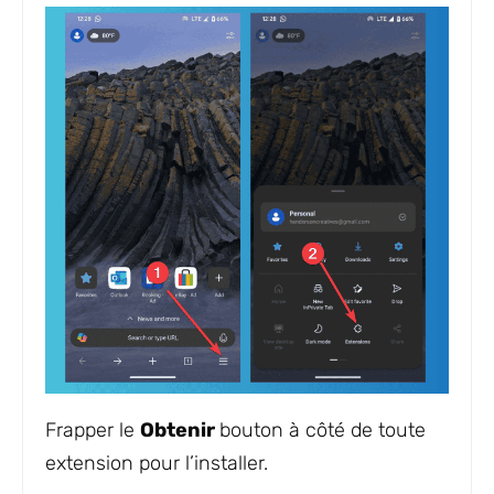
Frapper le
Obtenir
bouton à côté de toute
extension pour l’installer.