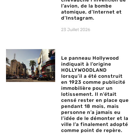
l’avion, de la bombe
atomique, d’Internet et
d’Instagram.
23 Juillet 2026
Le panneau Hollywood
indiquait à l’origine
HOLLYWOODLAND
lorsqu’il a été construit
en 1923 comme publicité
immobilière pour un
lotissement. Il n’était
censé rester en place que
pendant 18 mois, mais
personne n’a jamais eu
l’idée de le démonter et la
ville l’a finalement adopté
comme point de repère.