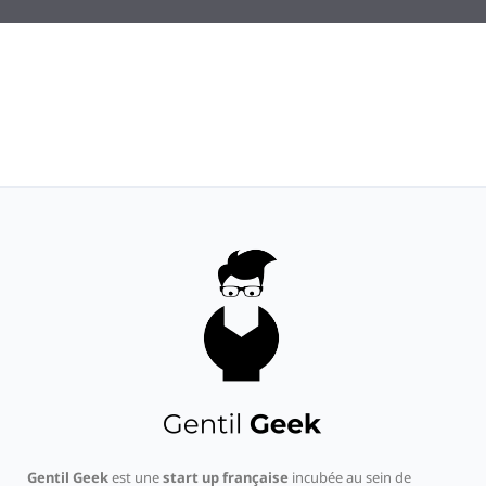
Gentil Geek
est une
start up française
incubée au sein de