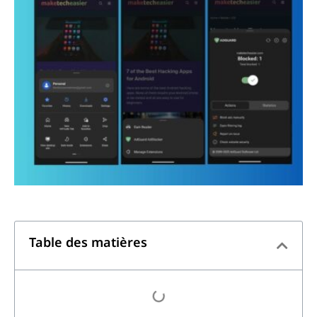
Table des matières