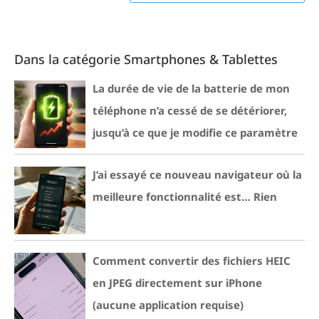
Dans la catégorie Smartphones & Tablettes
La durée de vie de la batterie de mon
téléphone n’a cessé de se détériorer,
jusqu’à ce que je modifie ce paramètre
J’ai essayé ce nouveau navigateur où la
meilleure fonctionnalité est… Rien
Comment convertir des fichiers HEIC
en JPEG directement sur iPhone
(aucune application requise)