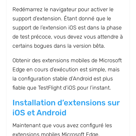
Redémarrez le navigateur pour activer le
support d’extension. Étant donné que le
support de l’extension iOS est dans la phase
de test précoce, vous devez vous attendre à
certains bogues dans la version bêta.
Obtenir des extensions mobiles de Microsoft
Edge en cours d’exécution est simple, mais
la configuration stable d’Android est plus
fiable que TestFlight d’iOS pour l’instant.
Installation d’extensions sur
iOS et Android
Maintenant que vous avez configuré les
extensions mobiles Microsoft Edge,