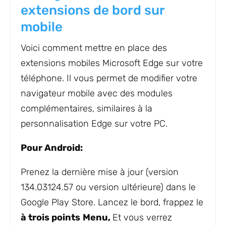
extensions de bord sur
mobile
Voici comment mettre en place des
extensions mobiles Microsoft Edge sur votre
téléphone. Il vous permet de modifier votre
navigateur mobile avec des modules
complémentaires, similaires à la
personnalisation Edge sur votre PC.
Pour Android:
Prenez la dernière mise à jour (version
134.03124.57 ou version ultérieure) dans le
Google Play Store. Lancez le bord, frappez le
à trois points
Menu,
Et vous verrez