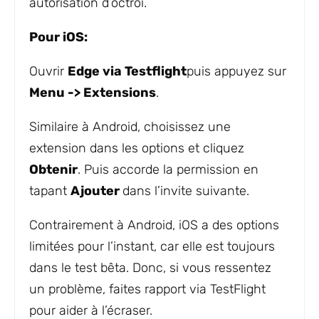
autorisation d’octroi.
Pour iOS:
Ouvrir
Edge via Testflight
puis appuyez sur
Menu -> Extensions
.
Similaire à Android, choisissez une
extension dans les options et cliquez
Obtenir
. Puis accorde la permission en
tapant
Ajouter
dans l’invite suivante.
Contrairement à Android, iOS a des options
limitées pour l’instant, car elle est toujours
dans le test bêta. Donc, si vous ressentez
un problème, faites rapport via TestFlight
pour aider à l’écraser.