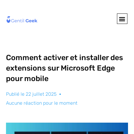
GENTIL GEE
NOS S
Comment activer et installer des
extensions sur Microsoft Edge
pour mobile
Publié le
22 juillet 2025
Aucune réaction pour le moment