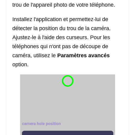
trou de l'appareil photo de votre téléphone.
Installez l'application et permettez-lui de
détecter la position du trou de la caméra.
Ajustez-le à l'aide des curseurs. Pour les
téléphones qui n'ont pas de découpe de
caméra, utilisez le
Paramètres avancés
option.