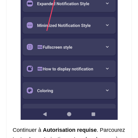
Continuer à
Autorisation requise
. Parcourez