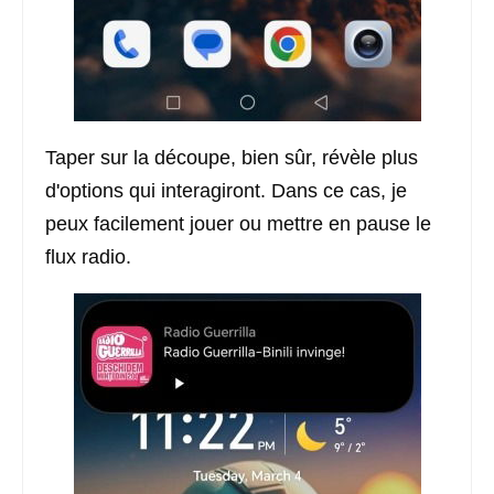
Taper sur la découpe, bien sûr, révèle plus
d'options qui interagiront. Dans ce cas, je
peux facilement jouer ou mettre en pause le
flux radio.