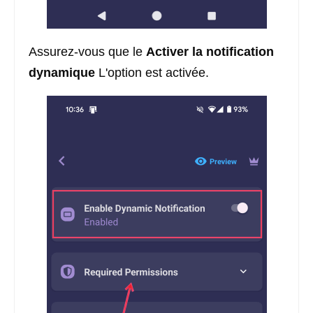
Assurez-vous que le
Activer la notification
dynamique
L'option est activée.