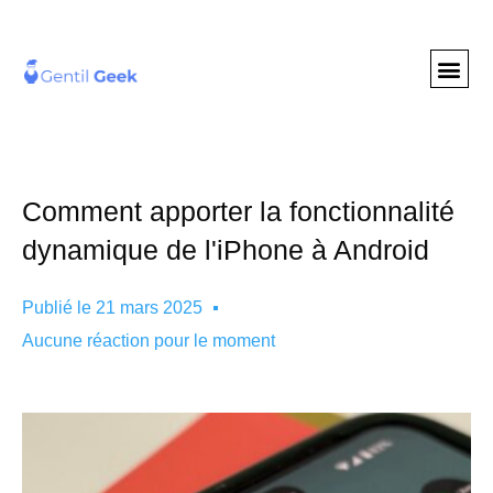
GENTIL GEE
NOS S
Comment apporter la fonctionnalité
dynamique de l'iPhone à Android
Publié le
21 mars 2025
Aucune réaction pour le moment