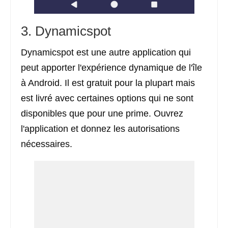
3. Dynamicspot
Dynamicspot est une autre application qui
peut apporter l'expérience dynamique de l'île
à Android. Il est gratuit pour la plupart mais
est livré avec certaines options qui ne sont
disponibles que pour une prime. Ouvrez
l'application et donnez les autorisations
nécessaires.