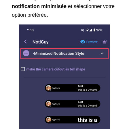
notification minimisée
et sélectionner votre
option préférée.