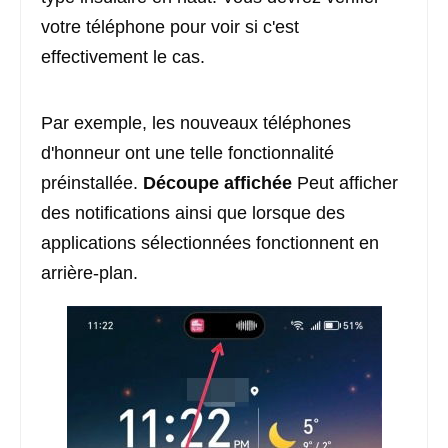
votre téléphone pour voir si c'est
effectivement le cas.
Par exemple, les nouveaux téléphones
d'honneur ont une telle fonctionnalité
préinstallée.
Découpe affichée
Peut afficher
des notifications ainsi que lorsque des
applications sélectionnées fonctionnent en
arrière-plan.