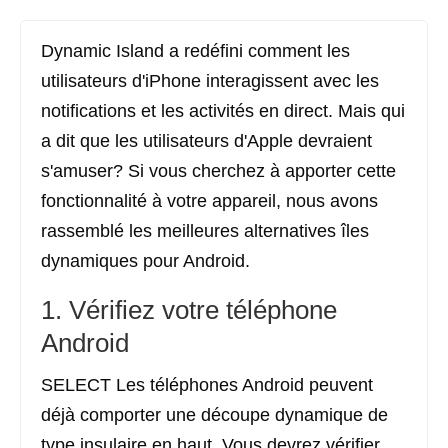
Dynamic Island a redéfini comment les
utilisateurs d'iPhone interagissent avec les
notifications et les activités en direct. Mais qui
a dit que les utilisateurs d'Apple devraient
s'amuser? Si vous cherchez à apporter cette
fonctionnalité à votre appareil, nous avons
rassemblé les meilleures alternatives îles
dynamiques pour Android.
1. Vérifiez votre téléphone
Android
SELECT Les téléphones Android peuvent
déjà comporter une découpe dynamique de
type insulaire en haut. Vous devrez vérifier