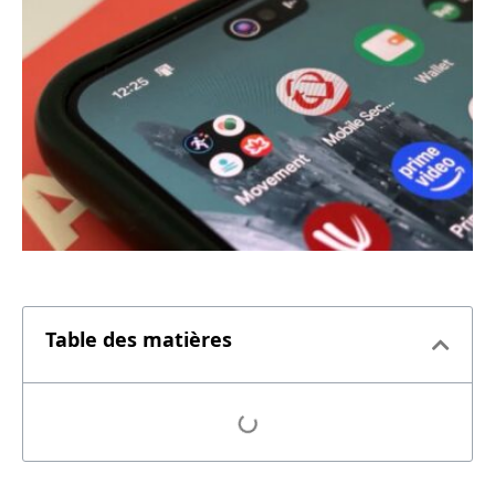
Table des matières