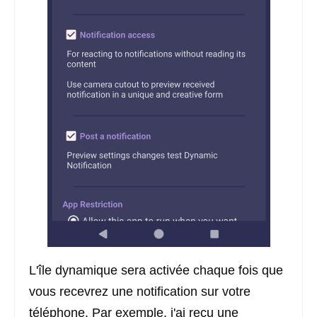
L'île dynamique sera activée chaque fois que
vous recevrez une notification sur votre
téléphone. Par exemple, j'ai reçu une