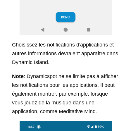
Choisissez les notifications d'applications et
autres informations devraient apparaître dans
Dynamic Island.
Note
: Dynamicspot ne se limite pas à afficher
les notifications pour les applications. Il peut
également montrer, par exemple, lorsque
vous jouez de la musique dans une
application, comme Meditative Mind.