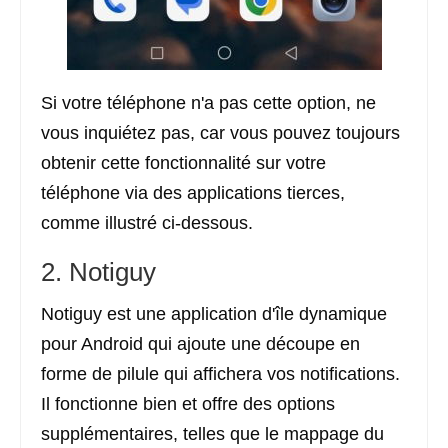
Si votre téléphone n'a pas cette option, ne
vous inquiétez pas, car vous pouvez toujours
obtenir cette fonctionnalité sur votre
téléphone via des applications tierces,
comme illustré ci-dessous.
2. Notiguy
Notiguy est une application d'île dynamique
pour Android qui ajoute une découpe en
forme de pilule qui affichera vos notifications.
Il fonctionne bien et offre des options
supplémentaires, telles que le mappage du