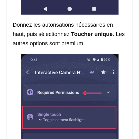
Donnez les autorisations nécessaires en
haut, puis sélectionnez
Toucher unique
. Les
autres options sont premium.