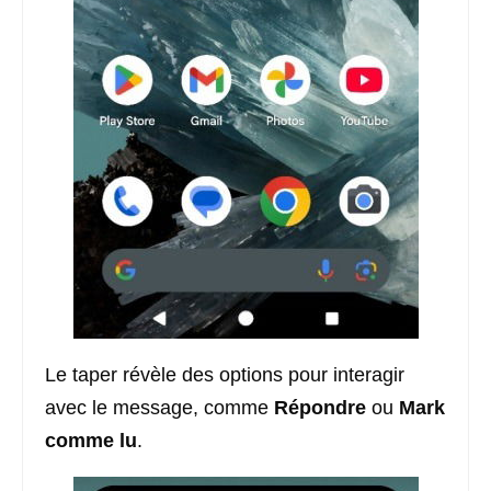
Le taper révèle des options pour interagir
avec le message, comme
Répondre
ou
Mark
comme lu
.