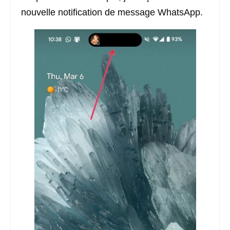
nouvelle notification de message WhatsApp.