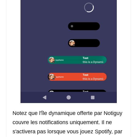
Notez que l'île dynamique offerte par Notiguy
couvre les notifications uniquement. Il ne
s'activera pas lorsque vous jouez Spotify, par