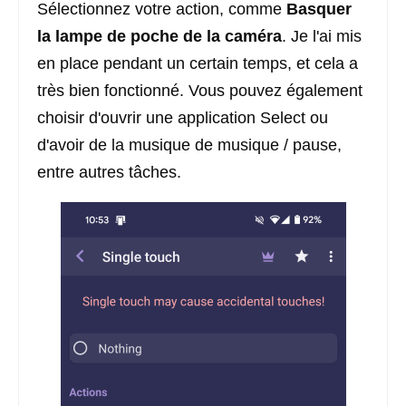
Sélectionnez votre action, comme
Basquer
la lampe de poche de la caméra
. Je l'ai mis
en place pendant un certain temps, et cela a
très bien fonctionné. Vous pouvez également
choisir d'ouvrir une application Select ou
d'avoir de la musique de musique / pause,
entre autres tâches.