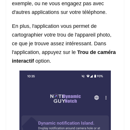
exemple, ou ne vous engagez pas avec
d'autres applications sur votre téléphone.
En plus, l'application vous permet de
cartographier votre trou de l'appareil photo,
ce que je trouve assez intéressant. Dans
l'application, appuyez sur le
Trou de caméra
interactif
option.