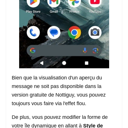
Bien que la visualisation d'un aperçu du
message ne soit pas disponible dans la
version gratuite de Nottiguy, vous pouvez
toujours vous faire via l'effet flou.
De plus, vous pouvez modifier la forme de
votre île dynamique en allant à
Style de