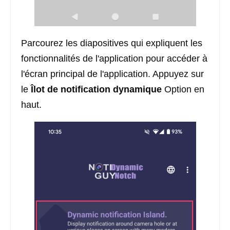
Parcourez les diapositives qui expliquent les
fonctionnalités de l'application pour accéder à
l'écran principal de l'application. Appuyez sur
le
Îlot de notification dynamique
Option en
haut.