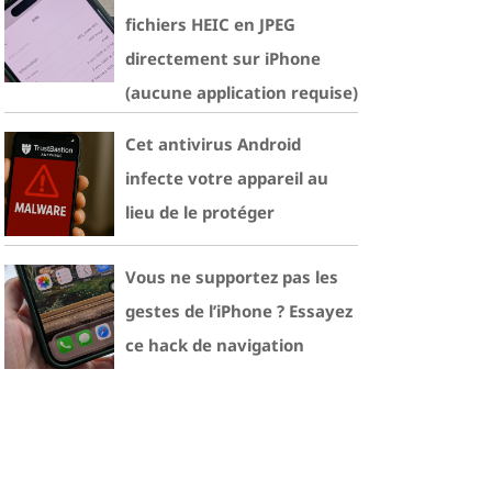
fichiers HEIC en JPEG
directement sur iPhone
(aucune application requise)
Cet antivirus Android
infecte votre appareil au
lieu de le protéger
Vous ne supportez pas les
gestes de l’iPhone ? Essayez
ce hack de navigation