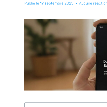
Publié le
19 septembre 2025
Aucune réactio