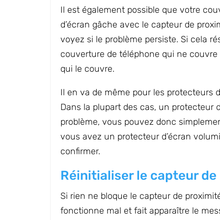
Il est également possible que votre cou
d’écran gâche avec le capteur de proxim
voyez si le problème persiste. Si cela 
couverture de téléphone qui ne couvre 
qui le couvre.
Il en va de même pour les protecteurs d
Dans la plupart des cas, un protecteur 
problème, vous pouvez donc simplement
vous avez un protecteur d’écran volumin
confirmer.
Réinitialiser le capteur de
Si rien ne bloque le capteur de proximité
fonctionne mal et fait apparaître le me