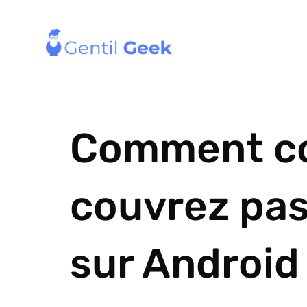
Comment co
couvrez pas
sur Android