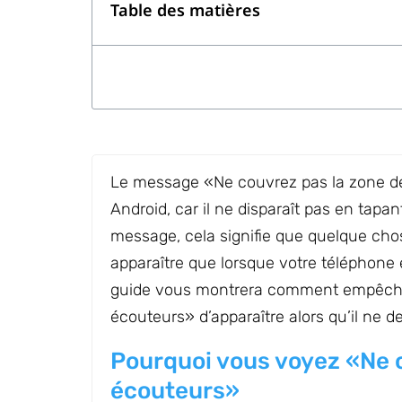
Table des matières
Le message «Ne couvrez pas la zone de
Android, car il ne disparaît pas en tap
message, cela signifie que quelque cho
apparaître que lorsque votre téléphone 
guide vous montrera comment empêche
écouteurs» d’apparaître alors qu’il ne de
Pourquoi vous voyez «Ne 
écouteurs»