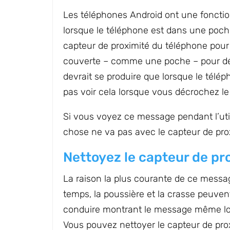
Les téléphones Android ont une fonction
lorsque le téléphone est dans une poche 
capteur de proximité du téléphone pour 
couverte – comme une poche – pour dés
devrait se produire que lorsque le télé
pas voir cela lorsque vous décrochez le 
Si vous voyez ce message pendant l’uti
chose ne va pas avec le capteur de pro
Nettoyez le capteur de pr
La raison la plus courante de ce messag
temps, la poussière et la crasse peuvent
conduire montrant le message même lors
Vous pouvez nettoyer le capteur de pro