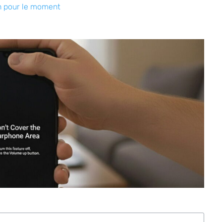
n pour le moment