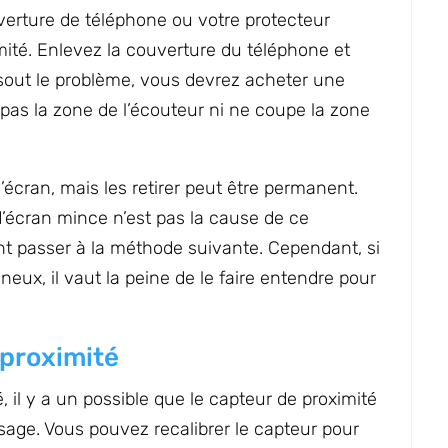
verture de téléphone ou votre protecteur
ité. Enlevez la couverture du téléphone et
résout le problème, vous devrez acheter une
pas la zone de l’écouteur ni ne coupe la zone
’écran, mais les retirer peut être permanent.
d’écran mince n’est pas la cause de ce
 passer à la méthode suivante. Cependant, si
eux, il vaut la peine de le faire entendre pour
 proximité
, il y a un possible que le capteur de proximité
ssage. Vous pouvez recalibrer le capteur pour