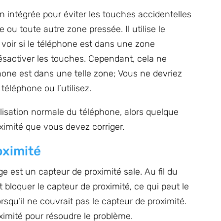
 intégrée pour éviter les touches accidentelles
ou toute autre zone pressée. Il utilise le
voir si le téléphone est dans une zone
activer les touches. Cependant, cela ne
phone est dans une telle zone; Vous ne devriez
téléphone ou l’utilisez.
lisation normale du téléphone, alors quelque
ximité que vous devez corriger.
oximité
e est un capteur de proximité sale. Au fil du
 bloquer le capteur de proximité, ce qui peut le
qu’il ne couvrait pas le capteur de proximité.
ximité pour résoudre le problème.