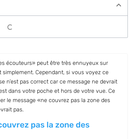
s écouteurs» peut être très ennuyeux sur
ant simplement. Cependant, si vous voyez ce
se n’est pas correct car ce message ne devrait
est dans votre poche et hors de votre vue. Ce
r le message «ne couvrez pas la zone des
vrait pas.
couvrez pas la zone des