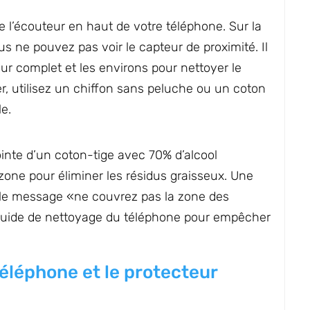
e l’écouteur en haut de votre téléphone. Sur la
s ne pouvez pas voir le capteur de proximité. Il
ur complet et les environs pour nettoyer le
r, utilisez un chiffon sans peluche ou un coton
le.
inte d’un coton-tige avec 70% d’alcool
one pour éliminer les résidus graisseux. Une
ir le message «ne couvrez pas la zone des
guide de nettoyage du téléphone pour empêcher
téléphone et le protecteur