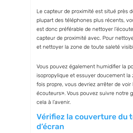
Le capteur de proximité est situé près d
plupart des téléphones plus récents, vou
est donc préférable de nettoyer l’écoute
capteur de proximité avec. Pour nettoye
et nettoyer la zone de toute saleté visib
Vous pouvez également humidifier la po
isopropylique et essuyer doucement la z
fois propre, vous devriez arrêter de vo
écouteurs». Vous pouvez suivre notre 
cela à l’avenir.
Vérifiez la couverture du 
d’écran