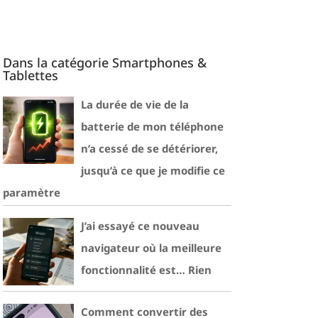
Dans la catégorie Smartphones &
Tablettes
La durée de vie de la
batterie de mon téléphone
n’a cessé de se détériorer,
jusqu’à ce que je modifie ce
paramètre
J’ai essayé ce nouveau
navigateur où la meilleure
fonctionnalité est… Rien
Comment convertir des