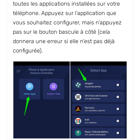
toutes les applications installées sur votre
téléphone. Appuyez sur l’application que
vous souhaitez configurer, mais n’appuyez
pas sur le bouton bascule à côté (cela
donnera une erreur si elle n’est pas déjà
configurée).