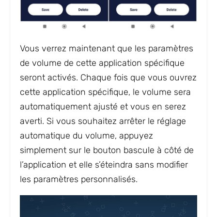
Vous verrez maintenant que les paramètres
de volume de cette application spécifique
seront activés. Chaque fois que vous ouvrez
cette application spécifique, le volume sera
automatiquement ajusté et vous en serez
averti. Si vous souhaitez arrêter le réglage
automatique du volume, appuyez
simplement sur le bouton bascule à côté de
l’application et elle s’éteindra sans modifier
les paramètres personnalisés.