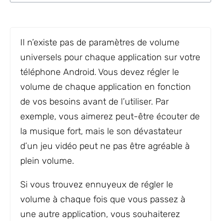
Il n’existe pas de paramètres de volume
universels pour chaque application sur votre
téléphone Android. Vous devez régler le
volume de chaque application en fonction
de vos besoins avant de l’utiliser. Par
exemple, vous aimerez peut-être écouter de
la musique fort, mais le son dévastateur
d’un jeu vidéo peut ne pas être agréable à
plein volume.
Si vous trouvez ennuyeux de régler le
volume à chaque fois que vous passez à
une autre application, vous souhaiterez