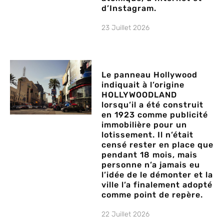
d’Instagram.
23 Juillet 2026
Le panneau Hollywood
indiquait à l’origine
HOLLYWOODLAND
lorsqu’il a été construit
en 1923 comme publicité
immobilière pour un
lotissement. Il n’était
censé rester en place que
pendant 18 mois, mais
personne n’a jamais eu
l’idée de le démonter et la
ville l’a finalement adopté
comme point de repère.
22 Juillet 2026