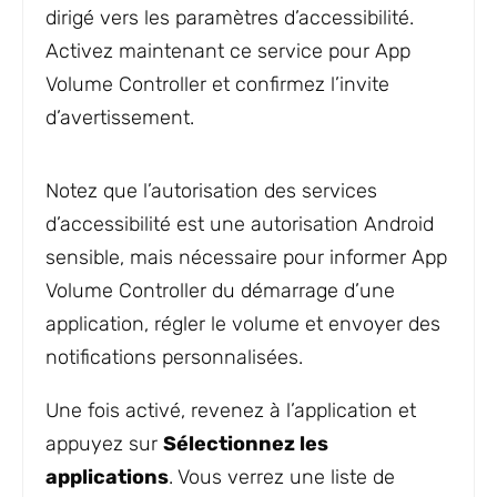
dirigé vers les paramètres d’accessibilité.
Activez maintenant ce service pour App
Volume Controller et confirmez l’invite
d’avertissement.
Notez que l’autorisation des services
d’accessibilité est une autorisation Android
sensible, mais nécessaire pour informer App
Volume Controller du démarrage d’une
application, régler le volume et envoyer des
notifications personnalisées.
Une fois activé, revenez à l’application et
appuyez sur
Sélectionnez les
applications
. Vous verrez une liste de