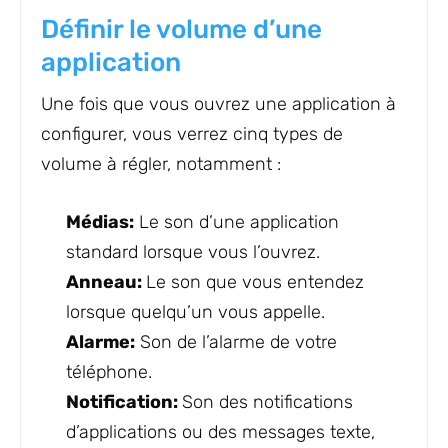
Définir le volume d’une
application
Une fois que vous ouvrez une application à
configurer, vous verrez cinq types de
volume à régler, notamment :
Médias:
Le son d’une application
standard lorsque vous l’ouvrez.
Anneau:
Le son que vous entendez
lorsque quelqu’un vous appelle.
Alarme:
Son de l’alarme de votre
téléphone.
Notification:
Son des notifications
d’applications ou des messages texte,