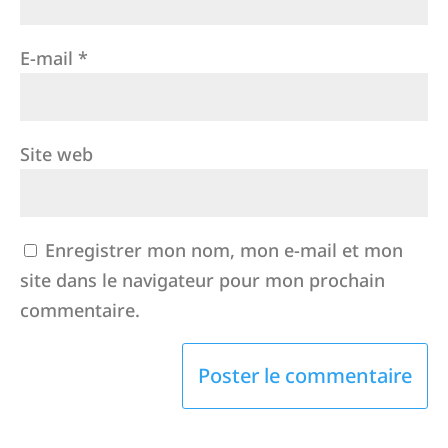
E-mail
*
Site web
Enregistrer mon nom, mon e-mail et mon
site dans le navigateur pour mon prochain
commentaire.