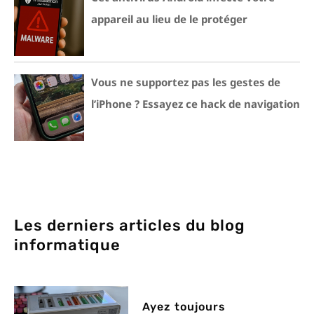
appareil au lieu de le protéger
Vous ne supportez pas les gestes de
l’iPhone ? Essayez ce hack de navigation
Les derniers articles du blog
informatique
Ayez toujours