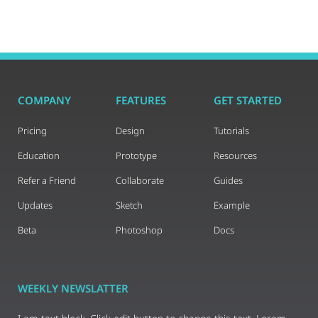
COMPANY
FEATURES
GET STARTED
Pricing
Design
Tutorials
Education
Prototype
Resources
Refer a Friend
Collaborate
Guides
Updates
Sketch
Example
Beta
Photoshop
Docs
WEEKLY NEWSLATTER