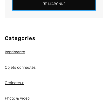
JE M'ABONNE
Categories
Imprimante
Objets connectés
Ordinateur
Photo & Vidéo