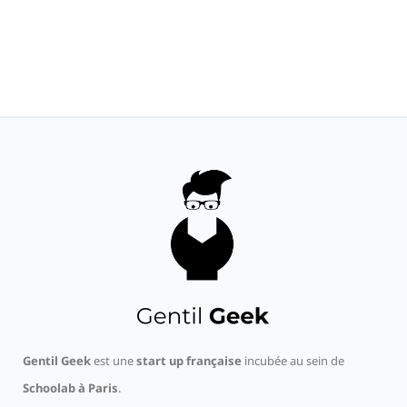
Gentil Geek
est une
start up française
incubée au sein de
Schoolab à Paris
.