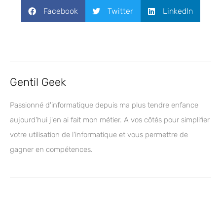
Facebook
Twitter
LinkedIn
Gentil Geek
Passionné d'informatique depuis ma plus tendre enfance
aujourd'hui j'en ai fait mon métier. A vos côtés pour simplifier
votre utilisation de l'informatique et vous permettre de
gagner en compétences.