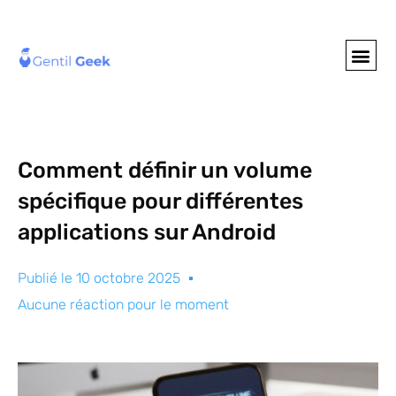
GENTIL GEE
NOS S
Comment définir un volume
spécifique pour différentes
applications sur Android
Publié le
10 octobre 2025
Aucune réaction pour le moment