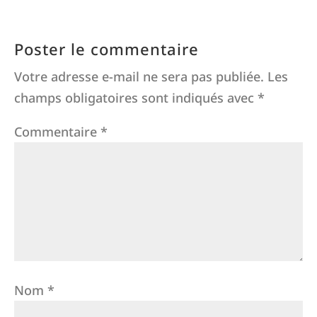
Poster le commentaire
Votre adresse e-mail ne sera pas publiée.
Les
champs obligatoires sont indiqués avec
*
Commentaire
*
Nom
*