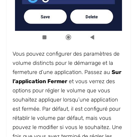
Vous pouvez configurer des paramètres de
volume distincts pour le démarrage et la
fermeture d’une application. Passez au
Sur
l’application Fermer
et vous verrez des
options pour régler le volume que vous
souhaitez appliquer lorsqu’une application
est fermée. Par défaut, il est configuré pour
rétablir le volume par défaut, mais vous
pouvez le modifier si vous le souhaitez. Une
fois que vous avez terminé de régler les