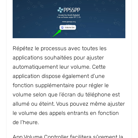
Répétez le processus avec toutes les
applications souhaitées pour ajuster
automatiquement leur volume. Cette
application dispose également d’une
fonction supplémentaire pour régler le
volume selon que l’écran du téléphone est
allumé ou éteint. Vous pouvez même ajuster
le volume des appels entrants en fonction
de l’heure.
App Volume Controller facilitera sûrement la