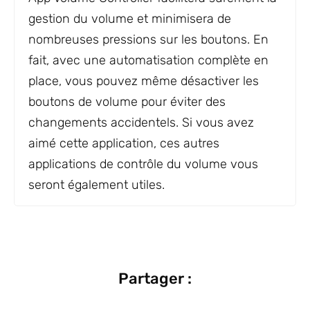
gestion du volume et minimisera de
nombreuses pressions sur les boutons. En
fait, avec une automatisation complète en
place, vous pouvez même désactiver les
boutons de volume pour éviter des
changements accidentels. Si vous avez
aimé cette application, ces autres
applications de contrôle du volume vous
seront également utiles.
Partager :