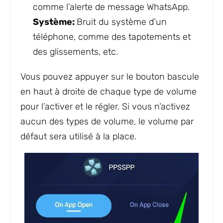
comme l’alerte de message WhatsApp.
Système:
Bruit du système d’un
téléphone, comme des tapotements et
des glissements, etc.
Vous pouvez appuyer sur le bouton bascule
en haut à droite de chaque type de volume
pour l’activer et le régler. Si vous n’activez
aucun des types de volume, le volume par
défaut sera utilisé à la place.