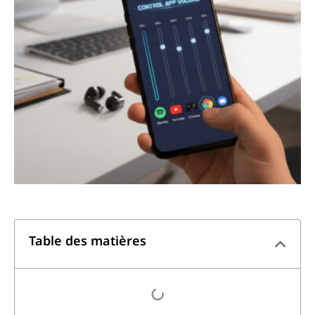
Table des matières