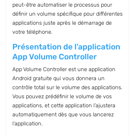
peut-être automatiser le processus pour
définir un volume spécifique pour différentes
applications juste après le démarrage de
votre téléphone.
Présentation de l’application
App Volume Controller
App Volume Controller est une application
Android gratuite qui vous donnera un
contrôle total sur le volume des applications.
Vous pouvez prédéfinir le volume de vos
applications, et cette application l’ajustera
automatiquement dès que vous lancerez
l’application.