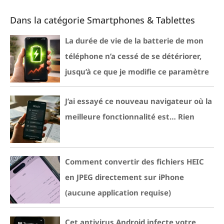
Dans la catégorie Smartphones & Tablettes
La durée de vie de la batterie de mon
téléphone n’a cessé de se détériorer,
jusqu’à ce que je modifie ce paramètre
J’ai essayé ce nouveau navigateur où la
meilleure fonctionnalité est… Rien
Comment convertir des fichiers HEIC
en JPEG directement sur iPhone
(aucune application requise)
Cet antivirus Android infecte votre