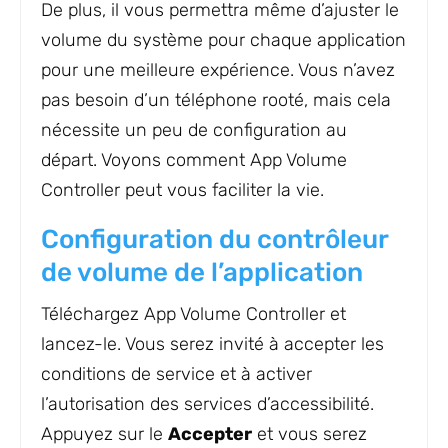
De plus, il vous permettra même d’ajuster le
volume du système pour chaque application
pour une meilleure expérience. Vous n’avez
pas besoin d’un téléphone rooté, mais cela
nécessite un peu de configuration au
départ. Voyons comment App Volume
Controller peut vous faciliter la vie.
Configuration du contrôleur
de volume de l’application
Téléchargez App Volume Controller et
lancez-le. Vous serez invité à accepter les
conditions de service et à activer
l’autorisation des services d’accessibilité.
Appuyez sur le
Accepter
et vous serez