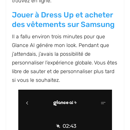
trouvez en ligne.
Jouer à Dress Up et acheter
des vêtements sur Samsung
Il a fallu environ trois minutes pour que
Glance AI génére mon look. Pendant que
j’attendais, j’avais la possibilité de
personnaliser l’expérience globale. Vous êtes
libre de sauter et de personnaliser plus tard
si vous le souhaitez.