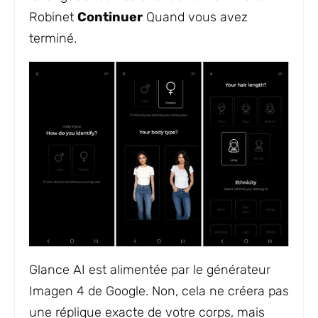
Robinet
Continuer
Quand vous avez
terminé.
Glance AI est alimentée par le générateur
Imagen 4 de Google. Non, cela ne créera pas
une réplique exacte de votre corps, mais