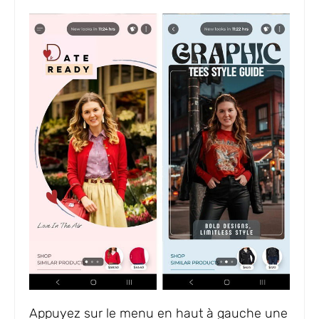
Appuyez sur le menu en haut à gauche une