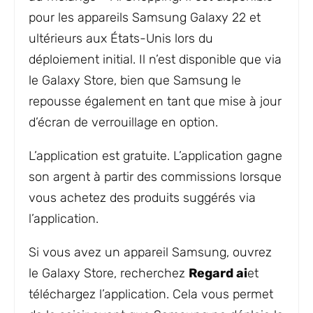
pour les appareils Samsung Galaxy 22 et
ultérieurs aux États-Unis lors du
déploiement initial. Il n’est disponible que via
le Galaxy Store, bien que Samsung le
repousse également en tant que mise à jour
d’écran de verrouillage en option.
L’application est gratuite. L’application gagne
son argent à partir des commissions lorsque
vous achetez des produits suggérés via
l’application.
Si vous avez un appareil Samsung, ouvrez
le Galaxy Store, recherchez
Regard ai
et
téléchargez l’application. Cela vous permet