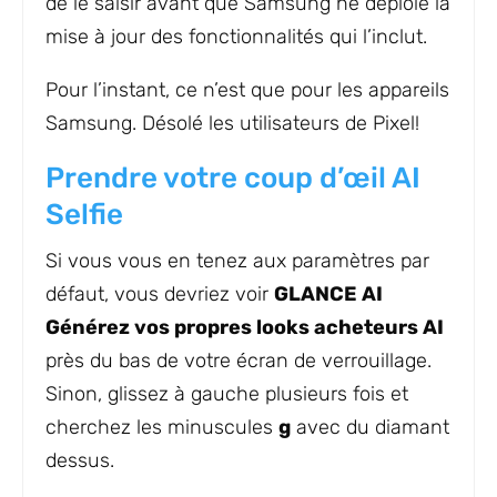
de le saisir avant que Samsung ne déploie la
mise à jour des fonctionnalités qui l’inclut.
Pour l’instant, ce n’est que pour les appareils
Samsung. Désolé les utilisateurs de Pixel!
Prendre votre coup d’œil AI
Selfie
Si vous vous en tenez aux paramètres par
défaut, vous devriez voir
GLANCE AI
Générez vos propres looks acheteurs AI
près du bas de votre écran de verrouillage.
Sinon, glissez à gauche plusieurs fois et
cherchez les minuscules
g
avec du diamant
dessus.