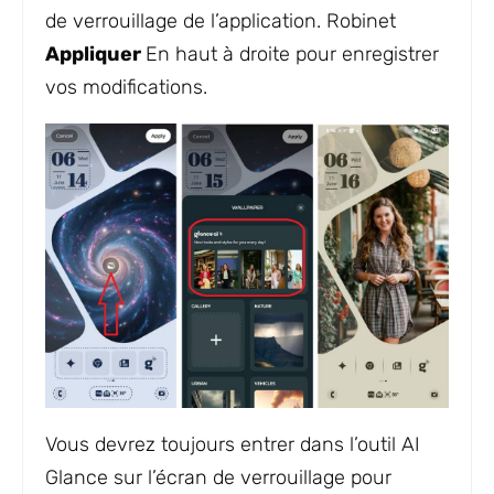
de verrouillage de l’application. Robinet
Appliquer
En haut à droite pour enregistrer
vos modifications.
Vous devrez toujours entrer dans l’outil AI
Glance sur l’écran de verrouillage pour