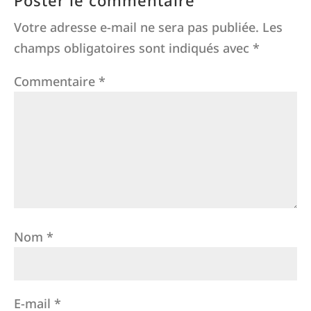
Poster le commentaire
Votre adresse e-mail ne sera pas publiée.
Les
champs obligatoires sont indiqués avec
*
Commentaire
*
Nom
*
E-mail
*