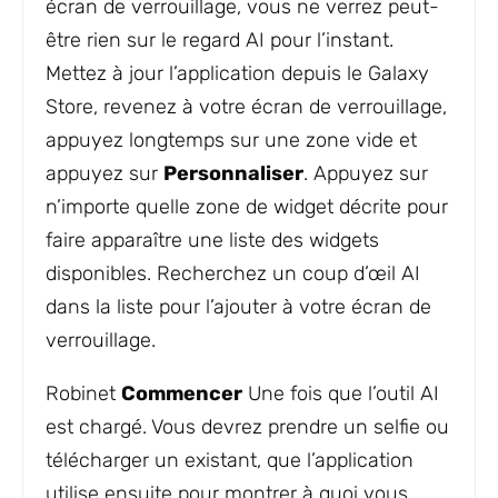
écran de verrouillage, vous ne verrez peut-
être rien sur le regard AI pour l’instant.
Mettez à jour l’application depuis le Galaxy
Store, revenez à votre écran de verrouillage,
appuyez longtemps sur une zone vide et
appuyez sur
Personnaliser
. Appuyez sur
n’importe quelle zone de widget décrite pour
faire apparaître une liste des widgets
disponibles. Recherchez un coup d’œil AI
dans la liste pour l’ajouter à votre écran de
verrouillage.
Robinet
Commencer
Une fois que l’outil AI
est chargé. Vous devrez prendre un selfie ou
télécharger un existant, que l’application
utilise ensuite pour montrer à quoi vous