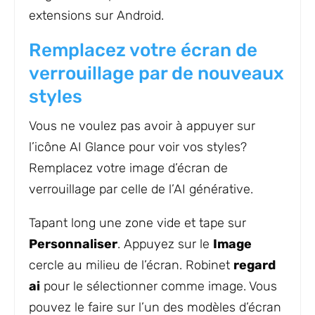
extensions sur Android.
Remplacez votre écran de
verrouillage par de nouveaux
styles
Vous ne voulez pas avoir à appuyer sur
l’icône AI Glance pour voir vos styles?
Remplacez votre image d’écran de
verrouillage par celle de l’AI générative.
Tapant long une zone vide et tape sur
Personnaliser
. Appuyez sur le
Image
cercle au milieu de l’écran. Robinet
regard
ai
pour le sélectionner comme image. Vous
pouvez le faire sur l’un des modèles d’écran