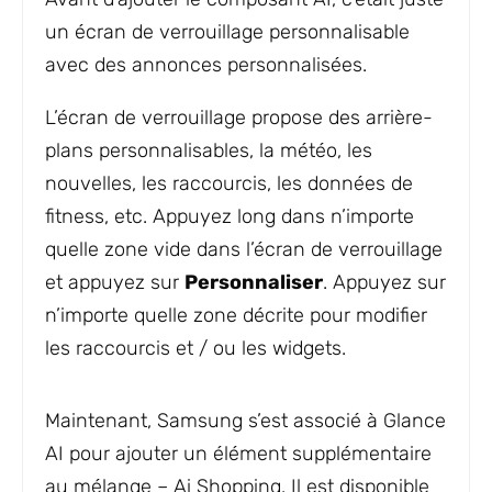
un écran de verrouillage personnalisable
avec des annonces personnalisées.
L’écran de verrouillage propose des arrière-
plans personnalisables, la météo, les
nouvelles, les raccourcis, les données de
fitness, etc. Appuyez long dans n’importe
quelle zone vide dans l’écran de verrouillage
et appuyez sur
Personnaliser
. Appuyez sur
n’importe quelle zone décrite pour modifier
les raccourcis et / ou les widgets.
Maintenant, Samsung s’est associé à Glance
AI pour ajouter un élément supplémentaire
au mélange – Ai Shopping. Il est disponible