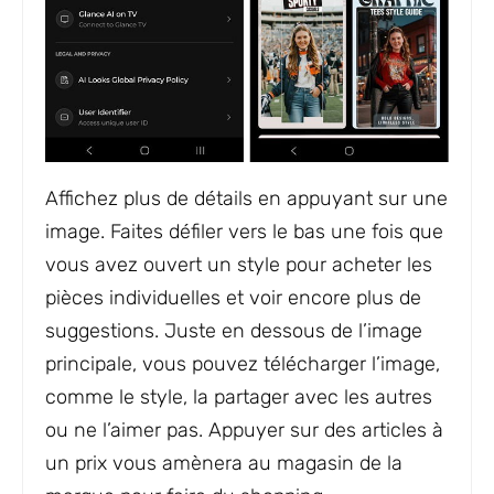
Affichez plus de détails en appuyant sur une
image. Faites défiler vers le bas une fois que
vous avez ouvert un style pour acheter les
pièces individuelles et voir encore plus de
suggestions. Juste en dessous de l’image
principale, vous pouvez télécharger l’image,
comme le style, la partager avec les autres
ou ne l’aimer pas. Appuyer sur des articles à
un prix vous amènera au magasin de la