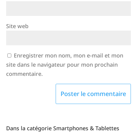
Site web
Enregistrer mon nom, mon e-mail et mon
site dans le navigateur pour mon prochain
commentaire.
Dans la catégorie Smartphones & Tablettes