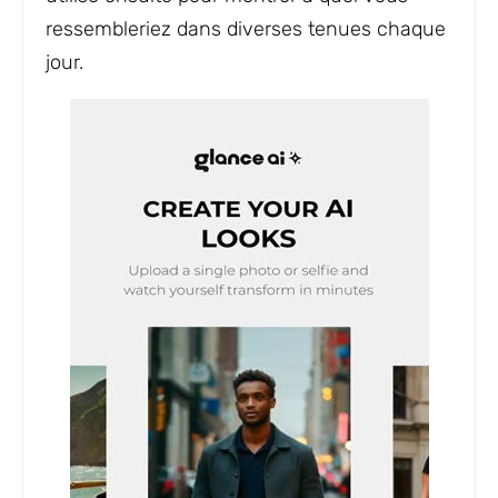
ressembleriez dans diverses tenues chaque
jour.