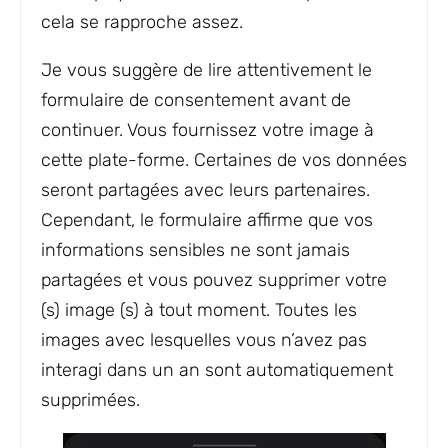
cela se rapproche assez.
Je vous suggère de lire attentivement le
formulaire de consentement avant de
continuer. Vous fournissez votre image à
cette plate-forme. Certaines de vos données
seront partagées avec leurs partenaires.
Cependant, le formulaire affirme que vos
informations sensibles ne sont jamais
partagées et vous pouvez supprimer votre
(s) image (s) à tout moment. Toutes les
images avec lesquelles vous n’avez pas
interagi dans un an sont automatiquement
supprimées.