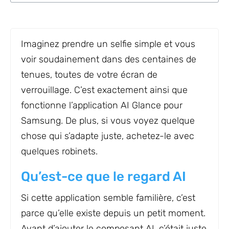
Imaginez prendre un selfie simple et vous
voir soudainement dans des centaines de
tenues, toutes de votre écran de
verrouillage. C’est exactement ainsi que
fonctionne l’application AI Glance pour
Samsung. De plus, si vous voyez quelque
chose qui s’adapte juste, achetez-le avec
quelques robinets.
Qu’est-ce que le regard AI
Si cette application semble familière, c’est
parce qu’elle existe depuis un petit moment.
Avant d’ajouter le composant AI, c’était juste