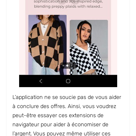
L’application ne se soucie pas de vous aider
à conclure des offres. Ainsi, vous voudrez
peut-être essayer ces extensions de
navigateur pour aider à économiser de
l’argent. Vous pouvez même utiliser ces