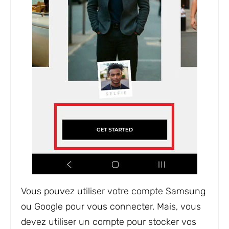
Vous pouvez utiliser votre compte Samsung
ou Google pour vous connecter. Mais, vous
devez utiliser un compte pour stocker vos