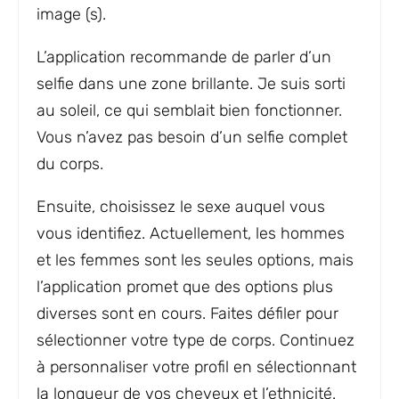
image (s).
L’application recommande de parler d’un
selfie dans une zone brillante. Je suis sorti
au soleil, ce qui semblait bien fonctionner.
Vous n’avez pas besoin d’un selfie complet
du corps.
Ensuite, choisissez le sexe auquel vous
vous identifiez. Actuellement, les hommes
et les femmes sont les seules options, mais
l’application promet que des options plus
diverses sont en cours. Faites défiler pour
sélectionner votre type de corps. Continuez
à personnaliser votre profil en sélectionnant
la longueur de vos cheveux et l’ethnicité.