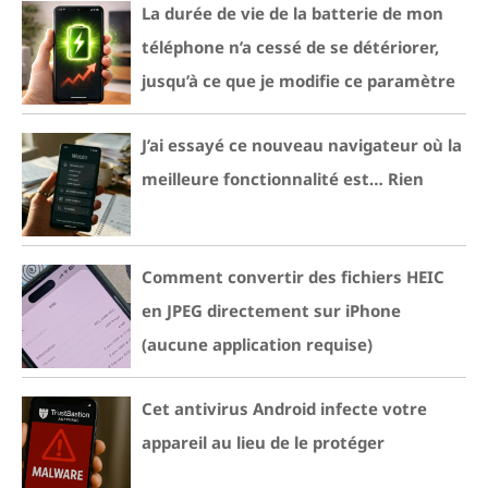
La durée de vie de la batterie de mon
téléphone n’a cessé de se détériorer,
jusqu’à ce que je modifie ce paramètre
J’ai essayé ce nouveau navigateur où la
meilleure fonctionnalité est… Rien
Comment convertir des fichiers HEIC
en JPEG directement sur iPhone
(aucune application requise)
Cet antivirus Android infecte votre
appareil au lieu de le protéger