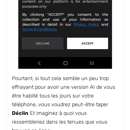
Pourtant, si tout cela semble un peu trop
effrayant pour avoir une version AI de vous
être habillé tous les jours sur votre
téléphone, vous voudrez peut-être taper
Déclin
Et imaginez à quoi vous
ressembleriez dans les tenues que vous