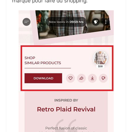
marque pour faire du shopping.