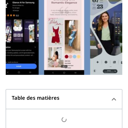
Table des matières