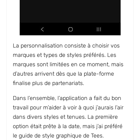
La personnalisation consiste à choisir vos
marques et types de styles préférés. Les
marques sont limitées en ce moment, mais
d’autres arrivent dès que la plate-forme
finalise plus de partenariats.
Dans l’ensemble, l’application a fait du bon
travail pour m’aider à voir à quoi j’aurais l’air
dans divers styles et tenues. La première
option était prête à la date, mais j’ai préféré
le guide de style graphique de Tees.