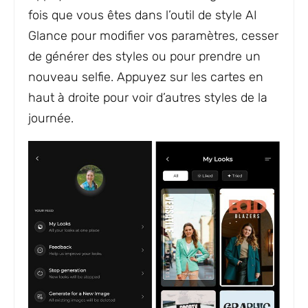
fois que vous êtes dans l’outil de style AI
Glance pour modifier vos paramètres, cesser
de générer des styles ou pour prendre un
nouveau selfie. Appuyez sur les cartes en
haut à droite pour voir d’autres styles de la
journée.