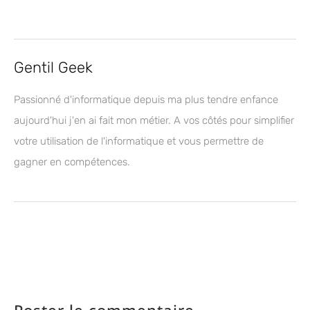
Gentil Geek
Passionné d'informatique depuis ma plus tendre enfance
aujourd'hui j'en ai fait mon métier. A vos côtés pour simplifier
votre utilisation de l'informatique et vous permettre de
gagner en compétences.