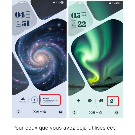
Pour ceux que vous avez déjà utilisés cet