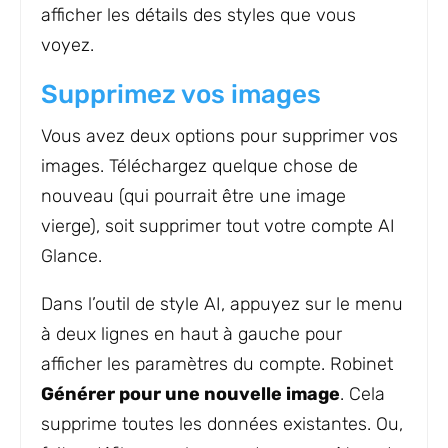
afficher les détails des styles que vous
voyez.
Supprimez vos images
Vous avez deux options pour supprimer vos
images. Téléchargez quelque chose de
nouveau (qui pourrait être une image
vierge), soit supprimer tout votre compte AI
Glance.
Dans l’outil de style AI, appuyez sur le menu
à deux lignes en haut à gauche pour
afficher les paramètres du compte. Robinet
Générer pour une nouvelle image
. Cela
supprime toutes les données existantes. Ou,