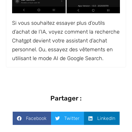
Si vous souhaitez essayer plus d’outils
d’achat de l’IA, voyez comment la recherche
Chatgpt devient votre assistant d’achat
personnel. Ou, essayez des vêtements en
utilisant le mode AI de Google Search.
Partager :
Facebook
Twitter
LinkedIn