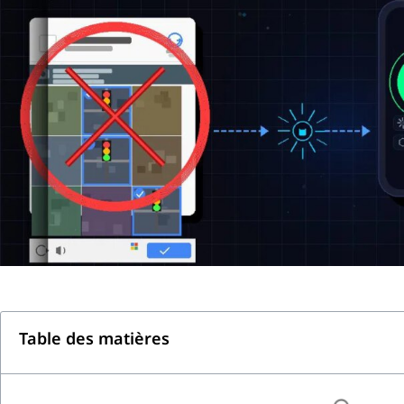
Table des matières