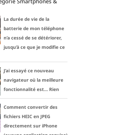
tégorie Smartphones &
La durée de vie de la
batterie de mon téléphone
n’a cessé de se détériorer,
jusqu’à ce que je modifie ce
J’ai essayé ce nouveau
navigateur où la meilleure
fonctionnalité est… Rien
Comment convertir des
fichiers HEIC en JPEG
directement sur iPhone