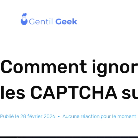
Comment ignor
les CAPTCHA su
Publié le
28 février 2026
Aucune réaction pour le moment