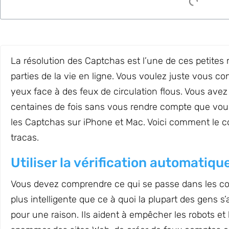
La résolution des Captchas est l’une de ces petite
parties de la vie en ligne. Vous voulez juste vous co
yeux face à des feux de circulation flous. Vous avez
centaines de fois sans vous rendre compte que vo
les Captchas sur iPhone et Mac. Voici comment le c
tracas.
Utiliser la vérification automatiqu
Vous devez comprendre ce qui se passe dans les coul
plus intelligente que ce à quoi la plupart des gens s
pour une raison. Ils aident à empêcher les robots 