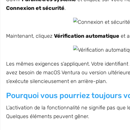
Connexion et sécurité
.
Maintenant, cliquez
Vérification automatique
et a
Les mêmes exigences s’appliquent. Votre identifiant
avez besoin de macOS Ventura ou version ultérieure. 
s’exécute silencieusement en arrière-plan.
Pourquoi vous pourriez toujours v
L’activation de la fonctionnalité ne signifie pas que
Quelques éléments peuvent gêner.