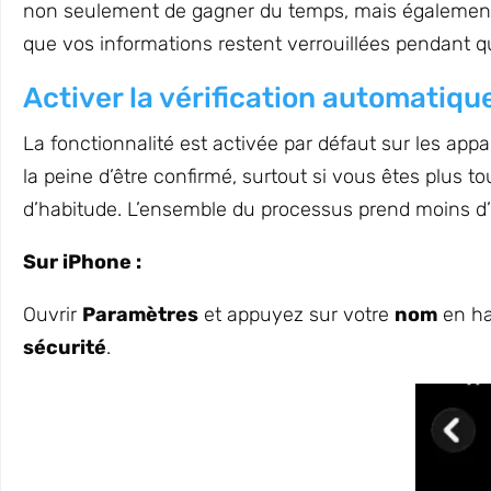
non seulement de gagner du temps, mais également d’
que vos informations restent verrouillées pendant 
Activer la vérification automatiqu
La fonctionnalité est activée par défaut sur les appa
la peine d’être confirmé, surtout si vous êtes plus 
d’habitude. L’ensemble du processus prend moins d
Sur iPhone :
Ouvrir
Paramètres
et appuyez sur votre
nom
en ha
sécurité
.