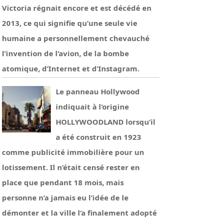
Victoria régnait encore et est décédé en
2013, ce qui signifie qu’une seule vie
humaine a personnellement chevauché
l’invention de l’avion, de la bombe
atomique, d’Internet et d’Instagram.
Le panneau Hollywood
indiquait à l’origine
HOLLYWOODLAND lorsqu’il
a été construit en 1923
comme publicité immobilière pour un
lotissement. Il n’était censé rester en
place que pendant 18 mois, mais
personne n’a jamais eu l’idée de le
démonter et la ville l’a finalement adopté