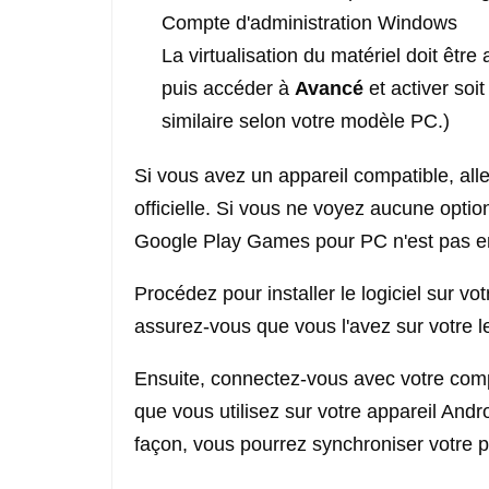
Compte d'administration Windows
La virtualisation du matériel doit êtr
puis accéder à
Avancé
et activer soit
similaire selon votre modèle PC.)
Si vous avez un appareil compatible, allez
officielle. Si vous ne voyez aucune optio
Google Play Games pour PC n'est pas en
Procédez pour installer le logiciel sur vo
assurez-vous que vous l'avez sur votre 
Ensuite, connectez-vous avec votre com
que vous utilisez sur votre appareil And
façon, vous pourrez synchroniser votre 