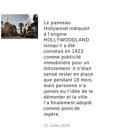
Le panneau
Hollywood indiquait
à l’origine
HOLLYWOODLAND
lorsqu’il a été
construit en 1923
comme publicité
immobilière pour un
lotissement. Il n’était
censé rester en place
que pendant 18 mois,
mais personne n’a
jamais eu l’idée de le
démonter et la ville
l’a finalement adopté
comme point de
repère.
22 Juillet 2026