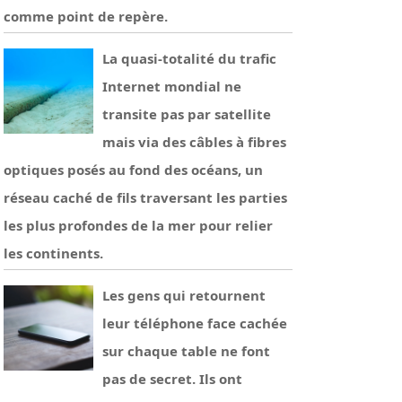
comme point de repère.
La quasi-totalité du trafic
Internet mondial ne
transite pas par satellite
mais via des câbles à fibres
optiques posés au fond des océans, un
réseau caché de fils traversant les parties
les plus profondes de la mer pour relier
les continents.
Les gens qui retournent
leur téléphone face cachée
sur chaque table ne font
pas de secret. Ils ont