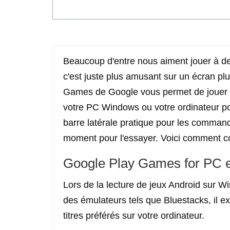
Beaucoup d'entre nous aiment jouer à des
c'est juste plus amusant sur un écran p
Games de Google vous permet de jouer à 
votre PC Windows ou votre ordinateur por
barre latérale pratique pour les commande
moment pour l'essayer. Voici comment 
Google Play Games for PC es
Lors de la lecture de jeux Android sur 
des émulateurs tels que Bluestacks, il e
titres préférés sur votre ordinateur.