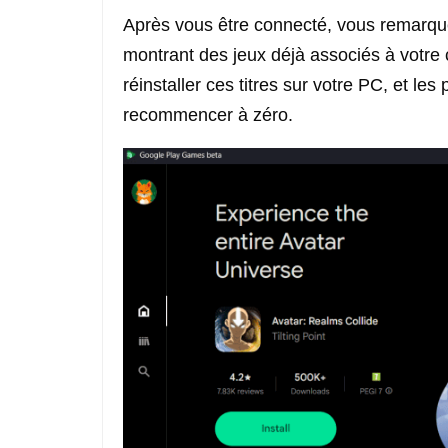
Après vous être connecté, vous remarqu
montrant des jeux déjà associés à votr
réinstaller ces titres sur votre PC, et l
recommencer à zéro.