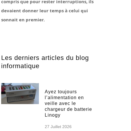
compris que pour rester interruptions, ils
devaient donner leur temps à celui qui
sonnait en premier.
Les derniers articles du blog
informatique
Ayez toujours
l’alimentation en
veille avec le
chargeur de batterie
Linogy
27 Juillet 2026