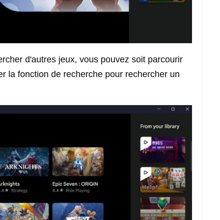
hercher d'autres jeux, vous pouvez soit parcourir
ser la fonction de recherche pour rechercher un