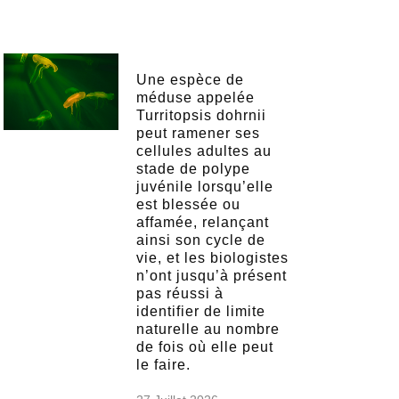
Une espèce de
méduse appelée
Turritopsis dohrnii
peut ramener ses
cellules adultes au
stade de polype
juvénile lorsqu’elle
est blessée ou
affamée, relançant
ainsi son cycle de
vie, et les biologistes
n’ont jusqu’à présent
pas réussi à
identifier de limite
naturelle au nombre
de fois où elle peut
le faire.