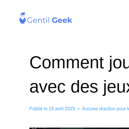
Comment joue
avec des jeu
Publié le
19 avril 2025
Aucune réaction pour 