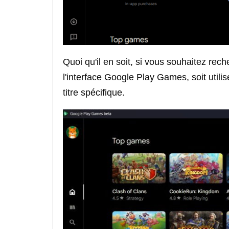
Quoi qu'il en soit, si vous souhaitez rec
l'interface Google Play Games, soit utili
titre spécifique.