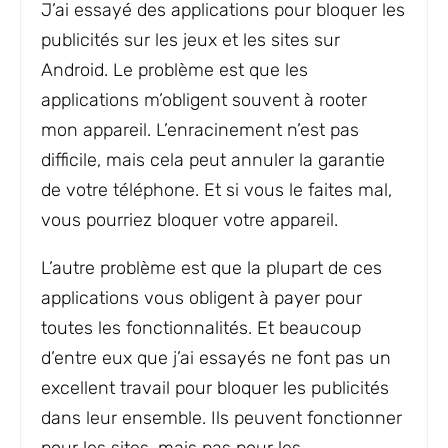
J’ai essayé des applications pour bloquer les
publicités sur les jeux et les sites sur
Android. Le problème est que les
applications m’obligent souvent à rooter
mon appareil. L’enracinement n’est pas
difficile, mais cela peut annuler la garantie
de votre téléphone. Et si vous le faites mal,
vous pourriez bloquer votre appareil.
L’autre problème est que la plupart de ces
applications vous obligent à payer pour
toutes les fonctionnalités. Et beaucoup
d’entre eux que j’ai essayés ne font pas un
excellent travail pour bloquer les publicités
dans leur ensemble. Ils peuvent fonctionner