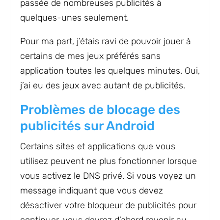
passée de nombreuses publicités à
quelques-unes seulement.
Pour ma part, j’étais ravi de pouvoir jouer à
certains de mes jeux préférés sans
application toutes les quelques minutes. Oui,
j’ai eu des jeux avec autant de publicités.
Problèmes de blocage des
publicités sur Android
Certains sites et applications que vous
utilisez peuvent ne plus fonctionner lorsque
vous activez le DNS privé. Si vous voyez un
message indiquant que vous devez
désactiver votre bloqueur de publicités pour
continuer, vous devrez d’abord revenir au