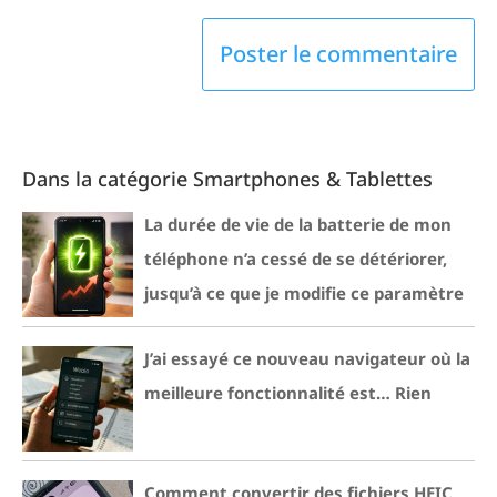
Dans la catégorie Smartphones & Tablettes
La durée de vie de la batterie de mon
téléphone n’a cessé de se détériorer,
jusqu’à ce que je modifie ce paramètre
J’ai essayé ce nouveau navigateur où la
meilleure fonctionnalité est… Rien
Comment convertir des fichiers HEIC