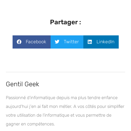
Partager :
Facebook
Twitter
LinkedIn
Gentil Geek
Passionné d'informatique depuis ma plus tendre enfance
aujourd'hui j'en ai fait mon métier. A vos côtés pour simplifier
votre utilisation de l'informatique et vous permettre de
gagner en compétences.