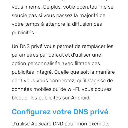
vous-même. De plus, votre opérateur ne se
soucie pas si vous passez la majorité de
votre temps à attendre la diffusion des
publicités.
Un DNS privé vous permet de remplacer les
paramètres par défaut et d’utiliser une
option personnalisée avec filtrage des
publicités intégré. Quelle que soit la manière
dont vous vous connectez, qu’il s’agisse de
données mobiles ou de Wi-Fi, vous pouvez
bloquer les publicités sur Android.
Configurez votre DNS privé
J’utilise AdGuard DND pour mon exemple,