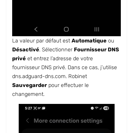
La valeur par défaut est
Automatique
ou
Désactivé
. Sélectionner
Fournisseur DNS
privé
et entrez l’adresse de votre
fournisseur DNS privé. Dans ce cas, j’utilise
dns.adguard-dns.com
. Robinet
Sauvegarder
pour effectuer le
changement.