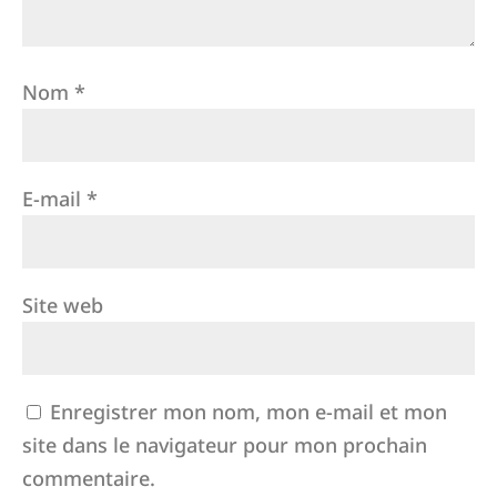
Nom
*
E-mail
*
Site web
Enregistrer mon nom, mon e-mail et mon
site dans le navigateur pour mon prochain
commentaire.