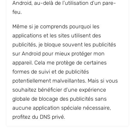
Android, au-delà de l’utilisation d’un pare-
feu.
Même si je comprends pourquoi les
applications et les sites utilisent des
publicités, je bloque souvent les publicités
sur Android pour mieux protéger mon
appareil. Cela me protège de certaines
formes de suivi et de publicités
potentiellement malveillantes. Mais si vous
souhaitez bénéficier d’une expérience
globale de blocage des publicités sans
aucune application spéciale nécessaire,
profitez du DNS privé.