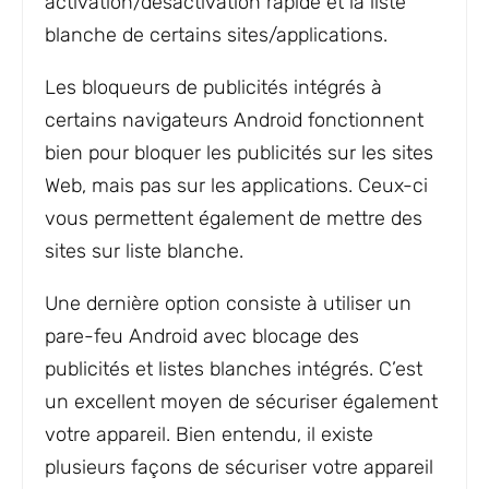
activation/désactivation rapide et la liste
blanche de certains sites/applications.
Les bloqueurs de publicités intégrés à
certains navigateurs Android fonctionnent
bien pour bloquer les publicités sur les sites
Web, mais pas sur les applications. Ceux-ci
vous permettent également de mettre des
sites sur liste blanche.
Une dernière option consiste à utiliser un
pare-feu Android avec blocage des
publicités et listes blanches intégrés. C’est
un excellent moyen de sécuriser également
votre appareil. Bien entendu, il existe
plusieurs façons de sécuriser votre appareil