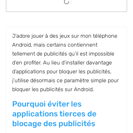
J’adore jouer à des jeux sur mon téléphone
Android, mais certains contiennent
tellement de publicités qu’il est impossible
d’en profiter. Au lieu d’installer davantage
d’applications pour bloquer les publicités,
j’utilise désormais ce paramètre simple pour
bloquer les publicités sur Android.
Pourquoi éviter les
applications tierces de
blocage des publicités