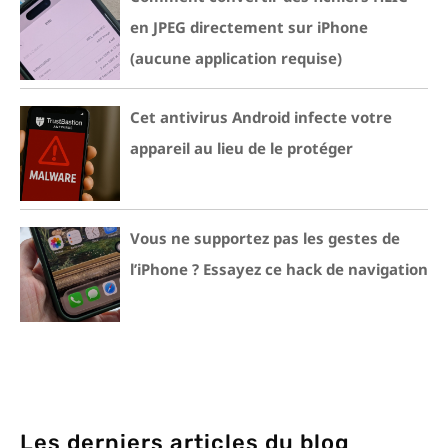
en JPEG directement sur iPhone
(aucune application requise)
Cet antivirus Android infecte votre
appareil au lieu de le protéger
Vous ne supportez pas les gestes de
l’iPhone ? Essayez ce hack de navigation
Les derniers articles du blog