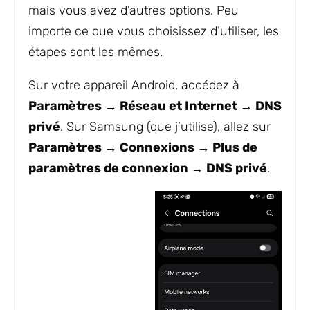
mais vous avez d’autres options. Peu
importe ce que vous choisissez d’utiliser, les
étapes sont les mêmes.
Sur votre appareil Android, accédez à
Paramètres → Réseau et Internet → DNS
privé
. Sur Samsung (que j’utilise), allez sur
Paramètres → Connexions → Plus de
paramètres de connexion → DNS privé
.