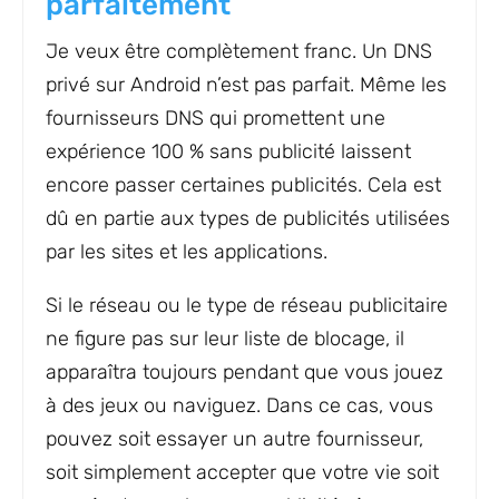
parfaitement
Je veux être complètement franc. Un DNS
privé sur Android n’est pas parfait. Même les
fournisseurs DNS qui promettent une
expérience 100 % sans publicité laissent
encore passer certaines publicités. Cela est
dû en partie aux types de publicités utilisées
par les sites et les applications.
Si le réseau ou le type de réseau publicitaire
ne figure pas sur leur liste de blocage, il
apparaîtra toujours pendant que vous jouez
à des jeux ou naviguez. Dans ce cas, vous
pouvez soit essayer un autre fournisseur,
soit simplement accepter que votre vie soit