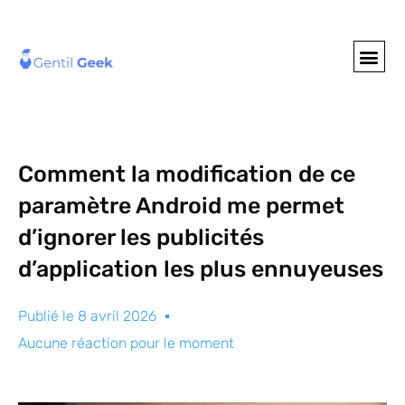
GENTIL GEE
NOS S
Comment la modification de ce
paramètre Android me permet
d’ignorer les publicités
d’application les plus ennuyeuses
Publié le
8 avril 2026
Aucune réaction pour le moment