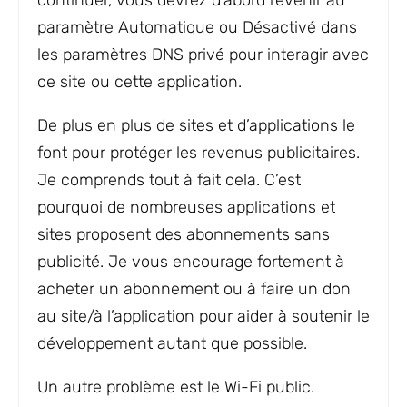
paramètre Automatique ou Désactivé dans
les paramètres DNS privé pour interagir avec
ce site ou cette application.
De plus en plus de sites et d’applications le
font pour protéger les revenus publicitaires.
Je comprends tout à fait cela. C’est
pourquoi de nombreuses applications et
sites proposent des abonnements sans
publicité. Je vous encourage fortement à
acheter un abonnement ou à faire un don
au site/à l’application pour aider à soutenir le
développement autant que possible.
Un autre problème est le Wi-Fi public.