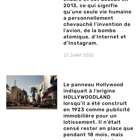
2013, ce qui signifie
qu’une seule vie humaine
a personnellement
chevauché l’invention de
l’avion, de la bombe
atomique, d’Internet et
d’Instagram.
23 Juillet 2026
Le panneau Hollywood
indiquait à l’origine
HOLLYWOODLAND
lorsqu’il a été construit
en 1923 comme publicité
immobilière pour un
lotissement. Il n’était
censé rester en place que
pendant 18 mois, mais