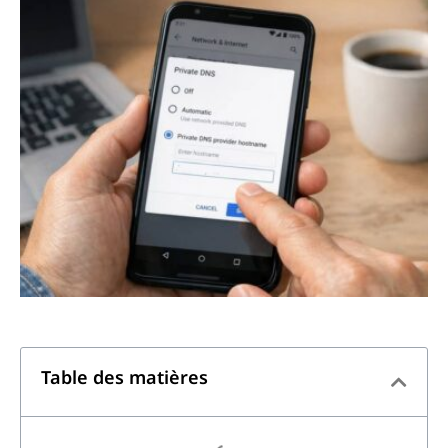
Table des matières