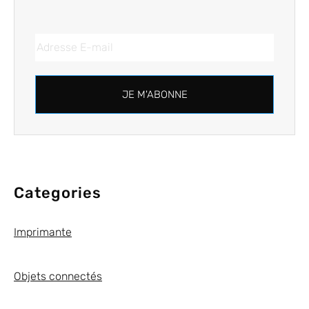
JE M'ABONNE
Categories
Imprimante
Objets connectés