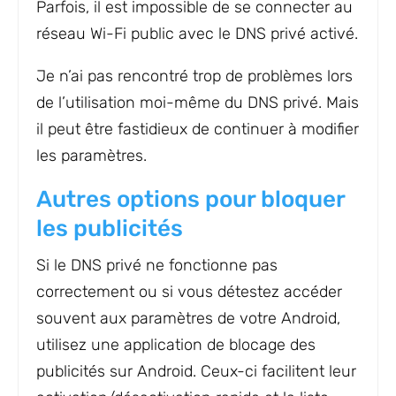
Parfois, il est impossible de se connecter au
réseau Wi-Fi public avec le DNS privé activé.
Je n’ai pas rencontré trop de problèmes lors
de l’utilisation moi-même du DNS privé. Mais
il peut être fastidieux de continuer à modifier
les paramètres.
Autres options pour bloquer
les publicités
Si le DNS privé ne fonctionne pas
correctement ou si vous détestez accéder
souvent aux paramètres de votre Android,
utilisez une application de blocage des
publicités sur Android. Ceux-ci facilitent leur