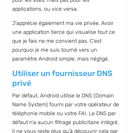
pour les sites, mais pas pour les
applications, ou vice versa.
J’apprécie également ma vie privée. Avoir
une application tierce qui visualise tout ce
que je fais ne me convient pas. C’est
pourquoi je me suis tourné vers un
paramètre Android simple, mais négligé.
Utiliser un fournisseur DNS
privé
Par défaut, Android utilise le DNS (Domain
Name System) fourni par votre opérateur de
téléphonie mobile ou votre FAI. Le DNS par
défaut n’a aucun filtrage publicitaire intégré.
Il ne vous reste plus qu’à découvrir cela par