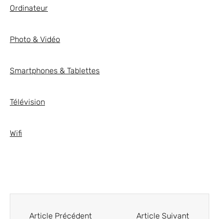
Ordinateur
Photo & Vidéo
Smartphones & Tablettes
Télévision
Wifi
Article Précédent
Article Suivant