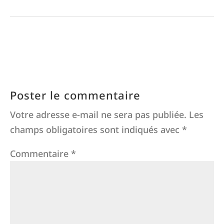
Poster le commentaire
Votre adresse e-mail ne sera pas publiée.
Les
champs obligatoires sont indiqués avec
*
Commentaire
*