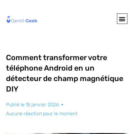
GENTIL GEE
NOS S
Comment transformer votre
téléphone Android en un
détecteur de champ magnétique
DIY
Publié le
15 janvier 2026
Aucune réaction pour le moment