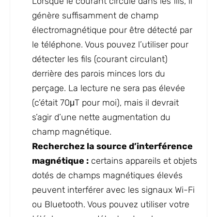
Lorsque le courant circule dans les fils, il
génère suffisamment de champ
électromagnétique pour être détecté par
le téléphone. Vous pouvez l’utiliser pour
détecter les fils (courant circulant)
derrière des parois minces lors du
perçage. La lecture ne sera pas élevée
(c’était 70μT pour moi), mais il devrait
s’agir d’une nette augmentation du
champ magnétique.
Recherchez la source d’interférence
magnétique :
certains appareils et objets
dotés de champs magnétiques élevés
peuvent interférer avec les signaux Wi-Fi
ou Bluetooth. Vous pouvez utiliser votre