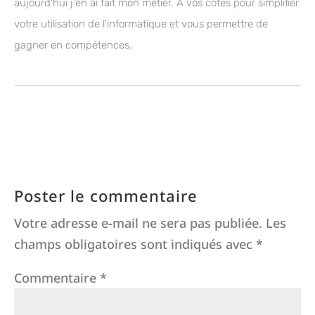
aujourd'hui j'en ai fait mon métier. A vos côtés pour simplifier
votre utilisation de l'informatique et vous permettre de
gagner en compétences.
Poster le commentaire
Votre adresse e-mail ne sera pas publiée.
Les
champs obligatoires sont indiqués avec
*
Commentaire
*