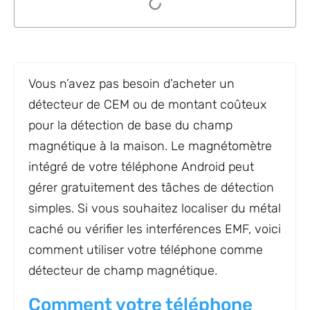
Vous n’avez pas besoin d’acheter un
détecteur de CEM ou de montant coûteux
pour la détection de base du champ
magnétique à la maison. Le magnétomètre
intégré de votre téléphone Android peut
gérer gratuitement des tâches de détection
simples. Si vous souhaitez localiser du métal
caché ou vérifier les interférences EMF, voici
comment utiliser votre téléphone comme
détecteur de champ magnétique.
Comment votre téléphone