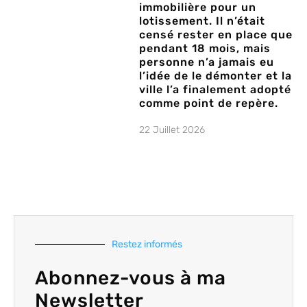
immobilière pour un
lotissement. Il n’était
censé rester en place que
pendant 18 mois, mais
personne n’a jamais eu
l’idée de le démonter et la
ville l’a finalement adopté
comme point de repère.
22 Juillet 2026
Restez informés
Abonnez-vous à ma
Newsletter