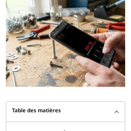
Table des matières