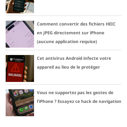
Comment convertir des fichiers HEIC
en JPEG directement sur iPhone
(aucune application requise)
Cet antivirus Android infecte votre
appareil au lieu de le protéger
Vous ne supportez pas les gestes de
l’iPhone ? Essayez ce hack de navigation