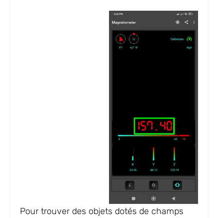
Pour trouver des objets dotés de champs