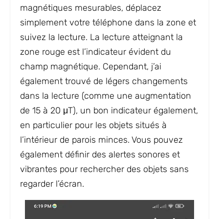
magnétiques mesurables, déplacez
simplement votre téléphone dans la zone et
suivez la lecture. La lecture atteignant la
zone rouge est l’indicateur évident du
champ magnétique. Cependant, j’ai
également trouvé de légers changements
dans la lecture (comme une augmentation
de 15 à 20 μT), un bon indicateur également,
en particulier pour les objets situés à
l’intérieur de parois minces. Vous pouvez
également définir des alertes sonores et
vibrantes pour rechercher des objets sans
regarder l’écran.