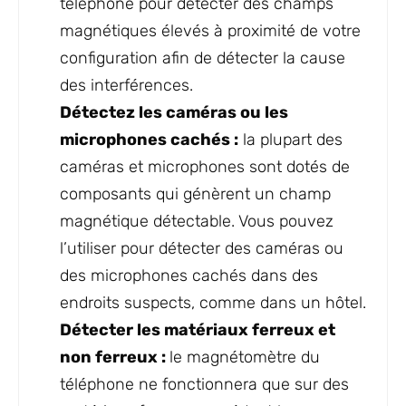
téléphone pour détecter des champs
magnétiques élevés à proximité de votre
configuration afin de détecter la cause
des interférences.
Détectez les caméras ou les
microphones cachés :
la plupart des
caméras et microphones sont dotés de
composants qui génèrent un champ
magnétique détectable. Vous pouvez
l’utiliser pour détecter des caméras ou
des microphones cachés dans des
endroits suspects, comme dans un hôtel.
Détecter les matériaux ferreux et
non ferreux :
le magnétomètre du
téléphone ne fonctionnera que sur des