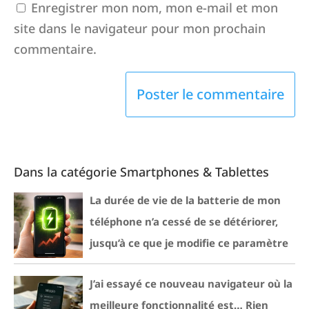
Enregistrer mon nom, mon e-mail et mon
site dans le navigateur pour mon prochain
commentaire.
Dans la catégorie Smartphones & Tablettes
La durée de vie de la batterie de mon
téléphone n’a cessé de se détériorer,
jusqu’à ce que je modifie ce paramètre
J’ai essayé ce nouveau navigateur où la
meilleure fonctionnalité est… Rien