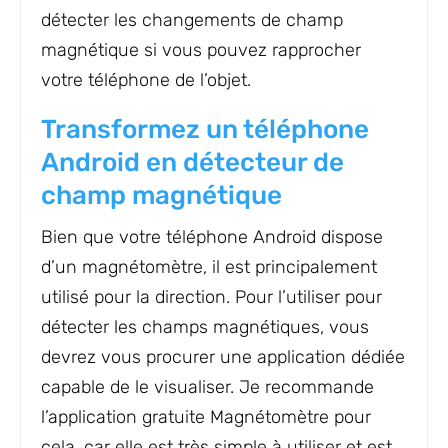
détecter les changements de champ
magnétique si vous pouvez rapprocher
votre téléphone de l’objet.
Transformez un téléphone
Android en détecteur de
champ magnétique
Bien que votre téléphone Android dispose
d’un magnétomètre, il est principalement
utilisé pour la direction. Pour l’utiliser pour
détecter les champs magnétiques, vous
devrez vous procurer une application dédiée
capable de le visualiser. Je recommande
l’application gratuite Magnétomètre pour
cela, car elle est très simple à utiliser et est