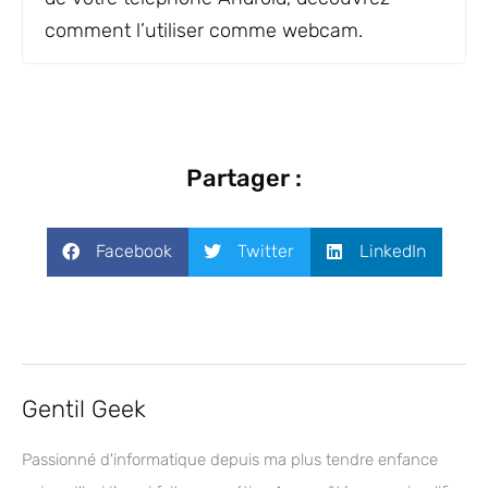
comment l’utiliser comme webcam.
Partager :
Facebook
Twitter
LinkedIn
Gentil Geek
Passionné d'informatique depuis ma plus tendre enfance