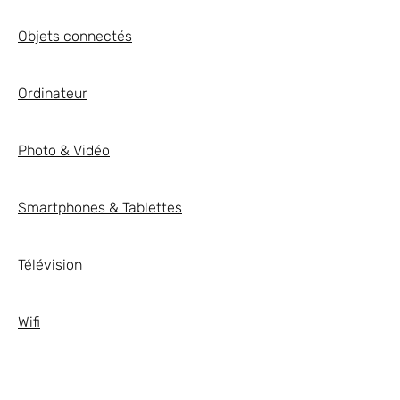
Objets connectés
Ordinateur
Photo & Vidéo
Smartphones & Tablettes
Télévision
Wifi