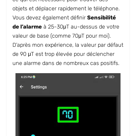
objets et déplacer rapidement le téléphone.
Vous devez également définir
Sensibilité
de l’alarme
à 25-30μT au-dessus de votre
valeur de base (comme 70μT pour moi).
D’après mon expérience, la valeur par défaut
de 90 μT est trop élevée pour déclencher
une alarme dans de nombreux cas positifs.