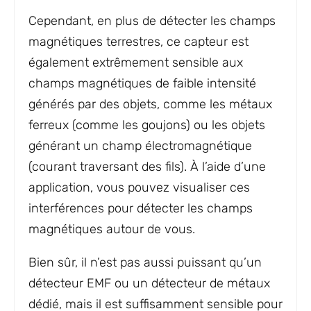
Cependant, en plus de détecter les champs
magnétiques terrestres, ce capteur est
également extrêmement sensible aux
champs magnétiques de faible intensité
générés par des objets, comme les métaux
ferreux (comme les goujons) ou les objets
générant un champ électromagnétique
(courant traversant des fils). À l’aide d’une
application, vous pouvez visualiser ces
interférences pour détecter les champs
magnétiques autour de vous.
Bien sûr, il n’est pas aussi puissant qu’un
détecteur EMF ou un détecteur de métaux
dédié, mais il est suffisamment sensible pour