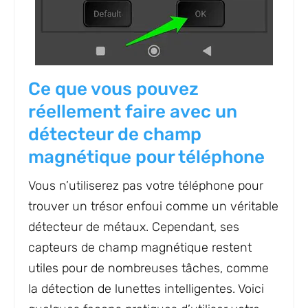
Ce que vous pouvez
réellement faire avec un
détecteur de champ
magnétique pour téléphone
Vous n’utiliserez pas votre téléphone pour
trouver un trésor enfoui comme un véritable
détecteur de métaux. Cependant, ses
capteurs de champ magnétique restent
utiles pour de nombreuses tâches, comme
la détection de lunettes intelligentes. Voici