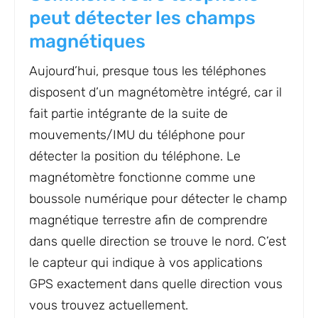
peut détecter les champs
magnétiques
Aujourd’hui, presque tous les téléphones
disposent d’un magnétomètre intégré, car il
fait partie intégrante de la suite de
mouvements/IMU du téléphone pour
détecter la position du téléphone. Le
magnétomètre fonctionne comme une
boussole numérique pour détecter le champ
magnétique terrestre afin de comprendre
dans quelle direction se trouve le nord. C’est
le capteur qui indique à vos applications
GPS exactement dans quelle direction vous
vous trouvez actuellement.