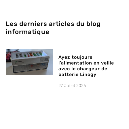
Les derniers articles du blog
informatique
Ayez toujours
l’alimentation en veille
avec le chargeur de
batterie Linogy
27 Juillet 2026