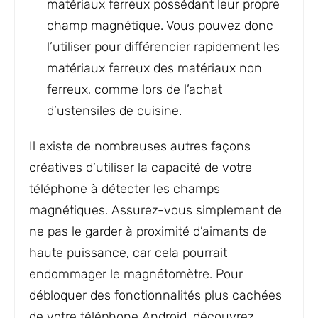
matériaux ferreux possédant leur propre
champ magnétique. Vous pouvez donc
l’utiliser pour différencier rapidement les
matériaux ferreux des matériaux non
ferreux, comme lors de l’achat
d’ustensiles de cuisine.
Il existe de nombreuses autres façons
créatives d’utiliser la capacité de votre
téléphone à détecter les champs
magnétiques. Assurez-vous simplement de
ne pas le garder à proximité d’aimants de
haute puissance, car cela pourrait
endommager le magnétomètre. Pour
débloquer des fonctionnalités plus cachées
de votre téléphone Android, découvrez