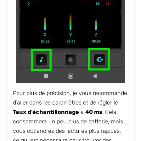
Pour plus de précision, je vous recommande
d’aller dans les paramètres et de régler le
Taux d’échantillonnage
à
40 ms
. Cela
consommera un peu plus de batterie, mais
vous obtiendrez des lectures plus rapides,
ce qui est nécessaire pour trouver des