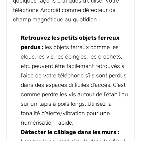
quelques façons pratiques d’utiliser votre
téléphone Android comme détecteur de
champ magnétique au quotidien :
Retrouvez les petits objets ferreux
perdus :
les objets ferreux comme les
clous, les vis, les épingles, les crochets,
etc. peuvent être facilement retrouvés à
l’aide de votre téléphone s’ils sont perdus
dans des espaces difficiles d’accès. C’est
comme perdre les vis autour de l’établi ou
sur un tapis à poils longs. Utilisez la
tonalité d’alerte/vibration pour une
numérisation rapide.
Détecter le câblage dans les murs :