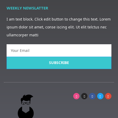
WEEKLY NEWSLATTER
I am text block. Click edit button to change this text. Lorem
ipsum dolor sit amet, conse iscing elit. Ut elit telctus nec
ullamcorper matti
SUBSCRIBE