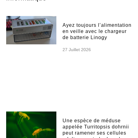
Ayez toujours l’alimentation
en veille avec le chargeur
de batterie Linogy
27 Juillet 2026
Une espèce de méduse
appelée Turritopsis dohrnii
peut ramener ses cellules