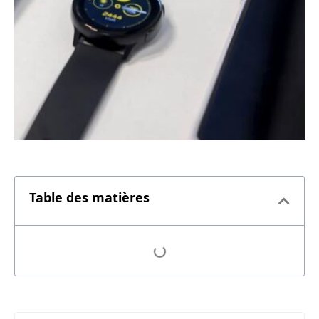
Table des matières