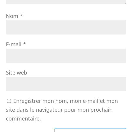
Nom
*
E-mail
*
Site web
Enregistrer mon nom, mon e-mail et mon
site dans le navigateur pour mon prochain
commentaire.