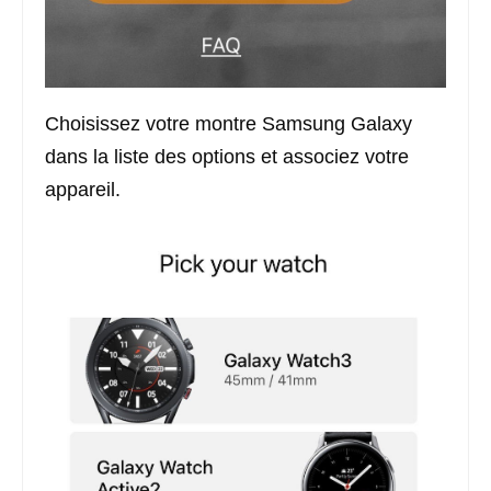
Choisissez votre montre Samsung Galaxy
dans la liste des options et associez votre
appareil.