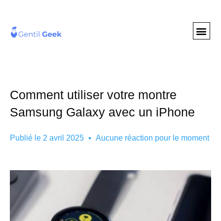
GENTIL GEE
NOS S
Comment utiliser votre montre
Samsung Galaxy avec un iPhone
Publié le
2 avril 2025
Aucune réaction pour le moment