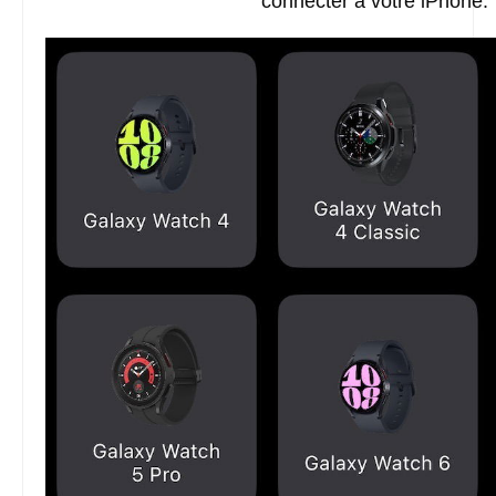
connecter à votre iPhone.