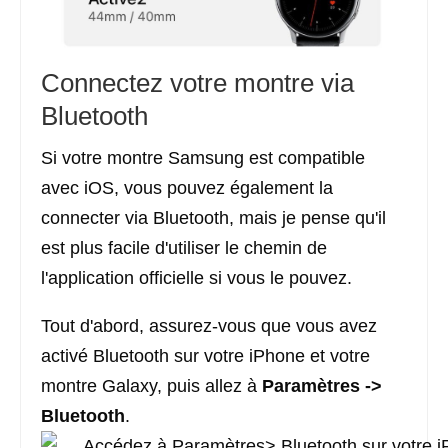
Connectez votre montre via
Bluetooth
Si votre montre Samsung est compatible
avec iOS, vous pouvez également la
connecter via Bluetooth, mais je pense qu'il
est plus facile d'utiliser le chemin de
l'application officielle si vous le pouvez.
Tout d'abord, assurez-vous que vous avez
activé Bluetooth sur votre iPhone et votre
montre Galaxy, puis allez à
Paramètres ->
Bluetooth
.