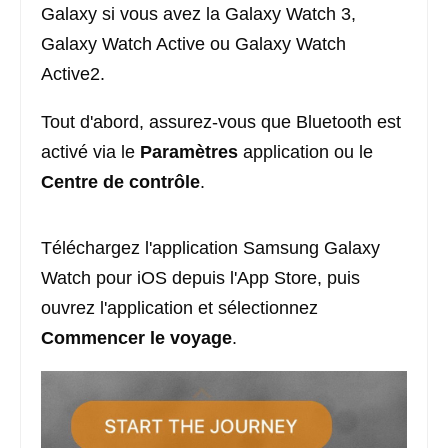
Galaxy si vous avez la Galaxy Watch 3,
Galaxy Watch Active ou Galaxy Watch
Active2.
Tout d'abord, assurez-vous que Bluetooth est
activé via le
Paramètres
application ou le
Centre de contrôle
.
Téléchargez l'application Samsung Galaxy
Watch pour iOS depuis l'App Store, puis
ouvrez l'application et sélectionnez
Commencer le voyage
.