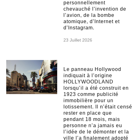
personnellement
chevauché l’invention de
l’avion, de la bombe
atomique, d’Internet et
d’Instagram.
23 Juillet 2026
Le panneau Hollywood
indiquait à l’origine
HOLLYWOODLAND
lorsqu’il a été construit en
1923 comme publicité
immobilière pour un
lotissement. Il n’était censé
rester en place que
pendant 18 mois, mais
personne n’a jamais eu
l’idée de le démonter et la
ville l’a finalement adopté