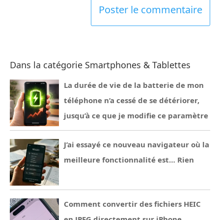
Dans la catégorie Smartphones & Tablettes
La durée de vie de la batterie de mon
téléphone n’a cessé de se détériorer,
jusqu’à ce que je modifie ce paramètre
J’ai essayé ce nouveau navigateur où la
meilleure fonctionnalité est… Rien
Comment convertir des fichiers HEIC
en JPEG directement sur iPhone