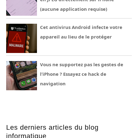
(aucune application requise)
Cet antivirus Android infecte votre
appareil au lieu de le protéger
Vous ne supportez pas les gestes de
l’iPhone ? Essayez ce hack de
navigation
Les derniers articles du blog
informatique