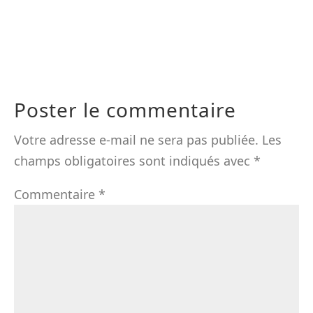
Poster le commentaire
Votre adresse e-mail ne sera pas publiée.
Les
champs obligatoires sont indiqués avec
*
Commentaire
*