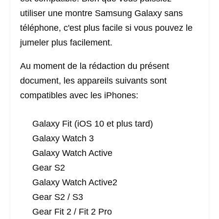
utiliser une montre Samsung Galaxy sans
téléphone, c'est plus facile si vous pouvez le
jumeler plus facilement.
Au moment de la rédaction du présent
document, les appareils suivants sont
compatibles avec les iPhones:
Galaxy Fit (iOS 10 et plus tard)
Galaxy Watch 3
Galaxy Watch Active
Gear S2
Galaxy Watch Active2
Gear S2 / S3
Gear Fit 2 / Fit 2 Pro