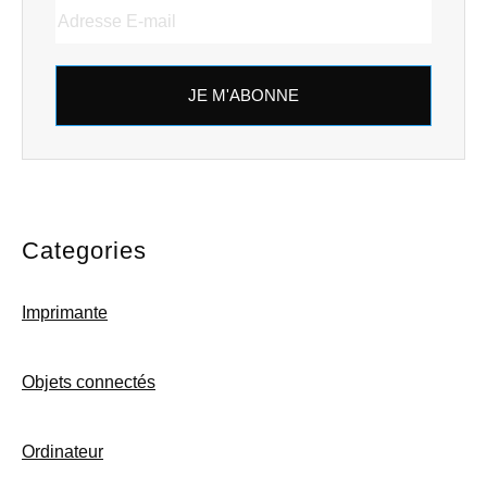
JE M'ABONNE
Categories
Imprimante
Objets connectés
Ordinateur