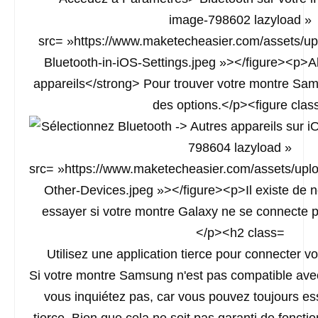
Utilisez une application tierce pour connecter 
Si votre montre Samsung n'est pas compatible ave
vous inquiétez pas, car vous pouvez toujours es