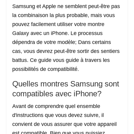
Samsung et Apple ne semblent peut-être pas
la combinaison la plus probable, mais vous
pouvez facilement utiliser votre montre
Galaxy avec un iPhone. Le processus
dépendra de votre modèle; Dans certains
cas, vous devrez peut-être sortir des sentiers
battus. Ce guide vous guide à travers les
possibilités de compatibilité.
Quelles montres Samsung sont
compatibles avec iPhone?
Avant de comprendre quel ensemble
d'instructions que vous devez suivre, il
convient de vous assurer que votre appareil
est compatible. Bien que vous puissiez