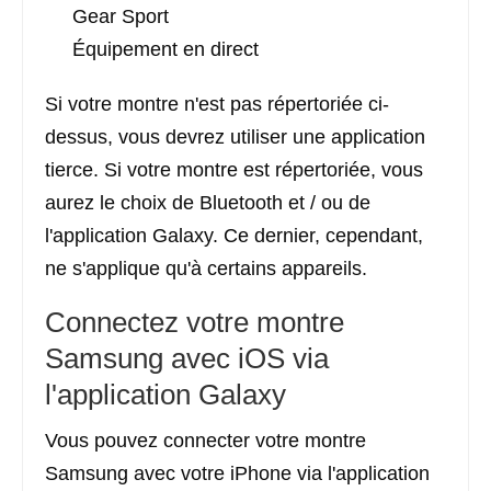
Gear Sport
Équipement en direct
Si votre montre n'est pas répertoriée ci-
dessus, vous devrez utiliser une application
tierce. Si votre montre est répertoriée, vous
aurez le choix de Bluetooth et / ou de
l'application Galaxy. Ce dernier, cependant,
ne s'applique qu'à certains appareils.
Connectez votre montre
Samsung avec iOS via
l'application Galaxy
Vous pouvez connecter votre montre
Samsung avec votre iPhone via l'application