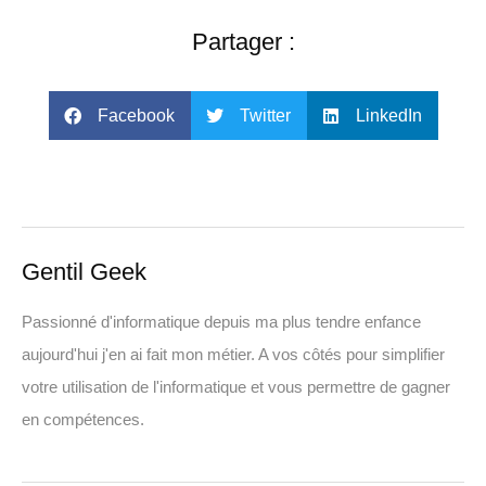
Partager :
Facebook
Twitter
LinkedIn
Gentil Geek
Passionné d'informatique depuis ma plus tendre enfance
aujourd'hui j'en ai fait mon métier. A vos côtés pour simplifier
votre utilisation de l'informatique et vous permettre de gagner
en compétences.