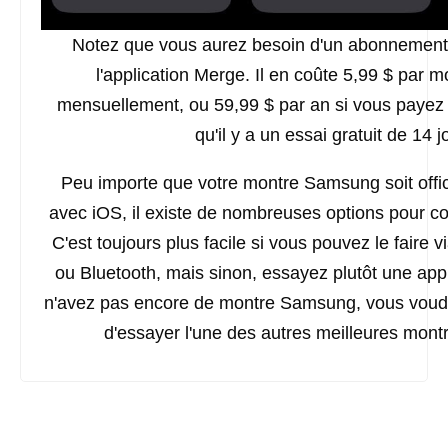
Notez que vous aurez besoin d'un abonnement p
l'application Merge. Il en coûte 5,99 $ par m
mensuellement, ou 59,99 $ par an si vous paye
qu'il y a un essai gratuit de 14 j
Peu importe que votre montre Samsung soit offi
avec iOS, il existe de nombreuses options pour co
C'est toujours plus facile si vous pouvez le faire via
ou Bluetooth, mais sinon, essayez plutôt une appl
n'avez pas encore de montre Samsung, vous voudr
d'essayer l'une des autres meilleures montre