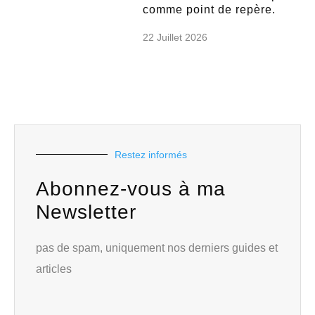
comme point de repère.
22 Juillet 2026
Restez informés
Abonnez-vous à ma
Newsletter
pas de spam, uniquement nos derniers guides et
articles