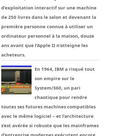
d’exploitation interactif sur une machine
de 250 livres dans le salon et devenant la
première personne connue à utiliser un
ordinateur personnel à la maison, douze
ans avant que l’Apple II n’atteigne les
acheteurs.
En 1964, IBM a risqué tout
son empire sur le
System/360, un pari
chaotique pour rendre
toutes ses futures machines compatibles
avec le même logiciel – et l’architecture
s’est avérée si robuste que les mainframes
d’entreprise modernes exécutent encore