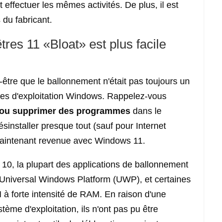
effectuer les mêmes activités. De plus, il est
s du fabricant.
tres 11 «Bloat» est plus facile
-être que le ballonnement n'était pas toujours un
es d'exploitation Windows. Rappelez-vous
 ou supprimer des programmes
dans le
staller presque tout (sauf pour Internet
st maintenant revenue avec Windows 11.
10, la plupart des applications de ballonnement
ns Universal Windows Platform (UWP), et certaines
M à forte intensité de RAM. En raison d'une
tème d'exploitation, ils n'ont pas pu être