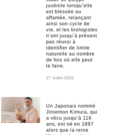
juvénile lorsqu’elle
est blessée ou
affamée, relançant
ainsi son cycle de
vie, et les biologistes
n’ont jusqu’à présent
pas réussi à
identifier de limite
naturelle au nombre
de fois où elle peut
le faire.
27 Juillet 2026
Un Japonais nommé
Jiroemon Kimura, qui
a vécu jusqu’à 116
ans, est né en 1897
alors que la reine