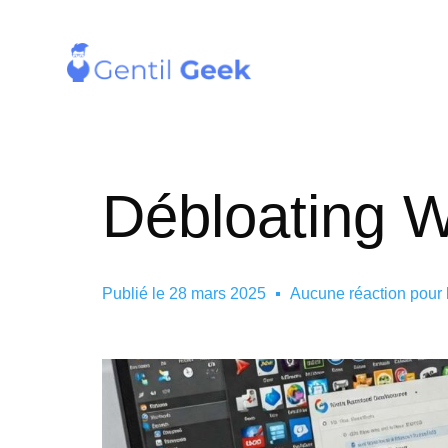
Débloating W
Publié le
28 mars 2025
Aucune réaction pour