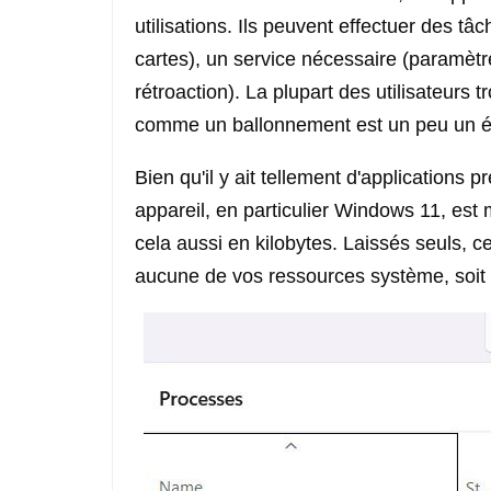
utilisations. Ils peuvent effectuer des tâ
cartes), un service nécessaire (paramètr
rétroaction). La plupart des utilisateurs t
comme un ballonnement est un peu un é
Bien qu'il y ait tellement d'applications 
appareil, en particulier Windows 11, est
cela aussi en kilobytes. Laissés seuls, 
aucune de vos ressources système, soit