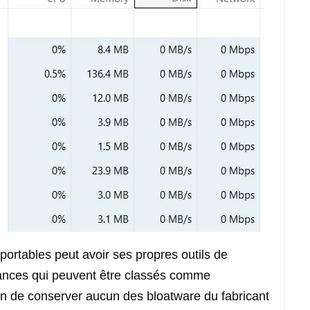
portables peut avoir ses propres outils de
mances qui peuvent être classés comme
n de conserver aucun des bloatware du fabricant