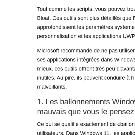
Tout comme les scripts, vous pouvez trou
Bloat. Ces outils sont plus détaillés que l
approfondissent les paramètres système 
personnalisation et les applications UWP
Microsoft recommande de ne pas utiliser 
ses applications intégrées dans Window
mieux, ces outils offrent très peu d'avan
inutiles. Au pire, ils peuvent conduire à l
malveillants.
1. Les ballonnements Window
mauvais que vous le pensez
Ce qui se qualifie exactement de «ballon
utilisateurs. Dans Windows 11, les appli