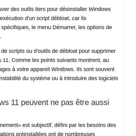
ver des outils tiers pour désinstaller Windows
'exécution d'un script débloat, car ils
spécifiques, le menu Démarrer, les options de
.
de scripts ou d'outils de débloat pour supprimer
s 11. Comme les points suivants montrent, au
tages à votre appareil Windows. Ils sont souvent
'instabilité du système ou à introduire des logiciels
s 11 peuvent ne pas être aussi
nement» est subjectif, défini par les besoins des
cations préinstallées ont de nombreuses