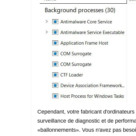
Cependant, votre fabricant d'ordinateurs 
surveillance de diagnostic et de perfor
«ballonnements». Vous n'avez pas besoi