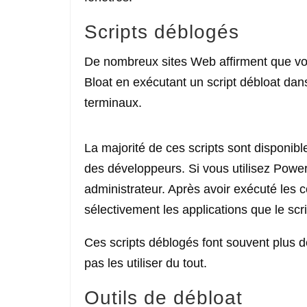
Scripts déblogés
De nombreux sites Web affirment que v
Bloat en exécutant un script débloat da
terminaux.
La majorité de ces scripts sont disponib
des développeurs. Si vous utilisez Powe
administrateur. Après avoir exécuté les
sélectivement les applications que le scr
Ces scripts déblogés font souvent plus d
pas les utiliser du tout.
Outils de débloat