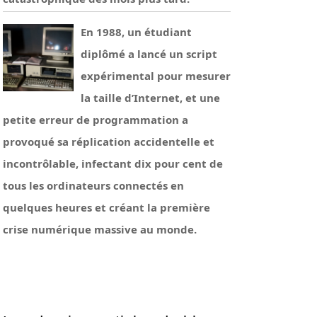
En 1988, un étudiant
diplômé a lancé un script
expérimental pour mesurer
la taille d’Internet, et une
petite erreur de programmation a
provoqué sa réplication accidentelle et
incontrôlable, infectant dix pour cent de
tous les ordinateurs connectés en
quelques heures et créant la première
crise numérique massive au monde.