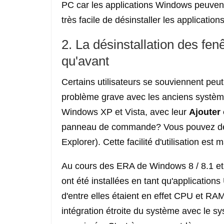
PC car les applications Windows peuvent 
très facile de désinstaller les application
2. La désinstallation des fenê
qu'avant
Certains utilisateurs se souviennent peut
problème grave avec les anciens systèm
Windows XP et Vista, avec leur
Ajouter
panneau de commande? Vous pouvez désin
Explorer). Cette facilité d'utilisation e
Au cours des ERA de Windows 8 / 8.1 et 
ont été installées en tant qu'applicatio
d'entre elles étaient en effet CPU et RA
intégration étroite du système avec le sys