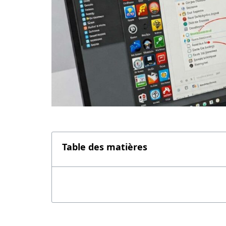
Table des matières