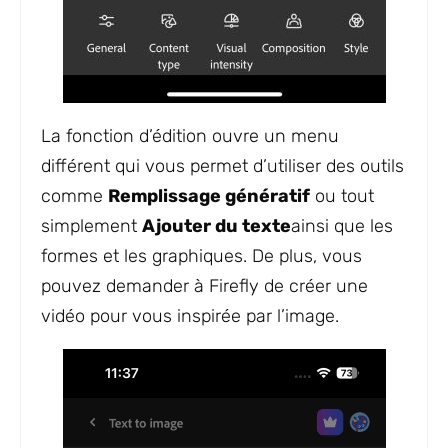
La fonction d’édition ouvre un menu
différent qui vous permet d’utiliser des outils
comme
Remplissage génératif
ou tout
simplement
Ajouter du texte
ainsi que les
formes et les graphiques. De plus, vous
pouvez demander à Firefly de créer une
vidéo pour vous inspirée par l’image.