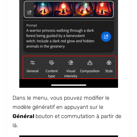
Dans le menu, vous pouvez modifier le
modèle génératif en appuyant sur le
Général
bouton et commutation à partir de
là.