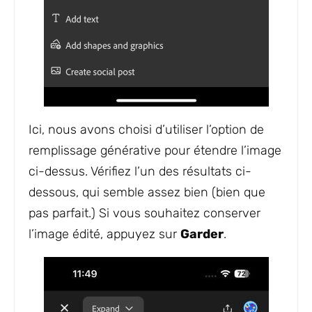
Ici, nous avons choisi d’utiliser l’option de
remplissage générative pour étendre l’image
ci-dessus. Vérifiez l’un des résultats ci-
dessous, qui semble assez bien (bien que
pas parfait.) Si vous souhaitez conserver
l’image édité, appuyez sur
Garder
.