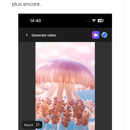
plus encore.