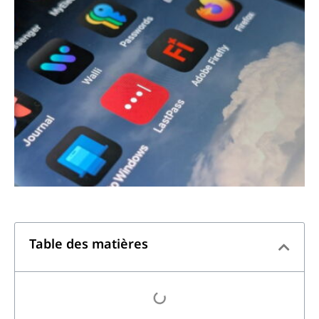
Table des matières