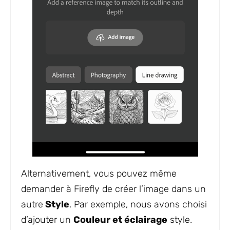
Alternativement, vous pouvez même
demander à Firefly de créer l’image dans un
autre
Style
. Par exemple, nous avons choisi
d’ajouter un
Couleur et éclairage
style.