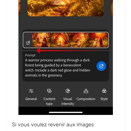
Si vous voulez revenir aux images