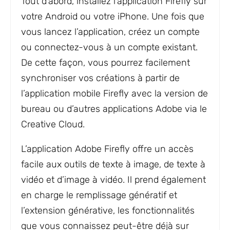
Tout d’abord, installez l’application Firefly sur
votre Android ou votre iPhone. Une fois que
vous lancez l’application, créez un compte
ou connectez-vous à un compte existant.
De cette façon, vous pourrez facilement
synchroniser vos créations à partir de
l’application mobile Firefly avec la version de
bureau ou d’autres applications Adobe via le
Creative Cloud.
L’application Adobe Firefly offre un accès
facile aux outils de texte à image, de texte à
vidéo et d’image à vidéo. Il prend également
en charge le remplissage génératif et
l’extension générative, les fonctionnalités
que vous connaissez peut-être déjà sur