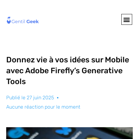
GENTIL GEE
NOS S
Donnez vie à vos idées sur Mobile
avec Adobe Firefly’s Generative
Tools
Publié le
27 juin 2025
Aucune réaction pour le moment