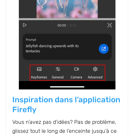
Inspiration dans l’application
Firefly
Vous n’avez pas d’idées? Pas de problème,
glissez tout le long de l’enceinte jusqu’à ce