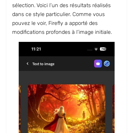
sélection. Voici l’un des résultats réalisés
dans ce style particulier. Comme vous
pouvez le voir, Firefly a apporté des
modifications profondes à l’image initiale.