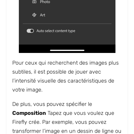
Pour ceux qui recherchent des images plus
subtiles, il est possible de jouer avec
l’intensité visuelle des caractéristiques de
votre image.
De plus, vous pouvez spécifier le
Composition
Tapez que vous voulez que
Firefly crée. Par exemple, vous pouvez
transformer l’image en un dessin de ligne ou