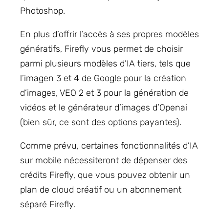
Photoshop.
En plus d’offrir l’accès à ses propres modèles
génératifs, Firefly vous permet de choisir
parmi plusieurs modèles d’IA tiers, tels que
l’imagen 3 et 4 de Google pour la création
d’images, VEO 2 et 3 pour la génération de
vidéos et le générateur d’images d’Openai
(bien sûr, ce sont des options payantes).
Comme prévu, certaines fonctionnalités d’IA
sur mobile nécessiteront de dépenser des
crédits Firefly, que vous pouvez obtenir un
plan de cloud créatif ou un abonnement
séparé Firefly.