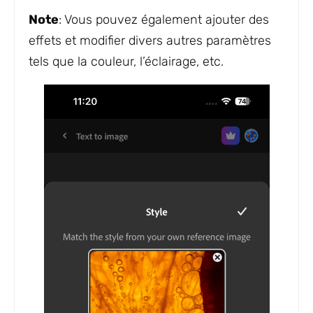
Note
: Vous pouvez également ajouter des
effets et modifier divers autres paramètres
tels que la couleur, l’éclairage, etc.