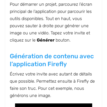
Pour démarrer un projet, parcourez l’écran
principal de l’application pour parcourir les
outils disponibles. Tout en haut, vous
pouvez sauter à droite pour générer une
image ou une vidéo. Tapez votre invite et
cliquez sur le
Générer
bouton.
Génération de contenu avec
l’application Firefly
Écrivez votre invite avec autant de détails
que possible. Permettez ensuite à Firefly de
faire son truc. Pour cet exemple, nous
générons une image.