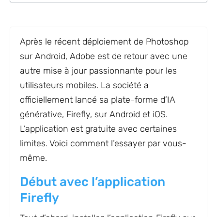
Après le récent déploiement de Photoshop
sur Android, Adobe est de retour avec une
autre mise à jour passionnante pour les
utilisateurs mobiles. La société a
officiellement lancé sa plate-forme d’IA
générative, Firefly, sur Android et iOS.
L’application est gratuite avec certaines
limites. Voici comment l’essayer par vous-
même.
Début avec l’application
Firefly