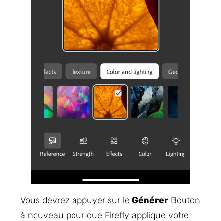
Vous devrez appuyer sur le
Générer
Bouton
à nouveau pour que Firefly applique votre