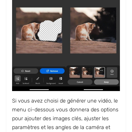
Si vous avez choisi de générer une vidéo, le
menu ci-dessous vous donnera des options
pour ajouter des images clés, ajuster les
paramètres et les angles de la caméra et