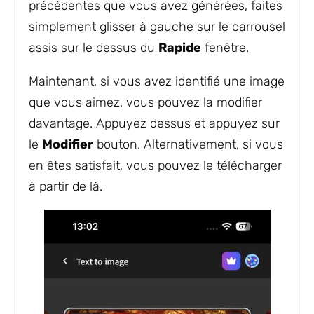
précédentes que vous avez générées, faites
simplement glisser à gauche sur le carrousel
assis sur le dessus du
Rapide
fenêtre.
Maintenant, si vous avez identifié une image
que vous aimez, vous pouvez la modifier
davantage. Appuyez dessus et appuyez sur
le
Modifier
bouton. Alternativement, si vous
en êtes satisfait, vous pouvez le télécharger
à partir de là.