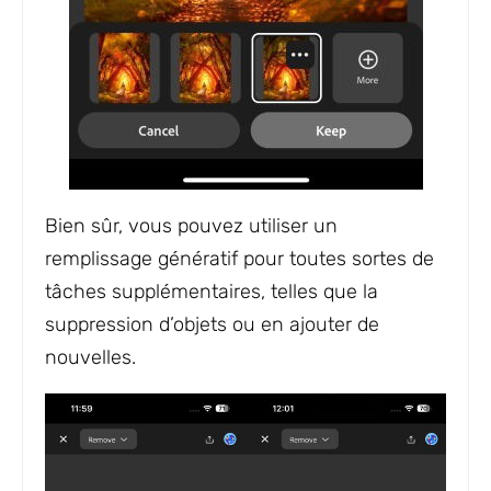
Bien sûr, vous pouvez utiliser un
remplissage génératif pour toutes sortes de
tâches supplémentaires, telles que la
suppression d’objets ou en ajouter de
nouvelles.