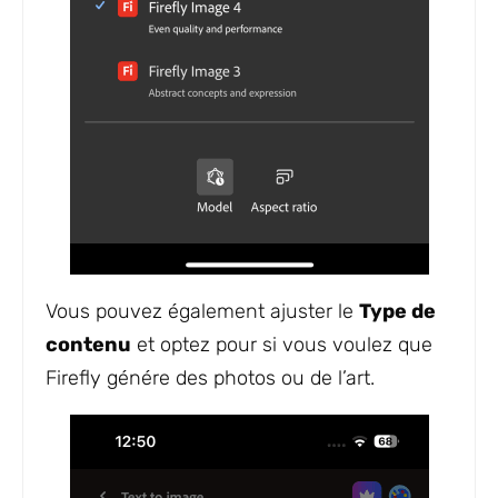
Vous pouvez également ajuster le
Type de
contenu
et optez pour si vous voulez que
Firefly génére des photos ou de l’art.