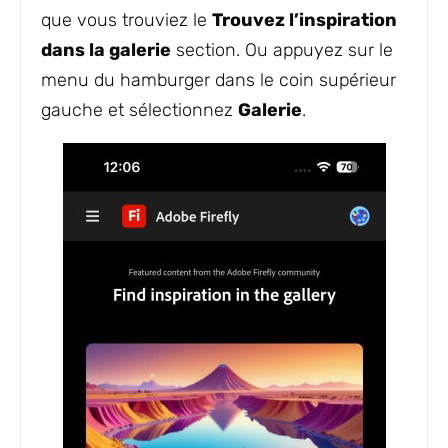
que vous trouviez le
Trouvez l’inspiration
dans la galerie
section. Ou appuyez sur le
menu du hamburger dans le coin supérieur
gauche et sélectionnez
Galerie
.