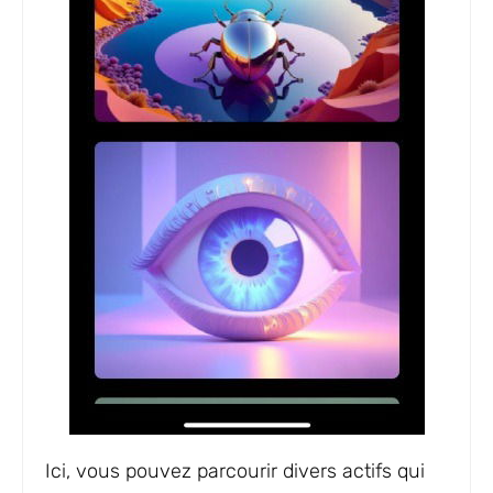
Ici, vous pouvez parcourir divers actifs qui