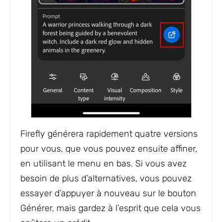
Firefly générera rapidement quatre versions
pour vous, que vous pouvez ensuite affiner,
en utilisant le menu en bas. Si vous avez
besoin de plus d’alternatives, vous pouvez
essayer d’appuyer à nouveau sur le bouton
Générer, mais gardez à l’esprit que cela vous