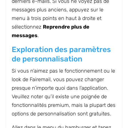
derniers e-mails. Si vous ne voyez pas de
messages plus anciens, appuyez sur le
menu à trois points en haut à droite et
sélectionnez
Reprendre plus de
messages
.
Exploration des paramètres
de personnalisation
Si vous n’aimez pas le fonctionnement ou le
look de Fairemail, vous pouvez changer
presque n’importe quoi dans l’application.
Veuillez noter qu’il existe une poignée de
fonctionnalités premium, mais la plupart des
options de personnalisation sont gratuites.
Allez dans le menu du hamburger et tapez