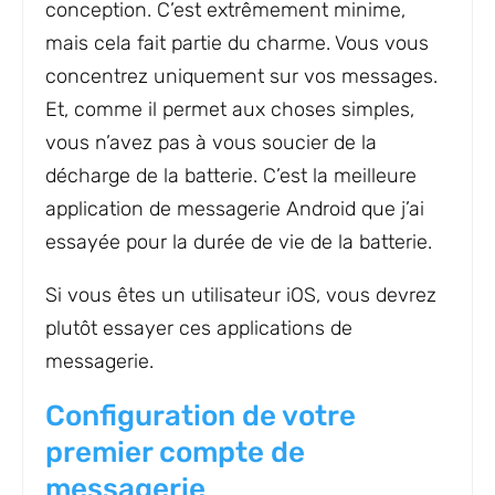
conception. C’est extrêmement minime,
mais cela fait partie du charme. Vous vous
concentrez uniquement sur vos messages.
Et, comme il permet aux choses simples,
vous n’avez pas à vous soucier de la
décharge de la batterie. C’est la meilleure
application de messagerie Android que j’ai
essayée pour la durée de vie de la batterie.
Si vous êtes un utilisateur iOS, vous devrez
plutôt essayer ces applications de
messagerie.
Configuration de votre
premier compte de
messagerie