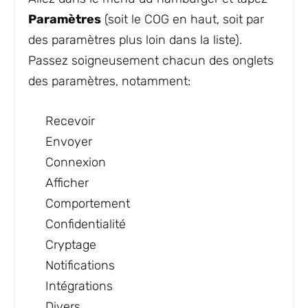
Paramètres
(soit le COG en haut, soit par
des paramètres plus loin dans la liste).
Passez soigneusement chacun des onglets
des paramètres, notamment:
Recevoir
Envoyer
Connexion
Afficher
Comportement
Confidentialité
Cryptage
Notifications
Intégrations
Divers