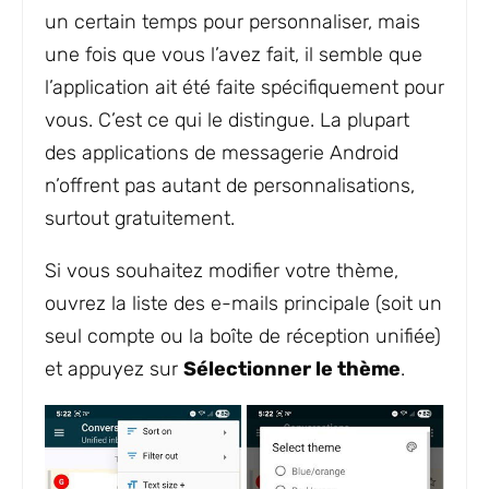
un certain temps pour personnaliser, mais
une fois que vous l’avez fait, il semble que
l’application ait été faite spécifiquement pour
vous. C’est ce qui le distingue. La plupart
des applications de messagerie Android
n’offrent pas autant de personnalisations,
surtout gratuitement.
Si vous souhaitez modifier votre thème,
ouvrez la liste des e-mails principale (soit un
seul compte ou la boîte de réception unifiée)
et appuyez sur
Sélectionner le thème
.