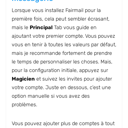
Lorsque vous installez Fairmail pour la
première fois, cela peut sembler écrasant,
mais le
Principal
Tab vous guide en
ajoutant votre premier compte. Vous pouvez
vous en tenir à toutes les valeurs par défaut,
mais je recommande fortement de prendre
le temps de personnaliser les choses. Mais,
pour la configuration initiale, appuyez sur
Magicien
et suivez les invites pour ajouter
votre compte. Juste en dessous, c’est une
option manuelle si vous avez des
problèmes.
Vous pouvez ajouter plus de comptes à tout