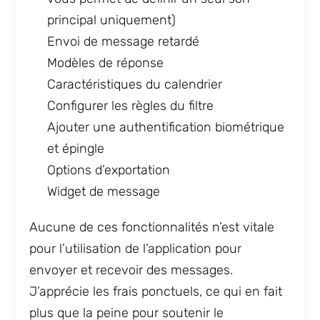
principal uniquement)
Envoi de message retardé
Modèles de réponse
Caractéristiques du calendrier
Configurer les règles du filtre
Ajouter une authentification biométrique
et épingle
Options d’exportation
Widget de message
Aucune de ces fonctionnalités n’est vitale
pour l’utilisation de l’application pour
envoyer et recevoir des messages.
J’apprécie les frais ponctuels, ce qui en fait
plus que la peine pour soutenir le