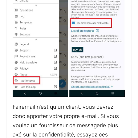
Fairemail n’est qu’un client, vous devrez
donc apporter votre propre e-mail. Si vous
voulez un fournisseur de messagerie plus
axé sur la confidentialité, essayez ces