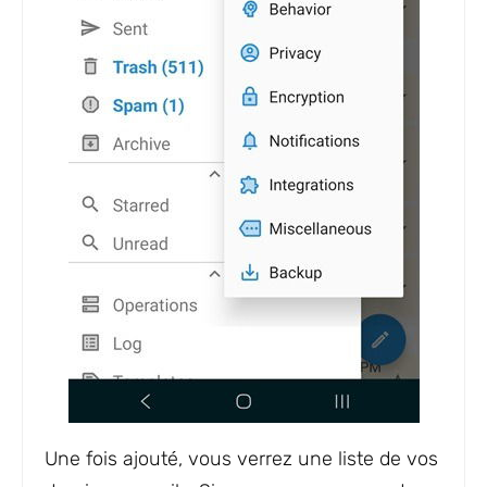
Une fois ajouté, vous verrez une liste de vos