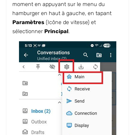
moment en appuyant sur le menu du
hamburger en haut à gauche, en tapant
Paramètres
(Icône de vitesse) et
sélectionner
Principal
.