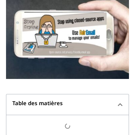
Table des matières