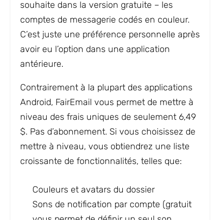
souhaite dans la version gratuite – les
comptes de messagerie codés en couleur.
C’est juste une préférence personnelle après
avoir eu l’option dans une application
antérieure.
Contrairement à la plupart des applications
Android, FairEmail vous permet de mettre à
niveau des frais uniques de seulement 6,49
$. Pas d’abonnement. Si vous choisissez de
mettre à niveau, vous obtiendrez une liste
croissante de fonctionnalités, telles que:
Couleurs et avatars du dossier
Sons de notification par compte (gratuit
vous permet de définir un seul son