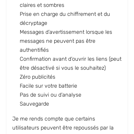
claires et sombres
Prise en charge du chiffrement et du
décryptage
Messages d’avertissement lorsque les
messages ne peuvent pas être
authentifiés
Confirmation avant d’ouvrir les liens (peut
être désactivé si vous le souhaitez)
Zéro publicités
Facile sur votre batterie
Pas de suivi ou d’analyse
Sauvegarde
Je me rends compte que certains
utilisateurs peuvent être repoussés par la