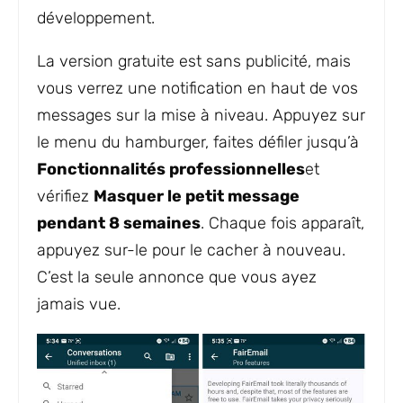
développement.
La version gratuite est sans publicité, mais
vous verrez une notification en haut de vos
messages sur la mise à niveau. Appuyez sur
le menu du hamburger, faites défiler jusqu’à
Fonctionnalités professionnelles
et
vérifiez
Masquer le petit message
pendant 8 semaines
. Chaque fois apparaît,
appuyez sur-le pour le cacher à nouveau.
C’est la seule annonce que vous ayez
jamais vue.