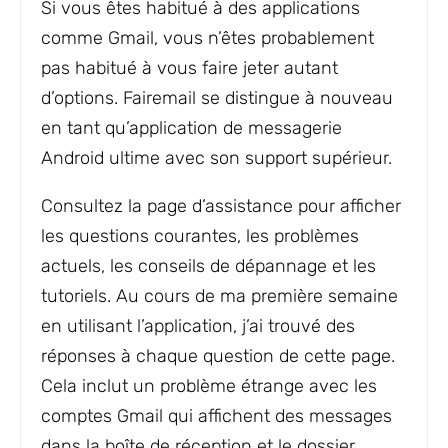
Si vous êtes habitué à des applications
comme Gmail, vous n’êtes probablement
pas habitué à vous faire jeter autant
d’options. Fairemail se distingue à nouveau
en tant qu’application de messagerie
Android ultime avec son support supérieur.
Consultez la page d’assistance pour afficher
les questions courantes, les problèmes
actuels, les conseils de dépannage et les
tutoriels. Au cours de ma première semaine
en utilisant l’application, j’ai trouvé des
réponses à chaque question de cette page.
Cela inclut un problème étrange avec les
comptes Gmail qui affichent des messages
dans la boîte de réception et le dossier