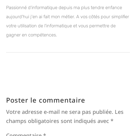
Passionné d'informatique depuis ma plus tendre enfance
aujourd'hui j'en ai fait mon métier. A vos côtés pour simplifier
votre utilisation de l'informatique et vous permettre de
gagner en compétences.
Poster le commentaire
Votre adresse e-mail ne sera pas publiée.
Les
champs obligatoires sont indiqués avec
*
Commentaire
*