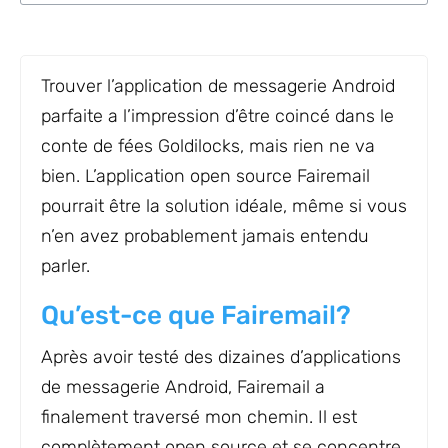
Trouver l’application de messagerie Android
parfaite a l’impression d’être coincé dans le
conte de fées Goldilocks, mais rien ne va
bien. L’application open source Fairemail
pourrait être la solution idéale, même si vous
n’en avez probablement jamais entendu
parler.
Qu’est-ce que Fairemail?
Après avoir testé des dizaines d’applications
de messagerie Android, Fairemail a
finalement traversé mon chemin. Il est
complètement open source et se concentre