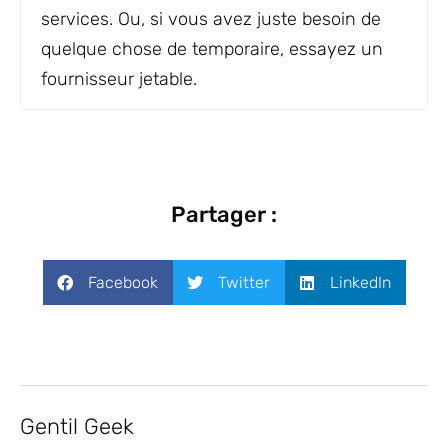
services. Ou, si vous avez juste besoin de
quelque chose de temporaire, essayez un
fournisseur jetable.
Partager :
Facebook
Twitter
LinkedIn
Gentil Geek