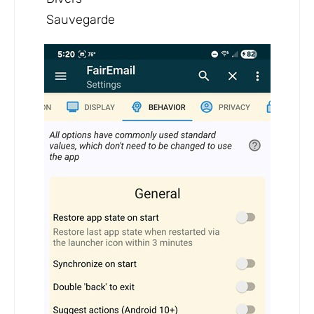
Sauvegarde