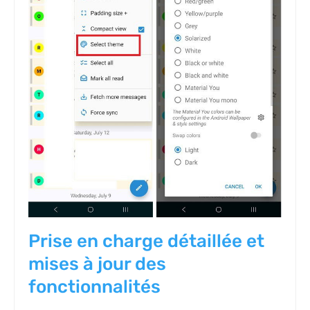
Prise en charge détaillée et
mises à jour des
fonctionnalités