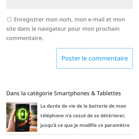
Enregistrer mon nom, mon e-mail et mon
site dans le navigateur pour mon prochain
commentaire.
Dans la catégorie Smartphones & Tablettes
La durée de vie de la batterie de mon
téléphone n’a cessé de se détériorer,
jusqu’à ce que je modifie ce paramètre