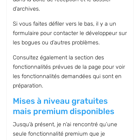
d’archives.
Si vous faites défiler vers le bas, il y a un
formulaire pour contacter le développeur sur
les bogues ou d’autres problèmes.
Consultez également la section des
fonctionnalités prévues de la page pour voir
les fonctionnalités demandées qui sont en
préparation.
Mises à niveau gratuites
mais premium disponibles
Jusqu’à présent, je n’ai rencontré qu’une
seule fonctionnalité premium que je