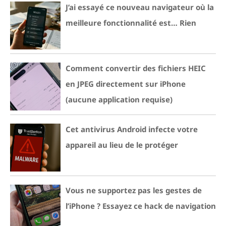
J’ai essayé ce nouveau navigateur où la
meilleure fonctionnalité est… Rien
Comment convertir des fichiers HEIC
en JPEG directement sur iPhone
(aucune application requise)
Cet antivirus Android infecte votre
appareil au lieu de le protéger
Vous ne supportez pas les gestes de
l’iPhone ? Essayez ce hack de navigation