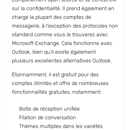
sur la confidentialité. Il prend également en
charge la plupart des comptes de
messagerie, à l’exception des protocoles non
standard comme vous le trouverez avec
Microsoft Exchange. Cela fonctionne avec
Outlook, bien qu’il existe également
plusieurs excellentes alternatives Outlook.
Étonnamment, il est gratuit pour des
comptes illimités et offre de nombreuses
fonctionnalités gratuites, notamment:
Boîte de réception unifiée
Filation de conversation
Thèmes multiples dans les variétés