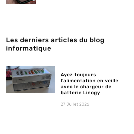
Les derniers articles du blog
informatique
Ayez toujours
l’alimentation en veille
avec le chargeur de
batterie Linogy
27 Juillet 2026