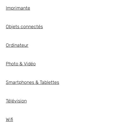
Imprimante
Objets connectés
Ordinateur
Photo & Vidéo
Smartphones & Tablettes
Télévision
Wifi