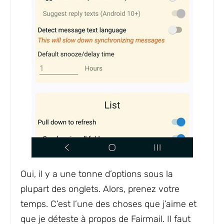
Oui, il y a une tonne d’options sous la
plupart des onglets. Alors, prenez votre
temps. C’est l’une des choses que j’aime et
que je déteste à propos de Fairmail. Il faut