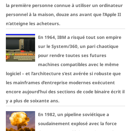
la première personne connue à utiliser un ordinateur
personnel à la maison, douze ans avant que l’Apple II
n’atteigne les acheteurs.
En 1964, IBM a risqué tout son empire
sur le System/360, un pari chaotique
pour rendre toutes ses futures
machines compatibles avec le même
logiciel – et l’architecture s’est avérée si robuste que
les mainframes d’entreprise modernes exécutent
encore aujourd’hui des sections de code binaire écrit il
y a plus de soixante ans.
En 1982, un pipeline soviétique a
soudainement explosé avec la force