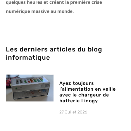
quelques heures et créant la première crise
numérique massive au monde.
Les derniers articles du blog
informatique
Ayez toujours
l’alimentation en veille
avec le chargeur de
batterie Linogy
27 Juillet 2026