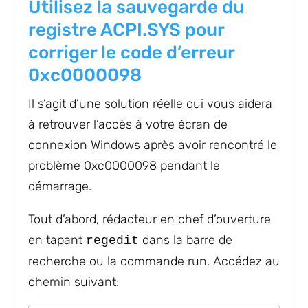
Utilisez la sauvegarde du
registre ACPI.SYS pour
corriger le code d’erreur
0xc0000098
Il s’agit d’une solution réelle qui vous aidera
à retrouver l’accès à votre écran de
connexion Windows après avoir rencontré le
problème 0xc0000098 pendant le
démarrage.
Tout d’abord, rédacteur en chef d’ouverture
en tapant
dans la barre de
regedit
recherche ou la commande run. Accédez au
chemin suivant: