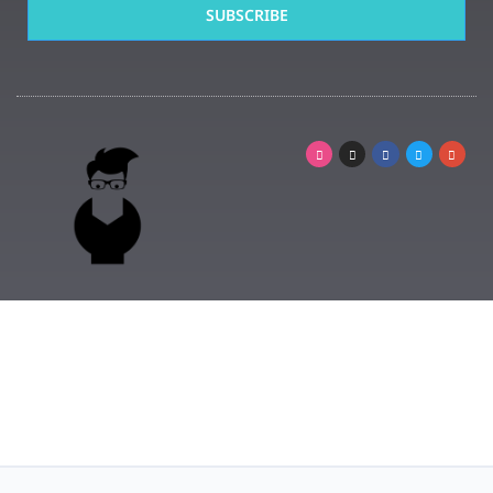
SUBSCRIBE