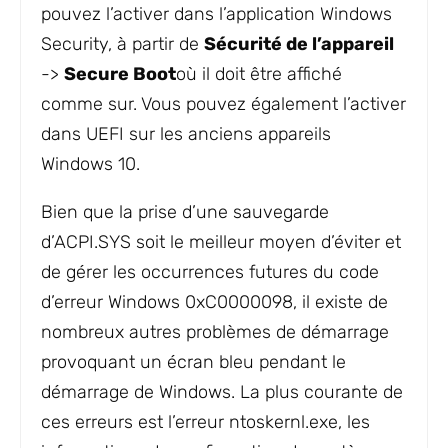
pouvez l’activer dans l’application Windows
Security, à partir de
Sécurité de l’appareil
->
Secure Boot
où il doit être affiché
comme sur. Vous pouvez également l’activer
dans UEFI sur les anciens appareils
Windows 10.
Bien que la prise d’une sauvegarde
d’ACPI.SYS soit le meilleur moyen d’éviter et
de gérer les occurrences futures du code
d’erreur Windows 0xC0000098, il existe de
nombreux autres problèmes de démarrage
provoquant un écran bleu pendant le
démarrage de Windows. La plus courante de
ces erreurs est l’erreur ntoskernl.exe, les