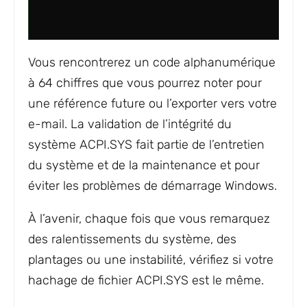
Vous rencontrerez un code alphanumérique
à 64 chiffres que vous pourrez noter pour
une référence future ou l’exporter vers votre
e-mail. La validation de l’intégrité du
système ACPI.SYS fait partie de l’entretien
du système et de la maintenance et pour
éviter les problèmes de démarrage Windows.
À l’avenir, chaque fois que vous remarquez
des ralentissements du système, des
plantages ou une instabilité, vérifiez si votre
hachage de fichier ACPI.SYS est le même.