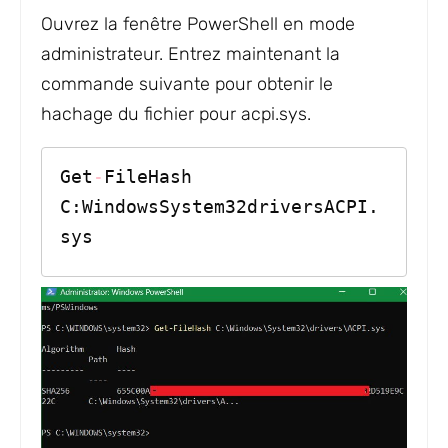
Ouvrez la fenêtre PowerShell en mode
administrateur. Entrez maintenant la
commande suivante pour obtenir le
hachage du fichier pour acpi.sys.
Get
-
FileHash 
C:WindowsSystem32driversACPI.
sys