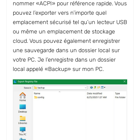
nommer «ACPI» pour référence rapide. Vous
pouvez l’exporter vers n’importe quel
emplacement sécurisé tel qu’un lecteur USB
ou même un emplacement de stockage
cloud. Vous pouvez également enregistrer
une sauvegarde dans un dossier local sur
votre PC. Je l’enregistre dans un dossier
local appelé «Backup» sur mon PC.