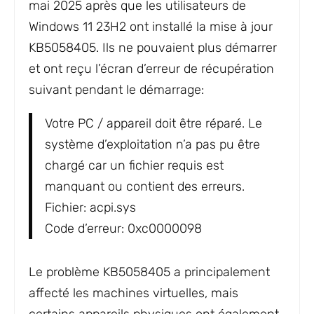
mai 2025 après que les utilisateurs de
Windows 11 23H2 ont installé la mise à jour
KB5058405. Ils ne pouvaient plus démarrer
et ont reçu l’écran d’erreur de récupération
suivant pendant le démarrage:
Votre PC / appareil doit être réparé. Le
système d’exploitation n’a pas pu être
chargé car un fichier requis est
manquant ou contient des erreurs.
Fichier: acpi.sys
Code d’erreur: 0xc0000098
Le problème KB5058405 a principalement
affecté les machines virtuelles, mais
certains appareils physiques ont également