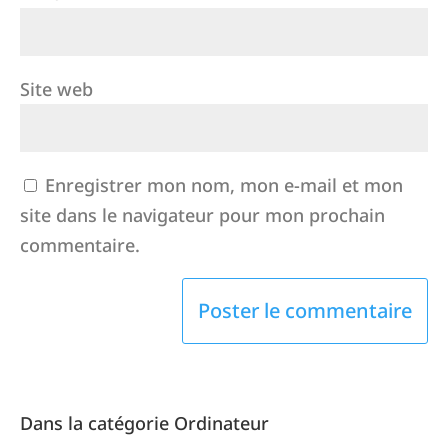
Site web
Enregistrer mon nom, mon e-mail et mon
site dans le navigateur pour mon prochain
commentaire.
Dans la catégorie Ordinateur