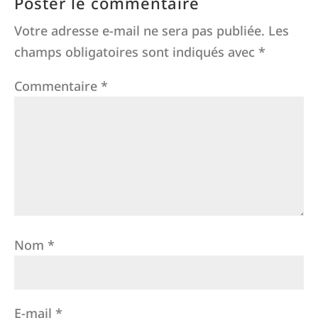
Poster le commentaire
Votre adresse e-mail ne sera pas publiée.
Les
champs obligatoires sont indiqués avec
*
Commentaire
*
Nom
*
E-mail
*