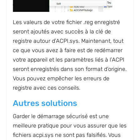
Les valeurs de votre fichier .reg enregistré
seront ajoutés avec succès à la clé de
registre autour d’ACPI.sys. Maintenant, tout
ce que vous avez à faire est de redémarrer
votre appareil et les paramètres liés à l’ACPI
seront enregistrés dans son format d’origine.
Vous pouvez empêcher les erreurs de
registre avec ces conseils.
Autres solutions
Garder le démarrage sécurisé est une
meilleure pratique pour vous assurer que les
fichiers acpi.sys ne sont pas falsifiés. Vous