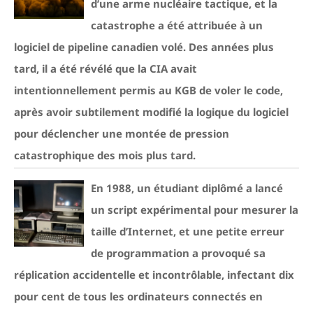
d’une arme nucléaire tactique, et la
catastrophe a été attribuée à un
logiciel de pipeline canadien volé. Des années plus
tard, il a été révélé que la CIA avait
intentionnellement permis au KGB de voler le code,
après avoir subtilement modifié la logique du logiciel
pour déclencher une montée de pression
catastrophique des mois plus tard.
En 1988, un étudiant diplômé a lancé
un script expérimental pour mesurer la
taille d’Internet, et une petite erreur
de programmation a provoqué sa
réplication accidentelle et incontrôlable, infectant dix
pour cent de tous les ordinateurs connectés en