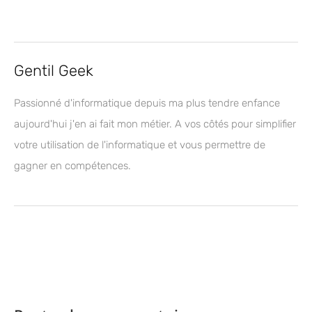
Gentil Geek
Passionné d'informatique depuis ma plus tendre enfance
aujourd'hui j'en ai fait mon métier. A vos côtés pour simplifier
votre utilisation de l'informatique et vous permettre de
gagner en compétences.