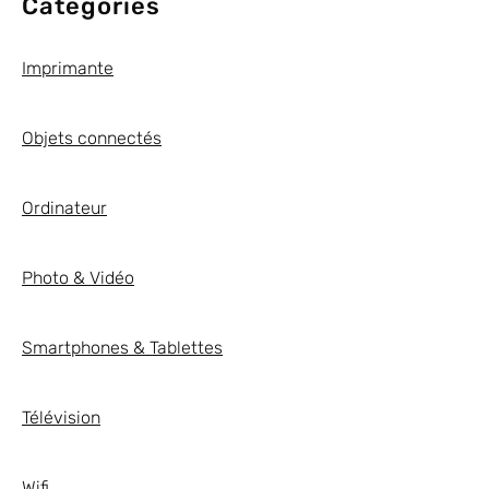
Categories
Imprimante
Objets connectés
Ordinateur
Photo & Vidéo
Smartphones & Tablettes
Télévision
Wifi