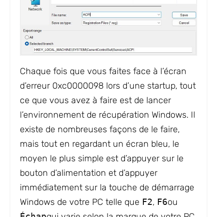
Chaque fois que vous faites face à l’écran
d’erreur 0xc0000098 lors d’une startup, tout
ce que vous avez à faire est de lancer
l’environnement de récupération Windows. Il
existe de nombreuses façons de le faire,
mais tout en regardant un écran bleu, le
moyen le plus simple est d’appuyer sur le
bouton d’alimentation et d’appuyer
immédiatement sur la touche de démarrage
Windows de votre PC telle que
F2
,
F6
ou
Échap
qui varie selon la marque de votre PC.