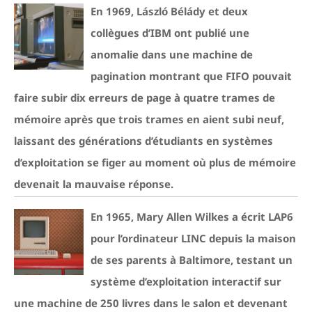
En 1969, László Bélády et deux
collègues d’IBM ont publié une
anomalie dans une machine de
pagination montrant que FIFO pouvait
faire subir dix erreurs de page à quatre trames de
mémoire après que trois trames en aient subi neuf,
laissant des générations d’étudiants en systèmes
d’exploitation se figer au moment où plus de mémoire
devenait la mauvaise réponse.
En 1965, Mary Allen Wilkes a écrit LAP6
pour l’ordinateur LINC depuis la maison
de ses parents à Baltimore, testant un
système d’exploitation interactif sur
une machine de 250 livres dans le salon et devenant