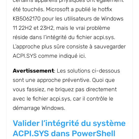
été touchés. Microsoft a publié le hotfix
KB5062170 pour les utilisateurs de Windows
11 22H2 et 23H2, mais le vrai problème
réside dans l’intégrité du fichier acpi.sys.
L’approche plus sûre consiste à sauvegarder
ACPI.SYS comme indiqué ici.
Avertissement
: Les solutions ci-dessous
sont une approche préventive. Quoi que
vous fassiez, ne briquez pas directement
avec le fichier acpi.sys, car il contrôle le
démarrage Windows.
Valider l’intégrité du système
ACPI.SYS dans PowerShell