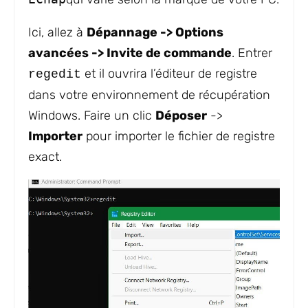
Ici, allez à
Dépannage -> Options
avancées -> Invite de commande
. Entrer
et il ouvrira l’éditeur de registre
regedit
dans votre environnement de récupération
Windows. Faire un clic
Déposer
->
Importer
pour importer le fichier de registre
exact.