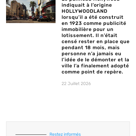
indiquait à l’origine
HOLLYWOODLAND
lorsqu’il a été construit
en 1923 comme publicité
immobilière pour un
lotissement. Il n’était
censé rester en place que
pendant 18 mois, mais
personne n’a jamais eu
l’idée de le démonter et la
ville l’a finalement adopté
comme point de repère.
22 Juillet 2026
Restez informés