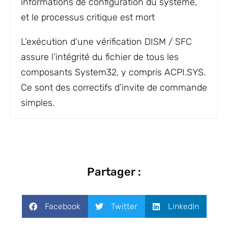
informations de configuration du système,
et le processus critique est mort
L’exécution d’une vérification DISM / SFC
assure l’intégrité du fichier de tous les
composants System32, y compris ACPI.SYS.
Ce sont des correctifs d’invite de commande
simples.
Partager :
Facebook
Twitter
LinkedIn