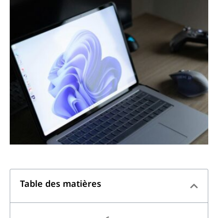
Table des matières