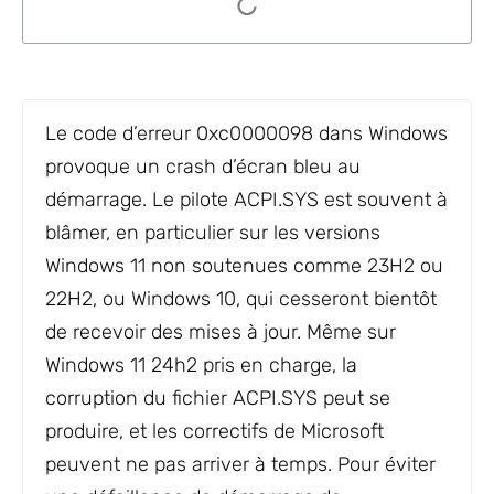
Le code d’erreur 0xc0000098 dans Windows
provoque un crash d’écran bleu au
démarrage. Le pilote ACPI.SYS est souvent à
blâmer, en particulier sur les versions
Windows 11 non soutenues comme 23H2 ou
22H2, ou Windows 10, qui cesseront bientôt
de recevoir des mises à jour. Même sur
Windows 11 24h2 pris en charge, la
corruption du fichier ACPI.SYS peut se
produire, et les correctifs de Microsoft
peuvent ne pas arriver à temps. Pour éviter