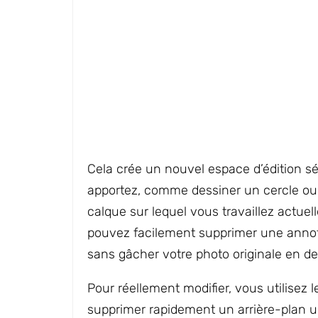
Cela crée un nouvel espace d’édition sé
apportez, comme dessiner un cercle ou re
calque sur lequel vous travaillez actuel
pouvez facilement supprimer une annota
sans gâcher votre photo originale en d
Pour réellement modifier, vous utilisez 
supprimer rapidement un arrière-plan uni