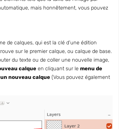
 automatique, mais honnêtement, vous pouvez
e de calques, qui est la clé d’une édition
 trouve sur le premier calque, ou calque de base.
outer du texte ou de coller une nouvelle image,
ouveau calque
en cliquant sur le
menu de
r un nouveau calque
(Vous pouvez également