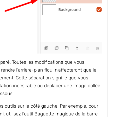
paré. Toutes les modifications que vous
ndre l’arrière-plan flou, n’affecteront que le
lement. Cette séparation signifie que vous
tion indésirable ou déplacer une image collée
essous.
les outils sur le côté gauche. Par exemple, pour
, utilisez l’outil Baguette magique de la barre