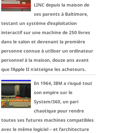
LINC depuis la maison de
ses parents à Baltimore,
testant un système d’exploitation
interactif sur une machine de 250 livres
dans le salon et devenant la première
personne connue à utiliser un ordinateur
personnel à la maison, douze ans avant
que l’Apple II n’atteigne les acheteurs.
En 1964, IBM a risqué tout
son empire sur le
System/360, un pari
chaotique pour rendre
toutes ses futures machines compatibles
avec le même logiciel – et l’architecture