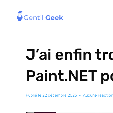
J’ai enfin 
Paint.NET p
Publié le
22 décembre 2025
Aucune réactio