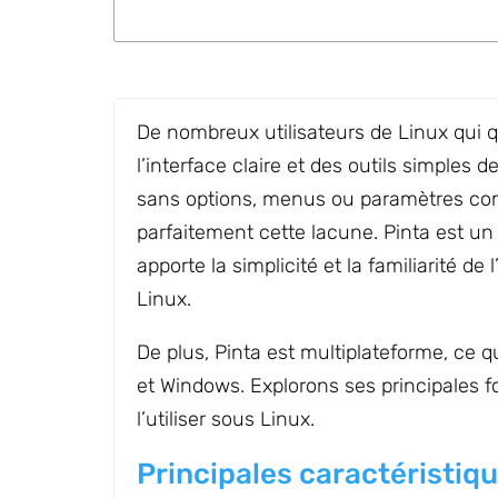
De nombreux utilisateurs de Linux qui
l’interface claire et des outils simples d
sans options, menus ou paramètres co
parfaitement cette lacune. Pinta est un
apporte la simplicité et la familiarité de
Linux.
De plus, Pinta est multiplateforme, ce 
et Windows. Explorons ses principales f
l’utiliser sous Linux.
Principales caractéristiq