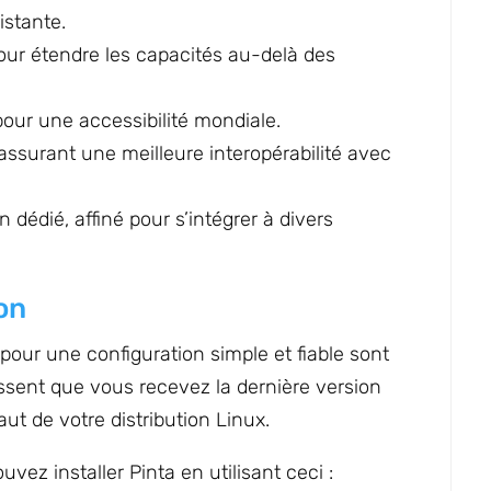
istante.
ur étendre les capacités au-delà des
our une accessibilité mondiale.
ssurant une meilleure interopérabilité avec
dédié, affiné pour s’intégrer à divers
on
ur une configuration simple et fiable sont
sent que vous recevez la dernière version
aut de votre distribution Linux.
vez installer Pinta en utilisant ceci :