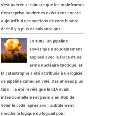
s’est avérée si robuste que les mainframes
d’entreprise modernes exécutent encore
aujourd’hui des sections de code binaire
écrit il y a plus de soixante ans.
En 1982, un pipeline
soviétique a soudainement
explosé avec la force d’une
arme nucléaire tactique, et
la catastrophe a été attribuée à un logiciel
de pipeline canadien volé. Des années plus
tard, il a été révélé que la CIA avait
intentionnellement permis au KGB de
voler le code, après avoir subtilement
modifié la logique du logiciel pour