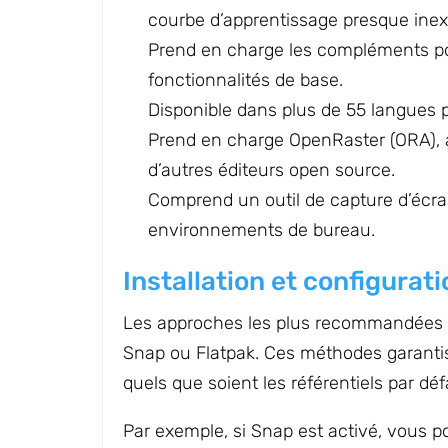
courbe d’apprentissage presque inex
Prend en charge les compléments po
fonctionnalités de base.
Disponible dans plus de 55 langues p
Prend en charge OpenRaster (ORA), a
d’autres éditeurs open source.
Comprend un outil de capture d’écran 
environnements de bureau.
Installation et configurati
Les approches les plus recommandées po
Snap ou Flatpak. Ces méthodes garantis
quels que soient les référentiels par déf
Par exemple, si Snap est activé, vous pou