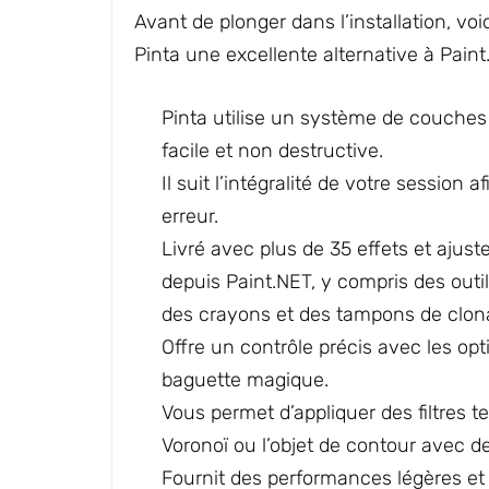
Avant de plonger dans l’installation, vo
Pinta une excellente alternative à Paint
Pinta utilise un système de couche
facile et non destructive.
Il suit l’intégralité de votre session
erreur.
Livré avec plus de 35 effets et aju
depuis Paint.NET, y compris des outi
des crayons et des tampons de clon
Offre un contrôle précis avec les opti
baguette magique.
Vous permet d’appliquer des filtres t
Voronoï ou l’objet de contour avec d
Fournit des performances légères et