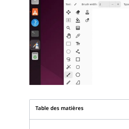
Table des matières